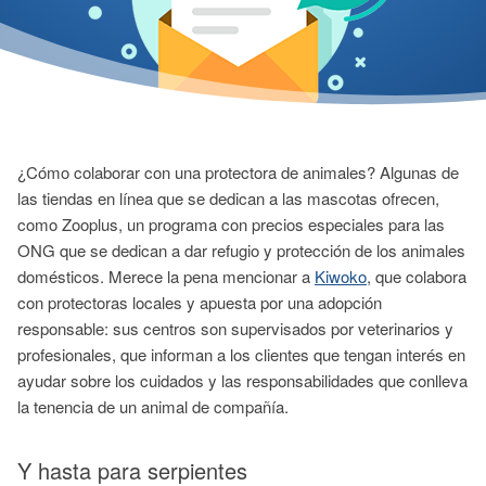
¿Cómo colaborar con una protectora de animales? Algunas de
las tiendas en línea que se dedican a las mascotas ofrecen,
como Zooplus, un programa con precios especiales para las
ONG que se dedican a dar refugio y protección de los animales
domésticos. Merece la pena mencionar a
Kiwoko
, que colabora
con protectoras locales y apuesta por una adopción
responsable: sus centros son supervisados por veterinarios y
profesionales, que informan a los clientes que tengan interés en
ayudar sobre los cuidados y las responsabilidades que conlleva
la tenencia de un animal de compañía.
Y hasta para serpientes