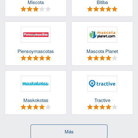
Miscota
Bitiba
Piensoymascotas
Mascota Planet
Maskokotas
Tractive
Más