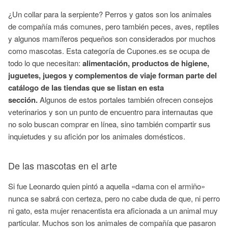
¿Un collar para la serpiente? Perros y gatos son los animales
de compañía más comunes, pero también peces, aves, reptiles
y algunos mamíferos pequeños son considerados por muchos
como mascotas. Esta categoría de Cupones.es se ocupa de
todo lo que necesitan:
alimentación, productos de higiene,
juguetes, juegos y complementos de viaje forman parte del
catálogo de las tiendas que se listan en esta
sección.
Algunos de estos portales también ofrecen consejos
veterinarios y son un punto de encuentro para internautas que
no solo buscan comprar en línea, sino también compartir sus
inquietudes y su afición por los animales domésticos.
De las mascotas en el arte
Si fue Leonardo quien pintó a aquella «dama con el armiño»
nunca se sabrá con certeza, pero no cabe duda de que, ni perro
ni gato, esta mujer renacentista era aficionada a un animal muy
particular. Muchos son los animales de compañía que pasaron