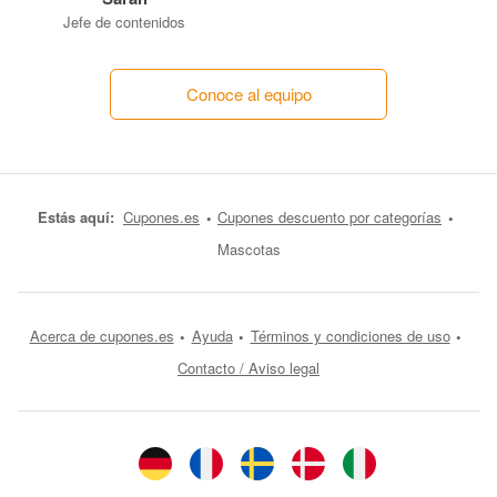
Jefe de contenidos
Conoce al equipo
Estás aquí:
Cupones.es
Cupones descuento por categorías
Mascotas
Acerca de cupones.es
Ayuda
Términos y condiciones de uso
Contacto / Aviso legal