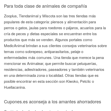
Para toda clase de animales de compañía
Zooplus, Tiendanimal y Miscota son las tres tiendas más
populares de esta categoría: piensos y alimentación para
perros o gatos, jaulas para roedores o pájaros, acuarios para la
cría de peces y dietas especiales se encuentran entre los
productos que más se venden. Algunos portales como
MedicAnimal brindan a sus clientes consejos veterinarios sobre
temas como sobrepeso, antiparasitarios, pelaje o
enfermedades más comunes. Una tienda que merece la pena
mencionar es Animalear, que permite buscar peluquerías,
residencias, adiestradores, paseadores y también veterinarios
en una determinada zona o localidad. Otras tiendas que es
posible encontrar en esta sección son Kiwoko, Petclic o
Huellacanina.
Cupones.es aconseja a los amantes ahorradores