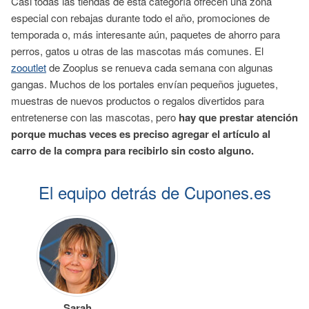
Casi todas las tiendas de esta categoría ofrecen una zona
especial con rebajas durante todo el año, promociones de
temporada o, más interesante aún, paquetes de ahorro para
perros, gatos u otras de las mascotas más comunes. El
zooutlet
de Zooplus se renueva cada semana con algunas
gangas. Muchos de los portales envían pequeños juguetes,
muestras de nuevos productos o regalos divertidos para
entretenerse con las mascotas, pero
hay que prestar atención
porque muchas veces es preciso agregar el artículo al
carro de la compra para recibirlo sin costo alguno.
El equipo detrás de Cupones.es
Sarah