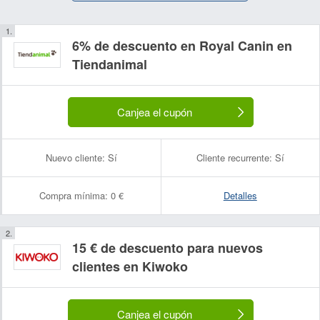
6% de descuento en Royal Canin en
Tiendanimal
Canjea el cupón
Nuevo cliente:
Sí
Cliente recurrente:
Sí
Compra mínima:
0 €
Detalles
15 € de descuento para nuevos
clientes en Kiwoko
Canjea el cupón