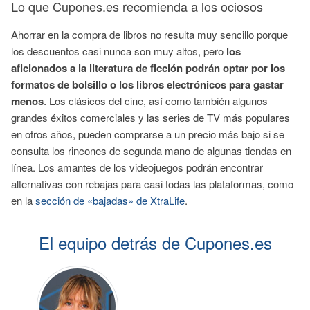
Lo que Cupones.es recomienda a los ociosos
Ahorrar en la compra de libros no resulta muy sencillo porque
los descuentos casi nunca son muy altos, pero
los
aficionados a la literatura de ficción podrán optar por los
formatos de bolsillo o los libros electrónicos para gastar
menos
. Los clásicos del cine, así como también algunos
grandes éxitos comerciales y las series de TV más populares
en otros años, pueden comprarse a un precio más bajo si se
consulta los rincones de segunda mano de algunas tiendas en
línea. Los amantes de los videojuegos podrán encontrar
alternativas con rebajas para casi todas las plataformas, como
en la
sección de «bajadas» de XtraLife
.
El equipo detrás de Cupones.es