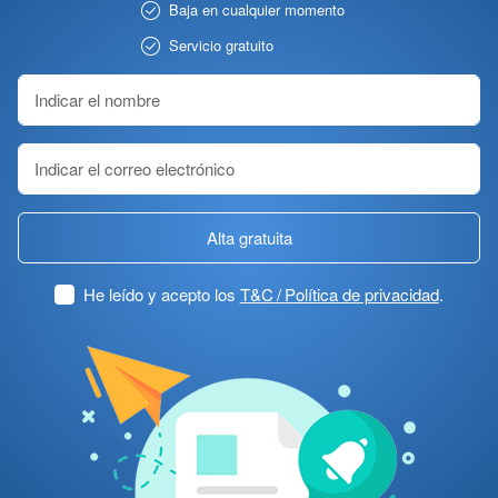
Baja en cualquier momento
Servicio gratuito
Alta gratuita
He leído y acepto los
T&C / Política de privacidad
.