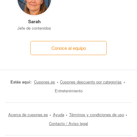
Sarah
Jefe de contenidos
Conoce al equipo
Estás aquí:
Cupones.es
Cupones descuento por categorías
Entretenimiento
Acerca de cupones.es
Ayuda
Términos y condiciones de uso
Contacto / Aviso legal