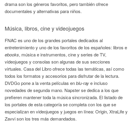
drama son los géneros favoritos, pero también ofrece
documentales y alternativas para niños.
Música, libros, cine y videojuegos
FNAC es uno de los grandes portales dedicados al
entretenimiento y uno de los favoritos de los españoles: libros e
ebooks
, música e instrumentos, cine y series de TV,
videojuegos y consolas son algunas de sus secciones
virtuales. Casa del Libro ofrece todas las temáticas, así como
todos los formatos y accesorios para disfrutar de la lectura.
DVDGo pone a la venta películas en
blu-ray
e incluso
novedades de segunda mano. Napster se dedica a los que
prefieren mantener toda la música sincronizada. El listado de
los portales de esta categoría se completa con los que se
especializan en videojuegos y juegos en línea: Origin, XtraLife y
Zavvi son los tres más demandados.