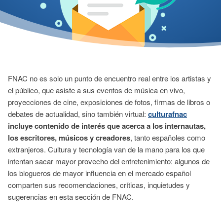
FNAC no es solo un punto de encuentro real entre los artistas y
el público, que asiste a sus eventos de música en vivo,
proyecciones de cine, exposiciones de fotos, firmas de libros o
debates de actualidad, sino también virtual:
culturafnac
incluye contenido de interés que acerca a los internautas,
los escritores, músicos y creadores
, tanto españoles como
extranjeros. Cultura y tecnología van de la mano para los que
intentan sacar mayor provecho del entretenimiento: algunos de
los blogueros de mayor influencia en el mercado español
comparten sus recomendaciones, críticas, inquietudes y
sugerencias en esta sección de FNAC.