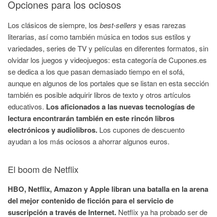
Opciones para los ociosos
Los clásicos de siempre, los
best-sellers
y esas rarezas
literarias, así como también música en todos sus estilos y
variedades, series de TV y películas en diferentes formatos, sin
olvidar los juegos y videojuegos: esta categoría de Cupones.es
se dedica a los que pasan demasiado tiempo en el sofá,
aunque en algunos de los portales que se listan en esta sección
también es posible adquirir libros de texto y otros artículos
educativos.
Los aficionados a las nuevas tecnologías de
lectura encontrarán también en este rincón libros
electrónicos y audiolibros.
Los cupones de descuento
ayudan a los más ociosos a ahorrar algunos euros.
El boom de Netflix
HBO, Netflix, Amazon y Apple libran una batalla en la arena
del mejor contenido de ficción para el servicio de
suscripción a través de Internet.
Netflix ya ha probado ser de