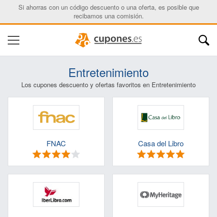
Si ahorras con un código descuento o una oferta, es posible que
recibamos una comisión.
Entretenimiento
Los cupones descuento y ofertas favoritos en Entretenimiento
Nombre:
Correo electrónico:
FNAC
Casa del Libro