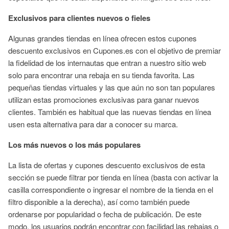
Exclusivos para clientes nuevos o fieles
Algunas grandes tiendas en línea ofrecen estos cupones
descuento exclusivos en Cupones.es con el objetivo de premiar
la fidelidad de los internautas que entran a nuestro sitio web
solo para encontrar una rebaja en su tienda favorita. Las
pequeñas tiendas virtuales y las que aún no son tan populares
utilizan estas promociones exclusivas para ganar nuevos
clientes. También es habitual que las nuevas tiendas en línea
usen esta alternativa para dar a conocer su marca.
Los más nuevos o los más populares
La lista de ofertas y cupones descuento exclusivos de esta
sección se puede filtrar por tienda en línea (basta con activar la
casilla correspondiente o ingresar el nombre de la tienda en el
filtro disponible a la derecha), así como también puede
ordenarse por popularidad o fecha de publicación. De este
modo, los usuarios podrán encontrar con facilidad las rebajas o