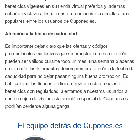
beneficios vigentes en su tienda virtual preferida y, además,
echar un vistazo a las últimas promociones o a aquellas más
populares entre los usuarios de Cupones.es.
Atención a la fecha de caducidad
Es importante dejar claro que las ofertas y códigos
promocionales exclusivos que se muestran en esta sección
pueden ser válidos durante todo un mes, una semana o apenas
un solo día: los internautas deben prestar atención a la fecha de
caducidad para no dejar pasar ninguna buena promoción. Es
habitual que las tiendas en línea ofrezcan estas rebajas o
beneficios con regularidad: alentamos a nuestros usuarios a
que no dejen de visitar esta sección especial de Cupones.es:
¡podrían perderse alguna ganga!
El equipo detrás de Cupones.es