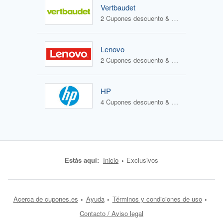
Vertbaudet
2 Cupones descuento & 2 Ofertas
Lenovo
2 Cupones descuento & 2 Ofertas
HP
4 Cupones descuento & 1 Oferta
Estás aquí:
Inicio
Exclusivos
Acerca de cupones.es
Ayuda
Términos y condiciones de uso
Contacto / Aviso legal