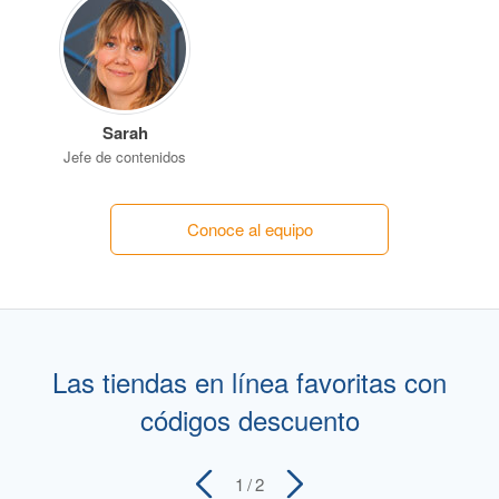
Sarah
Jefe de contenidos
Conoce al equipo
Las tiendas en línea favoritas con
códigos descuento
1
/ 2