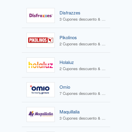
Disfrazzes
3 Cupones descuento & 2 Ofertas
Pikolinos
2 Cupones descuento & 2 Ofertas
Holaluz
2 Cupones descuento & 0 Ofertas
Omio
7 Cupones descuento & 0 Ofertas
Maquillalia
3 Cupones descuento & 2 Ofertas