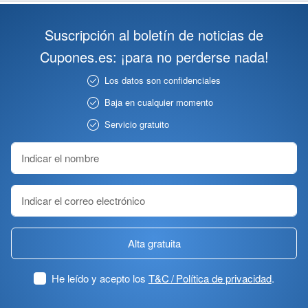
Suscripción al boletín de noticias de
Cupones.es: ¡para no perderse nada!
Los datos son confidenciales
Baja en cualquier momento
Servicio gratuito
Alta gratuita
He leído y acepto los
T&C / Política de privacidad
.