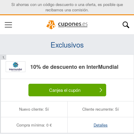
Si ahorras con un código descuento o una oferta, es posible que
recibamos una comisión.
Exclusivos
10% de descuento en InterMundial
Canjea el cupón
Nuevo cliente:
Sí
Cliente recurrente:
Sí
Compra mínima:
0 €
Detalles