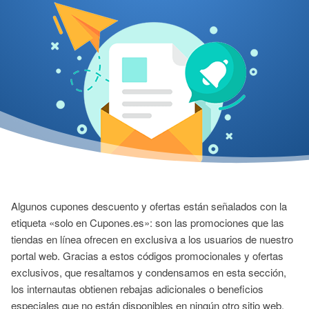
Algunos cupones descuento y ofertas están señalados con la
etiqueta «solo en Cupones.es»: son las promociones que las
tiendas en línea ofrecen en exclusiva a los usuarios de nuestro
portal web. Gracias a estos códigos promocionales y ofertas
exclusivos, que resaltamos y condensamos en esta sección,
los internautas obtienen rebajas adicionales o beneficios
especiales que no están disponibles en ningún otro sitio web.