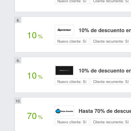
Nuevo cliente:
Sí
Cliente recurrente:
Sí
10% de descuento en
10
%
Nuevo cliente:
Sí
Cliente recurrente:
Sí
10% de descuento en
10
%
Nuevo cliente:
Sí
Cliente recurrente:
Sí
Hasta 70% de descue
70
%
Nuevo cliente:
Sí
Cliente recurrente:
Sí