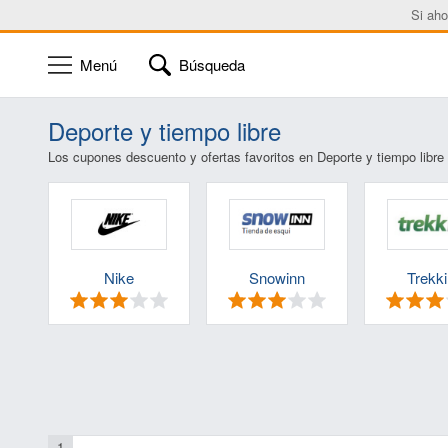
Si aho
Menú
Búsqueda
Deporte y tiempo libre
Los cupones descuento y ofertas favoritos en Deporte y tiempo libre
Nike
Snowinn
Trekk