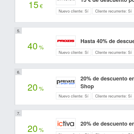
15
€
Nuevo cliente:
Sí
Cliente recurrente:
Sí
Hasta 40% de descue
40
%
Nuevo cliente:
Sí
Cliente recurrente:
Sí
20% de descuento en
20
Shop
%
Nuevo cliente:
Sí
Cliente recurrente:
Sí
20% de descuento en 
20
%