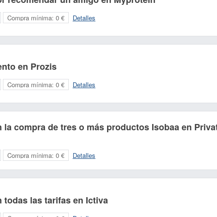
Compra mínima:
0 €
Detalles
nto en Prozis
Compra mínima:
0 €
Detalles
Nombre:
Correo electrónico:
 la compra de tres o más productos Isobaa en Priva
Compra mínima:
0 €
Detalles
todas las tarifas en Ictiva