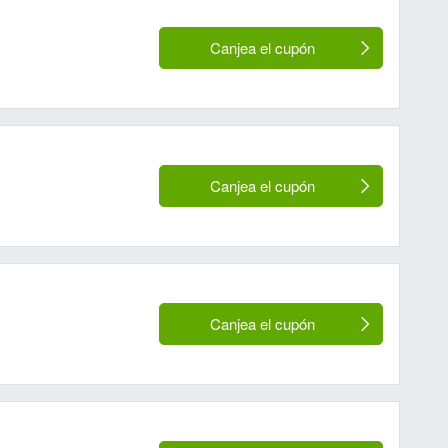
Canjea el cupón
Canjea el cupón
Canjea el cupón