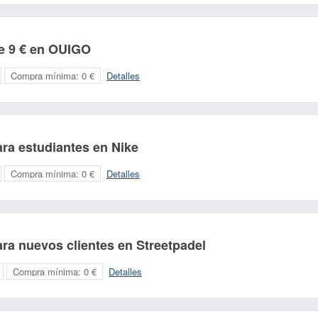
de 9 € en OUIGO
Compra mínima:
0 €
Detalles
ra estudiantes en Nike
Compra mínima:
0 €
Detalles
ra nuevos clientes en Streetpadel
Compra mínima:
0 €
Detalles