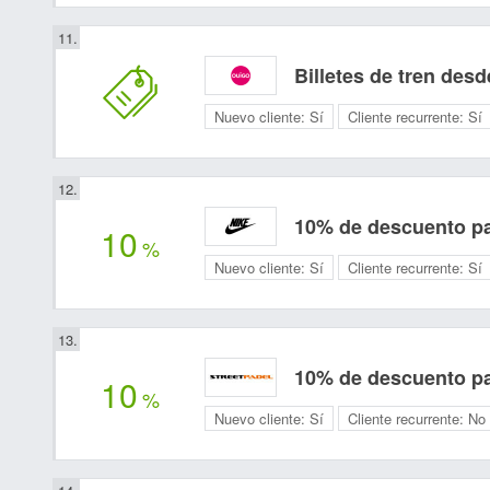
Billetes de tren des
Nuevo cliente:
Sí
Cliente recurrente:
Sí
10% de descuento pa
10
%
Nuevo cliente:
Sí
Cliente recurrente:
Sí
10% de descuento pa
10
%
Nuevo cliente:
Sí
Cliente recurrente:
No