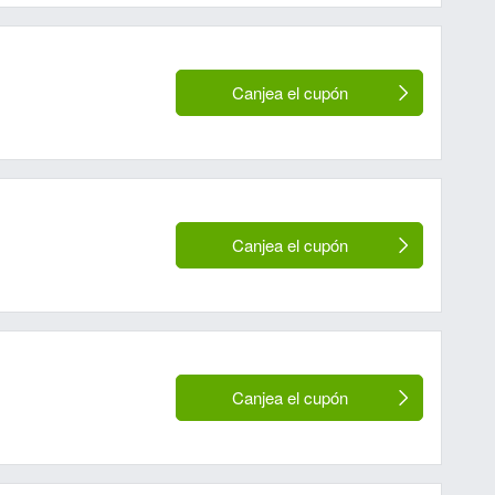
Canjea el cupón
Canjea el cupón
Canjea el cupón