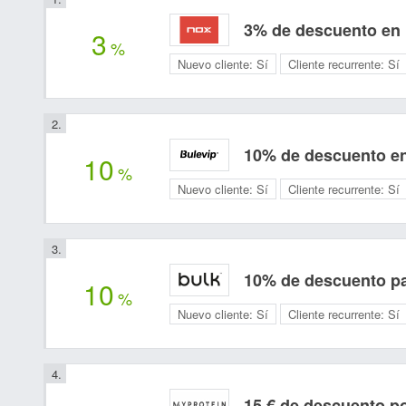
3% de descuento en
3
%
Nuevo cliente:
Sí
Cliente recurrente:
Sí
10% de descuento en
10
%
Nuevo cliente:
Sí
Cliente recurrente:
Sí
10% de descuento pa
10
%
Nuevo cliente:
Sí
Cliente recurrente:
Sí
15 € de descuento p