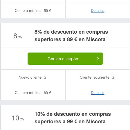
Compra mínima:
59 €
Detalles
8% de descuento en compras
8
%
superiores a 89 € en Miscota
Canjea el cupón
Nuevo cliente:
Sí
Cliente recurrente:
Sí
Compra mínima:
89 €
Detalles
10% de descuento en compras
10
%
superiores a 99 € en Miscota