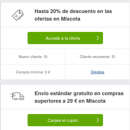
Hasta 20% de descuento en las
ofertas en Miscota
Accede a la oferta
Nuevo cliente:
Sí
Cliente recurrente:
Sí
Compra mínima:
0 €
Detalles
Envío estándar gratuito en compras
superiores a 29 € en Miscota
Canjea el cupón