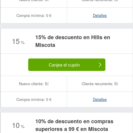
Compra mínima:
0 €
Detalles
15% de descuento en Hills en
15
%
Miscota
Canjea el cupón
Nuevo cliente:
Sí
Cliente recurrente:
Sí
Compra mínima:
0 €
Detalles
10% de descuento en compras
10
%
superiores a 99 € en Miscota