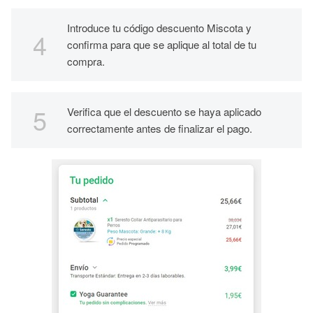
Introduce tu código descuento Miscota y
confirma para que se aplique al total de tu
compra.
Verifica que el descuento se haya aplicado
correctamente antes de finalizar el pago.