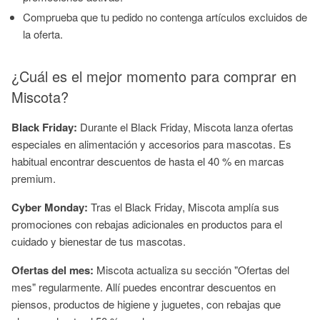
Comprueba que tu pedido no contenga artículos excluidos de
la oferta.
¿Cuál es el mejor momento para comprar en
Miscota?
Black Friday:
Durante el Black Friday, Miscota lanza ofertas
especiales en alimentación y accesorios para mascotas. Es
habitual encontrar descuentos de hasta el 40 % en marcas
premium.
Cyber Monday:
Tras el Black Friday, Miscota amplía sus
promociones con rebajas adicionales en productos para el
cuidado y bienestar de tus mascotas.
Ofertas del mes:
Miscota actualiza su sección "Ofertas del
mes" regularmente. Allí puedes encontrar descuentos en
piensos, productos de higiene y juguetes, con rebajas que