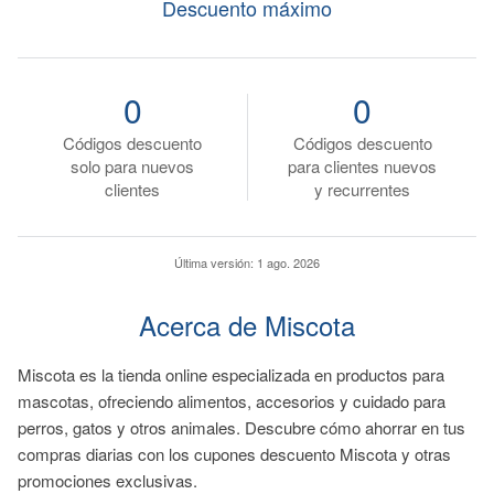
Descuento máximo
0
0
Códigos descuento
Códigos descuento
solo para nuevos
para clientes nuevos
clientes
y recurrentes
Última versión:
1 ago. 2026
Acerca de Miscota
Miscota es la tienda online especializada en productos para
mascotas, ofreciendo alimentos, accesorios y cuidado para
perros, gatos y otros animales. Descubre cómo ahorrar en tus
compras diarias con los cupones descuento Miscota y otras
promociones exclusivas.