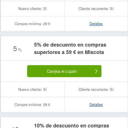
Nuevo cliente:
Sí
Cliente recurrente:
Sí
Compra mínima:
29 €
Detalles
5% de descuento en compras
5
%
superiores a 59 € en Miscota
Canjea el cupón
Nuevo cliente:
Sí
Cliente recurrente:
Sí
Compra mínima:
59 €
Detalles
10% de descuento en compras