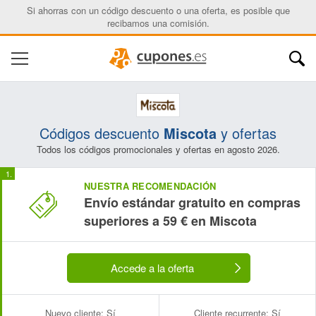
Si ahorras con un código descuento o una oferta, es posible que
recibamos una comisión.
Códigos descuento
Miscota
y ofertas
Todos los códigos promocionales y ofertas en agosto 2026.
NUESTRA RECOMENDACIÓN
Envío estándar gratuito en compras
superiores a 59 € en Miscota
Accede a la oferta
Nuevo cliente:
Sí
Cliente recurrente:
Sí