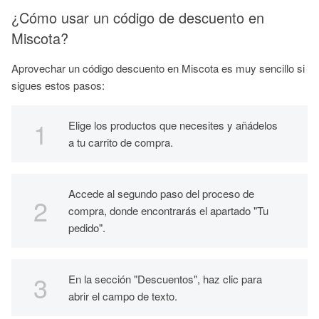
¿Cómo usar un código de descuento en
Miscota?
Aprovechar un código descuento en Miscota es muy sencillo si
sigues estos pasos:
Elige los productos que necesites y añádelos
a tu carrito de compra.
Accede al segundo paso del proceso de
compra, donde encontrarás el apartado "Tu
pedido".
En la sección "Descuentos", haz clic para
abrir el campo de texto.