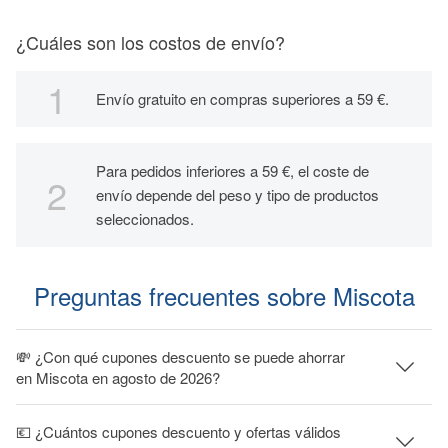
¿Cuáles son los costos de envío?
Envío gratuito en compras superiores a 59 €.
Para pedidos inferiores a 59 €, el coste de
envío depende del peso y tipo de productos
seleccionados.
Preguntas frecuentes sobre Miscota
💸 ¿Con qué cupones descuento se puede ahorrar
en Miscota en agosto de 2026?
💶 ¿Cuántos cupones descuento y ofertas válidos