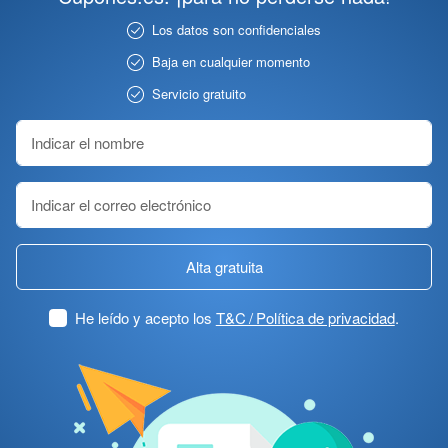
Los datos son confidenciales
Baja en cualquier momento
Servicio gratuito
Alta gratuita
He leído y acepto los
T&C / Política de privacidad
.