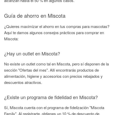
alcanzan hasta el 50 % en algunos casos.
Guía de ahorro en Miscota
¿Quieres maximizar el ahorro en tus compras para mascotas?
Aquí te damos algunos consejos prácticos para comprar en
Miscota:
¿Hay un outlet en Miscota?
No existe un outlet como tal en Miscota, pero sí disponen de la
sección "Ofertas del mes". Allí encontrarás productos de
alimentación, higiene y accesorios con precios rebajados y
descuentos atractivos.
¿Existe un programa de fidelidad en Miscota?
Sí, Miscota cuenta con el programa de fidelización "Miscota
Family". Al registrarte, obtienes un 10 % de descuento de