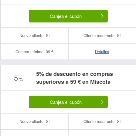
Canjea el cupón
Nuevo cliente:
Sí
Cliente recurrente:
Sí
Compra mínima:
99 €
Detalles
5% de descuento en compras
5
%
superiores a 59 € en Miscota
Canjea el cupón
Nuevo cliente:
Sí
Cliente recurrente:
Sí