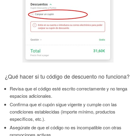
¿Qué hacer si tu código de descuento no funciona?
Revisa que el código esté escrito correctamente y no tenga
espacios adicionales.
Confirma que el cupón sigue vigente y cumple con las
condiciones establecidas (importe mínimo, productos
específicos, etc.).
Asegúrate de que el código no es incompatible con otras
promociones activas.