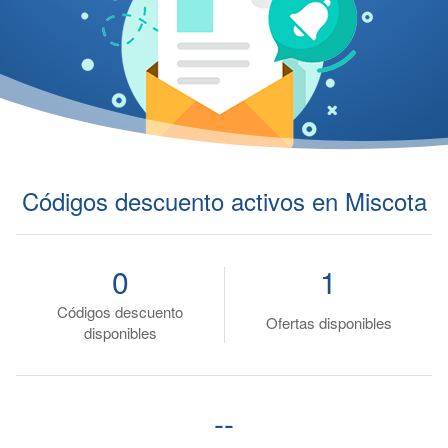
Códigos descuento activos en Miscota
0
1
Códigos descuento
Ofertas disponibles
disponibles
--