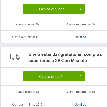
Canjea el cupón
Nuevo cliente:
Sí
Cliente recurrente:
Sí
Compra mínima:
99 €
Detalles
Envío estándar gratuito en compras
superiores a 29 € en Miscota
Canjea el cupón
Nuevo cliente:
Sí
Cliente recurrente:
Sí
Compra mínima:
29 €
Detalles