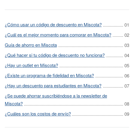
¿Cómo usar un código de descuento en Miscota?
¿Cuál es el mejor momento para comprar en Miscota?
Guía de ahorro en Miscota
¿Qué hacer si tu código de descuento no funciona?
¿Hay un outlet en Miscota?
¿Existe un programa de fidelidad en Miscota?
¿Hay un descuento para estudiantes en Miscota?
¿Se puede ahorrar suscribiéndose a la newsletter de
Miscota?
¿Cuáles son los costos de envío?