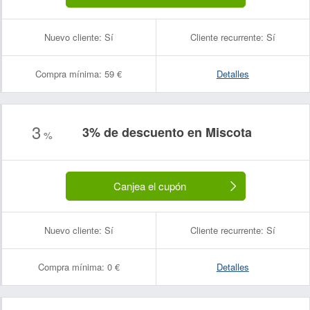
Nuevo cliente:
Sí
Cliente recurrente:
Sí
Compra mínima:
59 €
Detalles
3
3% de descuento en Miscota
%
Canjea el cupón
Nuevo cliente:
Sí
Cliente recurrente:
Sí
Compra mínima:
0 €
Detalles