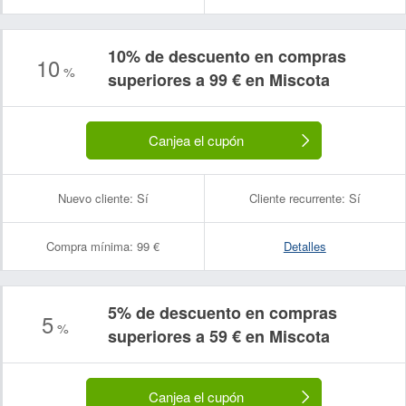
10% de descuento en compras
10
%
superiores a 99 € en Miscota
Canjea el cupón
Nuevo cliente:
Sí
Cliente recurrente:
Sí
Compra mínima:
99 €
Detalles
5% de descuento en compras
5
%
superiores a 59 € en Miscota
Canjea el cupón