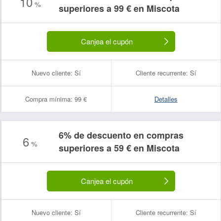
10
%
superiores a 99 € en Miscota
Canjea el cupón
Nuevo cliente:
Sí
Cliente recurrente:
Sí
Compra mínima:
99 €
Detalles
6% de descuento en compras
6
%
superiores a 59 € en Miscota
Canjea el cupón
Nuevo cliente:
Sí
Cliente recurrente:
Sí