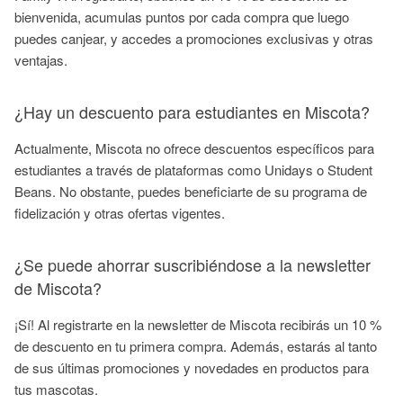
bienvenida, acumulas puntos por cada compra que luego
puedes canjear, y accedes a promociones exclusivas y otras
ventajas.
¿Hay un descuento para estudiantes en Miscota?
Actualmente, Miscota no ofrece descuentos específicos para
estudiantes a través de plataformas como Unidays o Student
Beans. No obstante, puedes beneficiarte de su programa de
fidelización y otras ofertas vigentes.
¿Se puede ahorrar suscribiéndose a la newsletter
de Miscota?
¡Sí! Al registrarte en la newsletter de Miscota recibirás un 10 %
de descuento en tu primera compra. Además, estarás al tanto
de sus últimas promociones y novedades en productos para
tus mascotas.