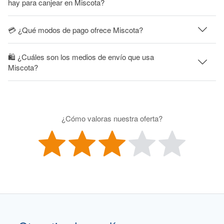
hay para canjear en Miscota?
💳 ¿Qué modos de pago ofrece Miscota?
🛍 ¿Cuáles son los medios de envío que usa
Miscota?
¿Cómo valoras nuestra oferta?