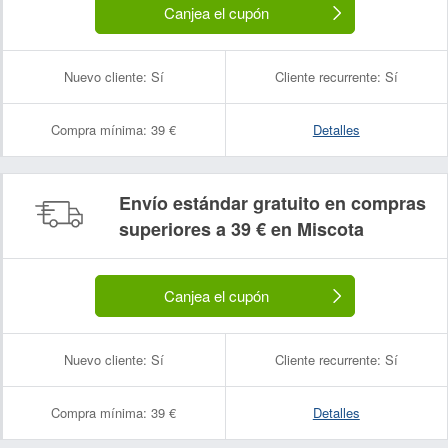
Canjea el cupón
Nuevo cliente:
Sí
Cliente recurrente:
Sí
Compra mínima:
39 €
Detalles
Envío estándar gratuito en compras
superiores a 39 € en Miscota
Canjea el cupón
Nuevo cliente:
Sí
Cliente recurrente:
Sí
Compra mínima:
39 €
Detalles