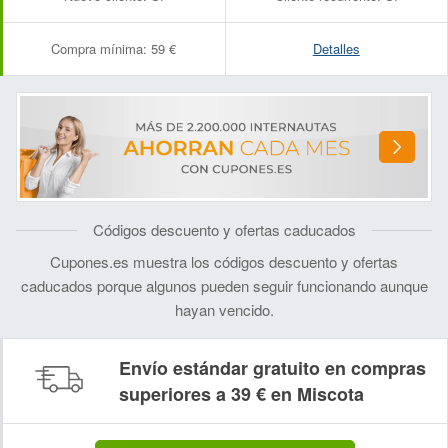
Compra mínima:
59 €
Detalles
Códigos descuento y ofertas caducados
Cupones.es muestra los códigos descuento y ofertas
caducados porque algunos pueden seguir funcionando aunque
hayan vencido.
Envío estándar gratuito en compras
superiores a 39 € en Miscota