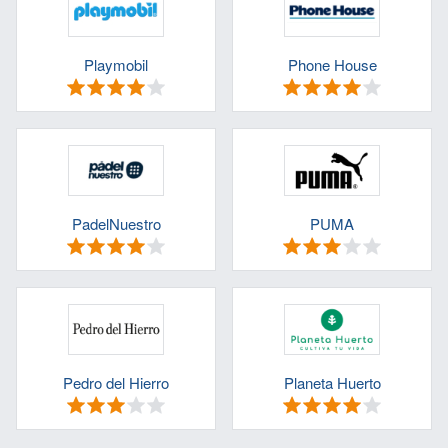
Playmobil
Phone House
PadelNuestro
PUMA
Pedro del Hierro
Planeta Huerto