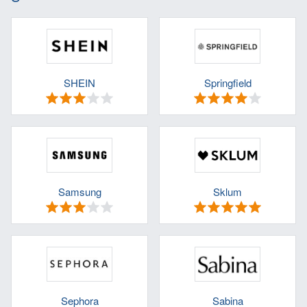
SHEIN
Springfield
Samsung
Sklum
Sephora
Sabina