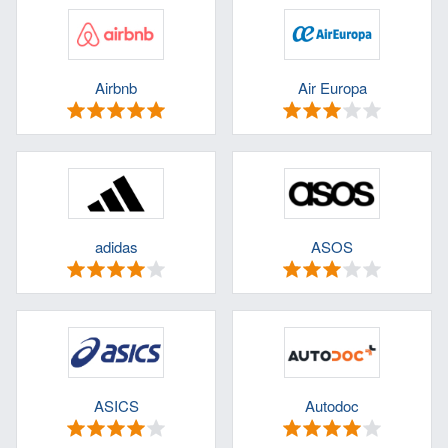
Airbnb
Air Europa
adidas
ASOS
ASICS
Autodoc