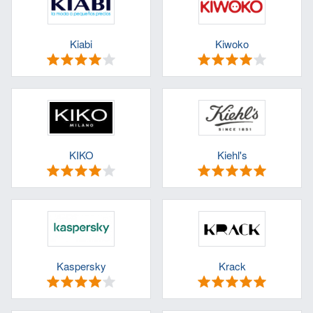
Kiabi
Kiwoko
KIKO
Kiehl's
Kaspersky
Krack