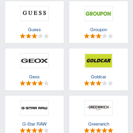
Guess
Groupon
Geox
Goldcar
G-Star RAW
Greenwich