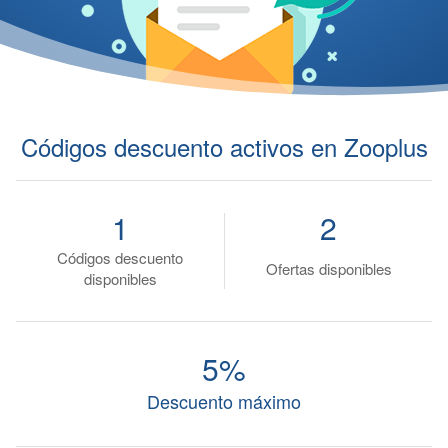
Códigos descuento activos en Zooplus
1
2
Códigos descuento
Ofertas disponibles
disponibles
5%
Descuento máximo