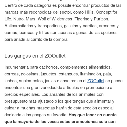
Dentro de cada categoría es posible encontrar productos de las
marcas más reconocidas del sector, como Hill's, Concept for
Life, Nutro, Mars, Wolf of Wilderness, Tigerino y Purizon.
Antiparasitarios y transportines, galletas y barritas, areneros y
camas, bombas y filtros son apenas algunas de las opciones
para añadir al carrito de la compra.
Las gangas en el ZOOutlet
Indumentaria para cachorros, complementos alimenticios,
correas, golosinas, juguetes, estanques, iluminación, paja,
lechos, suplementos, jaulas o casetas: en el
ZOOutlet
se puede
encontrar una gran variedad de artículos en promoción o a
precios especiales. Los amantes de los animales con
presupuesto más ajustado o los que tengan que alimentar y
cuidar a muchas mascotas harán de esta sección especial
dedicada a las gangas su favorita.
Hay que tener en cuenta
que la mayoría de las veces estas promociones solo son