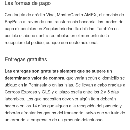
Las formas de pago
Con tarjeta de crédito Visa, MasterCard o AMEX, el servicio de
PayPal o a través de una transferencia bancaria: los modos de
pago disponibles en Zooplus brindan flexibilidad. También es
posible el abono contra reembolso en el momento de la
recepción del pedido, aunque con coste adicional.
Entregas gratuitas
Las entregas son gratuitas siempre que se supere un
determinado valor de compra
, que varía según el domicilio se
ubique en la Península o en las islas. Se llevan a cabo gracias a
Correos Express y GLS y el plazo oscila entre los 2 y 5 días
laborables. Los que necesiten devolver algún ítem deberán
hacerlo en los 14 días que siguen a la recepción del paquete y
deberán afrontar los gastos del transporte, salvo que se trate de
un error de la empresa o de un producto defectuoso.