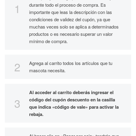
durante todo el proceso de compra. Es
importante que leas la descripción con las
condiciones de validez del cupón, ya que
muchas veces solo se aplica a determinados
productos o es necesario superar un valor
mínimo de compra.
Agrega al carrito todos los artículos que tu
mascota necesita.
Al acceder al carrito deberás ingresar el
código del cupón descuento en la casilla
que indica «código de vale» para activar la
rebaja.
Al hacer clic en «Pasar por caja» tendrás que