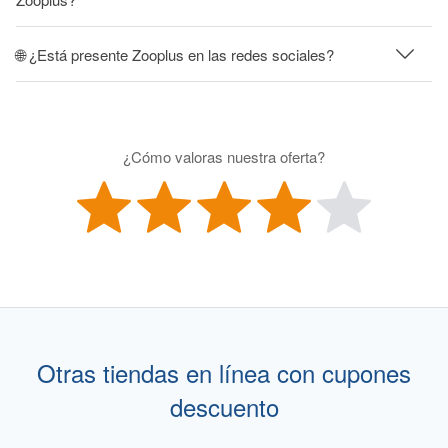
🌐 ¿Está presente Zooplus en las redes sociales?
¿Cómo valoras nuestra oferta?
Otras tiendas en línea con cupones
descuento