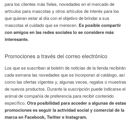
para los clientes más fieles, novedades en el mercado de
artículos para mascotas y otros artículos de interés para los
que quieran estar al día con el objetivo de brindar a sus
mascotas el cuidado que se merecen.
Es posible compartir
con amigos en las redes sociales lo se considere más
interesante.
Promociones a través del correo electrónico
Los que se suscriban al boletín de noticias de la tienda recibirán
cada semana las novedades que se incorporan al catálogo, así
como las ofertas vigentes y, algunas veces, regalos o muestras
de nuevos productos. Durante la suscripción puede indicarse el
animal de compañía de preferencia para recibir contenido
específico.
Otra posibilidad para acceder a algunas de estas
promociones es seguir la actividad social y comercial de la
marca en Facebook, Twitter e Instagram.