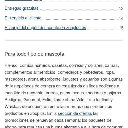
Entregas gratuitas
El servicio al cliente
El canje del cupón descuento en zooplus.es
Para todo tipo de mascota
Pienso, comida húmeda, casetas, correas y collares, camas,
complementos alimenticios, comederos y bebederos, ropa,
rascadores, arena absorbente, juguetes y acuarios son algunas
de las opciones de compra en esta tienda en línea dedicada a
todo tipo de mascota: perros, gatos, peces, roedores y pájaros.
Pedigree, Groumet, Felix, Taste of the Wild, True Instinct y
Whiskas se encuentran entre las marcas que ofrecen sus
productos en Zooplus. En la
sección de ofertas
las
promociones se renuevan cada semana: los paquetes de
ahorro para resultan una buena alternativa a la hora de comprar