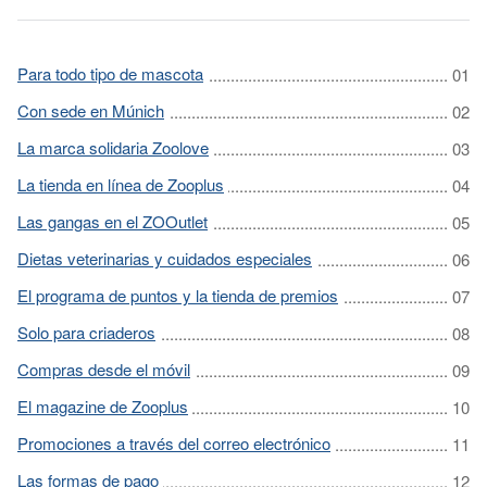
Para todo tipo de mascota
Con sede en Múnich
La marca solidaria Zoolove
La tienda en línea de Zooplus
Las gangas en el ZOOutlet
Dietas veterinarias y cuidados especiales
El programa de puntos y la tienda de premios
Solo para criaderos
Compras desde el móvil
El magazine de Zooplus
Promociones a través del correo electrónico
Las formas de pago