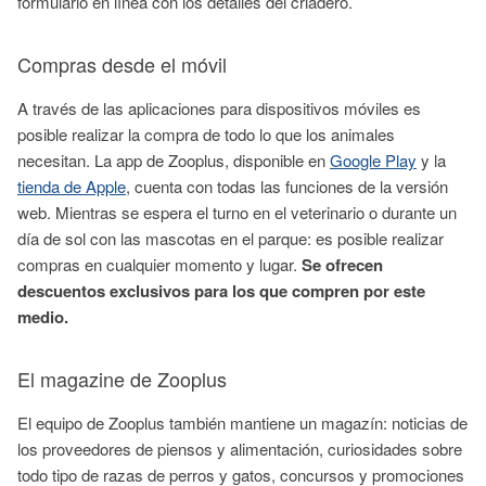
formulario en línea con los detalles del criadero.
Compras desde el móvil
A través de las aplicaciones para dispositivos móviles es
posible realizar la compra de todo lo que los animales
necesitan. La app de Zooplus, disponible en
Google Play
y la
tienda de Apple
, cuenta con todas las funciones de la versión
web. Mientras se espera el turno en el veterinario o durante un
día de sol con las mascotas en el parque: es posible realizar
compras en cualquier momento y lugar.
Se ofrecen
descuentos exclusivos para los que compren por este
medio.
El magazine de Zooplus
El equipo de Zooplus también mantiene un magazín: noticias de
los proveedores de piensos y alimentación, curiosidades sobre
todo tipo de razas de perros y gatos, concursos y promociones