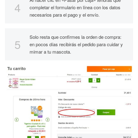
completar el formulario en línea con los datos
necesarios para el pago y el envío.
Solo resta que confirmes la orden de compra:
en pocos días recibirás el pedido para cuidar y
mimar a tu mascota.