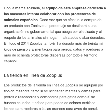
Con la marca solidaria,
el equipo de esta empresa dedicada a
las mascotas intenta colaborar con las protectoras de
animales españolas
. Cada vez que se efectúa la compra de
un producto con Zoolove un porcentaje se destinará a una
organización no gubernamental que aboga por el cuidado y el
respeto de los animales sin hogar, maltratados o abandonados.
En todo el 2014 Zooplus también ha donado más de treinta mil
kilos de pienso y alimentación para perros, gatos y roedores a
más de ochenta protectoras dispersas por todo el territorio
español.
La tienda en línea de Zooplus
Los productos de la tienda en línea de Zooplus se agrupan por
tipo de mascota, tanto si se necesitan mantas y camas para
perros o rascadores y comederos para gatos como si se
buscan acuarios marinos para peces de colores exóticos,
lechos para roedores o jaulas grandes para aves de corral.