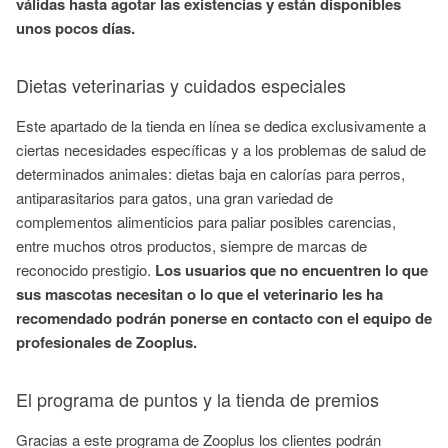
válidas hasta agotar las existencias y están disponibles
unos pocos días.
Dietas veterinarias y cuidados especiales
Este apartado de la tienda en línea se dedica exclusivamente a
ciertas necesidades específicas y a los problemas de salud de
determinados animales: dietas baja en calorías para perros,
antiparasitarios para gatos, una gran variedad de
complementos alimenticios para paliar posibles carencias,
entre muchos otros productos, siempre de marcas de
reconocido prestigio.
Los usuarios que no encuentren lo que
sus mascotas necesitan o lo que el veterinario les ha
recomendado
podrán ponerse en contacto con el equipo de
profesionales de Zooplus.
El programa de puntos y la tienda de premios
Gracias a este programa de Zooplus los clientes podrán