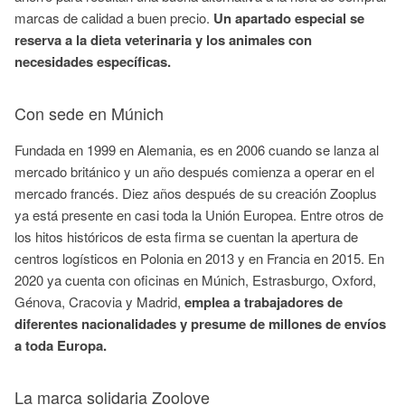
marcas de calidad a buen precio.
Un apartado especial se
reserva a la dieta veterinaria y los animales con
necesidades específicas.
Con sede en Múnich
Fundada en 1999 en Alemania, es en 2006 cuando se lanza al
mercado británico y un año después comienza a operar en el
mercado francés. Diez años después de su creación Zooplus
ya está presente en casi toda la Unión Europea. Entre otros de
los hitos históricos de esta firma se cuentan la apertura de
centros logísticos en Polonia en 2013 y en Francia en 2015. En
2020 ya cuenta con oficinas en Múnich, Estrasburgo, Oxford,
Génova, Cracovia y Madrid,
emplea a trabajadores de
diferentes nacionalidades
y presume de millones de envíos
a toda Europa.
La marca solidaria Zoolove