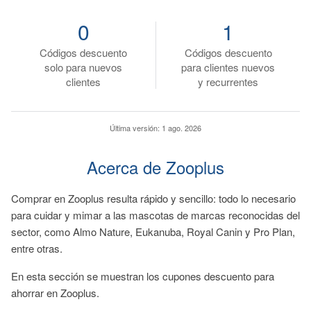
0
1
Códigos descuento
Códigos descuento
solo para nuevos
para clientes nuevos
clientes
y recurrentes
Última versión:
1 ago. 2026
Acerca de Zooplus
Comprar en Zooplus resulta rápido y sencillo: todo lo necesario
para cuidar y mimar a las mascotas de marcas reconocidas del
sector, como Almo Nature, Eukanuba, Royal Canin y Pro Plan,
entre otras.
En esta sección se muestran los cupones descuento para
ahorrar en Zooplus.