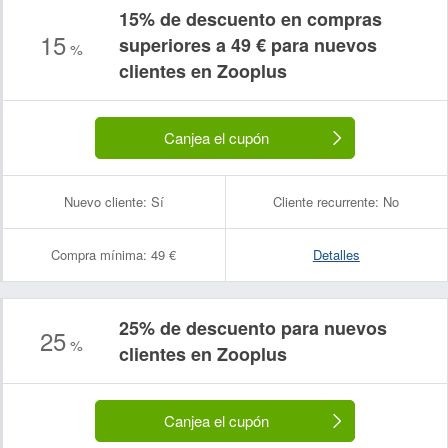
15% de descuento en compras
15
superiores a 49 € para nuevos
%
clientes en Zooplus
Canjea el cupón
Nuevo cliente:
Sí
Cliente recurrente:
No
Compra mínima:
49 €
Detalles
25% de descuento para nuevos
25
%
clientes en Zooplus
Canjea el cupón