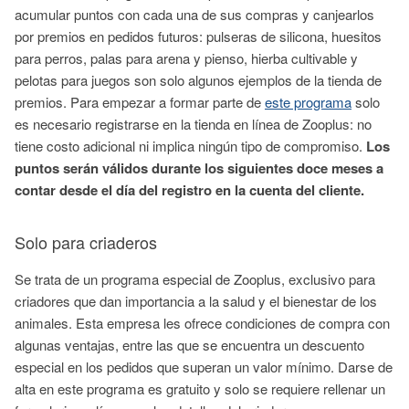
acumular puntos con cada una de sus compras y canjearlos
por premios en pedidos futuros: pulseras de silicona, huesitos
para perros, palas para arena y pienso, hierba cultivable y
pelotas para juegos son solo algunos ejemplos de la tienda de
premios. Para empezar a formar parte de
este programa
solo
es necesario registrarse en la tienda en línea de Zooplus: no
tiene costo adicional ni implica ningún tipo de compromiso.
Los
puntos serán válidos durante los siguientes doce meses a
contar desde el día del registro en la cuenta del cliente.
Solo para criaderos
Se trata de un programa especial de Zooplus, exclusivo para
criadores que dan importancia a la salud y el bienestar de los
animales. Esta empresa les ofrece condiciones de compra con
algunas ventajas, entre las que se encuentra un descuento
especial en los pedidos que superan un valor mínimo. Darse de
alta en este programa es gratuito y solo se requiere rellenar un