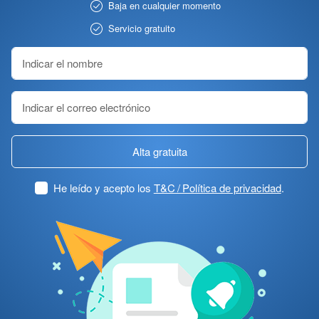
Baja en cualquier momento
Servicio gratuito
Alta gratuita
He leído y acepto los
T&C / Política de privacidad
.