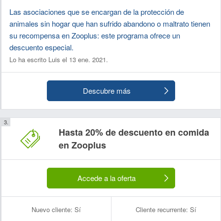
Las asociaciones que se encargan de la protección de
animales sin hogar que han sufrido abandono o maltrato tienen
su recompensa en Zooplus: este programa ofrece un
descuento especial.
Lo ha escrito Luis el 13 ene. 2021.
Descubre más
Hasta 20% de descuento en comida
en Zooplus
Accede a la oferta
Nuevo cliente:
Sí
Cliente recurrente:
Sí