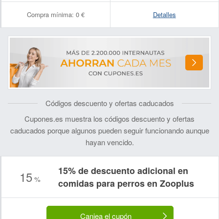
Compra mínima:
0 €
Detalles
Códigos descuento y ofertas caducados
Cupones.es muestra los códigos descuento y ofertas
caducados porque algunos pueden seguir funcionando aunque
hayan vencido.
15% de descuento adicional en
15
%
comidas para perros en Zooplus
Canjea el cupón