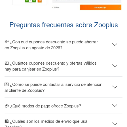
Preguntas frecuentes sobre Zooplus
💸 ¿Con qué cupones descuento se puede ahorrar
en Zooplus en agosto de 2026?
💶 ¿Cuántos cupones descuento y ofertas válidos
hay para canjear en Zooplus?
💌 ¿Cómo se puede contactar al servicio de atención
al cliente de Zooplus?
💳 ¿Qué modos de pago ofrece Zooplus?
🛍 ¿Cuáles son los medios de envío que usa
Zooplus?