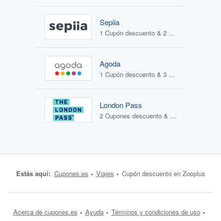
Sepiia
1 Cupón descuento & 2 Ofertas
Agoda
1 Cupón descuento & 3 Ofertas
London Pass
2 Cupones descuento & 0 Ofertas
Estás aquí:
Cupones.es
Viajes
Cupón descuento en Zooplus
Acerca de cupones.es
Ayuda
Términos y condiciones de uso