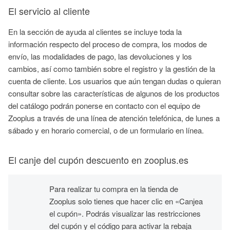
El servicio al cliente
En la sección de ayuda al clientes se incluye toda la
información respecto del proceso de compra, los modos de
envío, las modalidades de pago, las devoluciones y los
cambios, así como también sobre el registro y la gestión de la
cuenta de cliente. Los usuarios que aún tengan dudas o quieran
consultar sobre las características de algunos de los productos
del catálogo podrán ponerse en contacto con el equipo de
Zooplus a través de una línea de atención telefónica, de lunes a
sábado y en horario comercial, o de un formulario en línea.
El canje del cupón descuento en zooplus.es
Para realizar tu compra en la tienda de
Zooplus solo tienes que hacer clic en «Canjea
el cupón». Podrás visualizar las restricciones
del cupón y el código para activar la rebaja