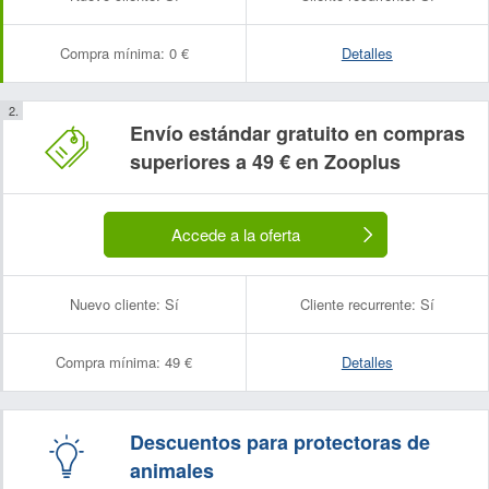
Compra mínima:
0 €
Detalles
Envío estándar gratuito en compras
superiores a 49 € en Zooplus
Accede a la oferta
Nuevo cliente:
Sí
Cliente recurrente:
Sí
Compra mínima:
49 €
Detalles
Descuentos para protectoras de
animales