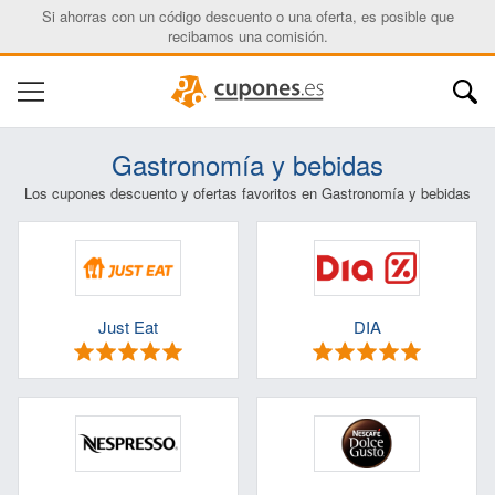
Si ahorras con un código descuento o una oferta, es posible que
recibamos una comisión.
Gastronomía y bebidas
Los cupones descuento y ofertas favoritos en Gastronomía y bebidas
Just Eat
DIA