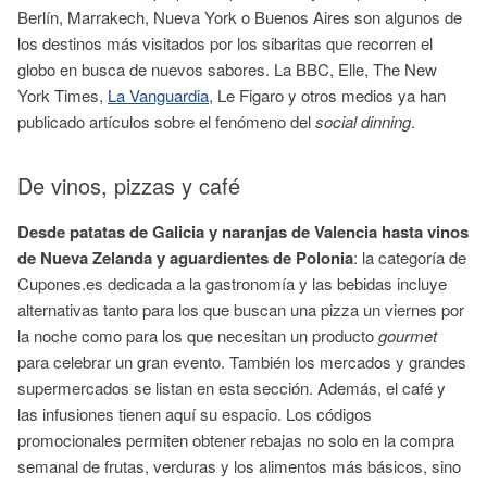
Berlín, Marrakech, Nueva York o Buenos Aires son algunos de
los destinos más visitados por los sibaritas que recorren el
globo en busca de nuevos sabores. La BBC, Elle, The New
York Times,
La Vanguardia
, Le Figaro y otros medios ya han
publicado artículos sobre el fenómeno del
social dinning
.
De vinos, pizzas y café
Desde patatas de Galicia y naranjas de Valencia hasta vinos
de Nueva Zelanda y aguardientes de Polonia
: la categoría de
Cupones.es dedicada a la gastronomía y las bebidas incluye
alternativas tanto para los que buscan una pizza un viernes por
la noche como para los que necesitan un producto
gourmet
para celebrar un gran evento. También los mercados y grandes
supermercados se listan en esta sección. Además, el café y
las infusiones tienen aquí su espacio. Los códigos
promocionales permiten obtener rebajas no solo en la compra
semanal de frutas, verduras y los alimentos más básicos, sino