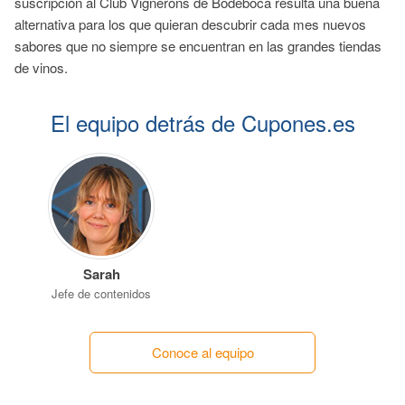
suscripción al Club Vignerons de Bodeboca resulta una buena
alternativa para los que quieran descubrir cada mes nuevos
sabores que no siempre se encuentran en las grandes tiendas
de vinos.
El equipo detrás de Cupones.es
Sarah
Jefe de contenidos
Conoce al equipo