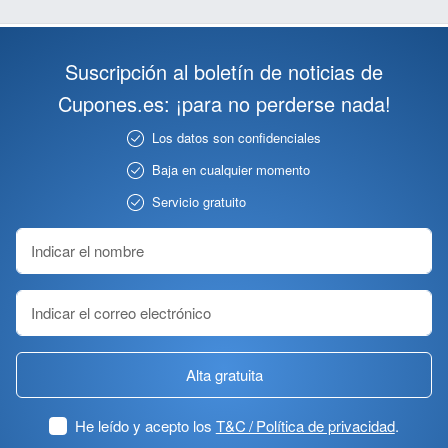
Suscripción al boletín de noticias de
Cupones.es: ¡para no perderse nada!
Los datos son confidenciales
Baja en cualquier momento
Servicio gratuito
Alta gratuita
He leído y acepto los
T&C / Política de privacidad
.