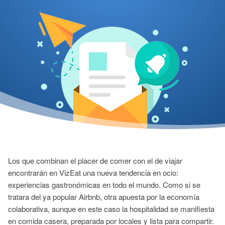
Los que combinan el placer de comer con el de viajar
encontrarán en VizEat una nueva tendencia en ocio:
experiencias gastronómicas en todo el mundo. Como si se
tratara del ya popular Airbnb, otra apuesta por la economía
colaborativa, aunque en este caso la hospitalidad se manifiesta
en comida casera, preparada por locales y lista para compartir.