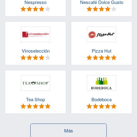
Nespresso
Nescafé Dolce Gusto
Vinoselección
Pizza Hut
Tea Shop
Bodeboca
Más