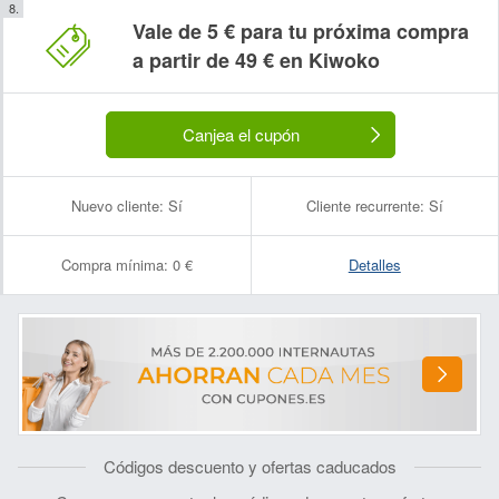
Vale de 5 € para tu próxima compra
a partir de 49 € en Kiwoko
Canjea el cupón
Nuevo cliente:
Sí
Cliente recurrente:
Sí
Compra mínima:
0 €
Detalles
Códigos descuento y ofertas caducados