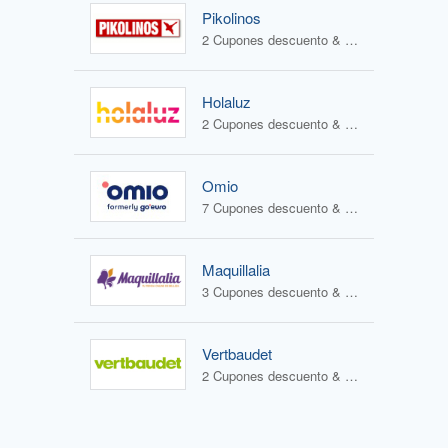
Pikolinos
2 Cupones descuento & 2 Ofertas
Holaluz
2 Cupones descuento & 0 Ofertas
Omio
7 Cupones descuento & 0 Ofertas
Maquillalia
3 Cupones descuento & 2 Ofertas
Vertbaudet
2 Cupones descuento & 2 Ofertas