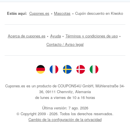
Estás aquí:
Cupones.es
Mascotas
Cupón descuento en Kiwoko
Acerca de cupones.es
Ayuda
Términos y condiciones de uso
Contacto / Aviso legal
Cupones.es es un producto de COUPONS4U GmbH, Mühlenstraße 34-
36, 09111 Chemnitz, Alemania
de lunes a viernes de 10 a 16 horas
Última versión:
7 ago. 2026
© Copyright 2009 - 2026. Todos los derechos reservados.
Cambio de la configuración de la privacidad