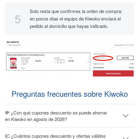
Solo resta que confirmes la orden de compra:
en pocos días el equipo de Kiwoko enviará el
pedido al domicilio que hayas indicado.
Preguntas frecuentes sobre Kiwoko
💸 ¿Con qué cupones descuento se puede ahorrar
en Kiwoko en agosto de 2026?
💶 ¿Cuántos cupones descuento y ofertas válidos