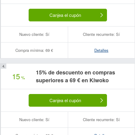
Canjea el cupón
Nuevo cliente:
Sí
Cliente recurrente:
Sí
Compra mínima:
69 €
Detalles
15% de descuento en compras
15
%
superiores a 69 € en Kiwoko
Canjea el cupón
Nuevo cliente:
Sí
Cliente recurrente:
Sí