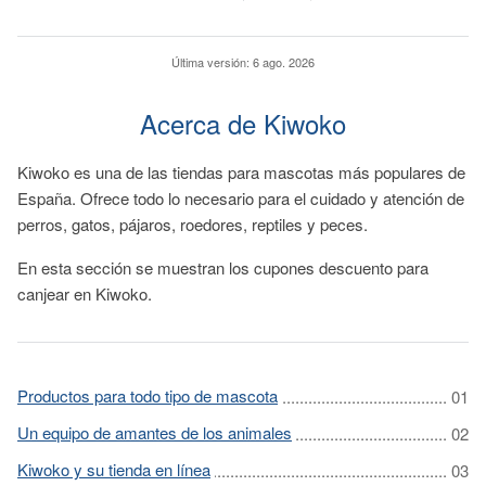
Última versión:
6 ago. 2026
Acerca de Kiwoko
Kiwoko es una de las tiendas para mascotas más populares de
España. Ofrece todo lo necesario para el cuidado y atención de
perros, gatos, pájaros, roedores, reptiles y peces.
En esta sección se muestran los cupones descuento para
canjear en Kiwoko.
Productos para todo tipo de mascota
Un equipo de amantes de los animales
Kiwoko y su tienda en línea