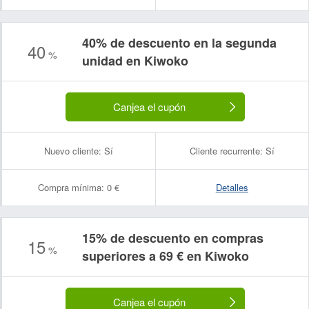
40% de descuento en la segunda
40
%
unidad en Kiwoko
Canjea el cupón
Nuevo cliente:
Sí
Cliente recurrente:
Sí
Compra mínima:
0 €
Detalles
15% de descuento en compras
15
%
superiores a 69 € en Kiwoko
Canjea el cupón