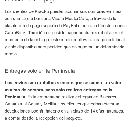
Los clientes de Kiwoko pueden abonar sus compras en línea
con una tarjeta bancaria Visa o MasterCard, a través de la
plataforma de pago seguro de PayPal o con una transferencia a
CaixaBank. También es posible pagar contra reembolso en el
momento de la entrega: este modo conlleva un cargo adicional
y solo disponible para pedidos que no superen un determinado
monto.
Entregas solo en la Península
Los envíos son gratuitos siempre que se supere un valor
mínimo de compra, pero solo realizan entregas en la
Península.
Esta empresa no realiza entregas en Baleares,
Canarias ni Ceuta y Melilla. Los clientes que deban efectuar
devoluciones podrán hacerlo en un plazo de 14 días naturales,
a contar desde la recepción del paquete.