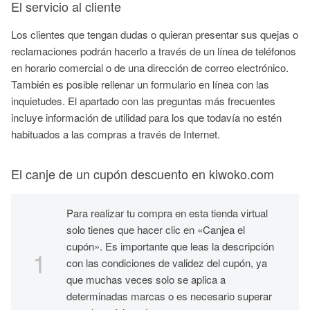
El servicio al cliente
Los clientes que tengan dudas o quieran presentar sus quejas o
reclamaciones podrán hacerlo a través de un línea de teléfonos
en horario comercial o de una dirección de correo electrónico.
También es posible rellenar un formulario en línea con las
inquietudes. El apartado con las preguntas más frecuentes
incluye información de utilidad para los que todavía no estén
habituados a las compras a través de Internet.
El canje de un cupón descuento en kiwoko.com
Para realizar tu compra en esta tienda virtual
solo tienes que hacer clic en «Canjea el
cupón». Es importante que leas la descripción
con las condiciones de validez del cupón, ya
que muchas veces solo se aplica a
determinadas marcas o es necesario superar