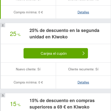
Compra mínima:
0 €
Detalles
25% de descuento en la segunda
25
%
unidad en Kiwoko
Canjea el cupón
Nuevo cliente:
Sí
Cliente recurrente:
Sí
Compra mínima:
0 €
Detalles
15% de descuento en compras
15
%
superiores a 69 € en Kiwoko