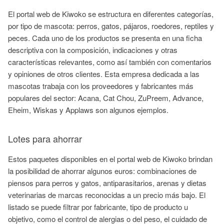
El portal web de Kiwoko se estructura en diferentes categorías,
por tipo de mascota: perros, gatos, pájaros, roedores, reptiles y
peces. Cada uno de los productos se presenta en una ficha
descriptiva con la composición, indicaciones y otras
características relevantes, como así también con comentarios
y opiniones de otros clientes. Esta empresa dedicada a las
mascotas trabaja con los proveedores y fabricantes más
populares del sector: Acana, Cat Chou, ZuPreem, Advance,
Eheim, Wiskas y Applaws son algunos ejemplos.
Lotes para ahorrar
Estos paquetes disponibles en el portal web de Kiwoko brindan
la posibilidad de ahorrar algunos euros: combinaciones de
piensos para perros y gatos, antiparasitarios, arenas y dietas
veterinarias de marcas reconocidas a un precio más bajo. El
listado se puede filtrar por fabricante, tipo de producto u
objetivo, como el control de alergias o del peso, el cuidado de