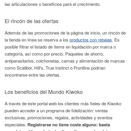
las articulaciones o beneficios para el crecimiento.
El rincón de las ofertas
Además de las promociones de la página de inicio, un rincón de
la tienda en línea se reserva a los
productos con rebajas
. Es
posible filtrar el listado de ítems en liquidación por marca o
categoría, así como por precio. Paquetes de ahorro,
antiparasitarios, colchonetas, camas y alimentación de marcas
como Scalibor, Hill's, True Instinct o Frontline podrían
encontrarse entre las ofertas.
Los beneficios del Mundo Kiwoko
A través de este portal web los clientes más fieles de Kiwoko
pueden acceder a un programa de fidelización: ventas
exclusivas, promociones, regalos, actividades y eventos
especiales.
Registrarse no tiene coste alguno: basta