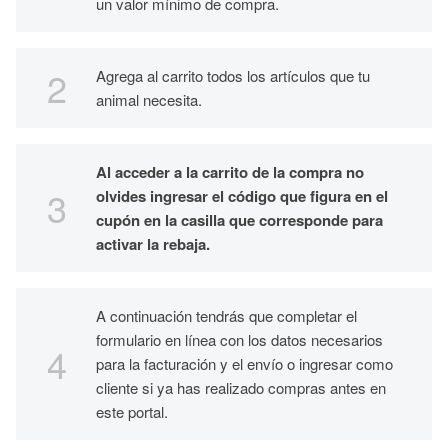
un valor mínimo de compra.
Agrega al carrito todos los artículos que tu
animal necesita.
Al acceder a la carrito de la compra no
olvides ingresar el código que figura en el
cupón en la casilla que corresponde para
activar la rebaja.
A continuación tendrás que completar el
formulario en línea con los datos necesarios
para la facturación y el envío o ingresar como
cliente si ya has realizado compras antes en
este portal.