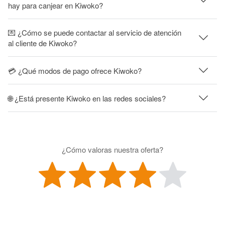
hay para canjear en Kiwoko?
💌 ¿Cómo se puede contactar al servicio de atención
al cliente de Kiwoko?
💳 ¿Qué modos de pago ofrece Kiwoko?
🌐 ¿Está presente Kiwoko en las redes sociales?
¿Cómo valoras nuestra oferta?