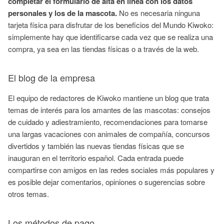
completar el formulario de alta en línea con los datos
personales y los de la mascota.
No es necesaria ninguna
tarjeta física para disfrutar de los beneficios del Mundo Kiwoko:
simplemente hay que identificarse cada vez que se realiza una
compra, ya sea en las tiendas físicas o a través de la web.
El blog de la empresa
El equipo de redactores de Kiwoko mantiene un blog que trata
temas de interés para los amantes de las mascotas: consejos
de cuidado y adiestramiento, recomendaciones para tomarse
una largas vacaciones con animales de compañía, concursos
divertidos y también las nuevas tiendas físicas que se
inauguran en el territorio español. Cada entrada puede
compartirse con amigos en las redes sociales más populares y
es posible dejar comentarios, opiniones o sugerencias sobre
otros temas.
Los métodos de pago