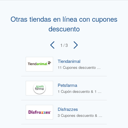
Otras tiendas en línea con cupones
descuento
1
/ 3
Tiendanimal
11 Cupones descuento & 0 Ofertas
Petsfarma
1 Cupón descuento & 1 Oferta
Disfrazzes
3 Cupones descuento & 2 Ofertas