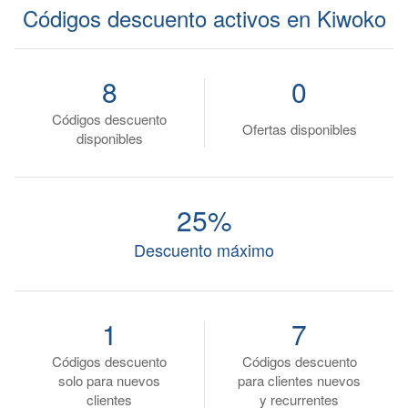
Códigos descuento activos en Kiwoko
8
0
Códigos descuento
Ofertas disponibles
disponibles
25%
Descuento máximo
1
7
Códigos descuento
Códigos descuento
solo para nuevos
para clientes nuevos
clientes
y recurrentes