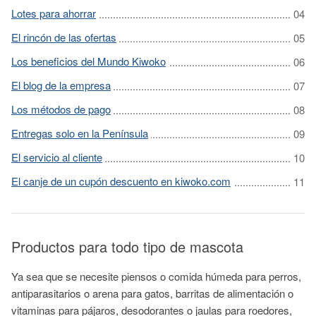
Lotes para ahorrar
El rincón de las ofertas
Los beneficios del Mundo Kiwoko
El blog de la empresa
Los métodos de pago
Entregas solo en la Península
El servicio al cliente
El canje de un cupón descuento en kiwoko.com
Productos para todo tipo de mascota
Ya sea que se necesite piensos o comida húmeda para perros,
antiparasitarios o arena para gatos, barritas de alimentación o
vitaminas para pájaros, desodorantes o jaulas para roedores,