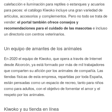
calefacción e iluminación para reptiles o estanques y acuarios
para peces: el catálogo Kiwoko incluye una gran variedad de
artículos, accesorios y complementos. Pero no todo se trata de
vender:
el portal también ofrece consejos y
recomendaciones para el cuidado de las mascotas
e incluso
un directorio con centros veterinarios.
Un equipo de amantes de los animales
En 2020 el equipo de Kiwoko, que opera a través de Internet
desde Alcorcón, ya está formado por más de mil trabajadores
que comparten su afición por los animales de compañía. Las
tiendas físicas de esta empresa, repartidas por toda España,
están pensadas como un espacio de recreo, tanto para niños
como para adultos, con el objetivo de fomentar el amor y el
respeto por los animales.
Kiwoko y su tienda en línea