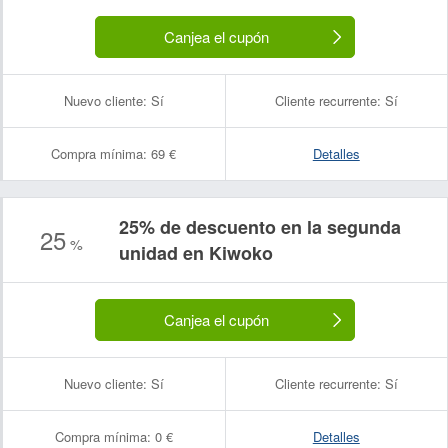
Canjea el cupón
Nuevo cliente:
Sí
Cliente recurrente:
Sí
Compra mínima:
69 €
Detalles
25% de descuento en la segunda
25
%
unidad en Kiwoko
Canjea el cupón
Nuevo cliente:
Sí
Cliente recurrente:
Sí
Compra mínima:
0 €
Detalles