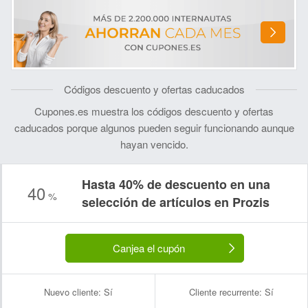
Códigos descuento y ofertas caducados
Cupones.es muestra los códigos descuento y ofertas
caducados porque algunos pueden seguir funcionando aunque
hayan vencido.
Hasta 40% de descuento en una
40
%
selección de artículos en Prozis
Canjea el cupón
Nuevo cliente:
Sí
Cliente recurrente:
Sí