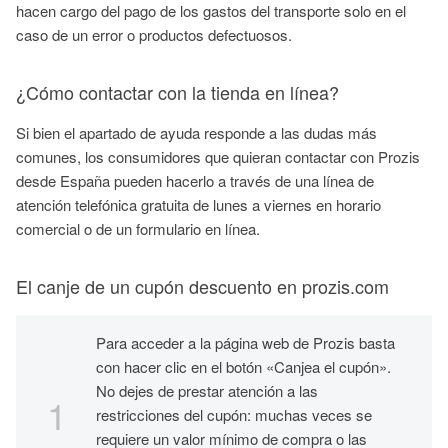
hacen cargo del pago de los gastos del transporte solo en el
caso de un error o productos defectuosos.
¿Cómo contactar con la tienda en línea?
Si bien el apartado de ayuda responde a las dudas más
comunes, los consumidores que quieran contactar con Prozis
desde España pueden hacerlo a través de una línea de
atención telefónica gratuita de lunes a viernes en horario
comercial o de un formulario en línea.
El canje de un cupón descuento en prozis.com
Para acceder a la página web de Prozis basta
con hacer clic en el botón «Canjea el cupón».
No dejes de prestar atención a las
restricciones del cupón: muchas veces se
requiere un valor mínimo de compra o las