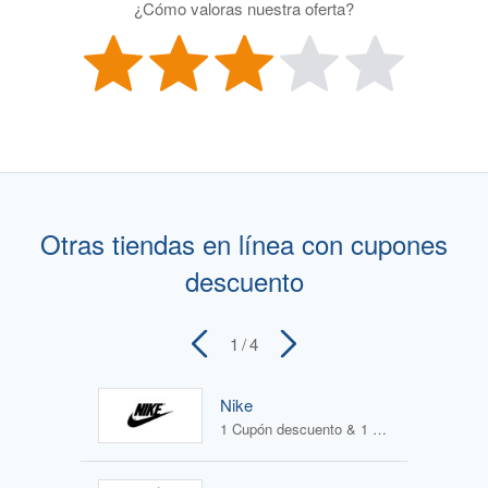
¿Cómo valoras nuestra oferta?
Otras tiendas en línea con cupones
descuento
1
/ 4
Nike
1 Cupón descuento & 1 Oferta