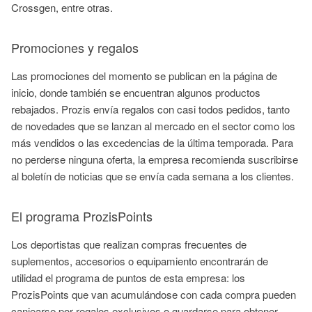
Crossgen, entre otras.
Promociones y regalos
Las promociones del momento se publican en la página de
inicio, donde también se encuentran algunos productos
rebajados. Prozis envía regalos con casi todos pedidos, tanto
de novedades que se lanzan al mercado en el sector como los
más vendidos o las excedencias de la última temporada. Para
no perderse ninguna oferta, la empresa recomienda suscribirse
al boletín de noticias que se envía cada semana a los clientes.
El programa ProzisPoints
Los deportistas que realizan compras frecuentes de
suplementos, accesorios o equipamiento encontrarán de
utilidad el programa de puntos de esta empresa: los
ProzisPoints que van acumulándose con cada compra pueden
canjearse por regalos exclusivos o guardarse para obtener