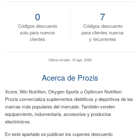
0
7
Códigos descuento
Códigos descuento
solo para nuevos
para clientes nuevos
clientes
y recurrentes
Última versión:
10 ago. 2026
Acerca de Prozis
Xcore, Win Nutrition, Okygen Sports u Optimum Nutrition:
Prozis comercializa suplementos dietéticos y deportivos de las
marcas más populares del mercado. También venden
equipamiento, indumentaria, accesorios y productos
electrónicos.
En este apartado se publican los cupones descuento