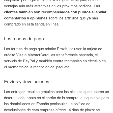
ventajas aún más atractivas en los próximos pedidos.
Los
clientes también son recompensados con puntos al enviar
comentarios y opiniones
sobre los artículos que ya han
comprado en esta tienda en línea.
Los modos de pago
Las formas de pago que admite Prozis incluyen la tarjeta de
crédito Visa o MarsterCard, las transferencia bancaria, el
servicio de PayPal y también contra reembolso en efectivo en
el momento de la recepción del paquete.
Envíos y devoluciones
Las entregas resultan gratuitas para los clientes que superen un
determinado monto en el carrito de la compra, aunque solo para
los domiciliados en España peninsular. La política de
devoluciones de esta empresa ofrece 14 días de plazo: se