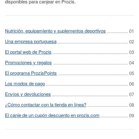
disponibles para canjear en Prozis.
Nutrición, equipamiento y suplementos deportivos
Una empresa portuguesa
El portal web de Prozis
Promociones y regalos
El programa ProzisPoints
Los modos de pago
Envíos y devoluciones
¿Cómo contactar con la tienda en línea?
El canje de un cupón descuento en prozis.com