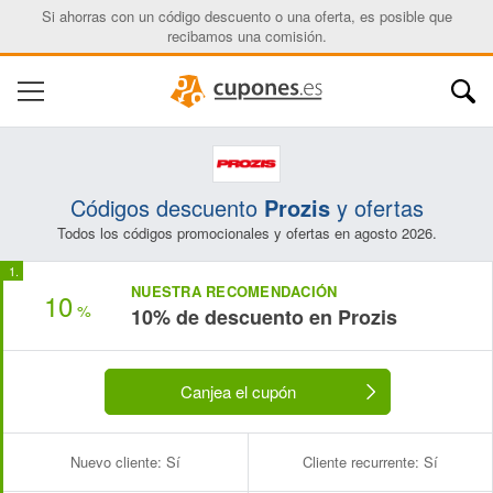
Si ahorras con un código descuento o una oferta, es posible que
recibamos una comisión.
Códigos descuento
Prozis
y ofertas
Todos los códigos promocionales y ofertas en agosto 2026.
NUESTRA RECOMENDACIÓN
10
%
10% de descuento en Prozis
Canjea el cupón
Nuevo cliente:
Sí
Cliente recurrente:
Sí