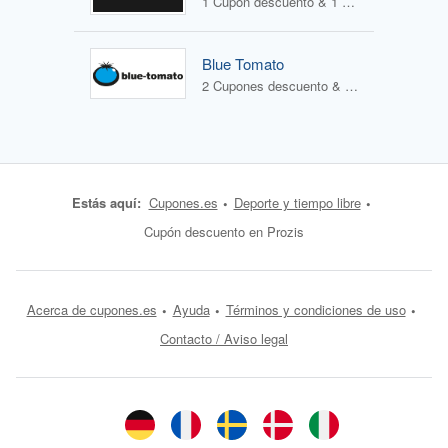
1 Cupón descuento & 1 Oferta
Blue Tomato
2 Cupones descuento & 1 Oferta
Estás aquí:
Cupones.es
Deporte y tiempo libre
Cupón descuento en Prozis
Acerca de cupones.es
Ayuda
Términos y condiciones de uso
Contacto / Aviso legal