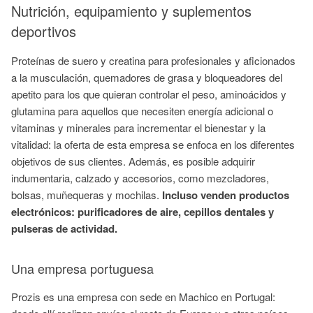
Nutrición, equipamiento y suplementos
deportivos
Proteínas de suero y creatina para profesionales y aficionados
a la musculación, quemadores de grasa y bloqueadores del
apetito para los que quieran controlar el peso, aminoácidos y
glutamina para aquellos que necesiten energía adicional o
vitaminas y minerales para incrementar el bienestar y la
vitalidad: la oferta de esta empresa se enfoca en los diferentes
objetivos de sus clientes. Además, es posible adquirir
indumentaria, calzado y accesorios, como mezcladores,
bolsas, muñequeras y mochilas.
Incluso venden productos
electrónicos: purificadores de aire, cepillos dentales y
pulseras de actividad.
Una empresa portuguesa
Prozis es una empresa con sede en Machico en Portugal: