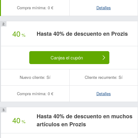
Compra mínima:
0 €
Detalles
40
Hasta 40% de descuento en Prozis
%
Canjea el cupón
Nuevo cliente:
Sí
Cliente recurrente:
Sí
Compra mínima:
0 €
Detalles
Hasta 40% de descuento en muchos
40
%
artículos en Prozis