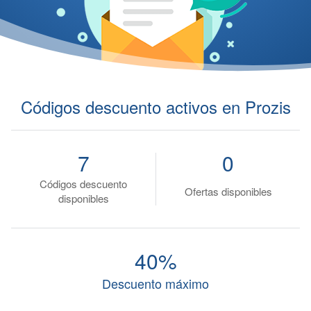
Códigos descuento activos en Prozis
7
0
Códigos descuento
Ofertas disponibles
disponibles
40%
Descuento máximo