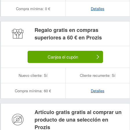
Compra mínima:
0 €
Detalles
Regalo gratis en compras
superiores a 60 € en Prozis
Canjea el cupón
Nuevo cliente:
Sí
Cliente recurrente:
Sí
Compra mínima:
60 €
Detalles
Artículo gratis gratis al comprar un
producto de una selección en
Prozis