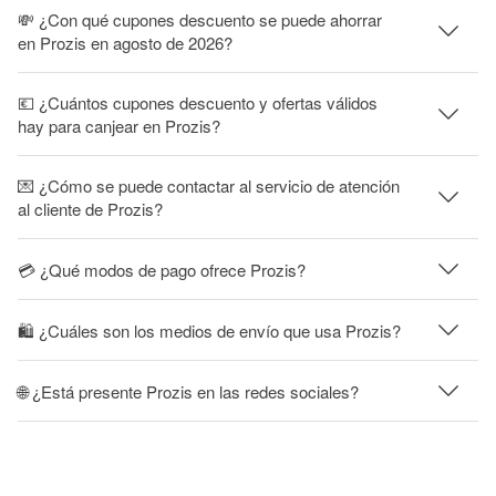
💸 ¿Con qué cupones descuento se puede ahorrar
en Prozis en agosto de 2026?
💶 ¿Cuántos cupones descuento y ofertas válidos
hay para canjear en Prozis?
💌 ¿Cómo se puede contactar al servicio de atención
al cliente de Prozis?
💳 ¿Qué modos de pago ofrece Prozis?
🛍 ¿Cuáles son los medios de envío que usa Prozis?
🌐 ¿Está presente Prozis en las redes sociales?