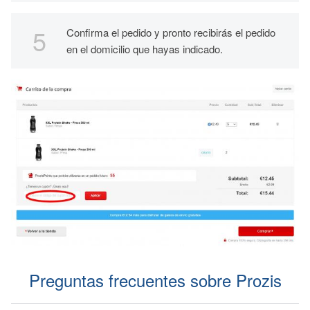
Confirma el pedido y pronto recibirás el pedido
en el domicilio que hayas indicado.
Preguntas frecuentes sobre Prozis