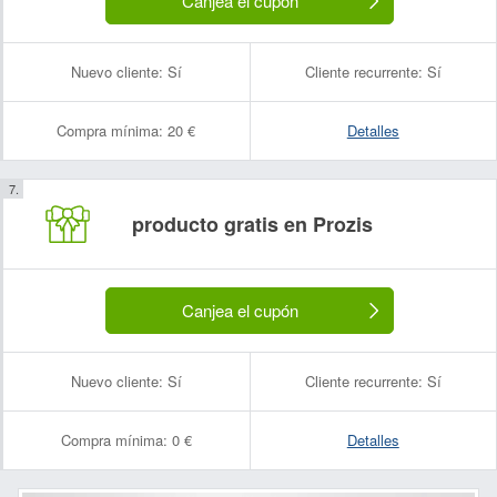
Canjea el cupón
Nuevo cliente:
Sí
Cliente recurrente:
Sí
Compra mínima:
20 €
Detalles
producto gratis en Prozis
Canjea el cupón
Nuevo cliente:
Sí
Cliente recurrente:
Sí
Compra mínima:
0 €
Detalles