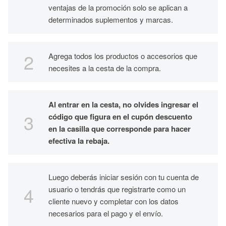
ventajas de la promoción solo se aplican a
determinados suplementos y marcas.
Agrega todos los productos o accesorios que
necesites a la cesta de la compra.
Al entrar en la cesta, no olvides ingresar el
código que figura en el cupón descuento
en la casilla que corresponde para hacer
efectiva la rebaja.
Luego deberás iniciar sesión con tu cuenta de
usuario o tendrás que registrarte como un
cliente nuevo y completar con los datos
necesarios para el pago y el envío.