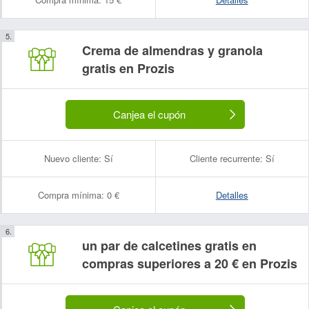
Crema de almendras y granola
gratis en Prozis
Canjea el cupón
Nuevo cliente:
Sí
Cliente recurrente:
Sí
Compra mínima:
0 €
Detalles
un par de calcetines gratis en
compras superiores a 20 € en Prozis