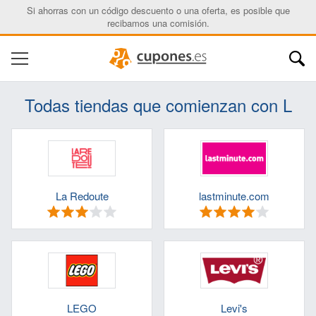
Si ahorras con un código descuento o una oferta, es posible que
recibamos una comisión.
Todas tiendas que comienzan con L
La Redoute
lastminute.com
LEGO
Levi's