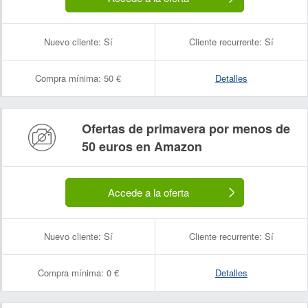
Nuevo cliente:
Sí
Cliente recurrente:
Sí
Compra mínima:
50 €
Detalles
Ofertas de primavera por menos de
50 euros en Amazon
Accede a la oferta
Nuevo cliente:
Sí
Cliente recurrente:
Sí
Compra mínima:
0 €
Detalles