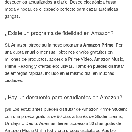
descuentos actualizados a diario. Desde electrónica hasta
moda y hogar, es el espacio perfecto para cazar auténticas
gangas.
¿Existe un programa de fidelidad en Amazon?
Sí, Amazon ofrece su famoso programa
Amazon Prime
. Por
una cuota anual o mensual, obtienes envíos gratuitos en
millones de productos, acceso a Prime Video, Amazon Music,
Prime Reading y ofertas exclusivas. También puedes disfrutar
de entregas rápidas, incluso en el mismo día, en muchas
ciudades.
¿Hay un descuento para estudiantes en Amazon?
¡Sí! Los estudiantes pueden disfrutar de Amazon Prime Student
con una prueba gratuita de 90 días a través de StudentBeans,
Unidays o Destu. Además, tienen acceso a 30 días gratis de
Amazon Music Unlimited y una prueba gratuita de Audible