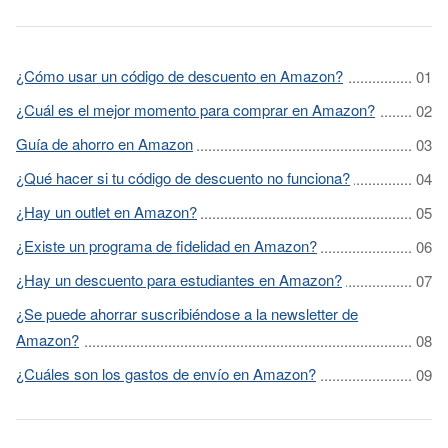
¿Cómo usar un código de descuento en Amazon?
¿Cuál es el mejor momento para comprar en Amazon?
Guía de ahorro en Amazon
¿Qué hacer si tu código de descuento no funciona?
¿Hay un outlet en Amazon?
¿Existe un programa de fidelidad en Amazon?
¿Hay un descuento para estudiantes en Amazon?
¿Se puede ahorrar suscribiéndose a la newsletter de
Amazon?
¿Cuáles son los gastos de envío en Amazon?