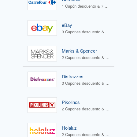
1 Cupón descuento & 7 Ofertas
eBay
3 Cupones descuento & 0 Ofertas
Marks & Spencer
2 Cupones descuento & 4 Ofertas
Disfrazzes
3 Cupones descuento & 2 Ofertas
Pikolinos
2 Cupones descuento & 2 Ofertas
Holaluz
2 Cupones descuento & 0 Ofertas