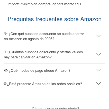
importe mínimo de compra, generalmente 29 €.
Preguntas frecuentes sobre Amazon
💸 ¿Con qué cupones descuento se puede ahorrar
en Amazon en agosto de 2026?
💶 ¿Cuántos cupones descuento y ofertas válidos
hay para canjear en Amazon?
💳 ¿Qué modos de pago ofrece Amazon?
🌐 ¿Está presente Amazon en las redes sociales?
¿Cómo valoras nuestra oferta?