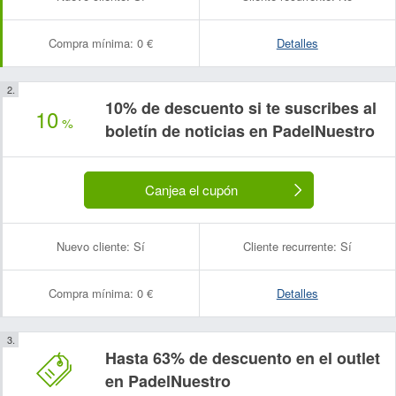
Compra mínima:
0 €
Detalles
10% de descuento si te suscribes al
10
%
boletín de noticias en PadelNuestro
Canjea el cupón
Nuevo cliente:
Sí
Cliente recurrente:
Sí
Compra mínima:
0 €
Detalles
Hasta 63% de descuento en el outlet
en PadelNuestro