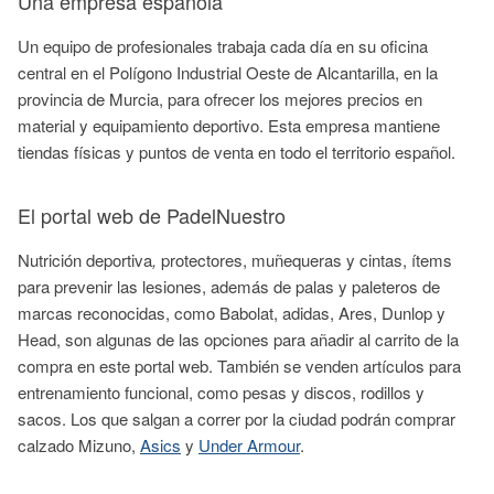
Una empresa española
Un equipo de profesionales trabaja cada día en su oficina
central en el Polígono Industrial Oeste de Alcantarilla, en la
provincia de Murcia, para ofrecer los mejores precios en
material y equipamiento deportivo. Esta empresa mantiene
tiendas físicas y puntos de venta en todo el territorio español.
El portal web de PadelNuestro
Nutrición deportiva
,
protectores, muñequeras y cintas, ítems
para prevenir las lesiones, además de palas y paleteros de
marcas reconocidas, como Babolat, adidas, Ares, Dunlop y
Head, son algunas de las opciones para añadir al carrito de la
compra en este portal web. También se venden artículos para
entrenamiento funcional, como pesas y discos, rodillos y
sacos. Los que salgan a correr por la ciudad podrán comprar
calzado Mizuno,
Asics
y
Under Armour
.