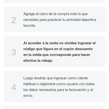
Agrega al carro de la compra todo lo que
necesites para practicar tu actividad deportiva
favorita.
Al acceder a la cesta no olvides ingresar el
código que figura en el cupón descuento
en la celda que corresponde para hacer
efectiva la rebaja.
Luego tendrás que ingresar como cliente
habitual o registrarte como usuario con todos
los datos necesarios para la facturación y el
envío.