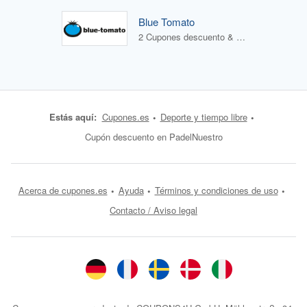
Blue Tomato
2 Cupones descuento & 1 Oferta
Estás aquí:
Cupones.es
Deporte y tiempo libre
Cupón descuento en PadelNuestro
Acerca de cupones.es
Ayuda
Términos y condiciones de uso
Contacto / Aviso legal