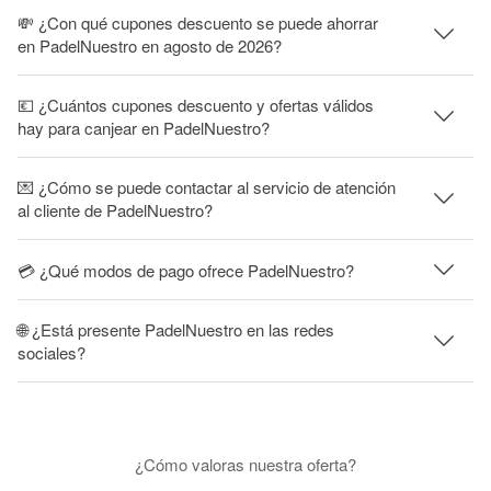
💸 ¿Con qué cupones descuento se puede ahorrar
en PadelNuestro en agosto de 2026?
💶 ¿Cuántos cupones descuento y ofertas válidos
hay para canjear en PadelNuestro?
💌 ¿Cómo se puede contactar al servicio de atención
al cliente de PadelNuestro?
💳 ¿Qué modos de pago ofrece PadelNuestro?
🌐 ¿Está presente PadelNuestro en las redes
sociales?
¿Cómo valoras nuestra oferta?