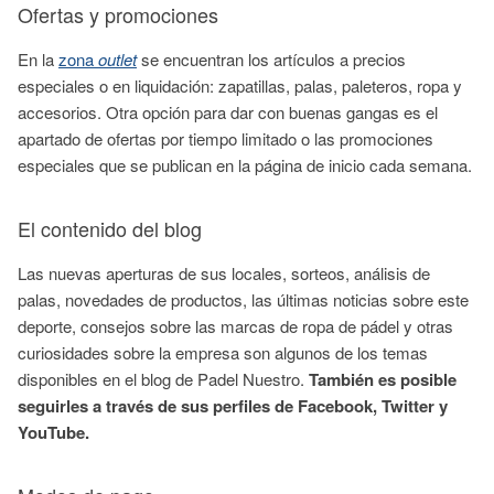
Ofertas y promociones
En la
zona
outlet
se encuentran los artículos a precios
especiales o en liquidación: zapatillas, palas, paleteros, ropa y
accesorios. Otra opción para dar con buenas gangas es el
apartado de ofertas por tiempo limitado o las promociones
especiales que se publican en la página de inicio cada semana.
El contenido del blog
Las nuevas aperturas de sus locales, sorteos, análisis de
palas, novedades de productos, las últimas noticias sobre este
deporte, consejos sobre las marcas de ropa de pádel y otras
curiosidades sobre la empresa son algunos de los temas
disponibles en el blog de Padel Nuestro.
También es posible
seguirles a través de sus perfiles de Facebook, Twitter y
YouTube.