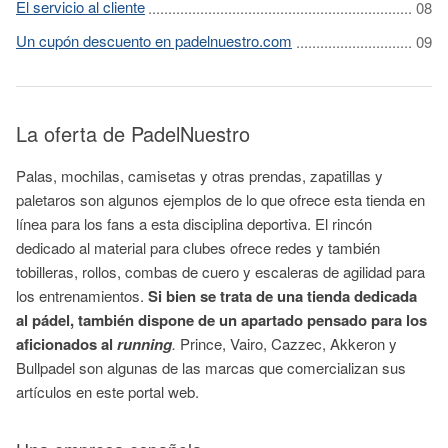
El servicio al cliente
Un cupón descuento en padelnuestro.com
La oferta de PadelNuestro
Palas, mochilas, camisetas y otras prendas, zapatillas y
paletaros son algunos ejemplos de lo que ofrece esta tienda en
línea para los fans a esta disciplina deportiva. El rincón
dedicado al material para clubes ofrece redes y también
tobilleras, rollos, combas de cuero y escaleras de agilidad para
los entrenamientos.
Si bien se trata de una tienda dedicada
al pádel, también dispone de un apartado pensado para los
aficionados al
running
.
Prince, Vairo, Cazzec, Akkeron y
Bullpadel son algunas de las marcas que comercializan sus
artículos en este portal web.