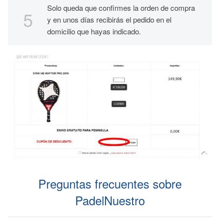
Solo queda que confirmes la orden de compra
y en unos días recibirás el pedido en el
domicilio que hayas indicado.
Preguntas frecuentes sobre
PadelNuestro