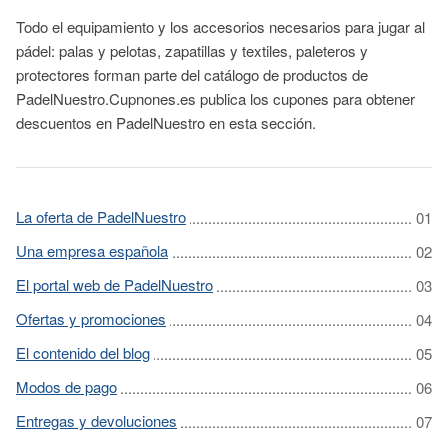
Todo el equipamiento y los accesorios necesarios para jugar al
pádel: palas y pelotas, zapatillas y textiles, paleteros y
protectores forman parte del catálogo de productos de
PadelNuestro.Cupnones.es publica los cupones para obtener
descuentos en PadelNuestro en esta sección.
La oferta de PadelNuestro
Una empresa española
El portal web de PadelNuestro
Ofertas y promociones
El contenido del blog
Modos de pago
Entregas y devoluciones