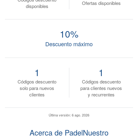
Ofertas disponibles
disponibles
10%
Descuento máximo
1
1
Códigos descuento
Códigos descuento
solo para nuevos
para clientes nuevos
clientes
y recurrentes
Última versión:
6 ago. 2026
Acerca de PadelNuestro