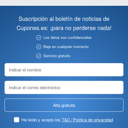
Suscripción al boletín de noticias de
Cupones.es: ¡para no perderse nada!
Los datos son confidenciales
Baja en cualquier momento
Servicio gratuito
Alta gratuita
He leído y acepto los
T&C / Política de privacidad
.