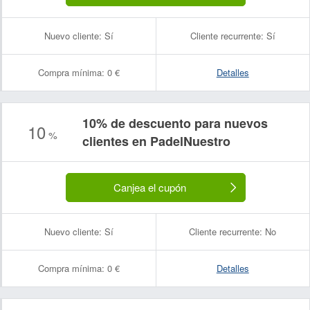
Nuevo cliente:
Sí
Cliente recurrente:
Sí
Compra mínima:
0 €
Detalles
10% de descuento para nuevos
10
%
clientes en PadelNuestro
Canjea el cupón
Nuevo cliente:
Sí
Cliente recurrente:
No
Compra mínima:
0 €
Detalles