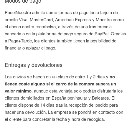
Modos de pago
PadelNuestro admite como formas de pago tanto tarjeta de
crédito Visa, MasterCard, American Express y Maestro como
el abono contra reembolso, a través de una trasferencia
bancaria o de la plataforma de pago seguro de PayPal. Gracias
a Paga+Tarde, los clientes también tienen la posibilidad de
financiar o aplazar el pago.
Entregas y devoluciones
Los envíos se hacen en un plazo de entre 1 y 2 días y
no
tienen coste alguno si el carro de la compra supera un
valor mínimo
, aunque esta ventaja solo podrán disfrutarla los
clientes domiciliados en España peninsular y Baleares. El
cliente dispone de 14 días tras la recepción del pedido para
hacer una devolución. La empresa se pondrá en contacto con
el cliente para concretar la fecha y hora de recogida.