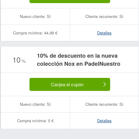
Nuevo cliente:
Sí
Cliente recurrente:
Sí
Compra mínima:
44,99 €
Detalles
10% de descuento en la nueva
10
%
colección Nox en PadelNuestro
Canjea el cupón
Nuevo cliente:
Sí
Cliente recurrente:
Sí
Compra mínima:
0 €
Detalles