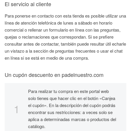
El servicio al cliente
Para ponerse en contacto con esta tienda es posible utilizar una
línea de atención telefónica de lunes a sábado en horario
comercial o rellenar un formulario en línea con las preguntas,
quejas o reclamaciones que correspondan. Si se prefiere
consultar antes de contactar, también puede resultar útil echarle
un vistazo a la sección de preguntas frecuentes o usar el chat
en línea si se está en medio de una compra.
Un cupón descuento en padelnuestro.com
Para realizar tu compra en este portal web
solo tienes que hacer clic en el botón «Canjea
el cupón». En la descripción del cupón podrás
encontrar sus restricciones: a veces solo se
aplica a determinadas marcas o productos del
catálogo.