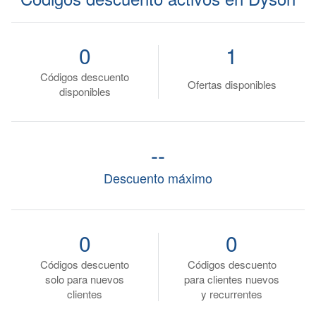
0
1
Códigos descuento
Ofertas disponibles
disponibles
--
Descuento máximo
0
0
Códigos descuento
Códigos descuento
solo para nuevos
para clientes nuevos
clientes
y recurrentes