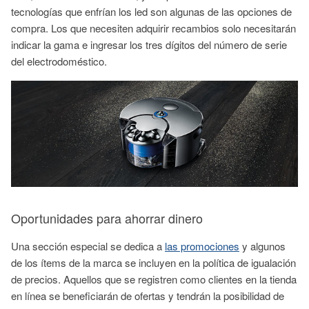
tecnologías que enfrían los led son algunas de las opciones de
compra. Los que necesiten adquirir recambios solo necesitarán
indicar la gama e ingresar los tres dígitos del número de serie
del electrodoméstico.
Oportunidades para ahorrar dinero
Una sección especial se dedica a
las promociones
y algunos
de los ítems de la marca se incluyen en la política de igualación
de precios. Aquellos que se registren como clientes en la tienda
en línea se beneficiarán de ofertas y tendrán la posibilidad de