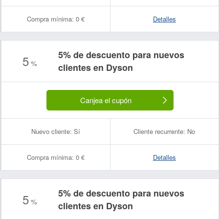
Compra mínima:
0 €
Detalles
5% de descuento para nuevos
5
%
clientes en Dyson
Canjea el cupón
Nuevo cliente:
Sí
Cliente recurrente:
No
Compra mínima:
0 €
Detalles
5% de descuento para nuevos
5
%
clientes en Dyson