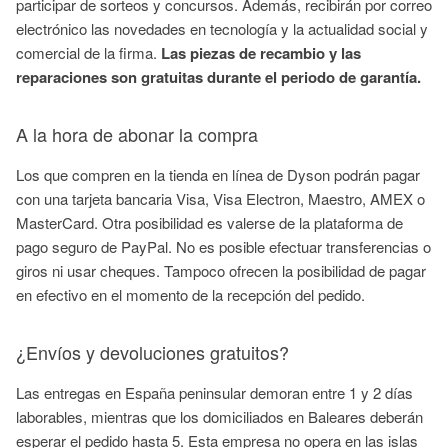
participar de sorteos y concursos. Además, recibirán por correo
electrónico las novedades en tecnología y la actualidad social y
comercial de la firma.
Las piezas de recambio y las
reparaciones son gratuitas durante el periodo de garantía.
A la hora de abonar la compra
Los que compren en la tienda en línea de Dyson podrán pagar
con una tarjeta bancaria Visa, Visa Electron, Maestro, AMEX o
MasterCard. Otra posibilidad es valerse de la plataforma de
pago seguro de PayPal. No es posible efectuar transferencias o
giros ni usar cheques. Tampoco ofrecen la posibilidad de pagar
en efectivo en el momento de la recepción del pedido.
¿Envíos y devoluciones gratuitos?
Las entregas en España peninsular demoran entre 1 y 2 días
laborables, mientras que los domiciliados en Baleares deberán
esperar el pedido hasta 5. Esta empresa no opera en las islas