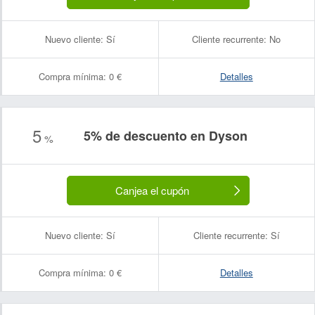
Nuevo cliente:
Sí
Cliente recurrente:
No
Compra mínima:
0 €
Detalles
5
5% de descuento en Dyson
%
Canjea el cupón
Nuevo cliente:
Sí
Cliente recurrente:
Sí
Compra mínima:
0 €
Detalles