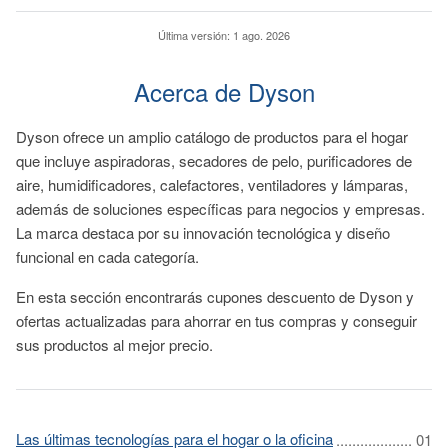
Última versión:
1 ago. 2026
Acerca de Dyson
Dyson ofrece un amplio catálogo de productos para el hogar
que incluye aspiradoras, secadores de pelo, purificadores de
aire, humidificadores, calefactores, ventiladores y lámparas,
además de soluciones específicas para negocios y empresas.
La marca destaca por su innovación tecnológica y diseño
funcional en cada categoría.
En esta sección encontrarás cupones descuento de Dyson y
ofertas actualizadas para ahorrar en tus compras y conseguir
sus productos al mejor precio.
Las últimas tecnologías para el hogar o la oficina