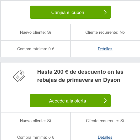
Canjea el cupón
Nuevo cliente:
Sí
Cliente recurrente:
No
Compra mínima:
0 €
Detalles
Hasta 200 € de descuento en las
rebajas de primavera en Dyson
Accede a la oferta
Nuevo cliente:
Sí
Cliente recurrente:
Sí
Compra mínima:
0 €
Detalles