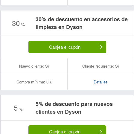
30% de descuento en accesorios de
30
%
limpieza en Dyson
Canjea el cupón
Nuevo cliente:
Sí
Cliente recurrente:
Sí
Compra mínima:
0 €
Detalles
5% de descuento para nuevos
5
%
clientes en Dyson
Canjea el cupón