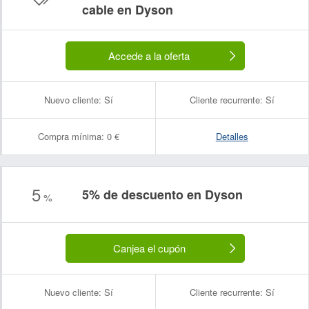
cable en Dyson
Accede a la oferta
Nuevo cliente:
Sí
Cliente recurrente:
Sí
Compra mínima:
0 €
Detalles
5
5% de descuento en Dyson
%
Canjea el cupón
Nuevo cliente:
Sí
Cliente recurrente:
Sí