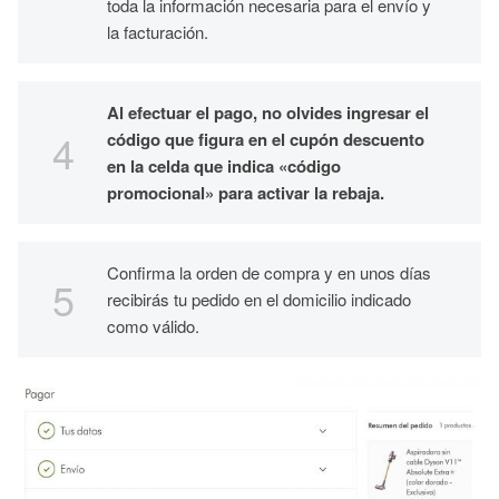
toda la información necesaria para el envío y
la facturación.
Al efectuar el pago, no olvides ingresar el
código que figura en el cupón descuento
en la celda que indica «código
promocional» para activar la rebaja.
Confirma la orden de compra y en unos días
recibirás tu pedido en el domicilio indicado
como válido.