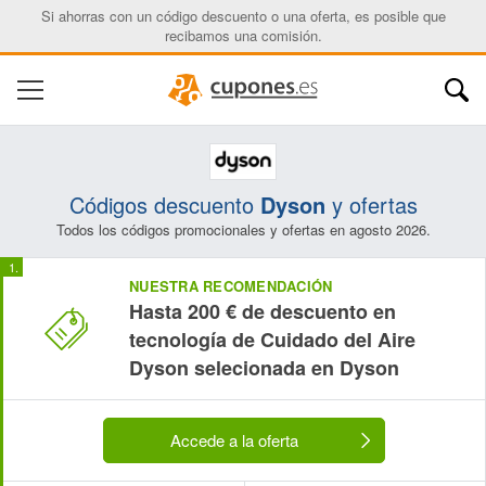
Si ahorras con un código descuento o una oferta, es posible que
recibamos una comisión.
Códigos descuento
Dyson
y ofertas
Todos los códigos promocionales y ofertas en agosto 2026.
NUESTRA RECOMENDACIÓN
Hasta 200 € de descuento en
tecnología de Cuidado del Aire
Dyson selecionada en Dyson
Accede a la oferta