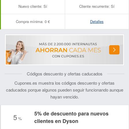
Nuevo cliente:
Sí
Cliente recurrente:
Sí
Compra mínima:
0 €
Detalles
Códigos descuento y ofertas caducados
Cupones.es muestra los códigos descuento y ofertas
caducados porque algunos pueden seguir funcionando aunque
hayan vencido.
5% de descuento para nuevos
5
%
clientes en Dyson