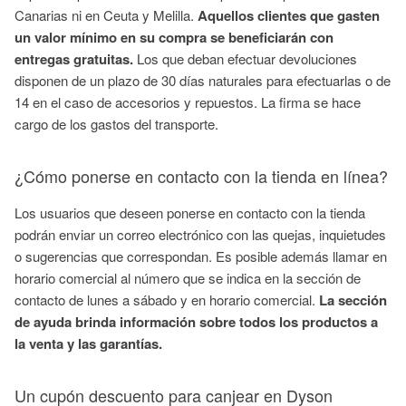
Canarias ni en Ceuta y Melilla.
Aquellos clientes que gasten
un valor mínimo en su compra se beneficiarán con
entregas gratuitas.
Los que deban efectuar devoluciones
disponen de un plazo de 30 días naturales para efectuarlas o de
14 en el caso de accesorios y repuestos. La firma se hace
cargo de los gastos del transporte.
¿Cómo ponerse en contacto con la tienda en línea?
Los usuarios que deseen ponerse en contacto con la tienda
podrán enviar un correo electrónico con las quejas, inquietudes
o sugerencias que correspondan. Es posible además llamar en
horario comercial al número que se indica en la sección de
contacto de lunes a sábado y en horario comercial.
La sección
de ayuda brinda información sobre todos los productos a
la venta y las garantías.
Un cupón descuento para canjear en Dyson