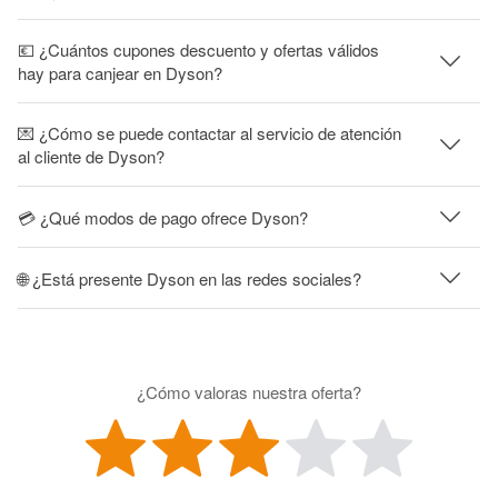
💶 ¿Cuántos cupones descuento y ofertas válidos
hay para canjear en Dyson?
💌 ¿Cómo se puede contactar al servicio de atención
al cliente de Dyson?
💳 ¿Qué modos de pago ofrece Dyson?
🌐 ¿Está presente Dyson en las redes sociales?
¿Cómo valoras nuestra oferta?