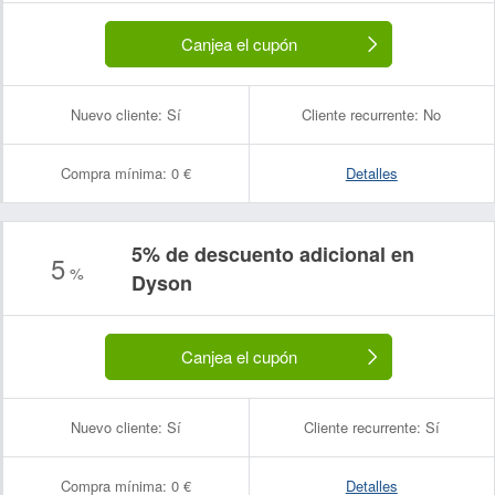
Canjea el cupón
Nuevo cliente:
Sí
Cliente recurrente:
No
Compra mínima:
0 €
Detalles
5% de descuento adicional en
5
%
Dyson
Canjea el cupón
Nuevo cliente:
Sí
Cliente recurrente:
Sí
Compra mínima:
0 €
Detalles