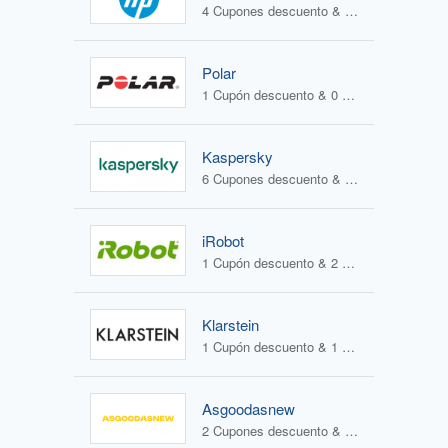
4 Cupones descuento & 1 Oferta
Polar
1 Cupón descuento & 0 Ofertas
Kaspersky
6 Cupones descuento & 1 Oferta
iRobot
1 Cupón descuento & 2 Ofertas
Klarstein
1 Cupón descuento & 1 Oferta
Asgoodasnew
2 Cupones descuento & 0 Ofertas