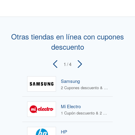
Otras tiendas en línea con cupones
descuento
1
/ 4
Samsung
2 Cupones descuento & 4 Ofertas
Mi Electro
1 Cupón descuento & 2 Ofertas
HP