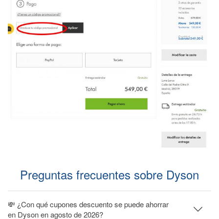
Preguntas frecuentes sobre Dyson
💸 ¿Con qué cupones descuento se puede ahorrar
en Dyson en agosto de 2026?