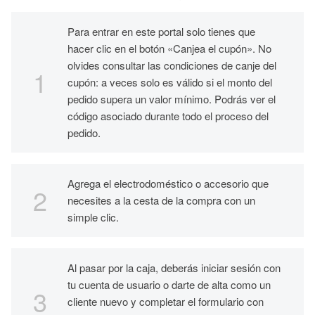
Para entrar en este portal solo tienes que
hacer clic en el botón «Canjea el cupón». No
olvides consultar las condiciones de canje del
cupón: a veces solo es válido si el monto del
pedido supera un valor mínimo. Podrás ver el
código asociado durante todo el proceso del
pedido.
Agrega el electrodoméstico o accesorio que
necesites a la cesta de la compra con un
simple clic.
Al pasar por la caja, deberás iniciar sesión con
tu cuenta de usuario o darte de alta como un
cliente nuevo y completar el formulario con