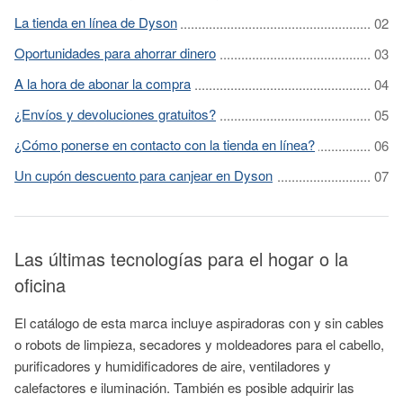
La tienda en línea de Dyson
Oportunidades para ahorrar dinero
A la hora de abonar la compra
¿Envíos y devoluciones gratuitos?
¿Cómo ponerse en contacto con la tienda en línea?
Un cupón descuento para canjear en Dyson
Las últimas tecnologías para el hogar o la
oficina
El catálogo de esta marca incluye aspiradoras con y sin cables
o robots de limpieza, secadores y moldeadores para el cabello,
purificadores y humidificadores de aire, ventiladores y
calefactores e iluminación. También es posible adquirir las