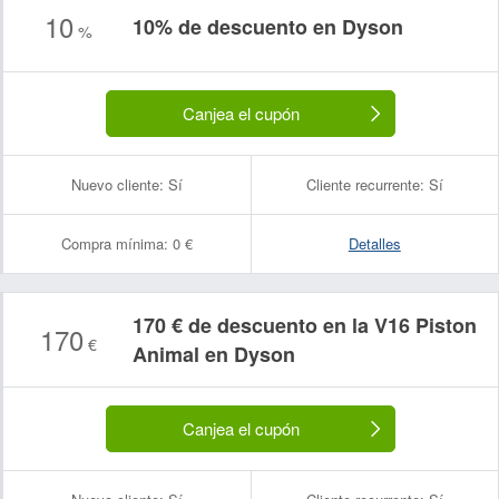
10
10% de descuento en Dyson
%
Canjea el cupón
Nuevo cliente:
Sí
Cliente recurrente:
Sí
Compra mínima:
0 €
Detalles
170 € de descuento en la V16 Piston
170
€
Animal en Dyson
Canjea el cupón