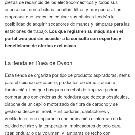
piezas de recambio de los electrodomésticos y todos sus
accesorios, como bolsas, cepillos, filtros y mangueras. Las
empresas que necesiten equipar sus oficinas tendrán la
posibilidad de adquirir secadores de manos y lámparas para las
estaciones de trabajo.
Los que registren su máquina en el
portal web podrán acceder a la consulta con expertos y
beneficiarse de ofertas exclusivas.
La tienda en línea de Dyson
Esta tienda se organiza por tipo de producto: aspiradoras, ítems
para el cuidado del cabello, productos de climatización e
iluminación. Los que busquen un robot de limpieza podrán
comprar uno con cadenas de rodadura que detecta obstáculos,
dispone de un cepillo motorizado de fibra de carbono y se
gestiona desde el móvil. Purificadores, calefactores y
ventiladores que capturan la contaminación e informan de la
calidad del aire y la temperatura, moldeadores de pelo para
rizar, ondular o dar volumen; y lámparas de techo con