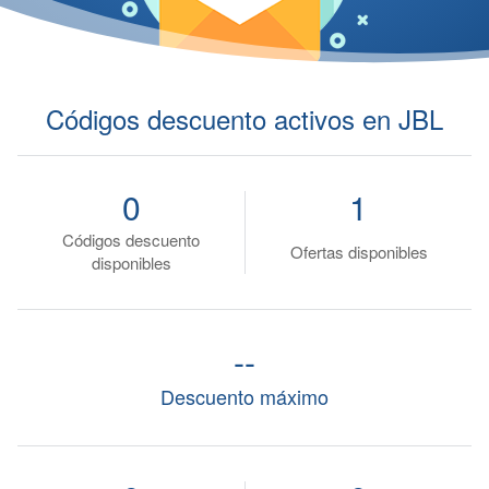
Códigos descuento activos en JBL
0
1
Códigos descuento
Ofertas disponibles
disponibles
--
Descuento máximo