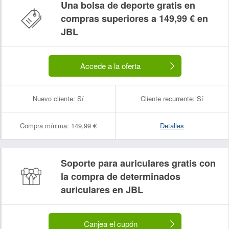
Una bolsa de deporte gratis en
compras superiores a 149,99 € en
JBL
Accede a la oferta
Nuevo cliente:
Sí
Cliente recurrente:
Sí
Compra mínima:
149,99 €
Detalles
Soporte para auriculares gratis con
la compra de determinados
auriculares en JBL
Canjea el cupón