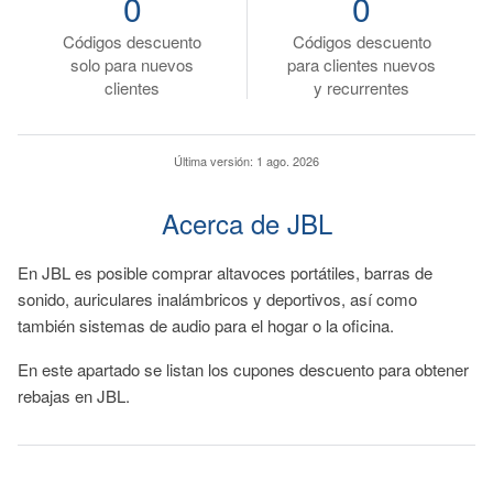
0
0
Códigos descuento
Códigos descuento
solo para nuevos
para clientes nuevos
clientes
y recurrentes
Última versión:
1 ago. 2026
Acerca de JBL
En JBL es posible comprar altavoces portátiles, barras de
sonido, auriculares inalámbricos y deportivos, así como
también sistemas de audio para el hogar o la oficina.
En este apartado se listan los cupones descuento para obtener
rebajas en JBL.