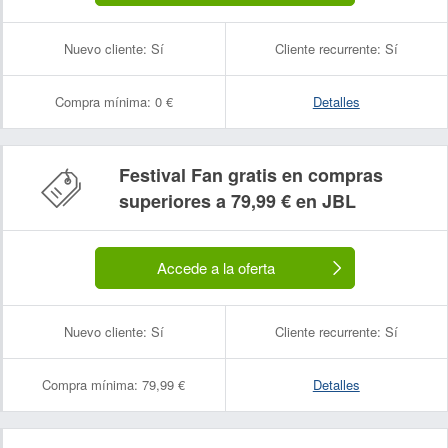
Nuevo cliente:
Sí
Cliente recurrente:
Sí
Compra mínima:
0 €
Detalles
Festival Fan gratis en compras
superiores a 79,99 € en JBL
Accede a la oferta
Nuevo cliente:
Sí
Cliente recurrente:
Sí
Compra mínima:
79,99 €
Detalles