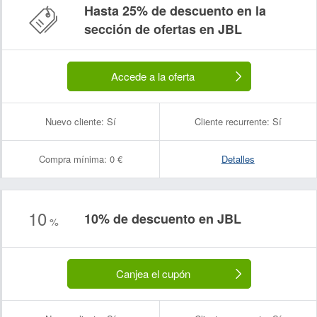
Hasta 25% de descuento en la
sección de ofertas en JBL
Accede a la oferta
Nuevo cliente:
Sí
Cliente recurrente:
Sí
Compra mínima:
0 €
Detalles
10
10% de descuento en JBL
%
Canjea el cupón