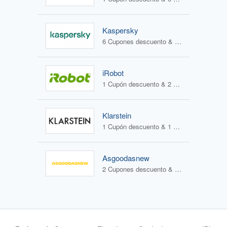
Kaspersky
6 Cupones descuento & 1 Oferta
iRobot
1 Cupón descuento & 2 Ofertas
Klarstein
1 Cupón descuento & 1 Oferta
Asgoodasnew
2 Cupones descuento & 0 Ofertas