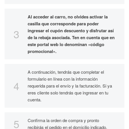
Al acceder al carro, no olvides activar la
casilla que corresponde para poder
ingresar el cupón descuento y disfrutar así
de la rebaja asociada. Ten en cuenta que en
este portal web lo denominan «código
promocional».
A continuación, tendrás que completar el
formulario en línea con la información
requerida para el envío y la facturación. Si ya
eres cliente solo tendrás que ingresar en tu
cuenta.
Confirma la orden de compra y pronto
recibirás el pedido en el domicilio indicado.