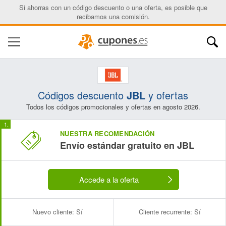
Si ahorras con un código descuento o una oferta, es posible que
recibamos una comisión.
Códigos descuento
JBL
y ofertas
Todos los códigos promocionales y ofertas en agosto 2026.
NUESTRA RECOMENDACIÓN
Envío estándar gratuito en JBL
Accede a la oferta
Nuevo cliente:
Sí
Cliente recurrente:
Sí