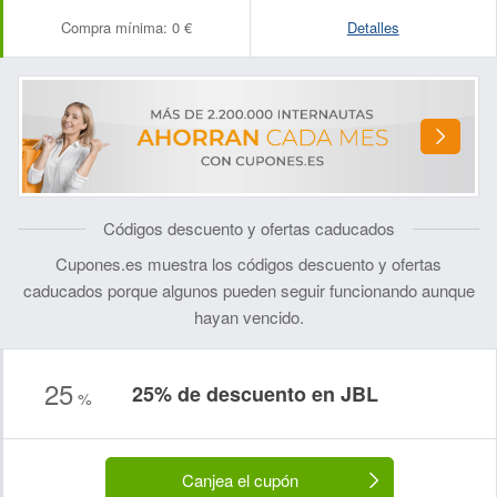
Compra mínima:
0 €
Detalles
Códigos descuento y ofertas caducados
Cupones.es muestra los códigos descuento y ofertas
caducados porque algunos pueden seguir funcionando aunque
hayan vencido.
25
25% de descuento en JBL
%
Canjea el cupón