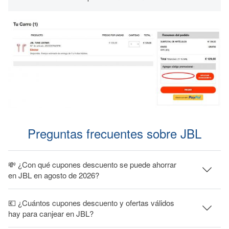
Preguntas frecuentes sobre JBL
💸 ¿Con qué cupones descuento se puede ahorrar
en JBL en agosto de 2026?
💶 ¿Cuántos cupones descuento y ofertas válidos
hay para canjear en JBL?