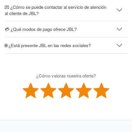
💌 ¿Cómo se puede contactar al servicio de atención
al cliente de JBL?
💳 ¿Qué modos de pago ofrece JBL?
🌐 ¿Está presente JBL en las redes sociales?
¿Cómo valoras nuestra oferta?