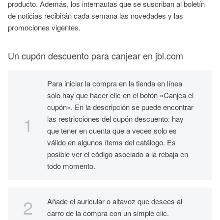
producto. Además, los internautas que se suscriban al boletín
de noticias recibirán cada semana las novedades y las
promociones vigentes.
Un cupón descuento para canjear en jbl.com
Para iniciar la compra en la tienda en línea
solo hay que hacer clic en el botón «Canjea el
cupón». En la descripción se puede encontrar
las restricciones del cupón descuento: hay
que tener en cuenta que a veces solo es
válido en algunos ítems del catálogo. Es
posible ver el código asociado a la rebaja en
todo momento.
Añade el auricular o altavoz que desees al
carro de la compra con un simple clic.