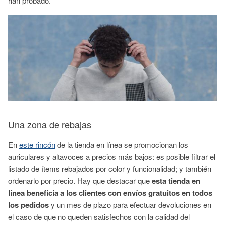
han probado.
Una zona de rebajas
En
este rincón
de la tienda en línea se promocionan los
auriculares y altavoces a precios más bajos: es posible filtrar el
listado de ítems rebajados por color y funcionalidad; y también
ordenarlo por precio. Hay que destacar que
esta tienda en
línea beneficia a los clientes con envíos gratuitos en todos
los pedidos
y un mes de plazo para efectuar devoluciones en
el caso de que no queden satisfechos con la calidad del