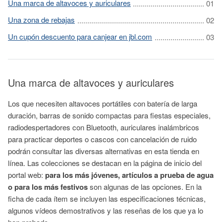
Una marca de altavoces y auriculares
Una zona de rebajas
Un cupón descuento para canjear en jbl.com
Una marca de altavoces y auriculares
Los que necesiten altavoces portátiles con batería de larga
duración, barras de sonido compactas para fiestas especiales,
radiodespertadores con Bluetooth, auriculares inalámbricos
para practicar deportes o cascos con cancelación de ruido
podrán consultar las diversas alternativas en esta tienda en
línea. Las colecciones se destacan en la página de inicio del
portal web:
para los más jóvenes, artículos a prueba de agua
o para los más festivos
son algunas de las opciones. En la
ficha de cada ítem se incluyen las especificaciones técnicas,
algunos vídeos demostrativos y las reseñas de los que ya lo