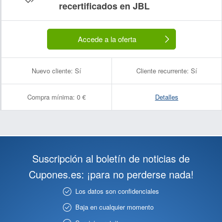
recertificados en JBL
Accede a la oferta
Nuevo cliente:
Sí
Cliente recurrente:
Sí
Compra mínima:
0 €
Detalles
Suscripción al boletín de noticias de
Cupones.es: ¡para no perderse nada!
Los datos son confidenciales
Baja en cualquier momento