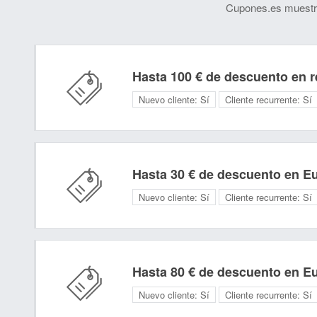
Cupones.es muestra
Hasta 100 € de descuento en 
Nuevo cliente:
Sí
Cliente recurrente:
Sí
Hasta 30 € de descuento en E
Nuevo cliente:
Sí
Cliente recurrente:
Sí
Hasta 80 € de descuento en E
Nuevo cliente:
Sí
Cliente recurrente:
Sí