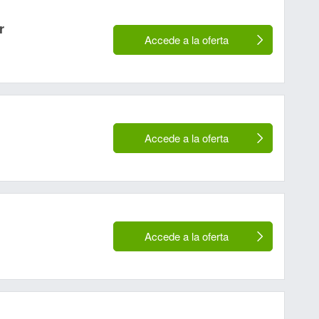
r
Accede a la oferta
Accede a la oferta
Accede a la oferta