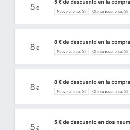
5 € de descuento en la compr
5
€
Nuevo cliente:
Sí
Cliente recurrente:
Sí
8 € de descuento en la compr
8
€
Nuevo cliente:
Sí
Cliente recurrente:
Sí
8 € de descuento en la compr
8
€
Nuevo cliente:
Sí
Cliente recurrente:
Sí
5 € de descuento en dos neum
5
€