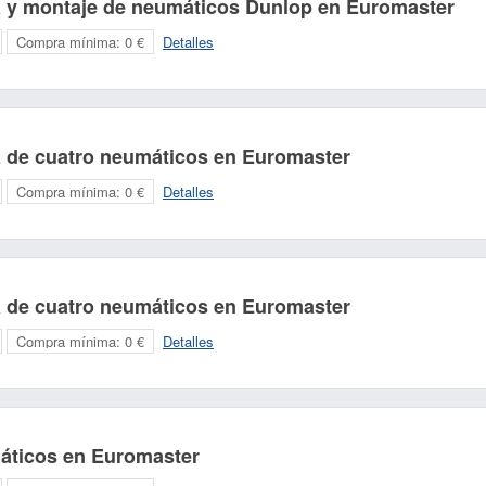
a y montaje de neumáticos Dunlop en Euromaster
Compra mínima:
0 €
Detalles
a de cuatro neumáticos en Euromaster
Compra mínima:
0 €
Detalles
a de cuatro neumáticos en Euromaster
Compra mínima:
0 €
Detalles
áticos en Euromaster