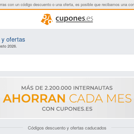
rras con un código descuento o una oferta, es posible que recibamos una co
y ofertas
osto 2026.
Códigos descuento y ofertas caducados