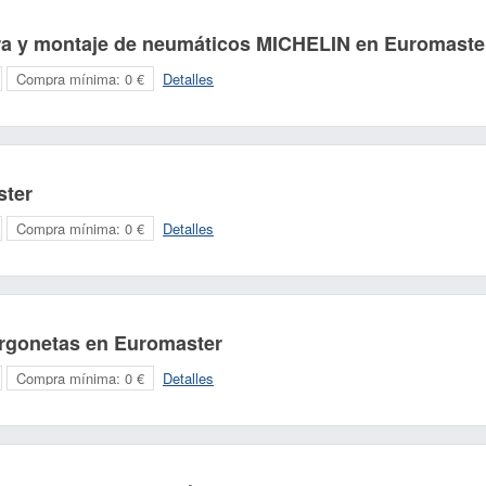
ra y montaje de neumáticos MICHELIN en Euromaste
Compra mínima:
0 €
Detalles
ster
Compra mínima:
0 €
Detalles
urgonetas en Euromaster
Compra mínima:
0 €
Detalles