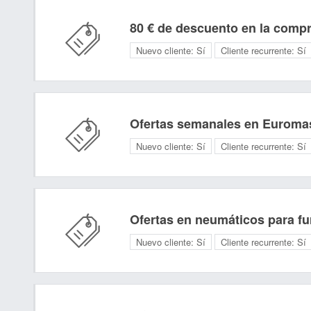
80 € de descuento en la comp
Nuevo cliente:
Sí
Cliente recurrente:
Sí
Ofertas semanales en Euroma
Nuevo cliente:
Sí
Cliente recurrente:
Sí
Ofertas en neumáticos para f
Nuevo cliente:
Sí
Cliente recurrente:
Sí