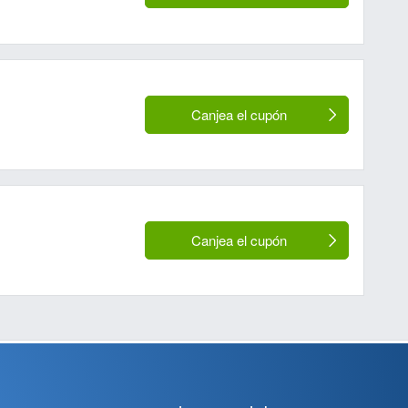
Canjea el cupón
Canjea el cupón