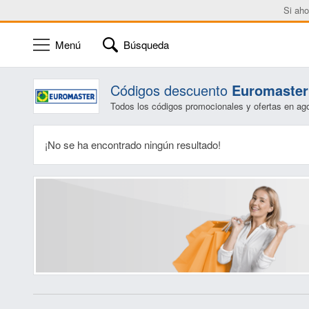
Si aho
Menú
Búsqueda
Códigos descuento
Euromaster
Todos los códigos promocionales y ofertas en ag
¡No se ha encontrado ningún resultado!