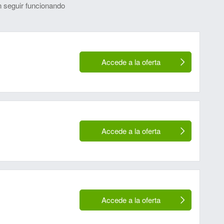
 seguir funcionando
Accede a la oferta
Accede a la oferta
Accede a la oferta