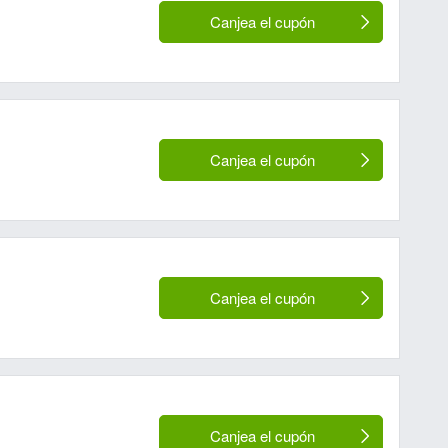
Canjea el cupón
Canjea el cupón
Canjea el cupón
Canjea el cupón