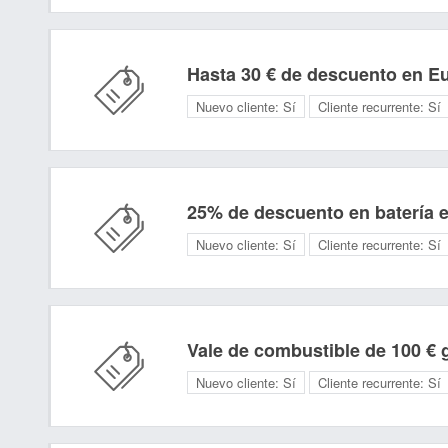
Hasta 30 € de descuento en E
Nuevo cliente:
Sí
Cliente recurrente:
Sí
25% de descuento en batería 
Nuevo cliente:
Sí
Cliente recurrente:
Sí
Vale de combustible de 100 € 
Nuevo cliente:
Sí
Cliente recurrente:
Sí