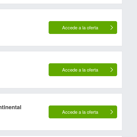
Accede a la oferta
Accede a la oferta
tinental
Accede a la oferta