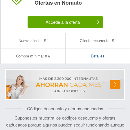
Ofertas en Norauto
Accede a la oferta
Nuevo cliente:
Sí
Cliente recurrente:
Sí
Compra mínima:
0 €
Detalles
Códigos descuento y ofertas caducados
Cupones.es muestra los códigos descuento y ofertas
caducados porque algunos pueden seguir funcionando aunque