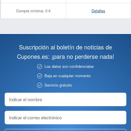
Compra mínima:
0 €
Detalles
Suscripción al boletín de noticias de
Cupones.es: ¡para no perderse nada!
Los datos son confidenciales
Baja en cualquier momento
Servicio gratuito