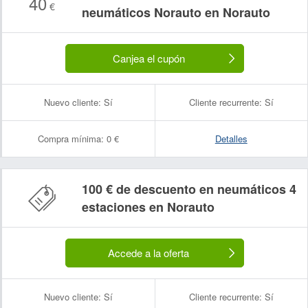
40
€
neumáticos Norauto en Norauto
Canjea el cupón
Nuevo cliente:
Sí
Cliente recurrente:
Sí
Compra mínima:
0 €
Detalles
100 € de descuento en neumáticos 4
estaciones en Norauto
Accede a la oferta
Nuevo cliente:
Sí
Cliente recurrente:
Sí