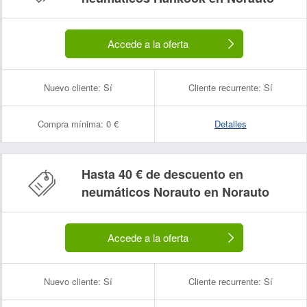
Accede a la oferta
Nuevo cliente:
Sí
Cliente recurrente:
Sí
Compra mínima:
0 €
Detalles
Hasta 40 € de descuento en
neumáticos Norauto en Norauto
Accede a la oferta
Nuevo cliente:
Sí
Cliente recurrente:
Sí