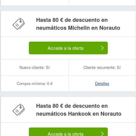
Hasta 80 € de descuento en
neumáticos Michelin en Norauto
Accede a la oferta
Nuevo cliente:
Sí
Cliente recurrente:
Sí
Compra mínima:
0 €
Detalles
Hasta 80 € de descuento en
neumáticos Hankook en Norauto
Accede a la oferta