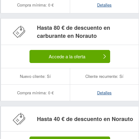
Compra mínima:
0 €
Detalles
Hasta 80 € de descuento en
carburante en Norauto
Accede a la oferta
Nuevo cliente:
Sí
Cliente recurrente:
Sí
Compra mínima:
0 €
Detalles
Hasta 40 € de descuento en Norauto