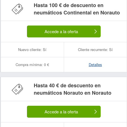
Hasta 100 € de descuento en
neumáticos Continental en Norauto
Accede a la oferta
Nuevo cliente:
Sí
Cliente recurrente:
Sí
Compra mínima:
0 €
Detalles
Hasta 40 € de descuento en
neumáticos Norauto en Norauto
Accede a la oferta