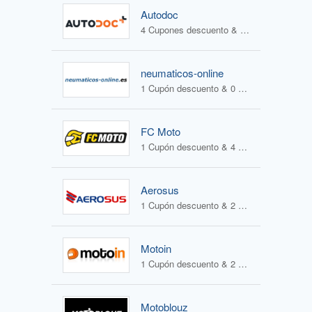
Autodoc
4 Cupones descuento & 0 Ofertas
neumaticos-online
1 Cupón descuento & 0 Ofertas
FC Moto
1 Cupón descuento & 4 Ofertas
Aerosus
1 Cupón descuento & 2 Ofertas
Motoin
1 Cupón descuento & 2 Ofertas
Motoblouz