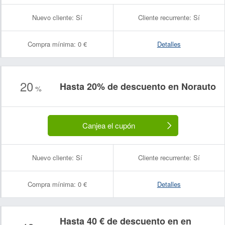
Nuevo cliente:
Sí
Cliente recurrente:
Sí
Compra mínima:
0 €
Detalles
20
Hasta 20% de descuento en Norauto
%
Canjea el cupón
Nuevo cliente:
Sí
Cliente recurrente:
Sí
Compra mínima:
0 €
Detalles
Hasta 40 € de descuento en en