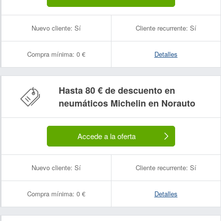
Nuevo cliente:
Sí
Cliente recurrente:
Sí
Compra mínima:
0 €
Detalles
Hasta 80 € de descuento en
neumáticos Michelin en Norauto
Accede a la oferta
Nuevo cliente:
Sí
Cliente recurrente:
Sí
Compra mínima:
0 €
Detalles