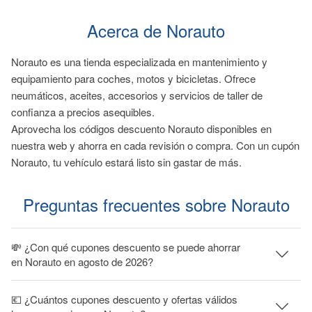
Acerca de Norauto
Norauto es una tienda especializada en mantenimiento y
equipamiento para coches, motos y bicicletas. Ofrece
neumáticos, aceites, accesorios y servicios de taller de
confianza a precios asequibles.
Aprovecha los códigos descuento Norauto disponibles en
nuestra web y ahorra en cada revisión o compra. Con un cupón
Norauto, tu vehículo estará listo sin gastar de más.
Preguntas frecuentes sobre Norauto
💸 ¿Con qué cupones descuento se puede ahorrar
en Norauto en agosto de 2026?
💶 ¿Cuántos cupones descuento y ofertas válidos