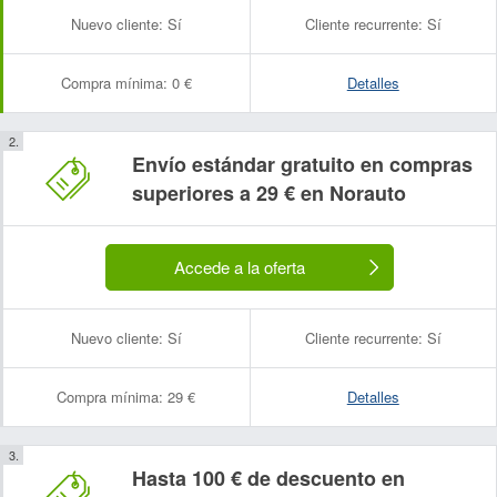
Nuevo cliente:
Sí
Cliente recurrente:
Sí
Compra mínima:
0 €
Detalles
Envío estándar gratuito en compras
superiores a 29 € en Norauto
Accede a la oferta
Nuevo cliente:
Sí
Cliente recurrente:
Sí
Compra mínima:
29 €
Detalles
Hasta 100 € de descuento en