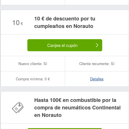
10 € de descuento por tu
10
€
cumpleaños en Norauto
Canjea el cupón
Nuevo cliente:
Sí
Cliente recurrente:
Sí
Compra mínima:
0 €
Detalles
Hasta 100€ en combustible por la
compra de neumáticos Continental
en Norauto