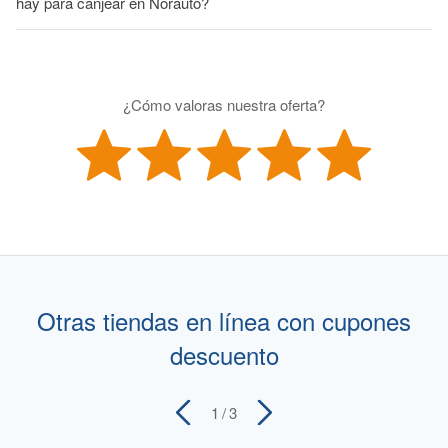
hay para canjear en Norauto?
¿Cómo valoras nuestra oferta?
Otras tiendas en línea con cupones
descuento
1
/ 3