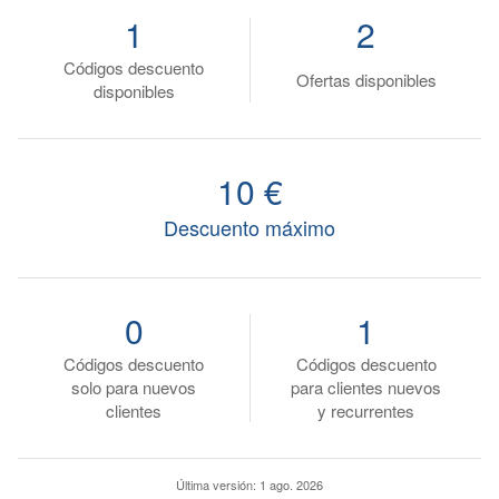
1
2
Códigos descuento
Ofertas disponibles
disponibles
10 €
Descuento máximo
0
1
Códigos descuento
Códigos descuento
solo para nuevos
para clientes nuevos
clientes
y recurrentes
Última versión:
1 ago. 2026