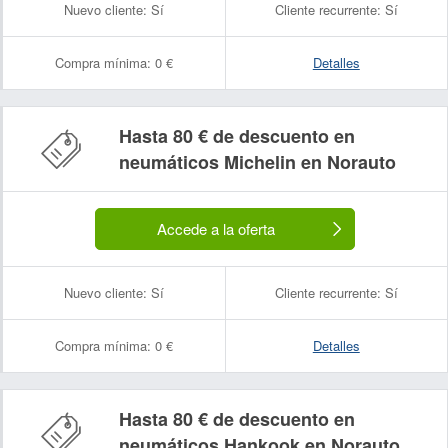
Nuevo cliente:
Sí
Cliente recurrente:
Sí
Compra mínima:
0 €
Detalles
Hasta 80 € de descuento en
neumáticos Michelin en Norauto
Accede a la oferta
Nuevo cliente:
Sí
Cliente recurrente:
Sí
Compra mínima:
0 €
Detalles
Hasta 80 € de descuento en
neumáticos Hankook en Norauto