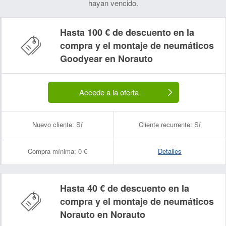
hayan vencido.
Hasta 100 € de descuento en la
compra y el montaje de neumáticos
Goodyear en Norauto
Accede a la oferta
Nuevo cliente:
Sí
Cliente recurrente:
Sí
Compra mínima:
0 €
Detalles
Hasta 40 € de descuento en la
compra y el montaje de neumáticos
Norauto en Norauto