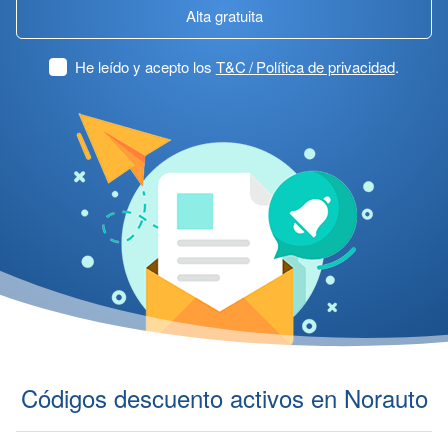
Alta gratuita
He leído y acepto los
T&C / Política de privacidad
.
Códigos descuento activos en Norauto