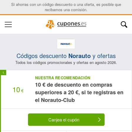
Si ahorras con un código descuento o una oferta, es posible que
recibamos una comisión.
Códigos descuento
Norauto
y ofertas
Todos los códigos promocionales y ofertas en agosto 2026.
NUESTRA RECOMENDACIÓN
10 € de descuento en compras
10
€
superiores a 20 €, si te registras en
el Norauto-Club
Canjea el cupón