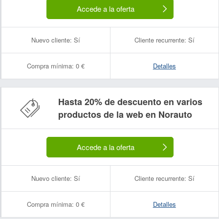
Accede a la oferta
Nuevo cliente:
Sí
Cliente recurrente:
Sí
Compra mínima:
0 €
Detalles
Hasta 20% de descuento en varios
productos de la web en Norauto
Accede a la oferta
Nuevo cliente:
Sí
Cliente recurrente:
Sí
Compra mínima:
0 €
Detalles