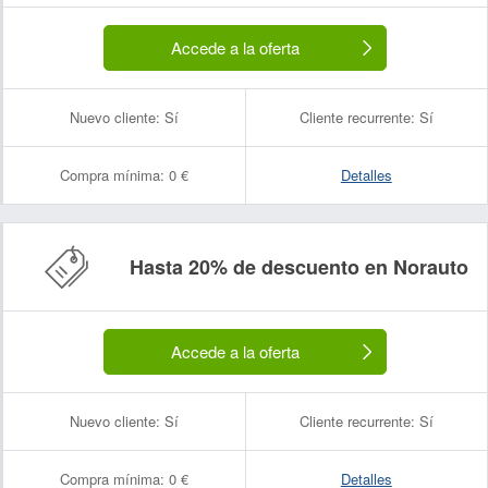
Accede a la oferta
Nuevo cliente:
Sí
Cliente recurrente:
Sí
Compra mínima:
0 €
Detalles
Hasta 20% de descuento en Norauto
Accede a la oferta
Nuevo cliente:
Sí
Cliente recurrente:
Sí
Compra mínima:
0 €
Detalles