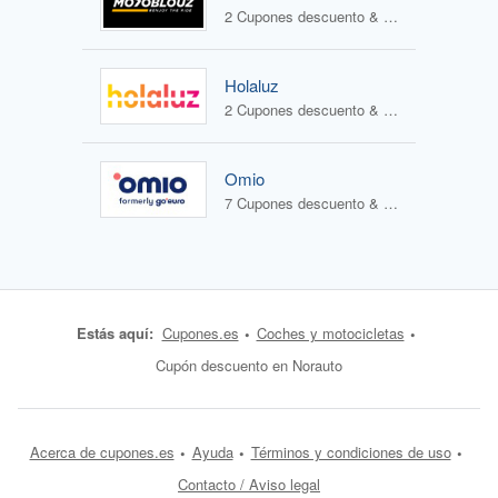
2 Cupones descuento & 1 Oferta
Holaluz
2 Cupones descuento & 0 Ofertas
Omio
7 Cupones descuento & 0 Ofertas
Estás aquí:
Cupones.es
Coches y motocicletas
Cupón descuento en Norauto
Acerca de cupones.es
Ayuda
Términos y condiciones de uso
Contacto / Aviso legal