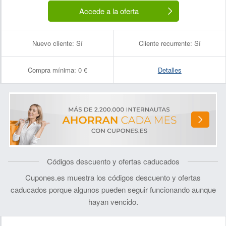
Accede a la oferta
Nuevo cliente:
Sí
Cliente recurrente:
Sí
Compra mínima:
0 €
Detalles
Códigos descuento y ofertas caducados
Cupones.es muestra los códigos descuento y ofertas
caducados porque algunos pueden seguir funcionando aunque
hayan vencido.