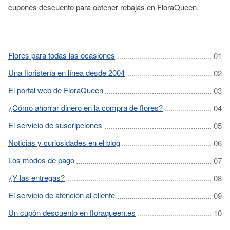
cupones descuento para obtener rebajas en FloraQueen.
Flores para todas las ocasiones
Una floristería en línea desde 2004
El portal web de FloraQueen
¿Cómo ahorrar dinero en la compra de flores?
El servicio de suscripciones
Noticias y curiosidades en el blog
Los modos de pago
¿Y las entregas?
El servicio de atención al cliente
Un cupón descuento en floraqueen.es