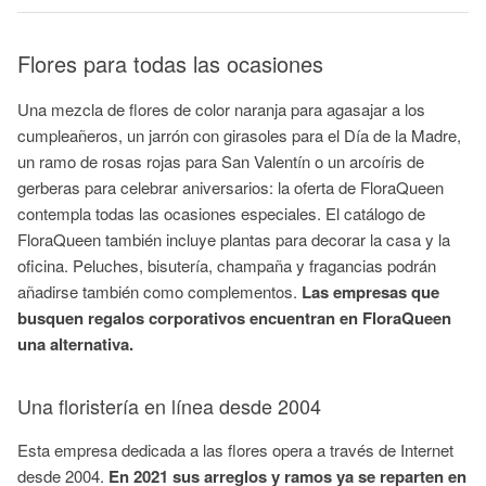
Flores para todas las ocasiones
Una mezcla de flores de color naranja para agasajar a los
cumpleañeros, un jarrón con girasoles para el Día de la Madre,
un ramo de rosas rojas para San Valentín o un arcoíris de
gerberas para celebrar aniversarios: la oferta de FloraQueen
contempla todas las ocasiones especiales. El catálogo de
FloraQueen también incluye plantas para decorar la casa y la
oficina. Peluches, bisutería, champaña y fragancias podrán
añadirse también como complementos.
Las empresas que
busquen regalos corporativos encuentran en FloraQueen
una alternativa.
Una floristería en línea desde 2004
Esta empresa dedicada a las flores opera a través de Internet
desde 2004.
En 2021 sus arreglos y ramos ya se reparten en