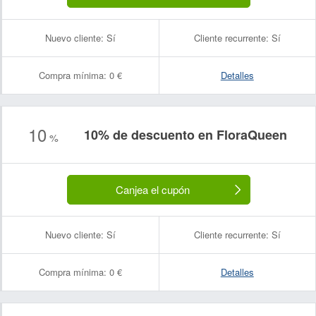
Nuevo cliente:
Sí
Cliente recurrente:
Sí
Compra mínima:
0 €
Detalles
10
10% de descuento en FloraQueen
%
Canjea el cupón
Nuevo cliente:
Sí
Cliente recurrente:
Sí
Compra mínima:
0 €
Detalles