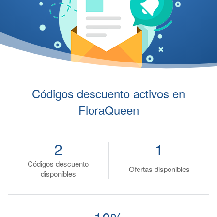
Códigos descuento activos en
FloraQueen
2
1
Códigos descuento
Ofertas disponibles
disponibles