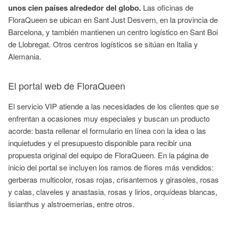
unos cien países alrededor del globo.
Las oficinas de
FloraQueen se ubican en Sant Just Desvern, en la provincia de
Barcelona, y también mantienen un centro logístico en Sant Boi
de Llobregat. Otros centros logísticos se sitúan en Italia y
Alemania.
El portal web de FloraQueen
El servicio VIP atiende a las necesidades de los clientes que se
enfrentan a ocasiones muy especiales y buscan un producto
acorde: basta rellenar el formulario en línea con la idea o las
inquietudes y el presupuesto disponible para recibir una
propuesta original del equipo de FloraQueen. En la página de
inicio del portal se incluyen los ramos de flores más vendidos:
gerberas multicolor, rosas rojas, crisantemos y girasoles, rosas
y calas, claveles y anastasia, rosas y lirios, orquídeas blancas,
lisianthus y alstroemerias, entre otros.