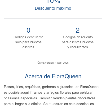
10%
Descuento máximo
0
2
Códigos descuento
Códigos descuento
solo para nuevos
para clientes nuevos
clientes
y recurrentes
Última versión:
1 ago. 2026
Acerca de FloraQueen
Rosas, lirios, orquídeas, gerberas o girasoles: en FloraQueen
es posible adquirir ramos y arreglos florales para celebrar
ocasiones especiales. También venden plantas decorativas
para el hogar o la oficina. Se muestran en esta sección los