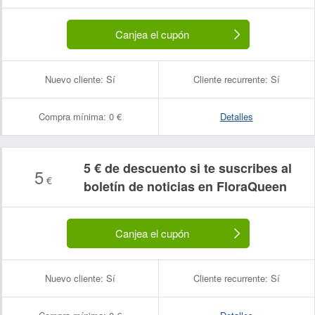
Canjea el cupón
Nuevo cliente:
Sí
Cliente recurrente:
Sí
Compra mínima:
0 €
Detalles
5 € de descuento si te suscribes al
5
€
boletín de noticias en FloraQueen
Canjea el cupón
Nuevo cliente:
Sí
Cliente recurrente:
Sí