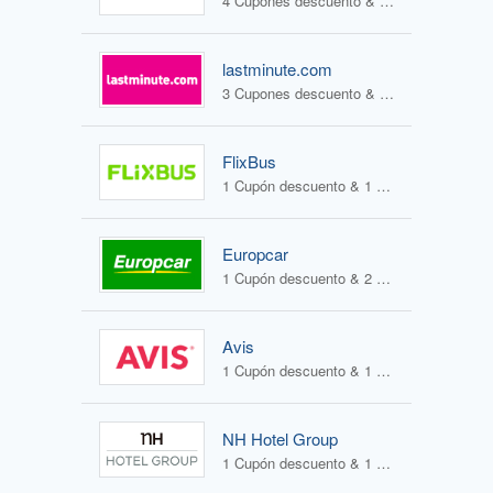
4 Cupones descuento & 1 Oferta
lastminute.com
3 Cupones descuento & 2 Ofertas
FlixBus
1 Cupón descuento & 1 Oferta
Europcar
1 Cupón descuento & 2 Ofertas
Avis
1 Cupón descuento & 1 Oferta
NH Hotel Group
1 Cupón descuento & 1 Oferta