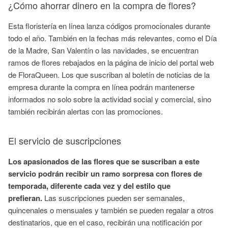
¿Cómo ahorrar dinero en la compra de flores?
Esta floristería en línea lanza códigos promocionales durante
todo el año. También en la fechas más relevantes, como el Día
de la Madre, San Valentín o las navidades, se encuentran
ramos de flores rebajados en la página de inicio del portal web
de FloraQueen. Los que suscriban al boletín de noticias de la
empresa durante la compra en línea podrán mantenerse
informados no solo sobre la actividad social y comercial, sino
también recibirán alertas con las promociones.
El servicio de suscripciones
Los apasionados de las flores que se suscriban a este
servicio podrán recibir un ramo sorpresa con flores de
temporada, diferente cada vez y del estilo que
prefieran.
Las suscripciones pueden ser semanales,
quincenales o mensuales y también se pueden regalar a otros
destinatarios, que en el caso, recibirán una notificación por