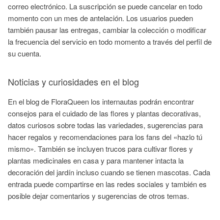
correo electrónico. La suscripción se puede cancelar en todo
momento con un mes de antelación. Los usuarios pueden
también pausar las entregas, cambiar la colección o modificar
la frecuencia del servicio en todo momento a través del perfil de
su cuenta.
Noticias y curiosidades en el blog
En el blog de FloraQueen los internautas podrán encontrar
consejos para el cuidado de las flores y plantas decorativas,
datos curiosos sobre todas las variedades, sugerencias para
hacer regalos y recomendaciones para los fans del «hazlo tú
mismo». También se incluyen trucos para cultivar flores y
plantas medicinales en casa y para mantener intacta la
decoración del jardín incluso cuando se tienen mascotas. Cada
entrada puede compartirse en las redes sociales y también es
posible dejar comentarios y sugerencias de otros temas.