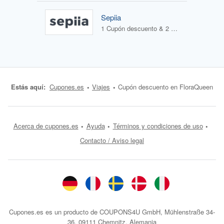
Sepiia
1 Cupón descuento & 2 Ofertas
Estás aquí:
Cupones.es
Viajes
Cupón descuento en FloraQueen
Acerca de cupones.es
Ayuda
Términos y condiciones de uso
Contacto / Aviso legal
Cupones.es es un producto de COUPONS4U GmbH, Mühlenstraße 34-
36, 09111 Chemnitz, Alemania