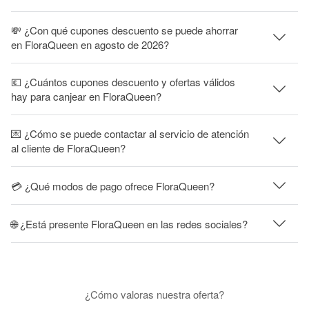
💸 ¿Con qué cupones descuento se puede ahorrar
en FloraQueen en agosto de 2026?
💶 ¿Cuántos cupones descuento y ofertas válidos
hay para canjear en FloraQueen?
💌 ¿Cómo se puede contactar al servicio de atención
al cliente de FloraQueen?
💳 ¿Qué modos de pago ofrece FloraQueen?
🌐 ¿Está presente FloraQueen en las redes sociales?
¿Cómo valoras nuestra oferta?