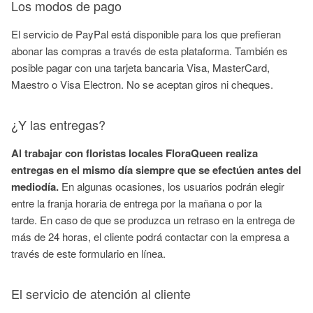
Los modos de pago
El servicio de PayPal está disponible para los que prefieran
abonar las compras a través de esta plataforma. También es
posible pagar con una tarjeta bancaria Visa, MasterCard,
Maestro o Visa Electron. No se aceptan giros ni cheques.
¿Y las entregas?
Al trabajar con floristas locales FloraQueen realiza
entregas en el mismo día siempre que se efectúen antes del
mediodía.
En algunas ocasiones, los usuarios podrán elegir
entre la franja horaria de entrega por la mañana o por la
tarde.
En caso de que se produzca un retraso en la entrega de
más de 24 horas, el cliente podrá contactar con la empresa a
través de este formulario en línea.
El servicio de atención al cliente