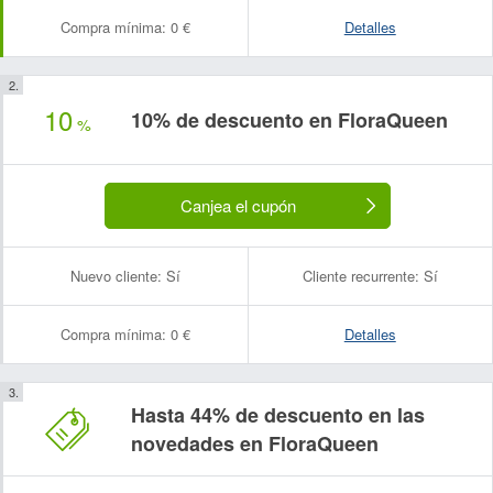
Compra mínima:
0 €
Detalles
10
10% de descuento en FloraQueen
%
Canjea el cupón
Nuevo cliente:
Sí
Cliente recurrente:
Sí
Compra mínima:
0 €
Detalles
Hasta 44% de descuento en las
novedades en FloraQueen