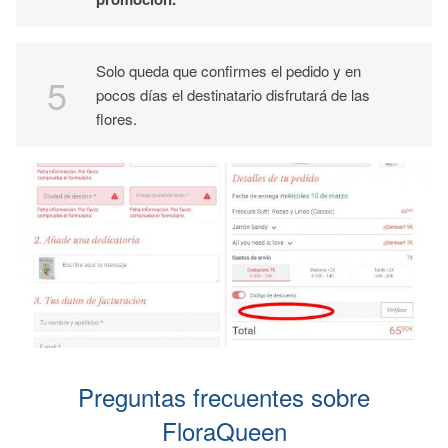
Solo queda que confirmes el pedido y en
pocos días el destinatario disfrutará de las
flores.
Preguntas frecuentes sobre
FloraQueen