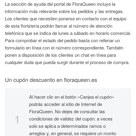
La sección de ayuda del portal de FloraQueen incluye la
información más relevante sobre los pedidos y las entregas.
Los clientes que necesiten ponerse en contacto con el equipo
de esta floristería podrán llamar al número de atención
telefónica que se indica de lunes a sábado en horario comercial.
Para comprobar el estado del pedido basta con rellenar un
formulario en línea con el número correspondiente. También
ponen a disposición de los clientes un chat en línea para
cualquier duda que pueda surgir durante el proceso de compra.
Un cupón descuento en floraqueen.es
Al hacer clic en el botón «Canjea el cupón»
podrás acceder al sitio de Internet de
FloraQueen. No dejes de consultar las
condiciones de validez del cupón: a veces
solo se aplica a determinados ramos o
arreglos y, en general, se requiere un monto