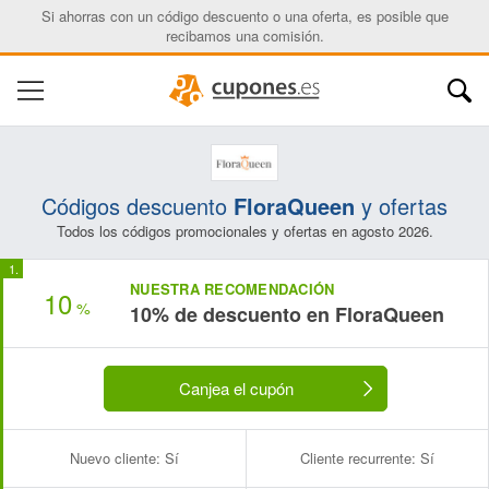
Si ahorras con un código descuento o una oferta, es posible que
recibamos una comisión.
Códigos descuento
FloraQueen
y ofertas
Todos los códigos promocionales y ofertas en agosto 2026.
NUESTRA RECOMENDACIÓN
10
%
10% de descuento en FloraQueen
Canjea el cupón
Nuevo cliente:
Sí
Cliente recurrente:
Sí