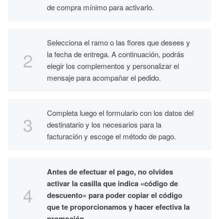
de compra mínimo para activarlo.
Selecciona el ramo o las flores que desees y
la fecha de entrega. A continuación, podrás
elegir los complementos y personalizar el
mensaje para acompañar el pedido.
Completa luego el formulario con los datos del
destinatario y los necesarios para la
facturación y escoge el método de pago.
Antes de efectuar el pago, no olvides
activar la casilla que indica «código de
descuento» para poder copiar el código
que te proporcionamos y hacer efectiva la
promoción.