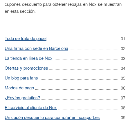
cupones descuento para obtener rebajas en Nox se muestran
en esta sección.
Todo se trata de pádel
Una firma con sede en Barcelona
La tienda en línea de Nox
Ofertas y promociones
Un blog para fans
Modos de pago
¿Envíos gratuitos?
El servicio al cliente de Nox
Un cupón descuento para comprar en noxsport.es