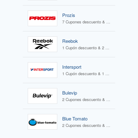
Prozis
7 Cupones descuento & 0 Ofertas
Reebok
1 Cupón descuento & 2 Ofertas
Intersport
1 Cupón descuento & 1 Oferta
Bulevip
2 Cupones descuento & 2 Ofertas
Blue Tomato
2 Cupones descuento & 1 Oferta