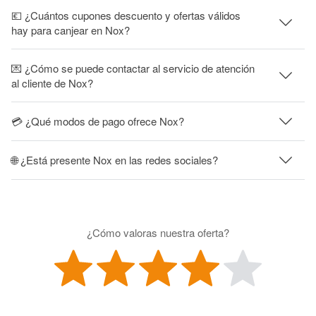
💶 ¿Cuántos cupones descuento y ofertas válidos
hay para canjear en Nox?
💌 ¿Cómo se puede contactar al servicio de atención
al cliente de Nox?
💳 ¿Qué modos de pago ofrece Nox?
🌐 ¿Está presente Nox en las redes sociales?
¿Cómo valoras nuestra oferta?