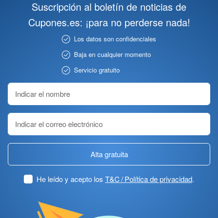
Suscripción al boletín de noticias de
Cupones.es: ¡para no perderse nada!
Los datos son confidenciales
Baja en cualquier momento
Servicio gratuito
Alta gratuita
He leído y acepto los
T&C / Política de privacidad
.