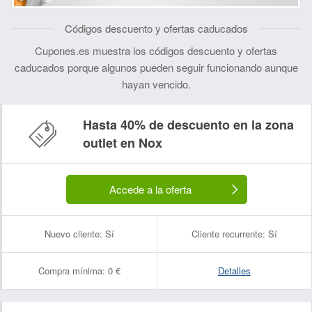
Códigos descuento y ofertas caducados
Cupones.es muestra los códigos descuento y ofertas
caducados porque algunos pueden seguir funcionando aunque
hayan vencido.
Hasta 40% de descuento en la zona
outlet en Nox
Accede a la oferta
Nuevo cliente:
Sí
Cliente recurrente:
Sí
Compra mínima:
0 €
Detalles