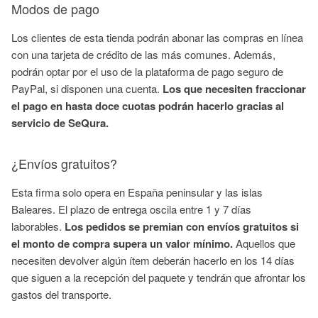
Modos de pago
Los clientes de esta tienda podrán abonar las compras en línea
con una tarjeta de crédito de las más comunes. Además,
podrán optar por el uso de la plataforma de pago seguro de
PayPal, si disponen una cuenta.
Los que necesiten fraccionar
el pago en hasta doce cuotas podrán hacerlo gracias al
servicio de SeQura.
¿Envíos gratuitos?
Esta firma solo opera en España peninsular y las islas
Baleares. El plazo de entrega oscila entre 1 y 7 días
laborables.
Los pedidos se premian con envíos gratuitos si
el monto de compra supera un valor mínimo.
Aquellos que
necesiten devolver algún ítem deberán hacerlo en los 14 días
que siguen a la recepción del paquete y tendrán que afrontar los
gastos del transporte.