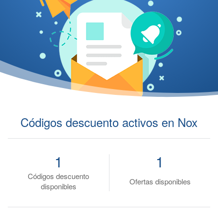
Códigos descuento activos en Nox
1
1
Códigos descuento
Ofertas disponibles
disponibles