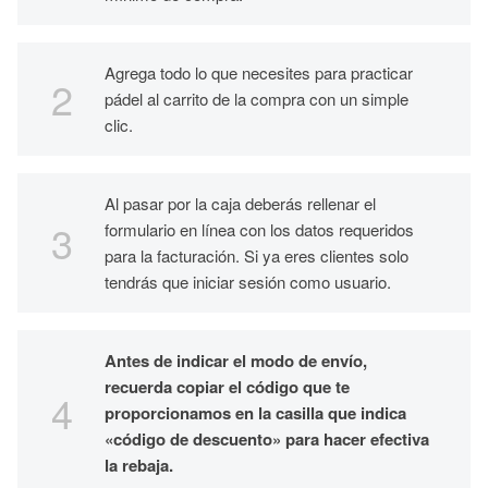
Agrega todo lo que necesites para practicar
pádel al carrito de la compra con un simple
clic.
Al pasar por la caja deberás rellenar el
formulario en línea con los datos requeridos
para la facturación. Si ya eres clientes solo
tendrás que iniciar sesión como usuario.
Antes de indicar el modo de envío,
recuerda copiar el código que te
proporcionamos en la casilla que indica
«código de descuento» para hacer efectiva
la rebaja.