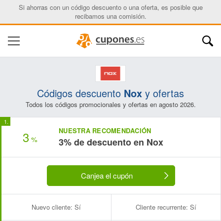
Si ahorras con un código descuento o una oferta, es posible que
recibamos una comisión.
Códigos descuento
Nox
y ofertas
Todos los códigos promocionales y ofertas en agosto 2026.
NUESTRA RECOMENDACIÓN
3
%
3% de descuento en Nox
Canjea el cupón
Nuevo cliente:
Sí
Cliente recurrente:
Sí