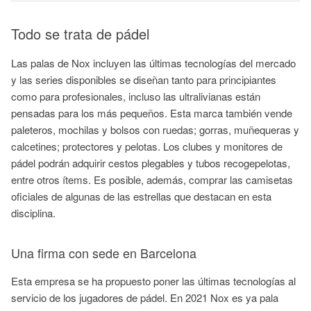
Todo se trata de pádel
Las palas de Nox incluyen las últimas tecnologías del mercado
y las series disponibles se diseñan tanto para principiantes
como para profesionales, incluso las ultralivianas están
pensadas para los más pequeños. Esta marca también vende
paleteros, mochilas y bolsos con ruedas; gorras, muñequeras y
calcetines; protectores y pelotas. Los clubes y monitores de
pádel podrán adquirir cestos plegables y tubos recogepelotas,
entre otros ítems. Es posible, además, comprar las camisetas
oficiales de algunas de las estrellas que destacan en esta
disciplina.
Una firma con sede en Barcelona
Esta empresa se ha propuesto poner las últimas tecnologías al
servicio de los jugadores de pádel. En 2021 Nox es ya pala