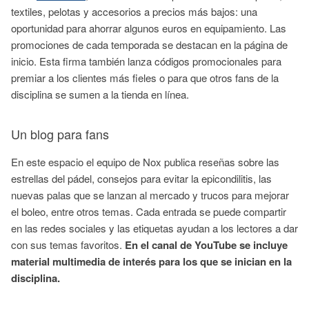
textiles, pelotas y accesorios a precios más bajos: una
oportunidad para ahorrar algunos euros en equipamiento. Las
promociones de cada temporada se destacan en la página de
inicio. Esta firma también lanza códigos promocionales para
premiar a los clientes más fieles o para que otros fans de la
disciplina se sumen a la tienda en línea.
Un blog para fans
En este espacio el equipo de Nox publica reseñas sobre las
estrellas del pádel, consejos para evitar la epicondilitis, las
nuevas palas que se lanzan al mercado y trucos para mejorar
el boleo, entre otros temas. Cada entrada se puede compartir
en las redes sociales y las etiquetas ayudan a los lectores a dar
con sus temas favoritos.
En el canal de YouTube se incluye
material multimedia de interés para los que se inician en la
disciplina.