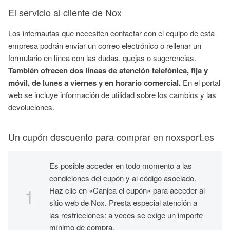
El servicio al cliente de Nox
Los internautas que necesiten contactar con el equipo de esta
empresa podrán enviar un correo electrónico o rellenar un
formulario en línea con las dudas, quejas o sugerencias.
También ofrecen dos líneas de atención telefónica, fija y
móvil, de lunes a viernes y en horario comercial.
En el portal
web se incluye información de utilidad sobre los cambios y las
devoluciones.
Un cupón descuento para comprar en noxsport.es
Es posible acceder en todo momento a las
condiciones del cupón y al código asociado.
Haz clic en «Canjea el cupón» para acceder al
sitio web de Nox. Presta especial atención a
las restricciones: a veces se exige un importe
mínimo de compra.