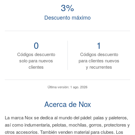
3%
Descuento máximo
0
1
Códigos descuento
Códigos descuento
solo para nuevos
para clientes nuevos
clientes
y recurrentes
Última versión:
1 ago. 2026
Acerca de Nox
La marca Nox se dedica al mundo del pádel: palas y paleteros,
así como indumentaria, pelotas, mochilas, gorros, protectores y
otros accesorios. También venden material para clubes. Los