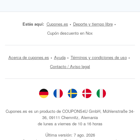
Estás aquí:
Cupones.es
Deporte y tiempo libre
Cupón descuento en Nox
Acerca de cupones.es
Ayuda
Términos y condiciones de uso
Contacto / Aviso legal
Cupones.es es un producto de COUPONS4U GmbH, Mühlenstraße 34-
36, 09111 Chemnitz, Alemania
de lunes a viernes de 10 a 16 horas
Última versión:
7 ago. 2026