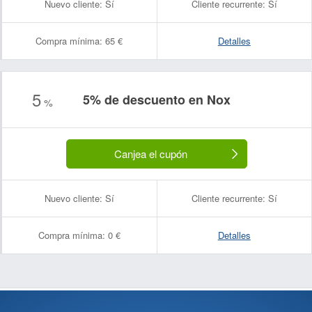
Nuevo cliente:
Sí
Cliente recurrente:
Sí
Compra mínima:
65 €
Detalles
5
5% de descuento en Nox
%
Canjea el cupón
Nuevo cliente:
Sí
Cliente recurrente:
Sí
Compra mínima:
0 €
Detalles