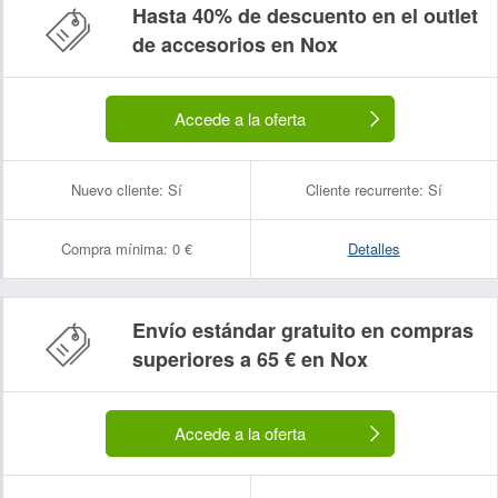
Hasta 40% de descuento en el outlet
de accesorios en Nox
Accede a la oferta
Nuevo cliente:
Sí
Cliente recurrente:
Sí
Compra mínima:
0 €
Detalles
Envío estándar gratuito en compras
superiores a 65 € en Nox
Accede a la oferta