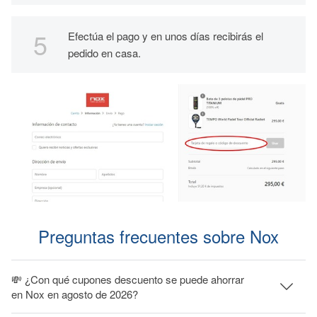
Efectúa el pago y en unos días recibirás el
pedido en casa.
Preguntas frecuentes sobre Nox
💸 ¿Con qué cupones descuento se puede ahorrar
en Nox en agosto de 2026?