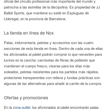
oficial del circuito profesional más importante del mundo y
patrocina a las estrellas de la discipolina. Es propiedad de JJ
Balbé Sports, que mantiene su sede en Esplugues de
Llobregat, en la provincia de Barcelona.
La tienda en línea de Nox
Palas, indumentaria, pelotas y accesorios son las cuatro
secciones de esta tienda en línea. Dentro de cada una de ellas
los aficionados al pádel podrán comprar lo que necesiten para
lucirse en la cancha: camisetas de fibras de poliéster que
mantienen el cuerpo fresco, viseras para los días más
soleados, pelotas resistentes para los partidos más rápidos,
protectores transparentes con relieve y fundas prácticas son
algunas de las alternativas para añadir al carrito de la compra.
Ofertas y promociones
En la
zona
outlet
, los aficionados al pádel encontrarán palas,