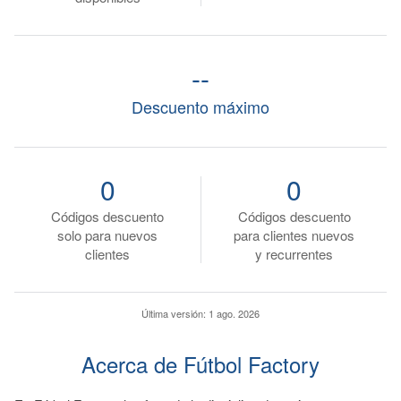
--
Descuento máximo
0
0
Códigos descuento
Códigos descuento
solo para nuevos
para clientes nuevos
clientes
y recurrentes
Última versión:
1 ago. 2026
Acerca de Fútbol Factory