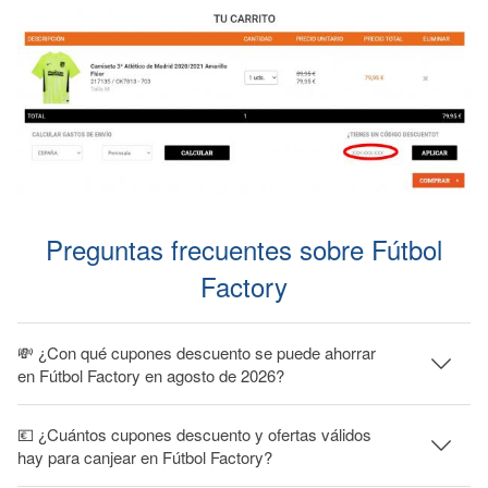
Preguntas frecuentes sobre Fútbol
Factory
💸 ¿Con qué cupones descuento se puede ahorrar
en Fútbol Factory en agosto de 2026?
💶 ¿Cuántos cupones descuento y ofertas válidos
hay para canjear en Fútbol Factory?