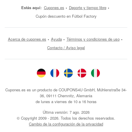
Estás aquí:
Cupones.es
Deporte y tiempo libre
Cupón descuento en Fútbol Factory
Acerca de cupones.es
Ayuda
Términos y condiciones de uso
Contacto / Aviso legal
Cupones.es es un producto de COUPONS4U GmbH, Mühlenstraße 34-
36, 09111 Chemnitz, Alemania
de lunes a viernes de 10 a 16 horas
Última versión:
7 ago. 2026
© Copyright 2009 - 2026. Todos los derechos reservados.
Cambio de la configuración de la privacidad