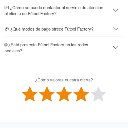
💌 ¿Cómo se puede contactar al servicio de atención
al cliente de Fútbol Factory?
💳 ¿Qué modos de pago ofrece Fútbol Factory?
🌐 ¿Está presente Fútbol Factory en las redes
sociales?
¿Cómo valoras nuestra oferta?