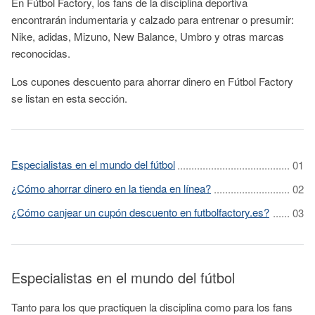
En Fútbol Factory, los fans de la disciplina deportiva
encontrarán indumentaria y calzado para entrenar o presumir:
Nike, adidas, Mizuno, New Balance, Umbro y otras marcas
reconocidas.
Los cupones descuento para ahorrar dinero en Fútbol Factory
se listan en esta sección.
Especialistas en el mundo del fútbol
¿Cómo ahorrar dinero en la tienda en línea?
¿Cómo canjear un cupón descuento en futbolfactory.es?
Especialistas en el mundo del fútbol
Tanto para los que practiquen la disciplina como para los fans