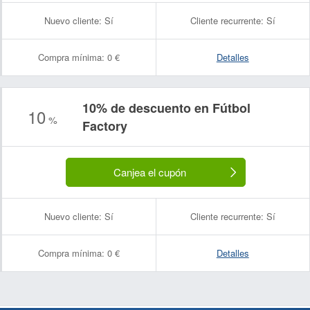
Nuevo cliente:
Sí
Cliente recurrente:
Sí
Compra mínima:
0 €
Detalles
10% de descuento en Fútbol
10
%
Factory
Canjea el cupón
Nuevo cliente:
Sí
Cliente recurrente:
Sí
Compra mínima:
0 €
Detalles