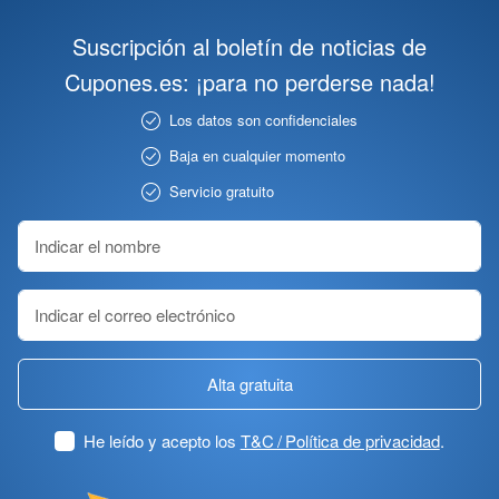
Suscripción al boletín de noticias de
Cupones.es: ¡para no perderse nada!
Los datos son confidenciales
Baja en cualquier momento
Servicio gratuito
Alta gratuita
He leído y acepto los
T&C / Política de privacidad
.