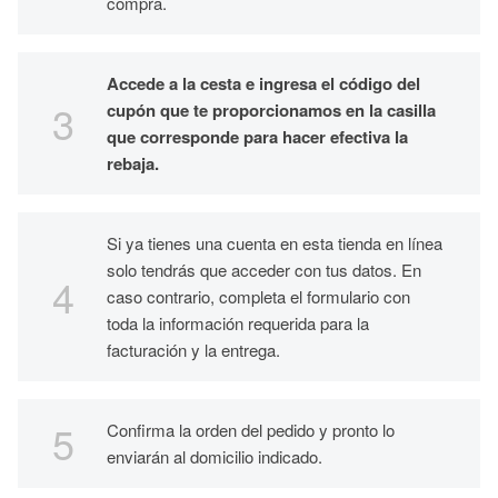
compra.
Accede a la cesta e ingresa el código del
cupón que te proporcionamos en la casilla
que corresponde para hacer efectiva la
rebaja.
Si ya tienes una cuenta en esta tienda en línea
solo tendrás que acceder con tus datos. En
caso contrario, completa el formulario con
toda la información requerida para la
facturación y la entrega.
Confirma la orden del pedido y pronto lo
enviarán al domicilio indicado.