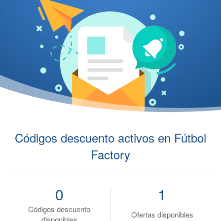
Códigos descuento activos en Fútbol
Factory
0
1
Códigos descuento
Ofertas disponibles
disponibles