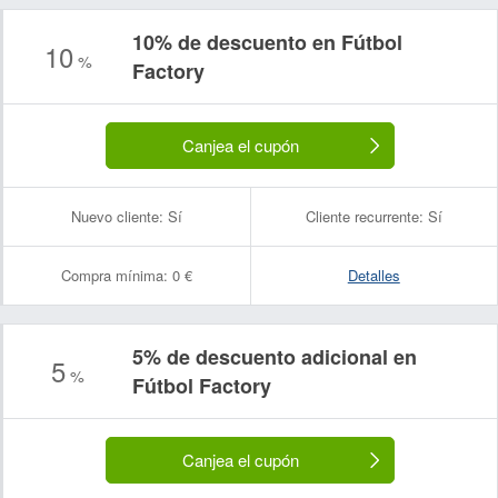
10% de descuento en Fútbol
10
%
Factory
Canjea el cupón
Nuevo cliente:
Sí
Cliente recurrente:
Sí
Compra mínima:
0 €
Detalles
5% de descuento adicional en
5
%
Fútbol Factory
Canjea el cupón