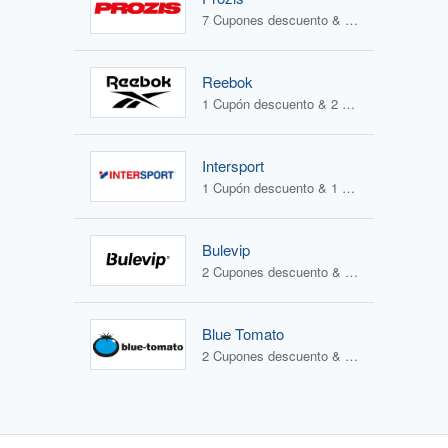
7 Cupones descuento & 0 Ofertas
Reebok
1 Cupón descuento & 2 Ofertas
Intersport
1 Cupón descuento & 1 Oferta
Bulevip
2 Cupones descuento & 2 Ofertas
Blue Tomato
2 Cupones descuento & 1 Oferta