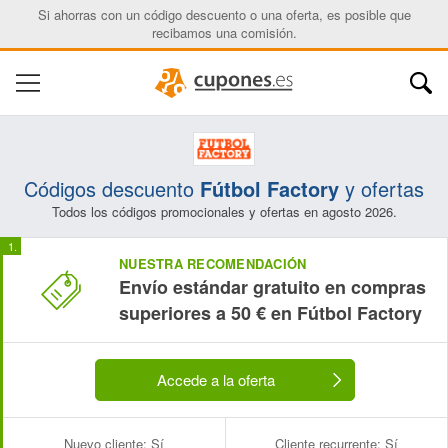
Si ahorras con un código descuento o una oferta, es posible que
recibamos una comisión.
Códigos descuento
Fútbol Factory
y ofertas
Todos los códigos promocionales y ofertas en agosto 2026.
NUESTRA RECOMENDACIÓN
Envío estándar gratuito en compras
superiores a 50 € en Fútbol Factory
Accede a la oferta
Nuevo cliente:
Sí
Cliente recurrente:
Sí