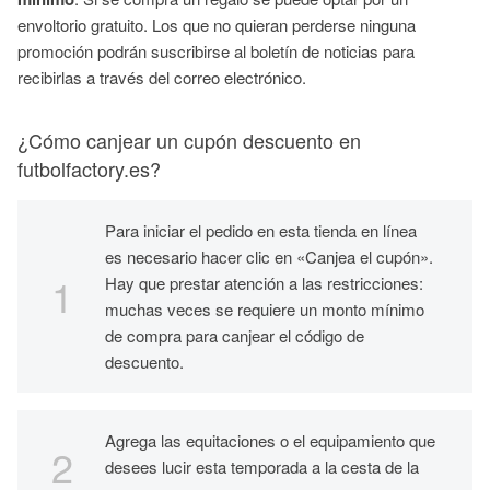
envoltorio gratuito. Los que no quieran perderse ninguna
promoción podrán suscribirse al boletín de noticias para
recibirlas a través del correo electrónico.
¿Cómo canjear un cupón descuento en
futbolfactory.es?
Para iniciar el pedido en esta tienda en línea
es necesario hacer clic en «Canjea el cupón».
Hay que prestar atención a las restricciones:
muchas veces se requiere un monto mínimo
de compra para canjear el código de
descuento.
Agrega las equitaciones o el equipamiento que
desees lucir esta temporada a la cesta de la