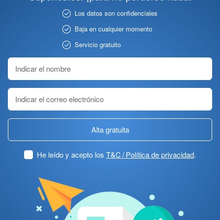
Los datos son confidenciales
Baja en cualquier momento
Servicio gratuito
Alta gratuita
He leído y acepto los
T&C / Política de privacidad
.