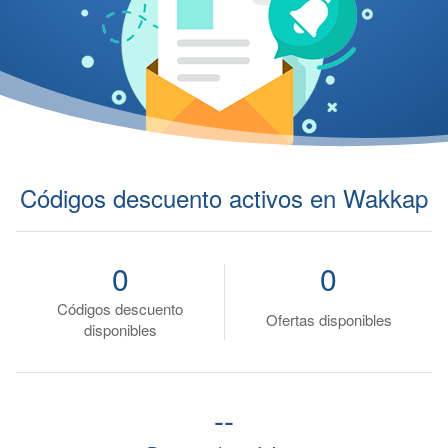
Códigos descuento activos en Wakkap
0
0
Códigos descuento
Ofertas disponibles
disponibles
--