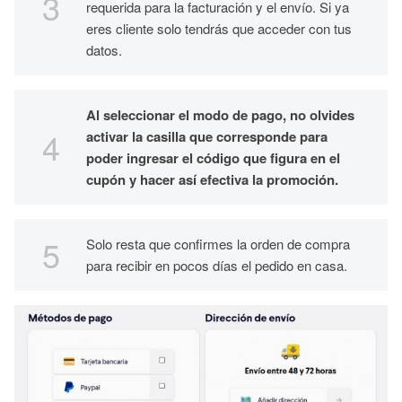
requerida para la facturación y el envío. Si ya
eres cliente solo tendrás que acceder con tus
datos.
Al seleccionar el modo de pago, no olvides
activar la casilla que corresponde para
poder ingresar el código que figura en el
cupón y hacer así efectiva la promoción.
Solo resta que confirmes la orden de compra
para recibir en pocos días el pedido en casa.