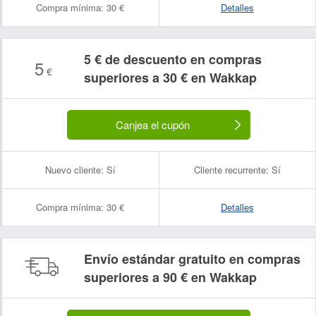
Compra mínima:
30 €
Detalles
5 € de descuento en compras
5
€
superiores a 30 € en Wakkap
Canjea el cupón
Nuevo cliente:
Sí
Cliente recurrente:
Sí
Compra mínima:
30 €
Detalles
Envío estándar gratuito en compras
superiores a 90 € en Wakkap