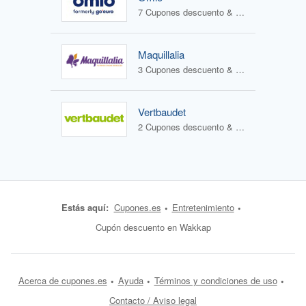
7 Cupones descuento & 0 Ofertas
Maquillalia
3 Cupones descuento & 2 Ofertas
Vertbaudet
2 Cupones descuento & 2 Ofertas
Estás aquí:
Cupones.es
Entretenimiento
Cupón descuento en Wakkap
Acerca de cupones.es
Ayuda
Términos y condiciones de uso
Contacto / Aviso legal