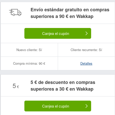
Envío estándar gratuito en compras
superiores a 90 € en Wakkap
Canjea el cupón
Nuevo cliente:
Sí
Cliente recurrente:
Sí
Compra mínima:
90 €
Detalles
5 € de descuento en compras
5
€
superiores a 30 € en Wakkap
Canjea el cupón