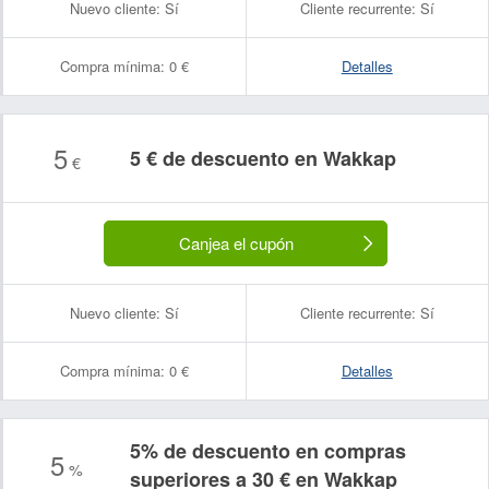
Nuevo cliente:
Sí
Cliente recurrente:
Sí
Compra mínima:
0 €
Detalles
5
5 € de descuento en Wakkap
€
Canjea el cupón
Nuevo cliente:
Sí
Cliente recurrente:
Sí
Compra mínima:
0 €
Detalles
5% de descuento en compras
5
%
superiores a 30 € en Wakkap