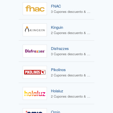
FNAC
3 Cupones descuento & 4 Ofertas
Kinguin
2 Cupones descuento & 1 Oferta
Disfrazzes
3 Cupones descuento & 2 Ofertas
Pikolinos
2 Cupones descuento & 2 Ofertas
Holaluz
2 Cupones descuento & 0 Ofertas
Omio