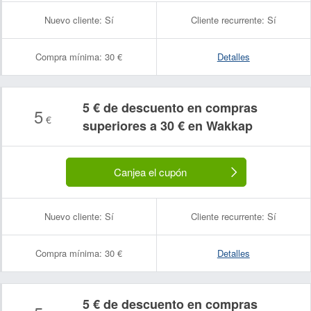
Nuevo cliente:
Sí
Cliente recurrente:
Sí
Compra mínima:
30 €
Detalles
5 € de descuento en compras
5
€
superiores a 30 € en Wakkap
Canjea el cupón
Nuevo cliente:
Sí
Cliente recurrente:
Sí
Compra mínima:
30 €
Detalles
5 € de descuento en compras