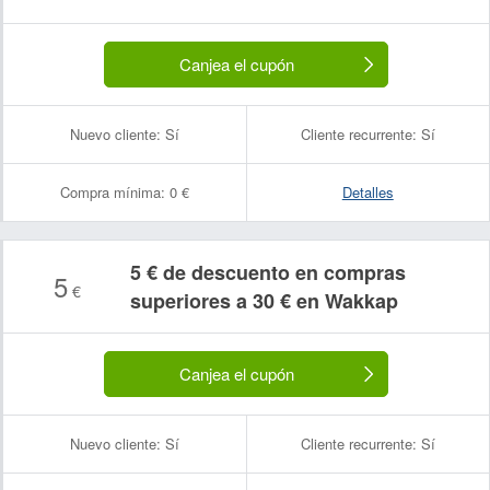
Canjea el cupón
Nuevo cliente:
Sí
Cliente recurrente:
Sí
Compra mínima:
0 €
Detalles
5 € de descuento en compras
5
€
superiores a 30 € en Wakkap
Canjea el cupón
Nuevo cliente:
Sí
Cliente recurrente:
Sí