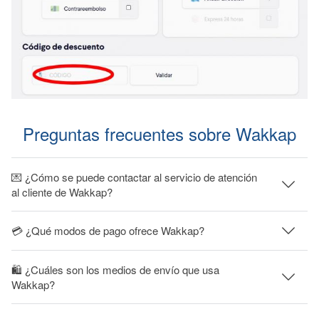
Preguntas frecuentes sobre Wakkap
💌 ¿Cómo se puede contactar al servicio de atención
al cliente de Wakkap?
💳 ¿Qué modos de pago ofrece Wakkap?
🛍 ¿Cuáles son los medios de envío que usa
Wakkap?