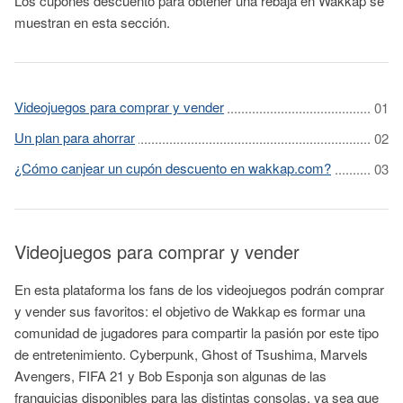
Los cupones descuento para obtener una rebaja en Wakkap se
muestran en esta sección.
Videojuegos para comprar y vender
Un plan para ahorrar
¿Cómo canjear un cupón descuento en wakkap.com?
Videojuegos para comprar y vender
En esta plataforma los fans de los videojuegos podrán comprar
y vender sus favoritos: el objetivo de Wakkap es formar una
comunidad de jugadores para compartir la pasión por este tipo
de entretenimiento. Cyberpunk, Ghost of Tsushima, Marvels
Avengers, FIFA 21 y Bob Esponja son algunas de las
franquicias disponibles para las distintas consolas, ya sea que