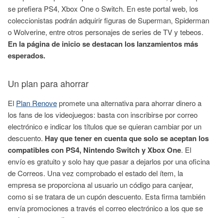
se prefiera PS4, Xbox One o Switch. En este portal web, los
coleccionistas podrán adquirir figuras de Superman, Spiderman
o Wolverine, entre otros personajes de series de TV y tebeos.
En la página de inicio se destacan los lanzamientos más
esperados.
Un plan para ahorrar
El
Plan Renove
promete una alternativa para ahorrar dinero a
los fans de los videojuegos: basta con inscribirse por correo
electrónico e indicar los títulos que se quieran cambiar por un
descuento.
Hay que tener en cuenta que solo se aceptan los
compatibles con PS4, Nintendo Switch y Xbox One
. El
envío es gratuito y solo hay que pasar a dejarlos por una oficina
de Correos. Una vez comprobado el estado del ítem, la
empresa se proporciona al usuario un código para canjear,
como si se tratara de un cupón descuento. Esta firma también
envía promociones a través el correo electrónico a los que se