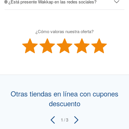
🌐 ¿Está presente Wakkap en las redes sociales?
¿Cómo valoras nuestra oferta?
Otras tiendas en línea con cupones
descuento
1
/ 3