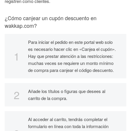
registren como clientes.
¿Cómo canjear un cupón descuento en
wakkap.com?
Para iniciar el pedido en este portal web solo
es necesario hacer clic en «Canjea el cupón».
Hay que prestar atención a las restricciones:
muchas veces se requiere un monto mínimo
de compra para canjear el código descuento.
Añade los títulos o figuras que desees al
carrito de la compra.
Al acceder al carrito, tendrás completar el
formulario en línea con toda la información