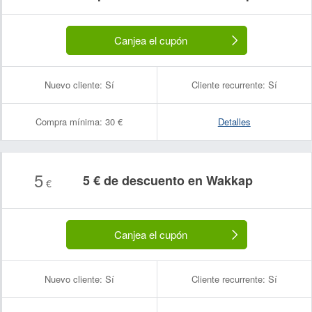
Canjea el cupón
Nuevo cliente:
Sí
Cliente recurrente:
Sí
Compra mínima:
30 €
Detalles
5
5 € de descuento en Wakkap
€
Canjea el cupón
Nuevo cliente:
Sí
Cliente recurrente:
Sí