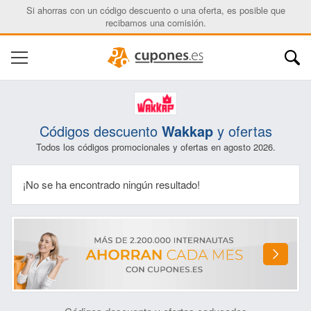
Si ahorras con un código descuento o una oferta, es posible que
recibamos una comisión.
Códigos descuento
Wakkap
y ofertas
Todos los códigos promocionales y ofertas en agosto 2026.
¡No se ha encontrado ningún resultado!