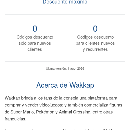
Descuento máximo
0
0
Códigos descuento
Códigos descuento
solo para nuevos
para clientes nuevos
clientes
y recurrentes
Última versión:
1 ago. 2026
Acerca de Wakkap
Wakkap brinda a los fans de la consola una plataforma para
comprar y vender videojuegos; y también comercializa figuras
de Super Mario, Pokémon y Animal Crossing, entre otras
franquicias.