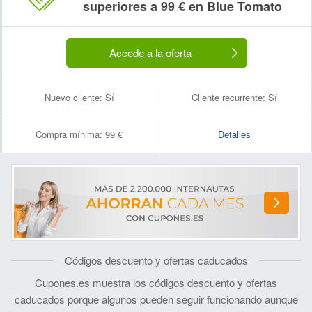
superiores a 99 € en Blue Tomato
Accede a la oferta
Nuevo cliente:
Sí
Cliente recurrente:
Sí
Compra mínima:
99 €
Detalles
Códigos descuento y ofertas caducados
Cupones.es muestra los códigos descuento y ofertas
caducados porque algunos pueden seguir funcionando aunque