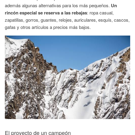
además algunas alternativas para los más pequeños.
Un
rincón especial se reserva a las rebajas
: ropa casual,
zapatillas, gorros, guantes, relojes, auriculares, esquís, cascos,
gafas y otros artículos a precios más bajos.
El proyecto de un campeón