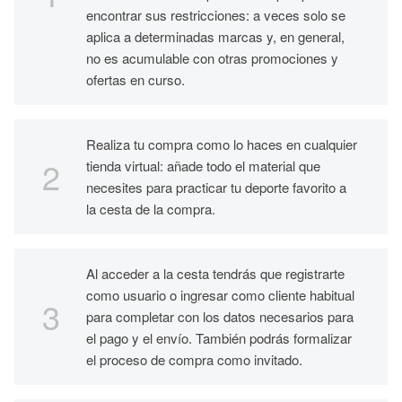
encontrar sus restricciones: a veces solo se
aplica a determinadas marcas y, en general,
no es acumulable con otras promociones y
ofertas en curso.
Realiza tu compra como lo haces en cualquier
tienda virtual: añade todo el material que
necesites para practicar tu deporte favorito a
la cesta de la compra.
Al acceder a la cesta tendrás que registrarte
como usuario o ingresar como cliente habitual
para completar con los datos necesarios para
el pago y el envío. También podrás formalizar
el proceso de compra como invitado.