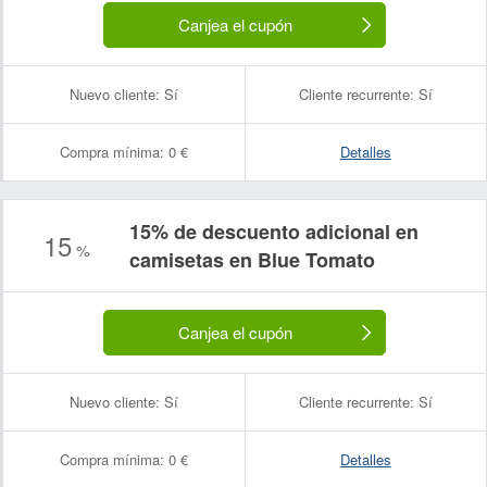
Canjea el cupón
Nuevo cliente:
Sí
Cliente recurrente:
Sí
Compra mínima:
0 €
Detalles
15% de descuento adicional en
15
%
camisetas en Blue Tomato
Canjea el cupón
Nuevo cliente:
Sí
Cliente recurrente:
Sí
Compra mínima:
0 €
Detalles