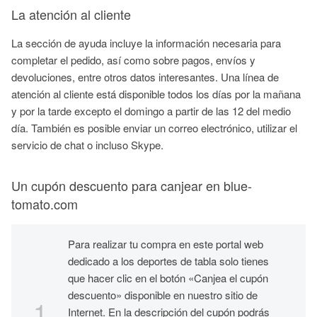
La atención al cliente
La sección de ayuda incluye la información necesaria para
completar el pedido, así como sobre pagos, envíos y
devoluciones, entre otros datos interesantes. Una línea de
atención al cliente está disponible todos los días por la mañana
y por la tarde excepto el domingo a partir de las 12 del medio
día. También es posible enviar un correo electrónico, utilizar el
servicio de chat o incluso
Skype
.
Un cupón descuento para canjear en blue-
tomato.com
Para realizar tu compra en este portal web
dedicado a los deportes de tabla solo tienes
que hacer clic en el botón «Canjea el cupón
descuento» disponible en nuestro sitio de
Internet. En la descripción del cupón podrás