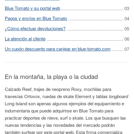
Blue Tomato y su portal web
Pagos y envíos en Blue Tomato
¿Cómo efectuar devoluciones?
La atención al cliente
Un cupón descuento para canjear en blue-tomato.com
En la montaña, la playa o la ciudad
Calzado
Reef
, trajes de
neopreno
Roxy
, mochilas para
travesías
Ortovox
, ruedas de
skate
Element
y tablas
longboard
Long Island
son apenas algunos ejemplos del equipamiento e
indumentaria que puede adquirirse en
Blue
Tomato para
practicar deportes de nieve, surf o skate
. Los que busquen las
nuevas tendencias y las novedades del mercado podrán
también
surfear
por este portal web. Esta firma comercializa