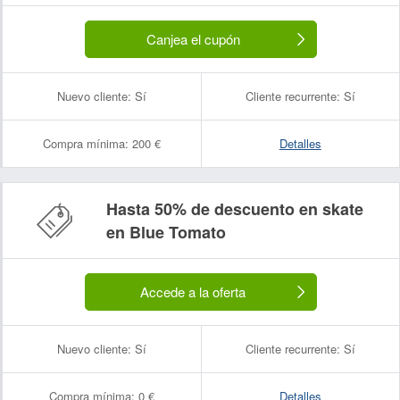
Canjea el cupón
Nuevo cliente:
Sí
Cliente recurrente:
Sí
Compra mínima:
200 €
Detalles
Hasta 50% de descuento en skate
en Blue Tomato
Accede a la oferta
Nuevo cliente:
Sí
Cliente recurrente:
Sí
Compra mínima:
0 €
Detalles