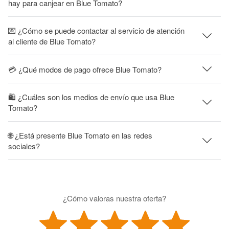
hay para canjear en Blue Tomato?
💌 ¿Cómo se puede contactar al servicio de atención
al cliente de Blue Tomato?
💳 ¿Qué modos de pago ofrece Blue Tomato?
🛍 ¿Cuáles son los medios de envío que usa Blue
Tomato?
🌐 ¿Está presente Blue Tomato en las redes
sociales?
¿Cómo valoras nuestra oferta?