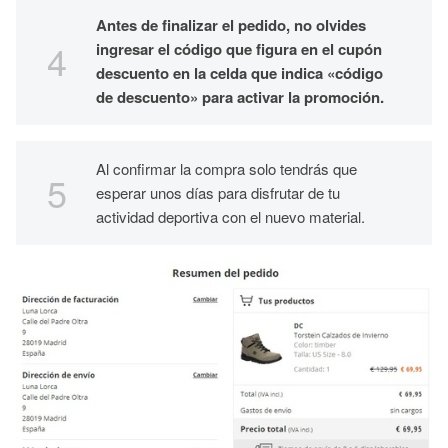
Antes de finalizar el pedido, no olvides
ingresar el código que figura en el cupón
descuento en la celda que indica «código
de descuento» para activar la promoción.
Al confirmar la compra solo tendrás que
esperar unos días para disfrutar de tu
actividad deportiva con el nuevo material.