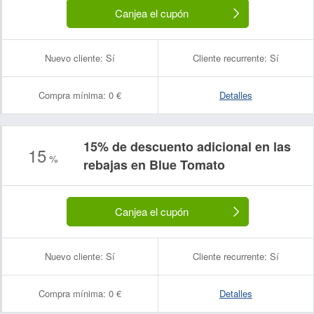
Canjea el cupón
Nuevo cliente:
Sí
Cliente recurrente:
Sí
Compra mínima:
0 €
Detalles
15% de descuento adicional en las
15
%
rebajas en Blue Tomato
Canjea el cupón
Nuevo cliente:
Sí
Cliente recurrente:
Sí
Compra mínima:
0 €
Detalles