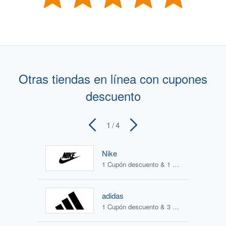
Otras tiendas en línea con cupones
descuento
1
/ 4
Nike
1 Cupón descuento & 1 Oferta
adidas
1 Cupón descuento & 3 Ofertas