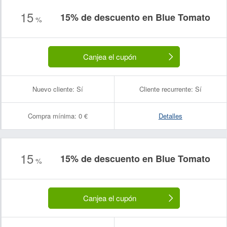
15
15% de descuento en Blue Tomato
%
Canjea el cupón
Nuevo cliente:
Sí
Cliente recurrente:
Sí
Compra mínima:
0 €
Detalles
15
15% de descuento en Blue Tomato
%
Canjea el cupón