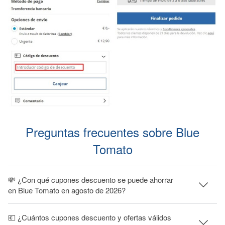
Preguntas frecuentes sobre Blue
Tomato
💸 ¿Con qué cupones descuento se puede ahorrar
en Blue Tomato en agosto de 2026?
💶 ¿Cuántos cupones descuento y ofertas válidos