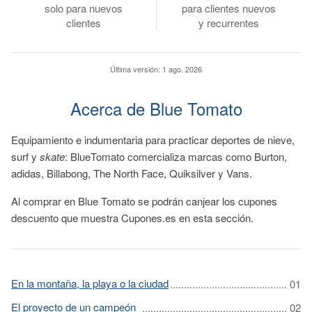
solo para nuevos
para clientes nuevos
clientes
y recurrentes
Última versión:
1 ago. 2026
Acerca de Blue Tomato
Equipamiento e indumentaria para practicar deportes de nieve,
surf y
skate
: BlueTomato comercializa marcas como Burton,
adidas, Billabong, The North Face, Quiksilver y Vans.
Al comprar en Blue Tomato se podrán canjear los cupones
descuento que muestra Cupones.es en esta sección.
En la montaña, la playa o la ciudad
El proyecto de un campeón