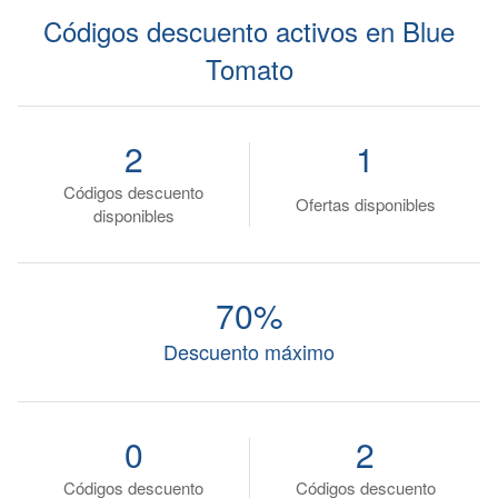
Códigos descuento activos en Blue
Tomato
2
1
Códigos descuento
Ofertas disponibles
disponibles
70%
Descuento máximo
0
2
Códigos descuento
Códigos descuento