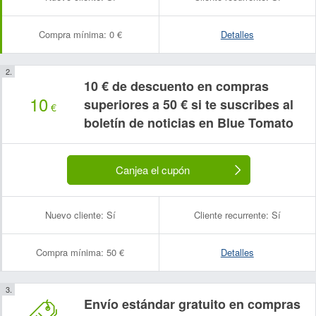
Compra mínima:
0 €
Detalles
10 € de descuento en compras
10
superiores a 50 € si te suscribes al
€
boletín de noticias en Blue Tomato
Canjea el cupón
Nuevo cliente:
Sí
Cliente recurrente:
Sí
Compra mínima:
50 €
Detalles
Envío estándar gratuito en compras