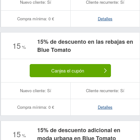
Nuevo cliente:
Sí
Cliente recurrente:
Sí
Compra mínima:
0 €
Detalles
15% de descuento en las rebajas en
15
%
Blue Tomato
Canjea el cupón
Nuevo cliente:
Sí
Cliente recurrente:
Sí
Compra mínima:
0 €
Detalles
15% de descuento adicional en
15
%
moda urbana en Blue Tomato