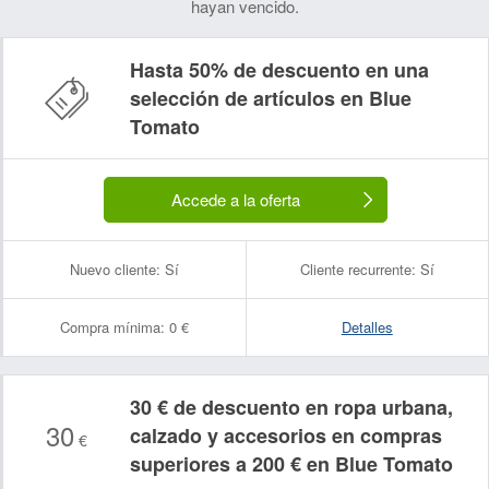
hayan vencido.
Hasta 50% de descuento en una
selección de artículos en Blue
Tomato
Accede a la oferta
Nuevo cliente:
Sí
Cliente recurrente:
Sí
Compra mínima:
0 €
Detalles
30 € de descuento en ropa urbana,
30
calzado y accesorios en compras
€
superiores a 200 € en Blue Tomato