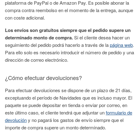
plataforma de
PayPal
o de Amazon
Pay
. Es posible abonar la
compra contra reembolso en el momento de la entrega, aunque
con coste adicional.
Los envíos son gratuitos siempre que el pedido supere un
determinado monto de compra.
Si el cliente desea hacer un
seguimiento del pedido podrá hacerlo a través de la
página web
.
Para ello solo es necesario introducir el número de pedido y una
dirección de correo electrónico.
¿Cómo efectuar devoluciones?
Para efectuar devoluciones se dispone de un plazo de 21 días,
exceptuando el período de Navidades que es incluso mayor. El
paquete se puede depositar en tienda o enviar por correo, en
este último caso, el cliente tendrá que adjuntar un
formulario de
devolución
y no pagará los gastos de envío siempre que el
importe de compra supere un monto determinado.