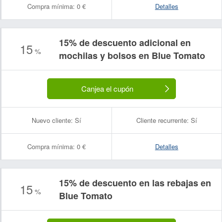
Compra mínima:
0 €
Detalles
15% de descuento adicional en
15
%
mochilas y bolsos en Blue Tomato
Canjea el cupón
Nuevo cliente:
Sí
Cliente recurrente:
Sí
Compra mínima:
0 €
Detalles
15% de descuento en las rebajas en
15
%
Blue Tomato