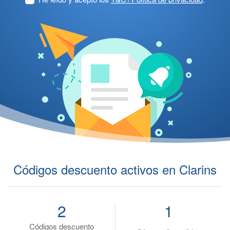
Códigos descuento activos en Clarins
2
1
Códigos descuento