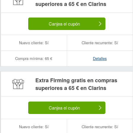
superiores a 65 € en Clarins
Canjea el cupón
Nuevo cliente:
Sí
Cliente recurrente:
Sí
Compra mínima:
65 €
Detalles
Extra Firming gratis en compras
superiores a 65 € en Clarins
Canjea el cupón
Nuevo cliente:
Sí
Cliente recurrente:
Sí