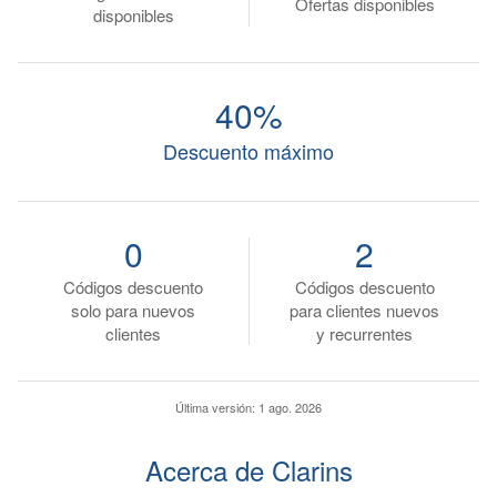
Ofertas disponibles
disponibles
40%
Descuento máximo
0
2
Códigos descuento
Códigos descuento
solo para nuevos
para clientes nuevos
clientes
y recurrentes
Última versión:
1 ago. 2026
Acerca de Clarins