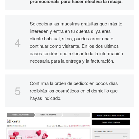
promocional» para hacer efectiva la rebaja.
Selecciona las muestras gratuitas que más te
interesen y entra en tu cuenta si ya eres
cliente habitual, si no, puedes crear una o
continuar como visitante. En los dos últimos
casos tendrás que rellenar toda la información
necesaria para la entrega y la facturación.
Confirma la orden de pedido: en pocos días
recibirás los cosméticos en el domicilio que
hayas indicado.