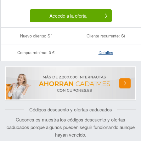
Accede a la oferta
Nuevo cliente:
Sí
Cliente recurrente:
Sí
Compra mínima:
0 €
Detalles
Códigos descuento y ofertas caducados
Cupones.es muestra los códigos descuento y ofertas
caducados porque algunos pueden seguir funcionando aunque
hayan vencido.