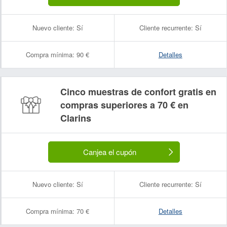
Nuevo cliente:
Sí
Cliente recurrente:
Sí
Compra mínima:
90 €
Detalles
Cinco muestras de confort gratis en
compras superiores a 70 € en
Clarins
Canjea el cupón
Nuevo cliente:
Sí
Cliente recurrente:
Sí
Compra mínima:
70 €
Detalles