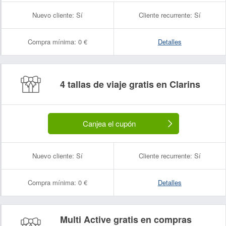
Nuevo cliente:
Sí
Cliente recurrente:
Sí
Compra mínima:
0 €
Detalles
4 tallas de viaje gratis en Clarins
Canjea el cupón
Nuevo cliente:
Sí
Cliente recurrente:
Sí
Compra mínima:
0 €
Detalles
Multi Active gratis en compras