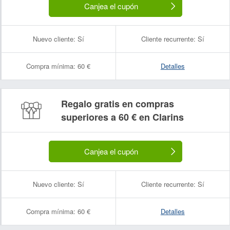
Canjea el cupón
Nuevo cliente:
Sí
Cliente recurrente:
Sí
Compra mínima:
60 €
Detalles
Regalo gratis en compras
superiores a 60 € en Clarins
Canjea el cupón
Nuevo cliente:
Sí
Cliente recurrente:
Sí
Compra mínima:
60 €
Detalles