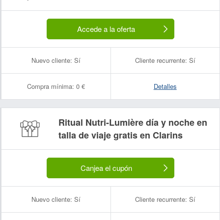
Accede a la oferta
Nuevo cliente:
Sí
Cliente recurrente:
Sí
Compra mínima:
0 €
Detalles
Ritual Nutri-Lumière día y noche en
talla de viaje gratis en Clarins
Canjea el cupón
Nuevo cliente:
Sí
Cliente recurrente:
Sí