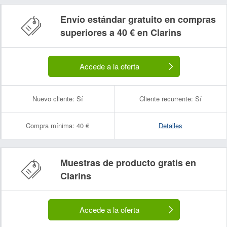
Envío estándar gratuito en compras
superiores a 40 € en Clarins
Accede a la oferta
Nuevo cliente:
Sí
Cliente recurrente:
Sí
Compra mínima:
40 €
Detalles
Muestras de producto gratis en
Clarins
Accede a la oferta