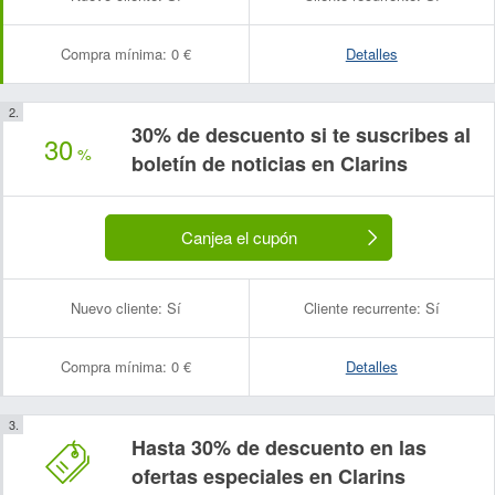
Compra mínima:
0 €
Detalles
30% de descuento si te suscribes al
30
%
boletín de noticias en Clarins
Canjea el cupón
Nuevo cliente:
Sí
Cliente recurrente:
Sí
Compra mínima:
0 €
Detalles
Hasta 30% de descuento en las
ofertas especiales en Clarins