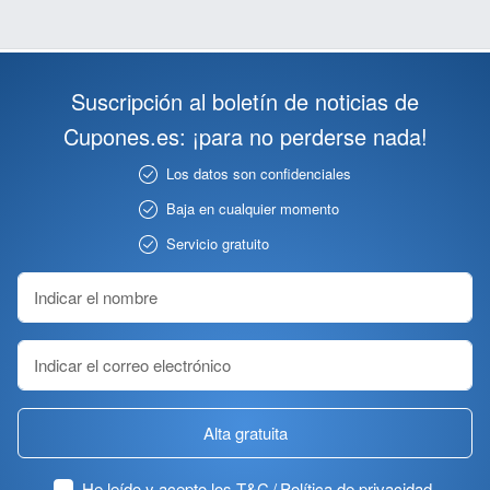
Suscripción al boletín de noticias de
Cupones.es: ¡para no perderse nada!
Los datos son confidenciales
Baja en cualquier momento
Servicio gratuito
Alta gratuita
He leído y acepto los
T&C / Política de privacidad
.