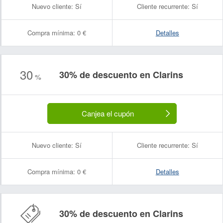
Nuevo cliente:
Sí
Cliente recurrente:
Sí
Compra mínima:
0 €
Detalles
30
30% de descuento en Clarins
%
Canjea el cupón
Nuevo cliente:
Sí
Cliente recurrente:
Sí
Compra mínima:
0 €
Detalles
30% de descuento en Clarins