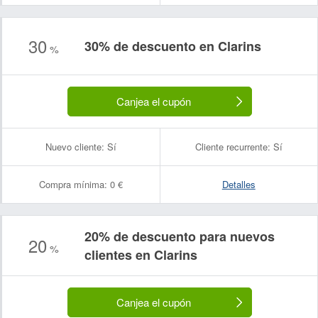
30
30% de descuento en Clarins
%
Canjea el cupón
Nuevo cliente:
Sí
Cliente recurrente:
Sí
Compra mínima:
0 €
Detalles
20% de descuento para nuevos
20
%
clientes en Clarins
Canjea el cupón