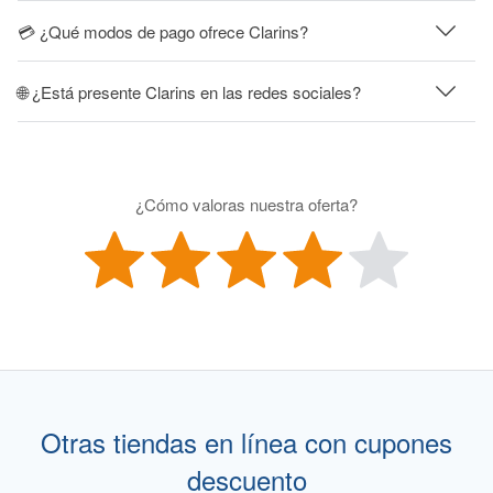
💳 ¿Qué modos de pago ofrece Clarins?
🌐 ¿Está presente Clarins en las redes sociales?
¿Cómo valoras nuestra oferta?
Otras tiendas en línea con cupones
descuento