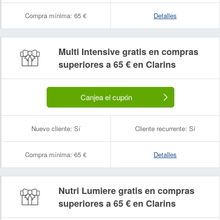
Compra mínima:
65 €
Detalles
Multi Intensive gratis en compras
superiores a 65 € en Clarins
Canjea el cupón
Nuevo cliente:
Sí
Cliente recurrente:
Sí
Compra mínima:
65 €
Detalles
Nutri Lumiere gratis en compras
superiores a 65 € en Clarins