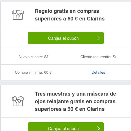
Regalo gratis en compras
superiores a 60 € en Clarins
Canjea el cupón
Nuevo cliente:
Sí
Cliente recurrente:
Sí
Compra mínima:
60 €
Detalles
Tres muestras y una máscara de
ojos relajante gratis en compras
superiores a 90 € en Clarins
Canjea el cupón