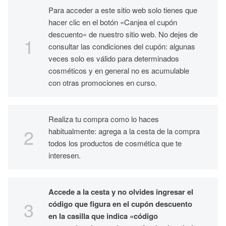
Para acceder a este sitio web solo tienes que
hacer clic en el botón «Canjea el cupón
descuento» de nuestro sitio web. No dejes de
consultar las condiciones del cupón: algunas
veces solo es válido para determinados
cosméticos y en general no es acumulable
con otras promociones en curso.
Realiza tu compra como lo haces
habitualmente: agrega a la cesta de la compra
todos los productos de cosmética que te
interesen.
Accede a la cesta y no olvides ingresar el
código que figura en el cupón descuento
en la casilla que indica «código