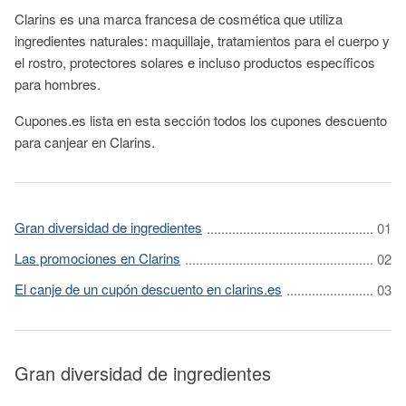
Clarins es una marca francesa de cosmética que utiliza
ingredientes naturales: maquillaje, tratamientos para el cuerpo y
el rostro, protectores solares e incluso productos específicos
para hombres.
Cupones.es lista en esta sección todos los cupones descuento
para canjear en Clarins.
Gran diversidad de ingredientes
Las promociones en Clarins
El canje de un cupón descuento en clarins.es
Gran diversidad de ingredientes