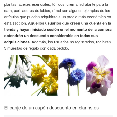
plantas, aceites esenciales, tónicos, crema hidratante para la
cara, perfiladores de labios, rímel son algunos ejemplos de los
artículos que pueden adquirirse a un precio más económico en
esta sección.
Aquellos usuarios que creen una cuenta en la
tienda y hayan iniciado sesión en el momento de la compra
obtendrán un descuento considerable en todas sus
adquisiciones.
Además, los usuarios no registrados, recibirán
3 muestas de regalo con cada pedido.
El canje de un cupón descuento en clarins.es