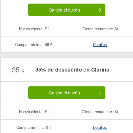
Canjea el cupón
Nuevo cliente:
Sí
Cliente recurrente:
Sí
Compra mínima:
65 €
Detalles
35
35% de descuento en Clarins
%
Canjea el cupón
Nuevo cliente:
Sí
Cliente recurrente:
Sí
Compra mínima:
0 €
Detalles