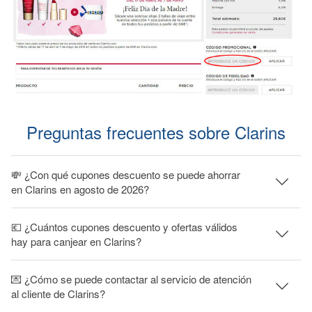
Preguntas frecuentes sobre Clarins
💸 ¿Con qué cupones descuento se puede ahorrar
en Clarins en agosto de 2026?
💶 ¿Cuántos cupones descuento y ofertas válidos
hay para canjear en Clarins?
💌 ¿Cómo se puede contactar al servicio de atención
al cliente de Clarins?