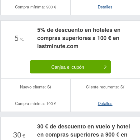
Compra mínima:
900 €
Detalles
5% de descuento en hoteles en
5
compras superiores a 100 € en
%
lastminute.com
Canjea el cupón
Nuevo cliente:
Sí
Cliente recurrente:
Sí
Compra mínima:
100 €
Detalles
30 € de descuento en vuelo y hotel
30
en compras superiores a 900 € en
€