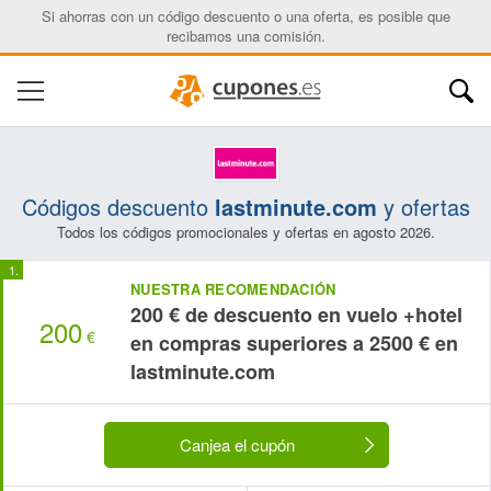
Si ahorras con un código descuento o una oferta, es posible que
recibamos una comisión.
Códigos descuento
lastminute.com
y ofertas
Todos los códigos promocionales y ofertas en agosto 2026.
NUESTRA RECOMENDACIÓN
200 € de descuento en vuelo +hotel
200
€
en compras superiores a 2500 € en
lastminute.com
Canjea el cupón