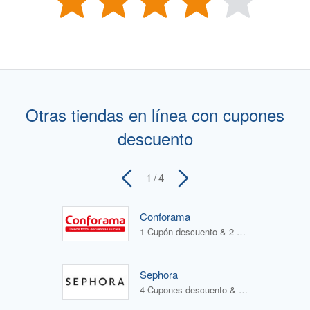
Otras tiendas en línea con cupones
descuento
1
/ 4
Conforama
1 Cupón descuento & 2 Ofertas
Sephora
4 Cupones descuento & 1 Oferta