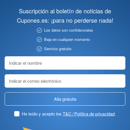
Suscripción al boletín de noticias de
Cupones.es: ¡para no perderse nada!
Los datos son confidenciales
Baja en cualquier momento
Servicio gratuito
Alta gratuita
He leído y acepto los
T&C / Política de privacidad
.