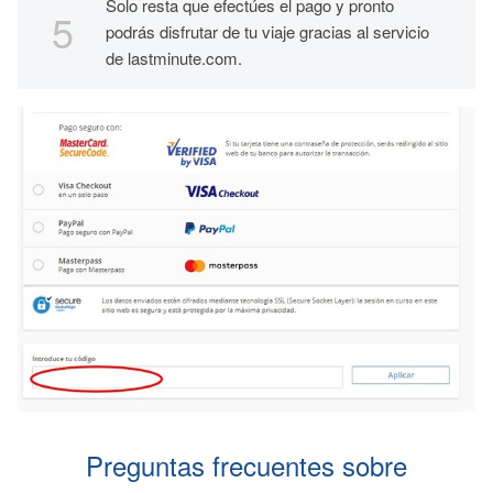
Solo resta que efectúes el pago y pronto
podrás disfrutar de tu viaje gracias al servicio
de lastminute.com.
Preguntas frecuentes sobre