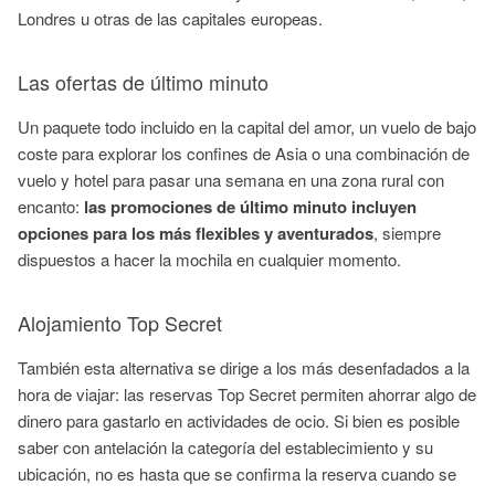
Londres u otras de las capitales europeas.
Las ofertas de último minuto
Un paquete todo incluido en la capital del amor, un vuelo de bajo
coste para explorar los confines de Asia o una combinación de
vuelo y hotel para pasar una semana en una zona rural con
encanto:
las promociones de último minuto incluyen
opciones para los más flexibles y aventurados
, siempre
dispuestos a hacer la mochila en cualquier momento.
Alojamiento Top Secret
También esta alternativa se dirige a los más desenfadados a la
hora de viajar: las reservas Top Secret permiten ahorrar algo de
dinero para gastarlo en actividades de ocio. Si bien es posible
saber con antelación la categoría del establecimiento y su
ubicación, no es hasta que se confirma la reserva cuando se