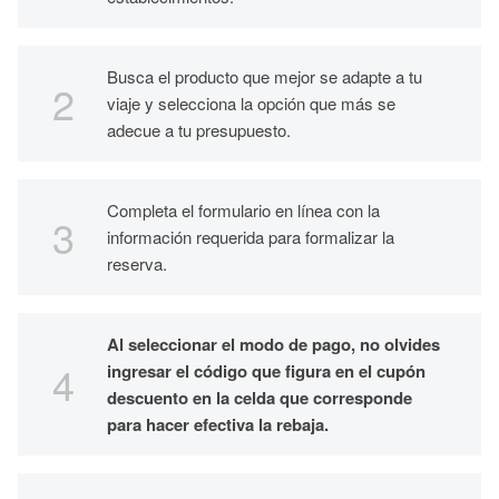
Busca el producto que mejor se adapte a tu
viaje y selecciona la opción que más se
adecue a tu presupuesto.
Completa el formulario en línea con la
información requerida para formalizar la
reserva.
Al seleccionar el modo de pago, no olvides
ingresar el código que figura en el cupón
descuento en la celda que corresponde
para hacer efectiva la rebaja.