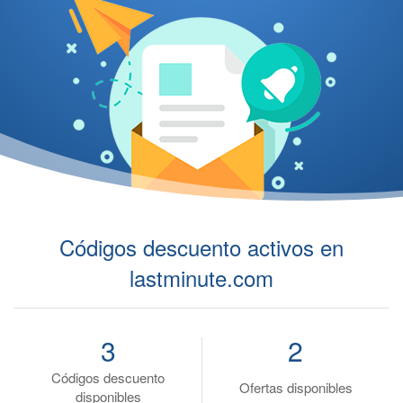
Códigos descuento activos en
lastminute.com
3
2
Códigos descuento
Ofertas disponibles
disponibles