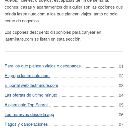
coches, casas y apartamentos de alquiler son las opciones que
brinda lastminute.com a los que planean viajes, tanto de ocio
como de negocios.
Los cupones descuento disponibles para canjear en
lastminute.com se listan en esta sección.
Para los que planean viajes o escapadas
El grupo lastminute.com
El portal web lastminute.com
Las ofertas de último minuto
Alojamiento Top Secret
Las reservas desde la app
Pagos y cancelaciones