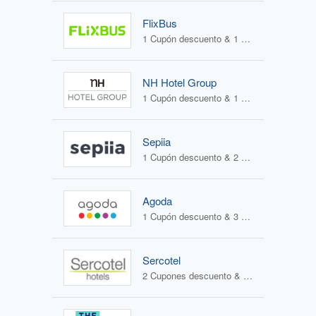
FlixBus
1 Cupón descuento & 1 Oferta
NH Hotel Group
1 Cupón descuento & 1 Oferta
Sepiia
1 Cupón descuento & 2 Ofertas
Agoda
1 Cupón descuento & 3 Ofertas
Sercotel
2 Cupones descuento & 1 Oferta