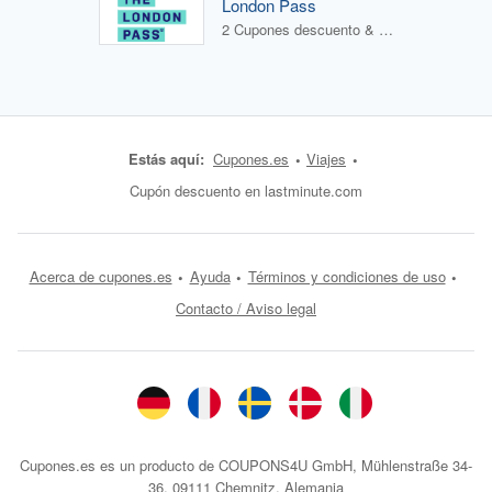
London Pass
2 Cupones descuento & 0 Ofertas
Estás aquí:
Cupones.es
Viajes
Cupón descuento en lastminute.com
Acerca de cupones.es
Ayuda
Términos y condiciones de uso
Contacto / Aviso legal
Cupones.es es un producto de COUPONS4U GmbH, Mühlenstraße 34-
36, 09111 Chemnitz, Alemania