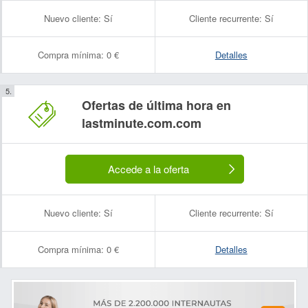
Nuevo cliente:
Sí
Cliente recurrente:
Sí
Compra mínima:
0 €
Detalles
Ofertas de última hora en
lastminute.com.com
Accede a la oferta
Nuevo cliente:
Sí
Cliente recurrente:
Sí
Compra mínima:
0 €
Detalles