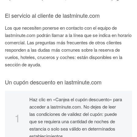
El servicio al cliente de lastminute.com
Los que necesiten ponerse en contacto con el equipo de
lastminute.com podrán llamar a la línea que se indica en horario
comercial. Las preguntas más frecuentes de otros clientes
responden a las dudas más comunes sobre la reserva de
vuelos, hoteles, cruceros y coches: están disponibles en la
sección de ayuda.
Un cupón descuento en lastminute.com
Haz clic en «Canjea el cupón descuento» para
acceder a lastminute.com. No dejes de leer
las condiciones de validez del cupón: puede
que se requiera una cantidad de noches de
estancia o solo sea válido en determinados
establecimientos.