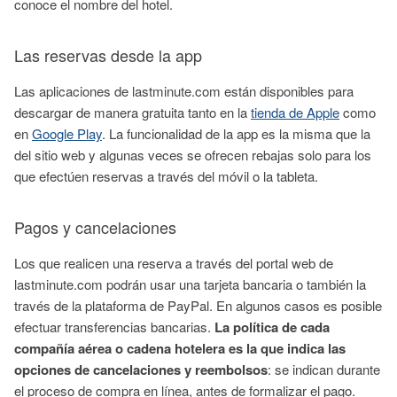
conoce el nombre del hotel.
Las reservas desde la app
Las aplicaciones de lastminute.com están disponibles para
descargar de manera gratuita tanto en la
tienda de Apple
como
en
Google Play
. La funcionalidad de la app es la misma que la
del sitio web y algunas veces se ofrecen rebajas solo para los
que efectúen reservas a través del móvil o la tableta.
Pagos y cancelaciones
Los que realicen una reserva a través del portal web de
lastminute.com podrán usar una tarjeta bancaria o también la
través de la plataforma de PayPal. En algunos casos es posible
efectuar transferencias bancarias.
La política de cada
compañía aérea o cadena hotelera es la que indica las
opciones de cancelaciones y reembolsos
: se indican durante
el proceso de compra en línea, antes de formalizar el pago.