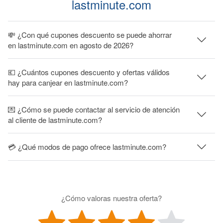
lastminute.com
💸 ¿Con qué cupones descuento se puede ahorrar
en lastminute.com en agosto de 2026?
💶 ¿Cuántos cupones descuento y ofertas válidos
hay para canjear en lastminute.com?
💌 ¿Cómo se puede contactar al servicio de atención
al cliente de lastminute.com?
💳 ¿Qué modos de pago ofrece lastminute.com?
¿Cómo valoras nuestra oferta?