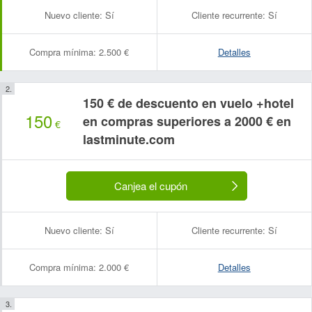
Nuevo cliente:
Sí
Cliente recurrente:
Sí
Compra mínima:
2.500 €
Detalles
150 € de descuento en vuelo +hotel
150
en compras superiores a 2000 € en
€
lastminute.com
Canjea el cupón
Nuevo cliente:
Sí
Cliente recurrente:
Sí
Compra mínima:
2.000 €
Detalles