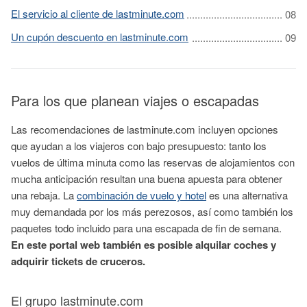
El servicio al cliente de lastminute.com
Un cupón descuento en lastminute.com
Para los que planean viajes o escapadas
Las recomendaciones de lastminute.com incluyen opciones
que ayudan a los viajeros con bajo presupuesto: tanto los
vuelos de última minuta como las reservas de alojamientos con
mucha anticipación resultan una buena apuesta para obtener
una rebaja. La
combinación de vuelo y hotel
es una alternativa
muy demandada por los más perezosos, así como también los
paquetes todo incluido para una escapada de fin de semana.
En este portal web también es posible alquilar coches y
adquirir tickets de cruceros.
El grupo lastminute.com