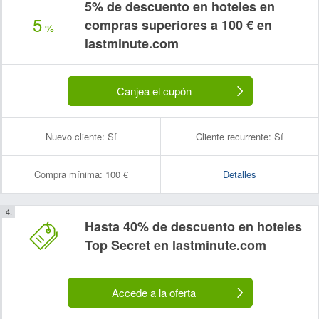
5% de descuento en hoteles en
5
compras superiores a 100 € en
%
lastminute.com
Canjea el cupón
Nuevo cliente:
Sí
Cliente recurrente:
Sí
Compra mínima:
100 €
Detalles
Hasta 40% de descuento en hoteles
Top Secret en lastminute.com
Accede a la oferta