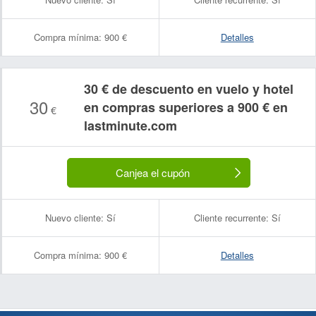
Compra mínima:
900 €
Detalles
30 € de descuento en vuelo y hotel
30
en compras superiores a 900 € en
€
lastminute.com
Canjea el cupón
Nuevo cliente:
Sí
Cliente recurrente:
Sí
Compra mínima:
900 €
Detalles