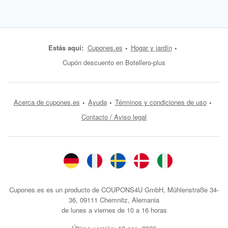
Estás aquí:
Cupones.es
Hogar y jardín
Cupón descuento en Botellero-plus
Acerca de cupones.es
Ayuda
Términos y condiciones de uso
Contacto / Aviso legal
Cupones.es es un producto de COUPONS4U GmbH, Mühlenstraße 34-
36, 09111 Chemnitz, Alemania
de lunes a viernes de 10 a 16 horas