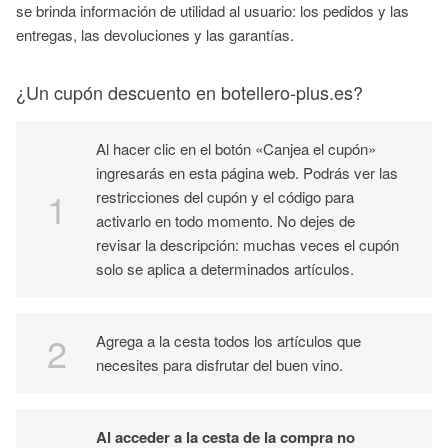
se brinda información de utilidad al usuario: los pedidos y las
entregas, las devoluciones y las garantías.
¿Un cupón descuento en botellero-plus.es?
Al hacer clic en el botón «Canjea el cupón»
ingresarás en esta página web. Podrás ver las
restricciones del cupón y el código para
activarlo en todo momento. No dejes de
revisar la descripción: muchas veces el cupón
solo se aplica a determinados artículos.
Agrega a la cesta todos los artículos que
necesites para disfrutar del buen vino.
Al acceder a la cesta de la compra no