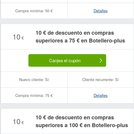
Compra mínima:
50 €
Detalles
10 € de descuento en compras
10
€
superiores a 75 € en Botellero-plus
Canjea el cupón
Nuevo cliente:
Sí
Cliente recurrente:
Sí
Compra mínima:
75 €
Detalles
10 € de descuento en compras
10
€
superiores a 100 € en Botellero-plus