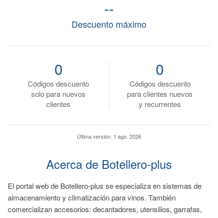
--
Descuento máximo
0
0
Códigos descuento
Códigos descuento
solo para nuevos
para clientes nuevos
clientes
y recurrentes
Última versión:
1 ago. 2026
Acerca de Botellero-plus
El portal web de Botellero-plus se especializa en sistemas de
almacenamiento y climatización para vinos. También
comercializan accesorios: decantadores, utensilios, garrafas,