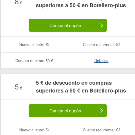
8
€
superiores a 50 € en Botellero-plus
Canjea el cupón
Nuevo cliente:
Sí
Cliente recurrente:
Sí
Compra mínima:
50 €
Detalles
5 € de descuento en compras
5
€
superiores a 50 € en Botellero-plus
Canjea el cupón
Nuevo cliente:
Sí
Cliente recurrente:
Sí