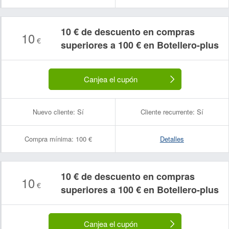
10 € de descuento en compras
10
€
superiores a 100 € en Botellero-plus
Canjea el cupón
Nuevo cliente:
Sí
Cliente recurrente:
Sí
Compra mínima:
100 €
Detalles
10 € de descuento en compras
10
€
superiores a 100 € en Botellero-plus
Canjea el cupón