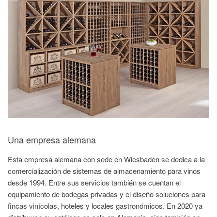
Una empresa alemana
Esta empresa alemana con sede en Wiesbaden se dedica a la
comercialización de sistemas de almacenamiento para vinos
desde 1994. Entre sus servicios también se cuentan el
equipamiento de bodegas privadas y el diseño soluciones para
fincas vinícolas, hoteles y locales gastronómicos. En 2020 ya