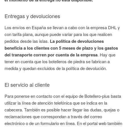
Entregas y devoluciones
Los envíos en España se llevan a cabo con la empresa DHL y
con tarifa plana, aunque puede variar para los que realicen
pedidos desde las islas.
La política de devoluciones
beneficia a los clientes con 5 meses de plazo y los gastos
del transporte corren por cuenta de la empresa
. Hay que
tener en cuenta que los botelleros de piedra se fabrican a
medida y quedan excluidos de la política de devolución.
El servicio al cliente
Para ponerse en contacto con el equipo de Botellero-plus basta
utilizar la línea de atención telefónica que se indica en la
cabecera. También es posible hacer llegar las dudas, quejas o
reclamaciones que correspondan a través del correo
electrónico o de un formulario en línea. En el portal web también