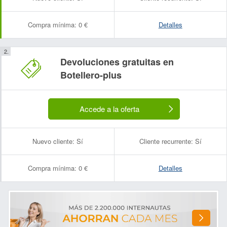
Compra mínima:
0 €
Detalles
Devoluciones gratuitas en
Botellero-plus
Accede a la oferta
Nuevo cliente:
Sí
Cliente recurrente:
Sí
Compra mínima:
0 €
Detalles