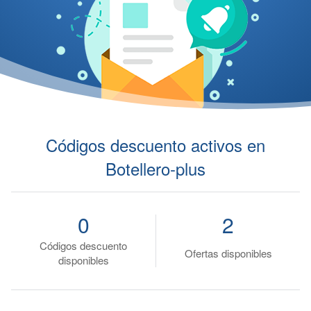
Códigos descuento activos en
Botellero-plus
0
2
Códigos descuento
Ofertas disponibles
disponibles