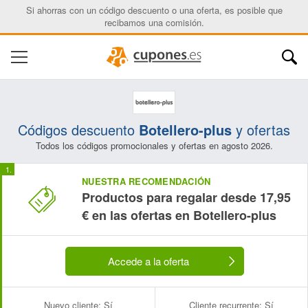
Si ahorras con un código descuento o una oferta, es posible que
recibamos una comisión.
Códigos descuento
Botellero-plus
y ofertas
Todos los códigos promocionales y ofertas en agosto 2026.
NUESTRA RECOMENDACIÓN
Productos para regalar desde 17,95
€ en las ofertas en Botellero-plus
Accede a la oferta
Nuevo cliente:
Sí
Cliente recurrente:
Sí