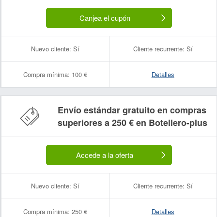
Canjea el cupón
Nuevo cliente:
Sí
Cliente recurrente:
Sí
Compra mínima:
100 €
Detalles
Envío estándar gratuito en compras
superiores a 250 € en Botellero-plus
Accede a la oferta
Nuevo cliente:
Sí
Cliente recurrente:
Sí
Compra mínima:
250 €
Detalles