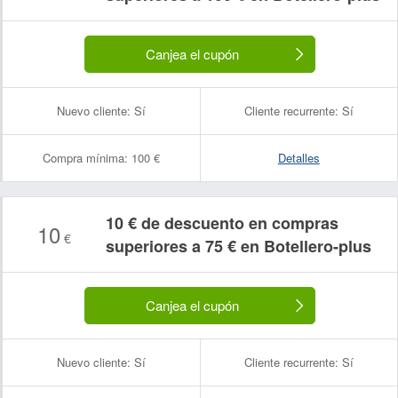
Canjea el cupón
Nuevo cliente:
Sí
Cliente recurrente:
Sí
Compra mínima:
100 €
Detalles
10 € de descuento en compras
10
€
superiores a 75 € en Botellero-plus
Canjea el cupón
Nuevo cliente:
Sí
Cliente recurrente:
Sí