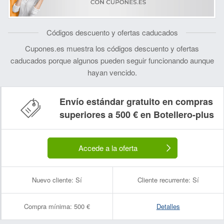
Códigos descuento y ofertas caducados
Cupones.es muestra los códigos descuento y ofertas
caducados porque algunos pueden seguir funcionando aunque
hayan vencido.
Envío estándar gratuito en compras
superiores a 500 € en Botellero-plus
Accede a la oferta
Nuevo cliente:
Sí
Cliente recurrente:
Sí
Compra mínima:
500 €
Detalles