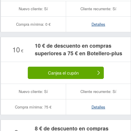
Nuevo cliente:
Sí
Cliente recurrente:
Sí
Compra mínima:
0 €
Detalles
10 € de descuento en compras
10
€
superiores a 75 € en Botellero-plus
Canjea el cupón
Nuevo cliente:
Sí
Cliente recurrente:
Sí
Compra mínima:
75 €
Detalles
8 € de descuento en compras