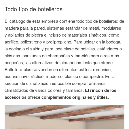
Todo tipo de botelleros
El catálogo de esta empresa contiene todo tipo de botelleros: de
madera para la pared, sistemas estándar de metal, modulares
y apilables de piedra e incluso de materiales sintéticos, como
acrílico, poliestireno y prolipropileno. Para ubicar en la bodega,
la cocina o el salón y para toda clase de botellas, estándares o
clásicas, panzudas de champañas y también para otras más
pequeñas, las alternativas de almacenamiento que ofrece
Bottellero-plus se venden en diferentes estilos: románico,
escandinavo, rústico, moderno, clásico o campestre. En la
sección de climatización es posible comprar armarios
climatizados de varios colores y tamaños.
El rincón de los
accesorios ofrece complementos originales y útiles.