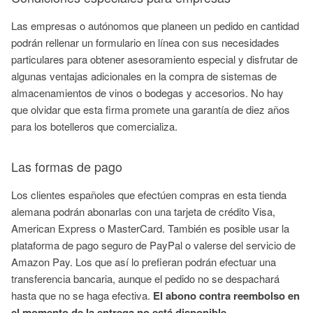
Las empresas o autónomos que planeen un pedido en cantidad
podrán rellenar un formulario en línea con sus necesidades
particulares para obtener asesoramiento especial y disfrutar de
algunas ventajas adicionales en la compra de sistemas de
almacenamientos de vinos o bodegas y accesorios. No hay
que olvidar que esta firma promete una garantía de diez años
para los botelleros que comercializa.
Las formas de pago
Los clientes españoles que efectúen compras en esta tienda
alemana podrán abonarlas con una tarjeta de crédito Visa,
American Express o MasterCard. También es posible usar la
plataforma de pago seguro de PayPal o valerse del servicio de
Amazon Pay. Los que así lo prefieran podrán efectuar una
transferencia bancaria, aunque el pedido no se despachará
hasta que no se haga efectiva.
El abono contra reembolso en
el momento de la entrega no está disponible.