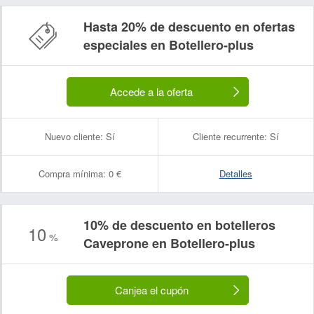
Hasta 20% de descuento en ofertas
especiales en Botellero-plus
Accede a la oferta
Nuevo cliente:
Sí
Cliente recurrente:
Sí
Compra mínima:
0 €
Detalles
10% de descuento en botelleros
10
%
Caveprone en Botellero-plus
Canjea el cupón