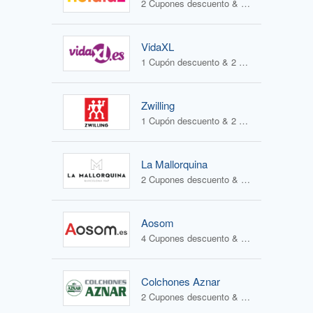
2 Cupones descuento & 0 Ofertas
VidaXL
1 Cupón descuento & 2 Ofertas
Zwilling
1 Cupón descuento & 2 Ofertas
La Mallorquina
2 Cupones descuento & 2 Ofertas
Aosom
4 Cupones descuento & 0 Ofertas
Colchones Aznar
2 Cupones descuento & 3 Ofertas