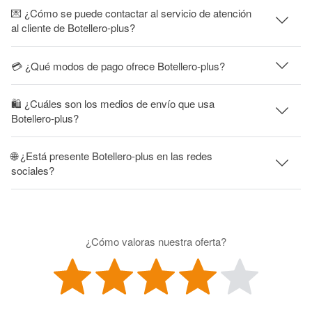
💌 ¿Cómo se puede contactar al servicio de atención
al cliente de Botellero-plus?
💳 ¿Qué modos de pago ofrece Botellero-plus?
🛍 ¿Cuáles son los medios de envío que usa
Botellero-plus?
🌐 ¿Está presente Botellero-plus en las redes
sociales?
¿Cómo valoras nuestra oferta?