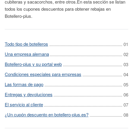
cubiteras y sacacorchos, entre otros.En esta sección se listan
todos los cupones descuentos para obtener rebajas en
Botellero-plus.
Todo tipo de botelleros
Una empresa alemana
Botellero-plus y su portal web
Condiciones especiales para empresas
Las formas de pago
Entregas y devoluciones
El servicio al cliente
¿Un cupón descuento en botellero-plus.es?