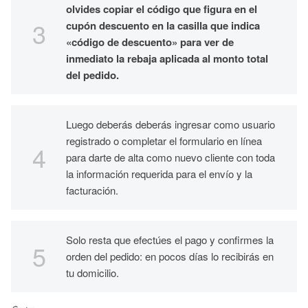
olvides copiar el código que figura en el
cupón descuento en la casilla que indica
«código de descuento» para ver de
inmediato la rebaja aplicada al monto total
del pedido.
Luego deberás deberás ingresar como usuario
registrado o completar el formulario en línea
para darte de alta como nuevo cliente con toda
la información requerida para el envío y la
facturación.
Solo resta que efectúes el pago y confirmes la
orden del pedido: en pocos días lo recibirás en
tu domicilio.