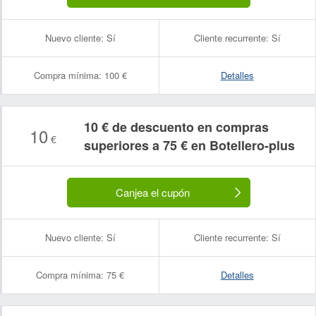
Nuevo cliente:
Sí
Cliente recurrente:
Sí
Compra mínima:
100 €
Detalles
10 € de descuento en compras
10
€
superiores a 75 € en Botellero-plus
Canjea el cupón
Nuevo cliente:
Sí
Cliente recurrente:
Sí
Compra mínima:
75 €
Detalles