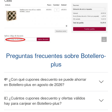
Preguntas frecuentes sobre Botellero-
plus
💸 ¿Con qué cupones descuento se puede ahorrar
en Botellero-plus en agosto de 2026?
💶 ¿Cuántos cupones descuento y ofertas válidos
hay para canjear en Botellero-plus?