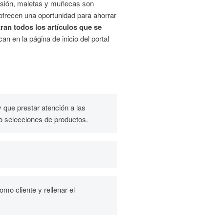
 presión, maletas y muñecas son
ofrecen una oportunidad para ahorrar
ran todos los artículos que se
 en la página de inicio del portal
y que prestar atención a las
o selecciones de productos.
mo cliente y rellenar el