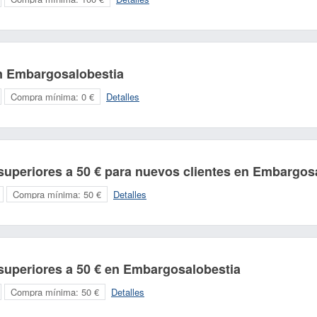
en Embargosalobestia
Compra mínima:
0 €
Detalles
superiores a 50 € para nuevos clientes en Embargos
Compra mínima:
50 €
Detalles
superiores a 50 € en Embargosalobestia
Compra mínima:
50 €
Detalles