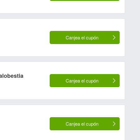
Canjea el cupón
alobestia
Canjea el cupón
Canjea el cupón