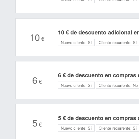
10 € de descuento adicional 
10
€
Nuevo cliente:
Sí
Cliente recurrente:
Sí
6 € de descuento en compras 
6
€
Nuevo cliente:
Sí
Cliente recurrente:
No
5 € de descuento en compras 
5
€
Nuevo cliente:
Sí
Cliente recurrente:
Sí