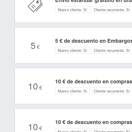
Envío estándar gratuito en un
Nuevo cliente:
Sí
Cliente recurrente:
Sí
5 € de descuento en Embargos
5
€
Nuevo cliente:
Sí
Cliente recurrente:
Sí
10 € de descuento en compras
10
€
Nuevo cliente:
Sí
Cliente recurrente:
Sí
10 € de descuento en compras
10
€
Nuevo cliente:
Sí
Cliente recurrente:
Sí