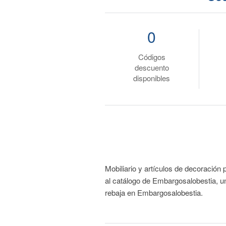
0
Códigos
descuento
disponibles
Mobiliario y artículos de decoración
al catálogo de Embargosalobestia, u
rebaja en Embargosalobestia.