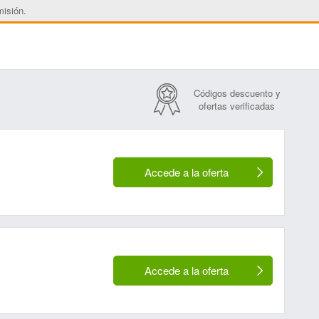
misión.
Códigos descuento y
ofertas verificadas
Accede a la oferta
Accede a la oferta