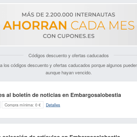
Códigos descuento y ofertas caducados
 los códigos descuento y ofertas caducados porque algunos pueden
aunque hayan vencido.
es al boletín de noticias en Embargosalobestia
Compra mínima:
0 €
Detalles