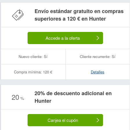
Envío estándar gratuito en compras
superiores a 120 € en Hunter
Accede a la oferta
Nuevo cliente:
Sí
Cliente recurrente:
Sí
Compra mínima:
120 €
Detalles
20% de descuento adicional en
20
%
Hunter
Canjea el cupón