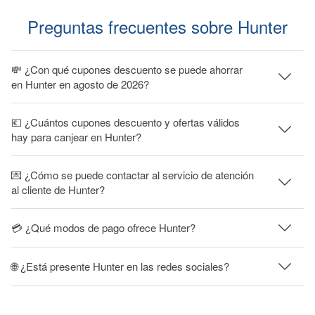
Preguntas frecuentes sobre Hunter
💸 ¿Con qué cupones descuento se puede ahorrar
en Hunter en agosto de 2026?
💶 ¿Cuántos cupones descuento y ofertas válidos
hay para canjear en Hunter?
💌 ¿Cómo se puede contactar al servicio de atención
al cliente de Hunter?
💳 ¿Qué modos de pago ofrece Hunter?
🌐 ¿Está presente Hunter en las redes sociales?