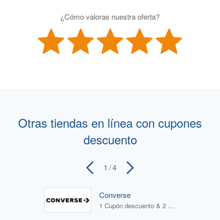
¿Cómo valoras nuestra oferta?
Otras tiendas en línea con cupones
descuento
1
/ 4
Converse
1 Cupón descuento & 2 Ofertas