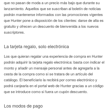
que no pasan de moda a un precio más bajo que durante su
lanzamiento. Aquellos que se suscriban al boletín de noticias
podrán mantenerse informados con las promociones vigentes
que Hunter pone a disposición de los clientes: darse de alta es
gratuito y ofrecen un descuento de bienvenida a los nuevos
suscriptores.
La tarjeta regalo, solo electrónica
Los que quieran regalar una experiencia de compra en Hunter
podrán adquirir la tarjeta regalo electrónica: basta con indicar el
monto y añadir un mensaje personal antes de agregarla a la
cesta de la compra como si se tratara de un artículo del
catálogo. El beneficiario la recibirá por correo electrónico y
podrá canjearla en el portal web de Hunter gracias a un código
que se introduce como si fuera un cupón descuento.
Los modos de pago