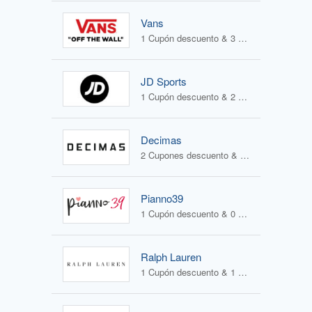
Vans
1 Cupón descuento & 3 Ofertas
JD Sports
1 Cupón descuento & 2 Ofertas
Decimas
2 Cupones descuento & 1 Oferta
Pianno39
1 Cupón descuento & 0 Ofertas
Ralph Lauren
1 Cupón descuento & 1 Oferta