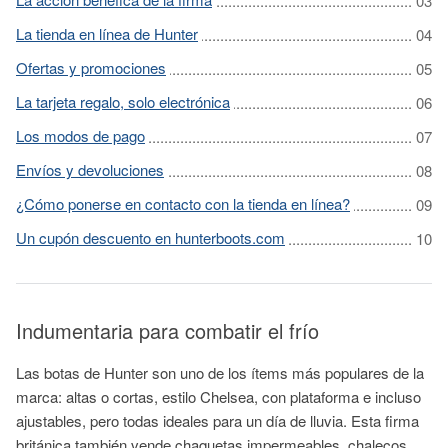
La tienda en línea de Hunter
Ofertas y promociones
La tarjeta regalo, solo electrónica
Los modos de pago
Envíos y devoluciones
¿Cómo ponerse en contacto con la tienda en línea?
Un cupón descuento en hunterboots.com
Indumentaria para combatir el frío
Las botas de Hunter son uno de los ítems más populares de la
marca: altas o cortas, estilo Chelsea, con plataforma e incluso
ajustables, pero todas ideales para un día de lluvia. Esta firma
británica también vende chaquetas impermeables, chalecos