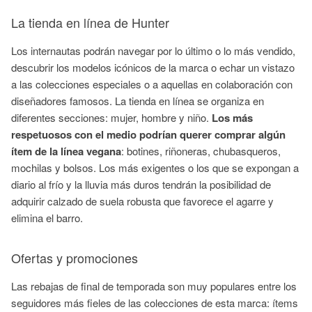
La tienda en línea de Hunter
Los internautas podrán navegar por lo último o lo más vendido,
descubrir los modelos icónicos de la marca o echar un vistazo
a las colecciones especiales o a aquellas en colaboración con
diseñadores famosos. La tienda en línea se organiza en
diferentes secciones: mujer, hombre y niño.
Los más
respetuosos con el medio podrían querer comprar algún
ítem de la línea vegana
: botines, riñoneras, chubasqueros,
mochilas y bolsos. Los más exigentes o los que se expongan a
diario al frío y la lluvia más duros tendrán la posibilidad de
adquirir calzado de suela robusta que favorece el agarre y
elimina el barro.
Ofertas y promociones
Las rebajas de final de temporada son muy populares entre los
seguidores más fieles de las colecciones de esta marca: ítems