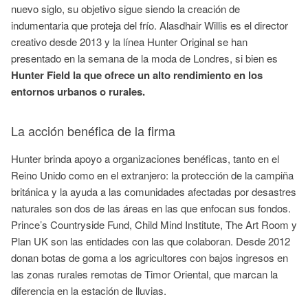
nuevo siglo, su objetivo sigue siendo la creación de
indumentaria que proteja del frío. Alasdhair Willis es el director
creativo desde 2013 y la línea Hunter Original se han
presentado en la semana de la moda de Londres, si bien es
Hunter Field la que ofrece un alto rendimiento en los
entornos urbanos o rurales.
La acción benéfica de la firma
Hunter brinda apoyo a organizaciones benéficas, tanto en el
Reino Unido como en el extranjero: la protección de la campiña
británica y la ayuda a las comunidades afectadas por desastres
naturales son dos de las áreas en las que enfocan sus fondos.
Prince’s Countryside Fund, Child Mind Institute, The Art Room y
Plan UK son las entidades con las que colaboran. Desde 2012
donan botas de goma a los agricultores con bajos ingresos en
las zonas rurales remotas de Timor Oriental, que marcan la
diferencia en la estación de lluvias.