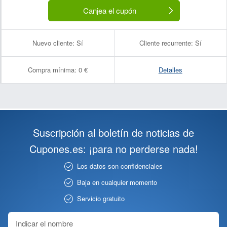
Canjea el cupón
Nuevo cliente:
Sí
Cliente recurrente:
Sí
Compra mínima:
0 €
Detalles
Suscripción al boletín de noticias de
Cupones.es: ¡para no perderse nada!
Los datos son confidenciales
Baja en cualquier momento
Servicio gratuito