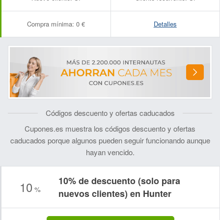
Compra mínima:
0 €
Detalles
Códigos descuento y ofertas caducados
Cupones.es muestra los códigos descuento y ofertas
caducados porque algunos pueden seguir funcionando aunque
hayan vencido.
10% de descuento (solo para
10
%
nuevos clientes) en Hunter