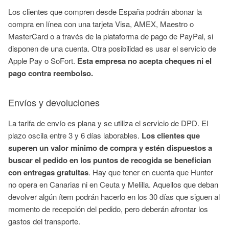
Los clientes que compren desde España podrán abonar la
compra en línea con una tarjeta Visa, AMEX, Maestro o
MasterCard o a través de la plataforma de pago de PayPal, si
disponen de una cuenta. Otra posibilidad es usar el servicio de
Apple Pay o SoFort.
Esta empresa no acepta cheques ni el
pago contra reembolso.
Envíos y devoluciones
La tarifa de envío es plana y se utiliza el servicio de DPD. El
plazo oscila entre 3 y 6 días laborables.
Los clientes que
superen un valor mínimo de compra y estén dispuestos a
buscar el pedido en los puntos de recogida se benefician
con entregas gratuitas
. Hay que tener en cuenta que Hunter
no opera en Canarias ni en Ceuta y Melilla. Aquellos que deban
devolver algún ítem podrán hacerlo en los 30 días que siguen al
momento de recepción del pedido, pero deberán afrontar los
gastos del transporte.