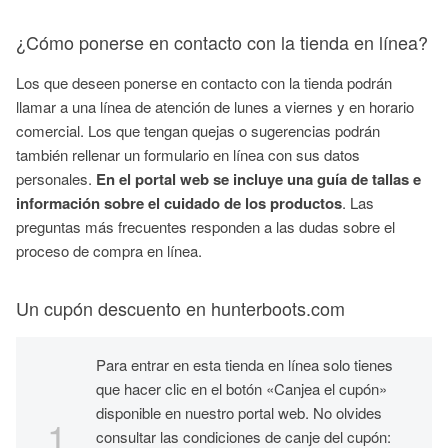
¿Cómo ponerse en contacto con la tienda en línea?
Los que deseen ponerse en contacto con la tienda podrán
llamar a una línea de atención de lunes a viernes y en horario
comercial. Los que tengan quejas o sugerencias podrán
también rellenar un formulario en línea con sus datos
personales.
En el portal web se incluye una guía de tallas e
información sobre el cuidado de los productos
. Las
preguntas más frecuentes responden a las dudas sobre el
proceso de compra en línea.
Un cupón descuento en hunterboots.com
Para entrar en esta tienda en línea solo tienes
que hacer clic en el botón «Canjea el cupón»
disponible en nuestro portal web. No olvides
consultar las condiciones de canje del cupón: