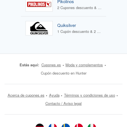
Pikolinos
2 Cupones descuento & 2 Ofertas
Quiksilver
1 Cupón descuento & 2 Ofertas
Estás aquí:
Cupones.es
Moda y complementos
Cupón descuento en Hunter
Acerca de cupones.es
Ayuda
Términos y condiciones de uso
Contacto / Aviso legal