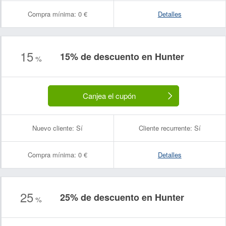
Compra mínima:
0 €
Detalles
15
15% de descuento en Hunter
%
Canjea el cupón
Nuevo cliente:
Sí
Cliente recurrente:
Sí
Compra mínima:
0 €
Detalles
25
25% de descuento en Hunter
%