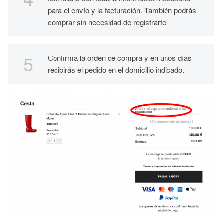
para el envío y la facturación. También podrás
comprar sin necesidad de registrarte.
Confirma la orden de compra y en unos días
recibirás el pedido en el domicilio indicado.