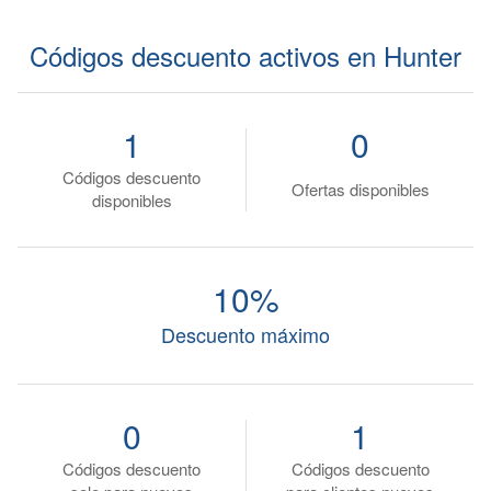
Códigos descuento activos en Hunter
1
0
Códigos descuento
Ofertas disponibles
disponibles
10%
Descuento máximo
0
1
Códigos descuento
Códigos descuento