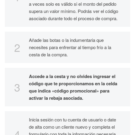
a veces solo es válido si el monto del pedido
supera un valor mínimo. Podrás ver el código
asociado durante todo el proceso de compra.
Añade las botas o la indumentaria que
necesites para enfrentar al tiempo frío a la
cesta de la compra.
Accede a la cesta y no olvides ingresar el
código que te proporcionamos en la celda
que indica «código promocional» para
activar la rebaja asociada.
Inicia sesión con tu cuenta de usuario o date
de alta como un cliente nuevo y completa el
formulario con toda la información necesaria