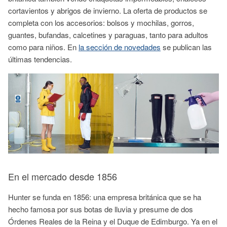
cortavientos y abrigos de invierno. La oferta de productos se
completa con los accesorios: bolsos y mochilas, gorros,
guantes, bufandas, calcetines y paraguas, tanto para adultos
como para niños. En
la sección de novedades
se publican las
últimas tendencias.
En el mercado desde 1856
Hunter se funda en 1856: una empresa británica que se ha
hecho famosa por sus botas de lluvia y presume de dos
Órdenes Reales de la Reina y el Duque de Edimburgo. Ya en el