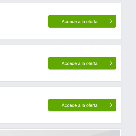
Accede a la oferta
Accede a la oferta
Accede a la oferta