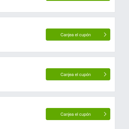
Canjea el cupón
Canjea el cupón
Canjea el cupón