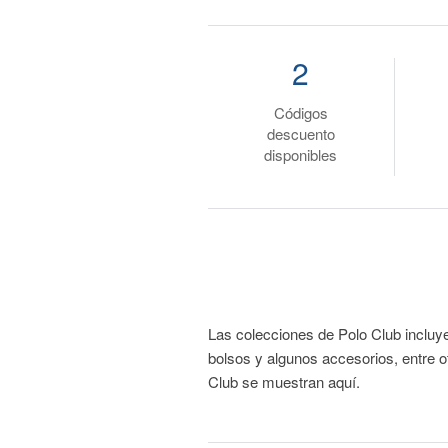
2
Códigos
descuento
disponibles
Las colecciones de Polo Club incluye
bolsos y algunos accesorios, entre 
Club se muestran aquí.