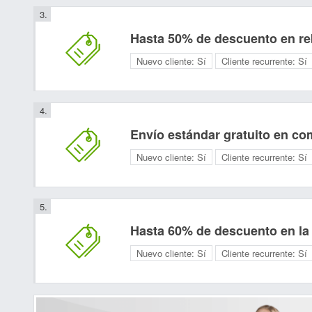
Hasta 50% de descuento en re
Nuevo cliente:
Sí
Cliente recurrente:
Sí
Envío estándar gratuito en co
Nuevo cliente:
Sí
Cliente recurrente:
Sí
Hasta 60% de descuento en la 
Nuevo cliente:
Sí
Cliente recurrente:
Sí