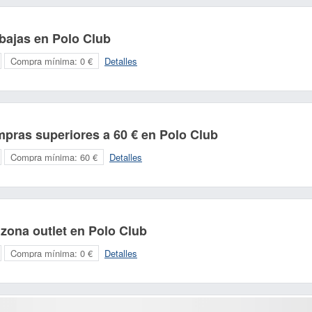
bajas en Polo Club
Compra mínima:
0 €
Detalles
mpras superiores a 60 € en Polo Club
Compra mínima:
60 €
Detalles
zona outlet en Polo Club
Compra mínima:
0 €
Detalles