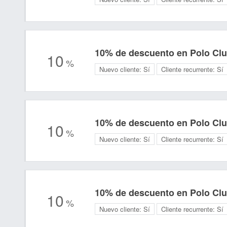
10% de descuento en Polo Cl
10
%
Nuevo cliente:
Sí
Cliente recurrente:
Sí
10% de descuento en Polo Cl
10
%
Nuevo cliente:
Sí
Cliente recurrente:
Sí
10% de descuento en Polo Cl
10
%
Nuevo cliente:
Sí
Cliente recurrente:
Sí