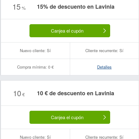
15
15% de descuento en Lavinia
%
Canjea el cupón
Nuevo cliente:
Sí
Cliente recurrente:
Sí
Compra mínima:
0 €
Detalles
10
10 € de descuento en Lavinia
€
Canjea el cupón
Nuevo cliente:
Sí
Cliente recurrente:
Sí