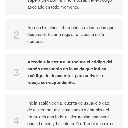
asociado en todo momento.
Agrega los vinos, champañas o destilados que
desees disfrutar o regalar a la cesta de la
compra.
Accede a la cesta e introduce el código del
cupón descuento en la celda que indica
«código de descuento» para activar la
rebaja correspondiente.
Inicia sesión con tu cuenta de usuario o date
de alta como un cliente nuevo y completa el
formulario con toda la información necesaria
para el envío y la facturación. También podrás