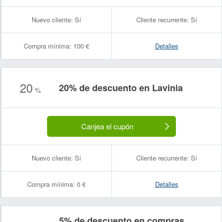
Nuevo cliente:
Sí
Cliente recurrente:
Sí
Compra mínima:
100 €
Detalles
20
20% de descuento en Lavinia
%
Canjea el cupón
Nuevo cliente:
Sí
Cliente recurrente:
Sí
Compra mínima:
0 €
Detalles
5% de descuento en compras