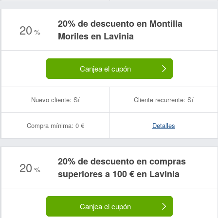
20% de descuento en Montilla
20
%
Moriles en Lavinia
Canjea el cupón
Nuevo cliente:
Sí
Cliente recurrente:
Sí
Compra mínima:
0 €
Detalles
20% de descuento en compras
20
%
superiores a 100 € en Lavinia
Canjea el cupón