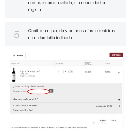
comprar como invitado, sin necesidad de
registro.
Confirma el pedido y en unos días lo recibirás
en el domicilio indicado.