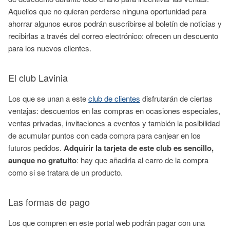
Aquellos que no quieran perderse ninguna oportunidad para
ahorrar algunos euros podrán suscribirse al boletín de noticias y
recibirlas a través del correo electrónico: ofrecen un descuento
para los nuevos clientes.
El club Lavinia
Los que se unan a este
club de clientes
disfrutarán de ciertas
ventajas: descuentos en las compras en ocasiones especiales,
ventas privadas, invitaciones a eventos y también la posibilidad
de acumular puntos con cada compra para canjear en los
futuros pedidos.
Adquirir la tarjeta de este club es sencillo,
aunque no gratuito
: hay que añadirla al carro de la compra
como si se tratara de un producto.
Las formas de pago
Los que compren en este portal web podrán pagar con una