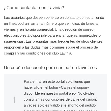
¿Cómo contactar con Lavinia?
Los usuarios que deseen ponerse en contacto con esta tienda
en línea podrán llamar al número que se indica, de lunes a
viernes y en horario comercial. Una dirección de correo
electrónico está disponible para enviar quejas, inquietudes o
sugerencias. Las preguntas más frecuentes de otros clientes
responden a las dudas más comunes sobre el proceso de
compra y las condiciones del club Lavinia.
Un cupón descuento para canjear en lavinia.es
Para entrar en este portal solo tienes que
hacer clic en el botón «Canjea el cupón»
disponible en nuestro portal web. No olvides
consultar las condiciones de canje del cupón:
a veces solo es válido si el monto del pedido
supera un valor mínimo. Podrás ver el código