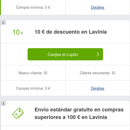
Compra mínima:
0 €
Detalles
10
10 € de descuento en Lavinia
€
Canjea el cupón
Nuevo cliente:
Sí
Cliente recurrente:
Sí
Compra mínima:
0 €
Detalles
Envío estándar gratuito en compras
superiores a 100 € en Lavinia