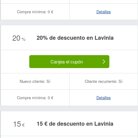
Compra mínima:
0 €
Detalles
20
20% de descuento en Lavinia
%
Canjea el cupón
Nuevo cliente:
Sí
Cliente recurrente:
Sí
Compra mínima:
0 €
Detalles
15
15 € de descuento en Lavinia
€