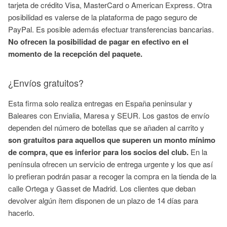
tarjeta de crédito Visa, MasterCard o American Express. Otra
posibilidad es valerse de la plataforma de pago seguro de
PayPal. Es posible además efectuar transferencias bancarias.
No ofrecen la posibilidad de pagar en efectivo en el
momento de la recepción del paquete.
¿Envíos gratuitos?
Esta firma solo realiza entregas en España peninsular y
Baleares con Envialia, Maresa y SEUR. Los gastos de envío
dependen del número de botellas que se añaden al carrito y
son gratuitos para aquellos que superen un monto mínimo
de compra, que es inferior para los socios del club.
En la
península ofrecen un servicio de entrega urgente y los que así
lo prefieran podrán pasar a recoger la compra en la tienda de la
calle Ortega y Gasset de Madrid. Los clientes que deban
devolver algún ítem disponen de un plazo de 14 días para
hacerlo.