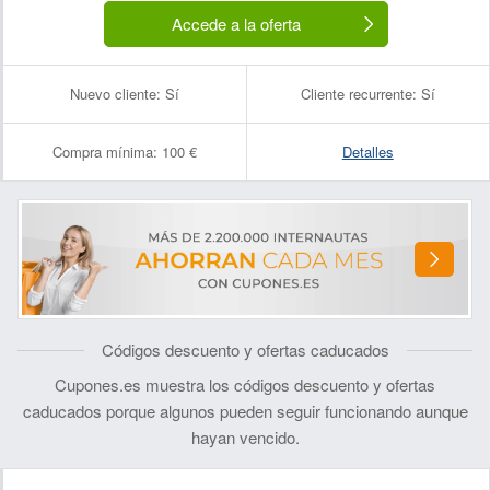
Accede a la oferta
Nuevo cliente:
Sí
Cliente recurrente:
Sí
Compra mínima:
100 €
Detalles
Códigos descuento y ofertas caducados
Cupones.es muestra los códigos descuento y ofertas
caducados porque algunos pueden seguir funcionando aunque
hayan vencido.