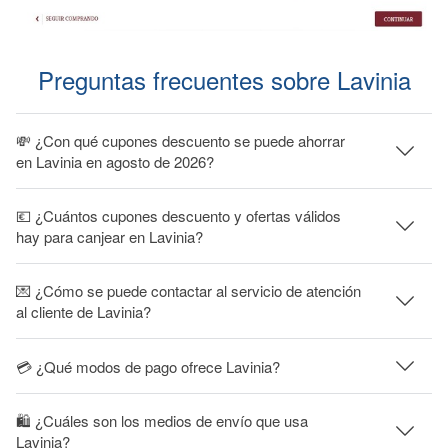
Preguntas frecuentes sobre Lavinia
💸 ¿Con qué cupones descuento se puede ahorrar
en Lavinia en agosto de 2026?
💶 ¿Cuántos cupones descuento y ofertas válidos
hay para canjear en Lavinia?
💌 ¿Cómo se puede contactar al servicio de atención
al cliente de Lavinia?
💳 ¿Qué modos de pago ofrece Lavinia?
🛍 ¿Cuáles son los medios de envío que usa
Lavinia?