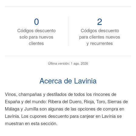
0
2
Códigos descuento
Códigos descuento
solo para nuevos
para clientes nuevos
clientes
y recurrentes
Última versión:
1 ago. 2026
Acerca de Lavinia
Vinos, champañas y destilados de todos los rincones de
España y del mundo: Ribera del Duero, Rioja, Toro, Sierras de
Málaga y Jumilla son algunas de las opciones de compra en
Lavinia. Los cupones descuento para canjear en Lavinia se
muestran en esta sección.