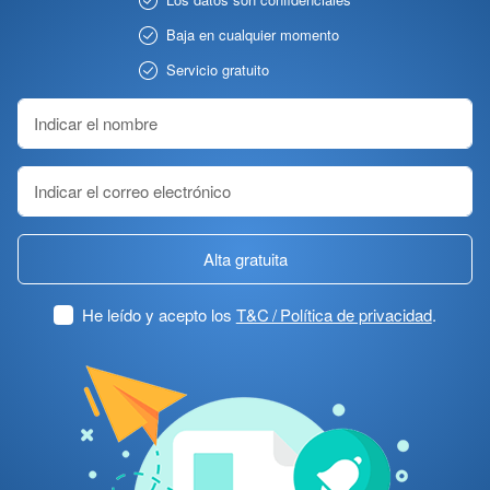
Baja en cualquier momento
Servicio gratuito
Alta gratuita
He leído y acepto los
T&C / Política de privacidad
.