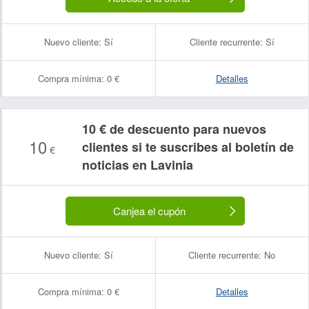
Nuevo cliente:
Sí
Cliente recurrente:
Sí
Compra mínima:
0 €
Detalles
10 € de descuento para nuevos
10
clientes si te suscribes al boletín de
€
noticias en Lavinia
Canjea el cupón
Nuevo cliente:
Sí
Cliente recurrente:
No
Compra mínima:
0 €
Detalles