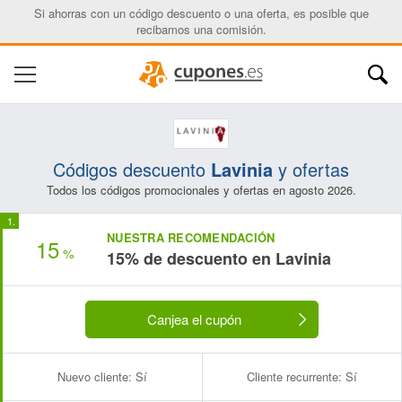
Si ahorras con un código descuento o una oferta, es posible que
recibamos una comisión.
Códigos descuento
Lavinia
y ofertas
Todos los códigos promocionales y ofertas en agosto 2026.
NUESTRA RECOMENDACIÓN
15
%
15% de descuento en Lavinia
Canjea el cupón
Nuevo cliente:
Sí
Cliente recurrente:
Sí