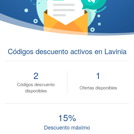
Códigos descuento activos en Lavinia
2
1
Códigos descuento
Ofertas disponibles
disponibles
15%
Descuento máximo