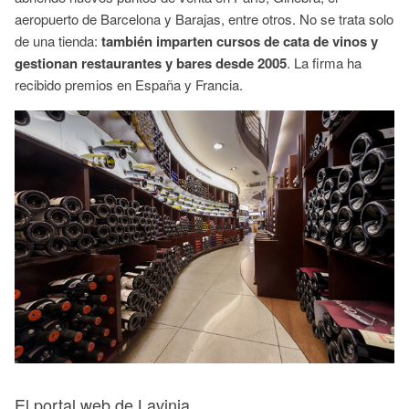
aeropuerto de Barcelona y Barajas, entre otros. No se trata solo
de una tienda:
también imparten cursos de cata de vinos y
gestionan restaurantes y bares desde 2005
. La firma ha
recibido premios en España y Francia.
El portal web de Lavinia