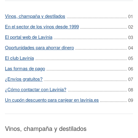
Vinos, champaña y destilados
En el sector de los vinos desde 1999
El portal web de Lavinia
Oportunidades para ahorrar dinero
El club Lavinia
Las formas de pago
¿Envíos gratuitos?
¿Cómo contactar con Lavinia?
Un cupón descuento para canjear en lavinia.es
Vinos, champaña y destilados