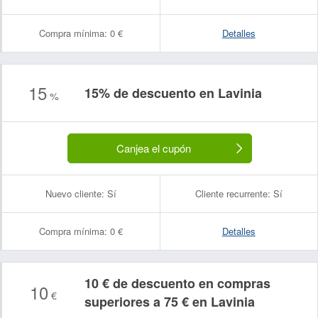
Compra mínima:
0 €
Detalles
15
15% de descuento en Lavinia
%
Canjea el cupón
Nuevo cliente:
Sí
Cliente recurrente:
Sí
Compra mínima:
0 €
Detalles
10 € de descuento en compras
10
€
superiores a 75 € en Lavinia