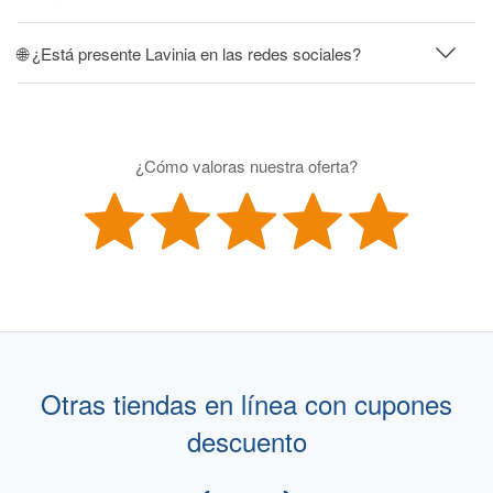
🌐 ¿Está presente Lavinia en las redes sociales?
¿Cómo valoras nuestra oferta?
Otras tiendas en línea con cupones
descuento