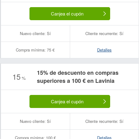
Canjea el cupón
Nuevo cliente:
Sí
Cliente recurrente:
Sí
Compra mínima:
75 €
Detalles
15% de descuento en compras
15
%
superiores a 100 € en Lavinia
Canjea el cupón
Nuevo cliente:
Sí
Cliente recurrente:
Sí
Compra mínima:
100 €
Detalles