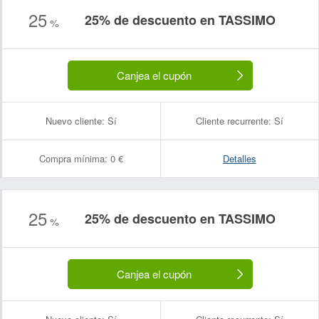
25
25% de descuento en TASSIMO
%
Canjea el cupón
Nuevo cliente:
Sí
Cliente recurrente:
Sí
Compra mínima:
0 €
Detalles
25
25% de descuento en TASSIMO
%
Canjea el cupón