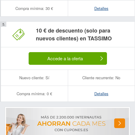
Compra mínima:
30 €
Detalles
10 € de descuento (solo para
nuevos clientes) en TASSIMO
Accede a la oferta
Nuevo cliente:
Sí
Cliente recurrente:
No
Compra mínima:
0 €
Detalles