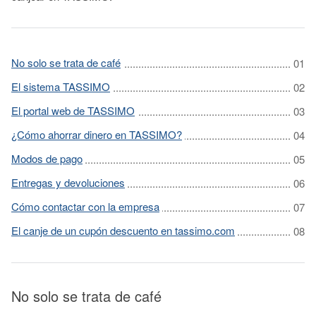
No solo se trata de café
El sistema TASSIMO
El portal web de TASSIMO
¿Cómo ahorrar dinero en TASSIMO?
Modos de pago
Entregas y devoluciones
Cómo contactar con la empresa
El canje de un cupón descuento en tassimo.com
No solo se trata de café