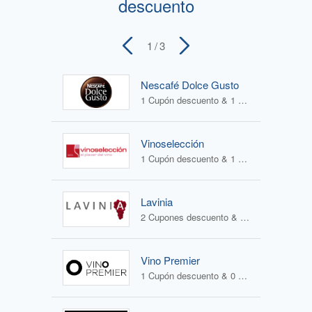
descuento
1
/ 3
Nescafé Dolce Gusto
1 Cupón descuento & 1 Oferta
Vinoselección
1 Cupón descuento & 1 Oferta
Lavinia
2 Cupones descuento & 1 Oferta
Vino Premier
1 Cupón descuento & 0 Ofertas