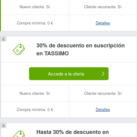
Nuevo cliente:
Sí
Cliente recurrente:
Sí
Compra mínima:
0 €
Detalles
30% de descuento en suscripción
en TASSIMO
Accede a la oferta
Nuevo cliente:
Sí
Cliente recurrente:
Sí
Compra mínima:
0 €
Detalles
Hasta 30% de descuento en