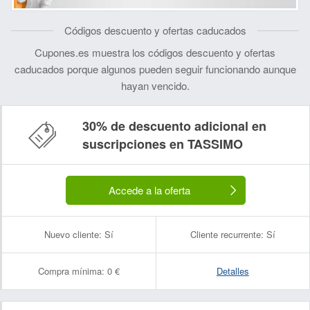
Códigos descuento y ofertas caducados
Cupones.es muestra los códigos descuento y ofertas
caducados porque algunos pueden seguir funcionando aunque
hayan vencido.
30% de descuento adicional en
suscripciones en TASSIMO
Accede a la oferta
Nuevo cliente:
Sí
Cliente recurrente:
Sí
Compra mínima:
0 €
Detalles