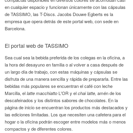
en cualquier espacio y funcionan únicamente con las cápsulas
de TASSIMO, las T-Discs. Jacobs Douwe Egberts es la
empresa que opera detrás de este portal web, con sede en
Barcelona.
El portal web de TASSIMO
Sea cual sea la bebida preferida de los colegas en la oficina, a
la hora del desayuno en familia o al volver a casa después de
un largo día de trabajo, con estas máquinas y cápsulas se
disfruta de una manera sencilla y rápida de prepararla. Entre las
bebidas más populares se encuentran el café con leche
Marcilla, el
latte macchiatto
L'OR y el
chai latte,
amén de los
descafeinados y los distintos sabores de chocolates. En la
página de inicio se encuentran los productos más destacados y
las ediciones limitadas. Los que necesiten una cafetera para el
hogar o la oficina podrán escoger entre modelos más o menos
compactos y de diferentes colores.