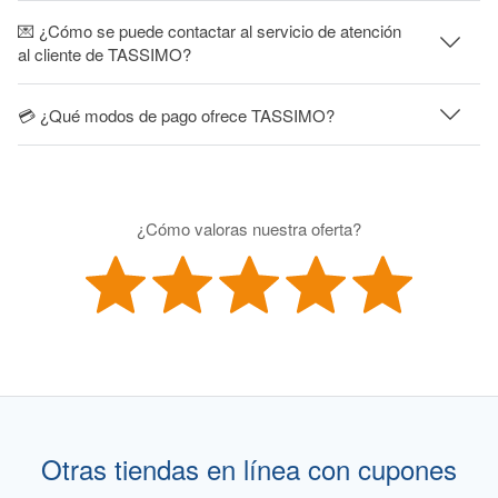
💌 ¿Cómo se puede contactar al servicio de atención
al cliente de TASSIMO?
💳 ¿Qué modos de pago ofrece TASSIMO?
¿Cómo valoras nuestra oferta?
Otras tiendas en línea con cupones