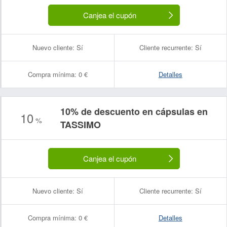
Canjea el cupón
Nuevo cliente:
Sí
Cliente recurrente:
Sí
Compra mínima:
0 €
Detalles
10% de descuento en cápsulas en
10
%
TASSIMO
Canjea el cupón
Nuevo cliente:
Sí
Cliente recurrente:
Sí
Compra mínima:
0 €
Detalles