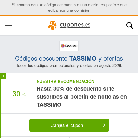
Si ahorras con un código descuento o una oferta, es posible que
recibamos una comisión.
Códigos descuento
TASSIMO
y ofertas
Todos los códigos promocionales y ofertas en agosto 2026.
NUESTRA RECOMENDACIÓN
Hasta 30% de descuento si te
30
%
suscribes al boletín de noticias en
TASSIMO
Canjea el cupón