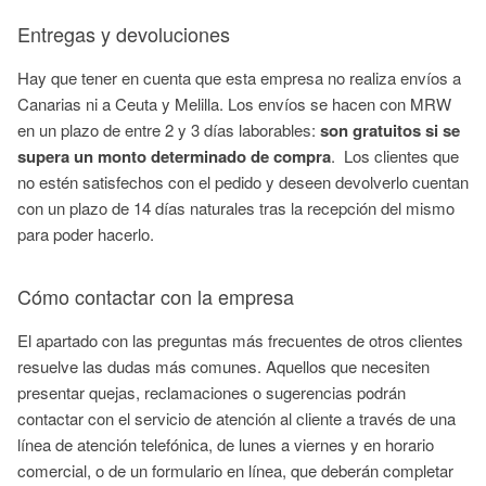
Entregas y devoluciones
Hay que tener en cuenta que esta empresa no realiza envíos a
Canarias ni a Ceuta y Melilla. Los envíos se hacen con MRW
en un plazo de entre 2 y 3 días laborables:
son gratuitos si se
supera un monto determinado de compra
. Los clientes que
no estén satisfechos con el pedido y deseen devolverlo cuentan
con un plazo de 14 días naturales tras la recepción del mismo
para poder hacerlo.
Cómo contactar con la empresa
El apartado con las preguntas más frecuentes de otros clientes
resuelve las dudas más comunes. Aquellos que necesiten
presentar quejas, reclamaciones o sugerencias podrán
contactar con el servicio de atención al cliente a través de una
línea de atención telefónica, de lunes a viernes y en horario
comercial, o de un formulario en línea, que deberán completar