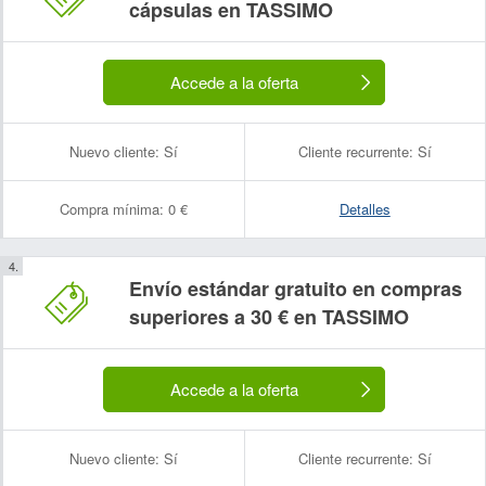
cápsulas en TASSIMO
Accede a la oferta
Nuevo cliente:
Sí
Cliente recurrente:
Sí
Compra mínima:
0 €
Detalles
Envío estándar gratuito en compras
superiores a 30 € en TASSIMO
Accede a la oferta
Nuevo cliente:
Sí
Cliente recurrente:
Sí