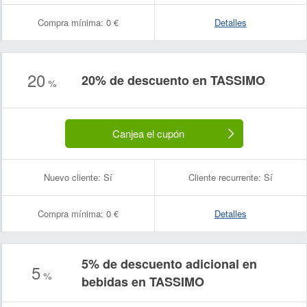
Compra mínima:
0 €
Detalles
20
20% de descuento en TASSIMO
%
Canjea el cupón
Nuevo cliente:
Sí
Cliente recurrente:
Sí
Compra mínima:
0 €
Detalles
5% de descuento adicional en
5
%
bebidas en TASSIMO