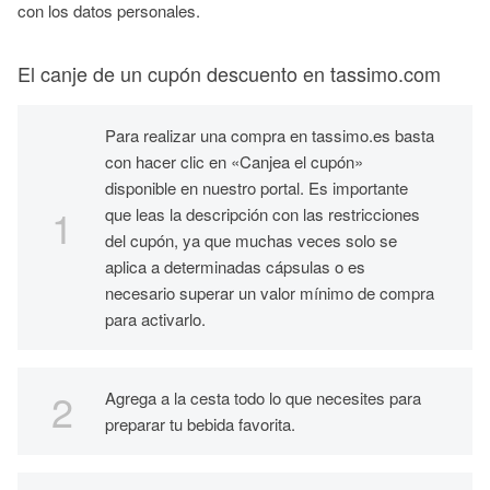
con los datos personales.
El canje de un cupón descuento en tassimo.com
Para realizar una compra en tassimo.es basta
con hacer clic en «Canjea el cupón»
disponible en nuestro portal. Es importante
que leas la descripción con las restricciones
del cupón, ya que muchas veces solo se
aplica a determinadas cápsulas o es
necesario superar un valor mínimo de compra
para activarlo.
Agrega a la cesta todo lo que necesites para
preparar tu bebida favorita.