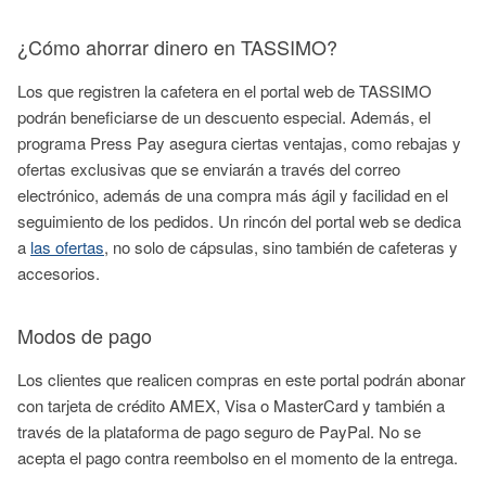
¿Cómo ahorrar dinero en TASSIMO?
Los que registren la cafetera en el portal web de TASSIMO
podrán beneficiarse de un descuento especial. Además, el
programa Press Pay asegura ciertas ventajas, como rebajas y
ofertas exclusivas que se enviarán a través del correo
electrónico, además de una compra más ágil y facilidad en el
seguimiento de los pedidos. Un rincón del portal web se dedica
a
las ofertas
, no solo de cápsulas, sino también de cafeteras y
accesorios.
Modos de pago
Los clientes que realicen compras en este portal podrán abonar
con tarjeta de crédito AMEX, Visa o MasterCard y también a
través de la plataforma de pago seguro de PayPal. No se
acepta el pago contra reembolso en el momento de la entrega.