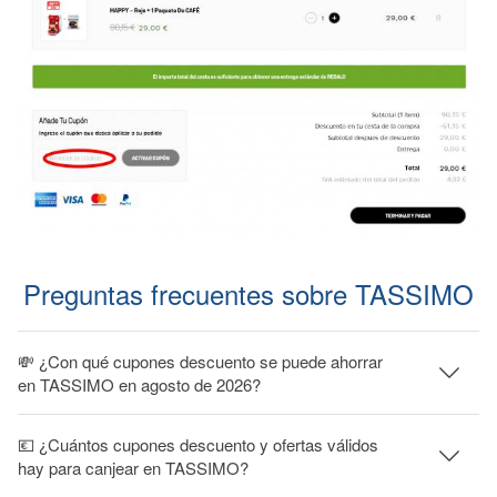
Preguntas frecuentes sobre TASSIMO
💸 ¿Con qué cupones descuento se puede ahorrar
en TASSIMO en agosto de 2026?
💶 ¿Cuántos cupones descuento y ofertas válidos
hay para canjear en TASSIMO?