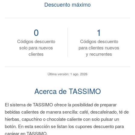
Descuento máximo
0
1
Códigos descuento
Códigos descuento
solo para nuevos
para clientes nuevos
clientes
y recurrentes
Última versión:
1 ago. 2026
Acerca de TASSIMO
El sistema de TASSIMO ofrece la posibilidad de preparar
bebidas calientes de manera sencilla: café, descafeinado, té de
hierbas, capuchino o chocolate caliente con solo pulsar un
botón. En esta sección se listan los cupones descuento para
canjear en TASSIMO.