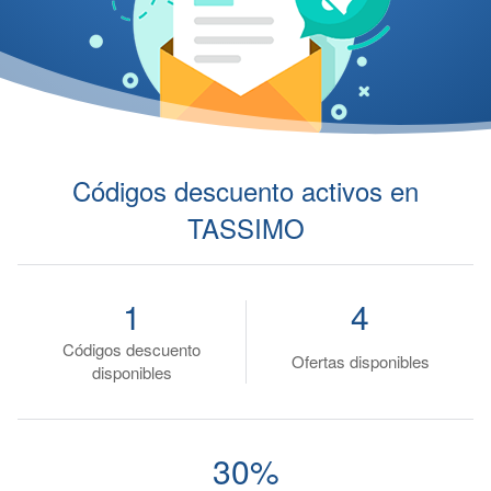
Códigos descuento activos en
TASSIMO
1
4
Códigos descuento
Ofertas disponibles
disponibles
30%