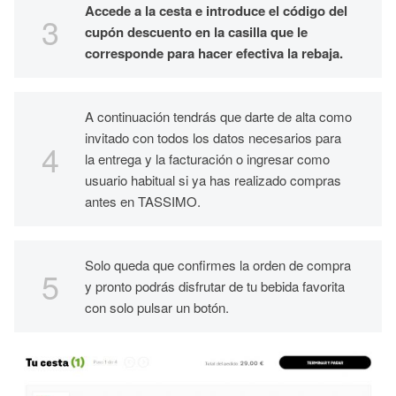
Accede a la cesta e introduce el código del
cupón descuento en la casilla que le
corresponde para hacer efectiva la rebaja.
A continuación tendrás que darte de alta como
invitado con todos los datos necesarios para
la entrega y la facturación o ingresar como
usuario habitual si ya has realizado compras
antes en TASSIMO.
Solo queda que confirmes la orden de compra
y pronto podrás disfrutar de tu bebida favorita
con solo pulsar un botón.