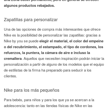
algunos productos rebajados.
Zapatillas para personalizar
Una de las opciones de compra más interesantes que ofrece
Nike es la posibilidad de personalizar las zapatillas: gracias a
Nike by you se puede
elegir el material, el color del empeine
o del recubrimiento, el estampado, el tipo de cordones, los
refuerzos, la puntera, la cámara de aire e incluso la
cremallera
. Aquellos que necesiten inspiración podrán iniciar la
personalización a partir de alguno de los modelos que el equipo
de estilistas de la firma ha preparado para seducir a los
clientes.
Nike para los más pequeños
Para bebés, para niños y para los que ya se acercan a la
adolescencia: tanto en las tiendas físicas de Nike en las