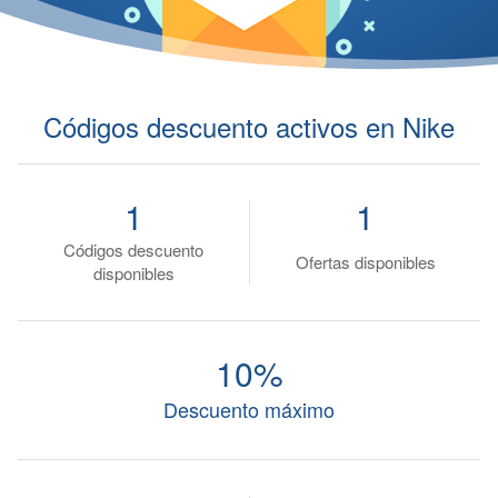
Códigos descuento activos en Nike
1
1
Códigos descuento
Ofertas disponibles
disponibles
10%
Descuento máximo