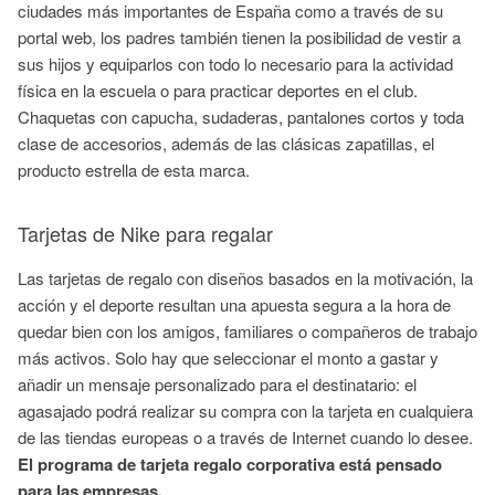
ciudades más importantes de España como a través de su
portal web, los padres también tienen la posibilidad de vestir a
sus hijos y equiparlos con todo lo necesario para la actividad
física en la escuela o para practicar deportes en el club.
Chaquetas con capucha, sudaderas, pantalones cortos y toda
clase de accesorios, además de las clásicas zapatillas, el
producto estrella de esta marca.
Tarjetas de Nike para regalar
Las tarjetas de regalo con diseños basados en la motivación, la
acción y el deporte resultan una apuesta segura a la hora de
quedar bien con los amigos, familiares o compañeros de trabajo
más activos. Solo hay que seleccionar el monto a gastar y
añadir un mensaje personalizado para el destinatario: el
agasajado podrá realizar su compra con la tarjeta en cualquiera
de las tiendas europeas o a través de Internet cuando lo desee.
El programa de tarjeta regalo corporativa está pensado
para las empresas.