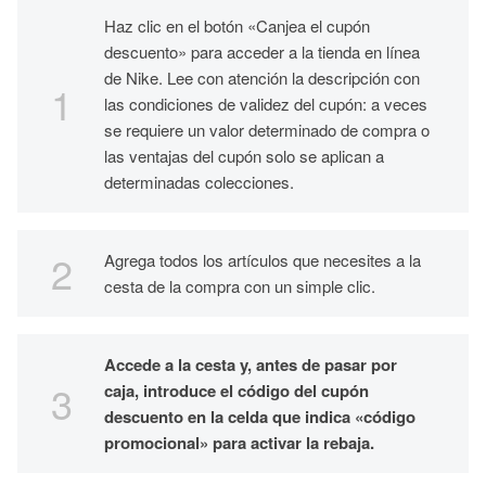
Haz clic en el botón «Canjea el cupón
descuento» para acceder a la tienda en línea
de Nike. Lee con atención la descripción con
las condiciones de validez del cupón: a veces
se requiere un valor determinado de compra o
las ventajas del cupón solo se aplican a
determinadas colecciones.
Agrega todos los artículos que necesites a la
cesta de la compra con un simple clic.
Accede a la cesta y, antes de pasar por
caja, introduce el código del cupón
descuento en la celda que indica «código
promocional» para activar la rebaja.