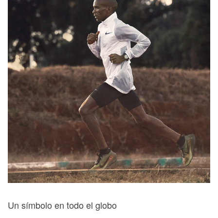
Un símbolo en todo el globo