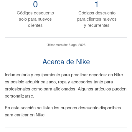
0
1
Códigos descuento
Códigos descuento
solo para nuevos
para clientes nuevos
clientes
y recurrentes
Última versión:
6 ago. 2026
Acerca de Nike
Indumentaria y equipamiento para practicar deportes: en Nike
es posible adquirir calzado, ropa y accesorios tanto para
profesionales como para aficionados. Algunos artículos pueden
personalizarse.
En esta sección se listan los cupones descuento disponibles
para canjear en Nike.