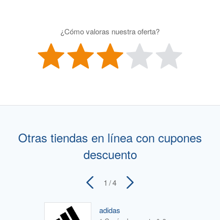
¿Cómo valoras nuestra oferta?
Otras tiendas en línea con cupones
descuento
1
/ 4
adidas