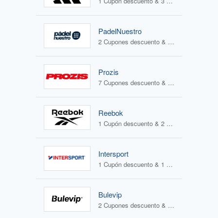
1 Cupón descuento & 3 Ofertas
PadelNuestro
2 Cupones descuento & 2 Ofertas
Prozis
7 Cupones descuento & 0 Ofertas
Reebok
1 Cupón descuento & 2 Ofertas
Intersport
1 Cupón descuento & 1 Oferta
Bulevip
2 Cupones descuento & 2 Ofertas