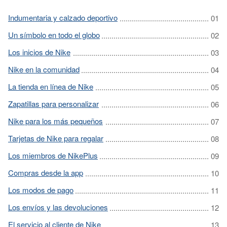
Indumentaria y calzado deportivo
Un símbolo en todo el globo
Los inicios de Nike
Nike en la comunidad
La tienda en línea de Nike
Zapatillas para personalizar
Nike para los más pequeños
Tarjetas de Nike para regalar
Los miembros de NikePlus
Compras desde la app
Los modos de pago
Los envíos y las devoluciones
El servicio al cliente de Nike