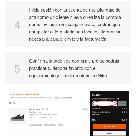
Inicia sesión con tu cuenta de usuario, date de
alta como un cliente nuevo o realiza la compra
como invitado: en cualquier caso, tendrás que
completar el formulario con toda la información
necesaria para el envío y la facturación.
Confirma la orden de compra y pronto podrás
practicar tu deporte favorito con el
equipamiento y la indumentaria de Nike.