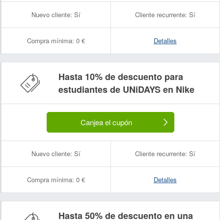
Nuevo cliente:
Sí
Cliente recurrente:
Sí
Compra mínima:
0 €
Detalles
Hasta 10% de descuento para
estudiantes de UNiDAYS en Nike
Canjea el cupón
Nuevo cliente:
Sí
Cliente recurrente:
Sí
Compra mínima:
0 €
Detalles
Hasta 50% de descuento en una