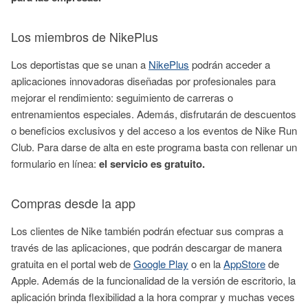
Los miembros de NikePlus
Los deportistas que se unan a
NikePlus
podrán acceder a
aplicaciones innovadoras diseñadas por profesionales para
mejorar el rendimiento: seguimiento de carreras o
entrenamientos especiales. Además, disfrutarán de descuentos
o beneficios exclusivos y del acceso a los eventos de Nike Run
Club. Para darse de alta en este programa basta con rellenar un
formulario en línea:
el servicio es gratuito.
Compras desde la app
Los clientes de Nike también podrán efectuar sus compras a
través de las aplicaciones, que podrán descargar de manera
gratuita en el portal web de
Google Play
o en la
AppStore
de
Apple. Además de la funcionalidad de la versión de escritorio, la
aplicación brinda flexibilidad a la hora comprar y muchas veces