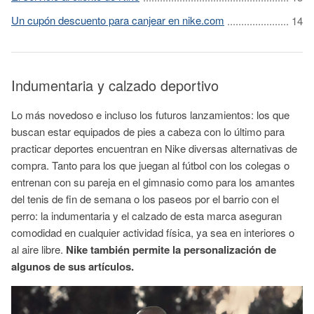
Un cupón descuento para canjear en nike.com
Indumentaria y calzado deportivo
Lo más novedoso e incluso los futuros lanzamientos: los que
buscan estar equipados de pies a cabeza con lo último para
practicar deportes encuentran en Nike diversas alternativas de
compra. Tanto para los que juegan al fútbol con los colegas o
entrenan con su pareja en el gimnasio como para los amantes
del tenis de fin de semana o los paseos por el barrio con el
perro: la indumentaria y el calzado de esta marca aseguran
comodidad en cualquier actividad física, ya sea en interiores o
al aire libre.
Nike también permite la personalización de
algunos de sus artículos.