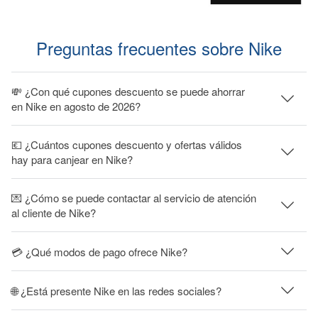
Preguntas frecuentes sobre Nike
💸 ¿Con qué cupones descuento se puede ahorrar
en Nike en agosto de 2026?
💶 ¿Cuántos cupones descuento y ofertas válidos
hay para canjear en Nike?
💌 ¿Cómo se puede contactar al servicio de atención
al cliente de Nike?
💳 ¿Qué modos de pago ofrece Nike?
🌐 ¿Está presente Nike en las redes sociales?