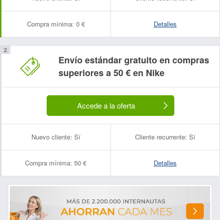
Compra mínima:
0 €
Detalles
Envío estándar gratuito en compras
superiores a 50 € en Nike
Accede a la oferta
Nuevo cliente:
Sí
Cliente recurrente:
Sí
Compra mínima:
50 €
Detalles