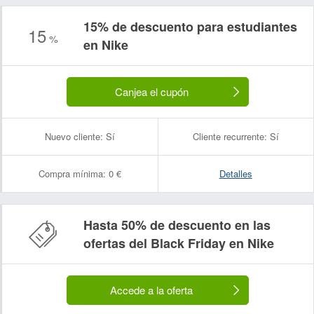
15% de descuento para estudiantes
15
%
en Nike
Canjea el cupón
Nuevo cliente:
Sí
Cliente recurrente:
Sí
Compra mínima:
0 €
Detalles
Hasta 50% de descuento en las
ofertas del Black Friday en Nike
Accede a la oferta