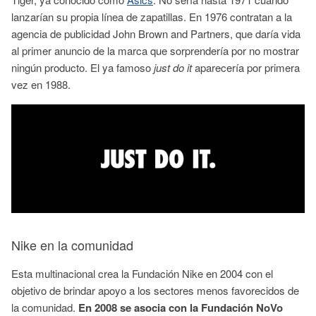
lanzarían su propia línea de zapatillas. En 1976 contratan a la
agencia de publicidad John Brown and Partners, que daría vida
al primer anuncio de la marca que sorprendería por no mostrar
ningún producto. El ya famoso
just do it
aparecería por primera
vez en 1988.
Nike en la comunidad
Esta multinacional crea la Fundación Nike en 2004 con el
objetivo de brindar apoyo a los sectores menos favorecidos de
la comunidad.
En 2008 se asocia con la Fundación NoVo