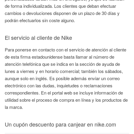
de forma individualizada. Los clientes que deban efectuar
cambios o devoluciones disponen de un plazo de 30 días y
podrán efectuarlos sin coste alguno.
El servicio al cliente de Nike
Para ponerse en contacto con el servicio de atención al cliente
de esta firma estadounidense basta llamar al número de
atención telefónica que se indica en la sección de ayuda de
lunes a viernes y en horario comercial; también los sábados,
aunque solo en inglés. Es posible además enviar un correo
electrónico con las dudas, inquietudes o reclamaciones
correspondientes. En el portal web se incluye información de
utilidad sobre el proceso de compra en línea y los productos de
la marca.
Un cupón descuento para canjear en nike.com