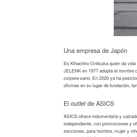
Una empresa de Japón
Es Kihachiro Onitsuka quien da vida
JELENK en 1977 adopta el nombre 
corpore sano.
En 2020 ya ha posicio
oficinas en su lugar de fundación, t
El
outlet
de ASICS
ASICS ofrece indumentaria y calzado
independiente, con promociones y of
secciones, para hombre, mujer y niñ