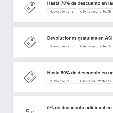
Hasta 70% de descuento en las
Nuevo cliente:
Sí
Cliente recurrente:
Sí
Devoluciones gratuitas en ASI
Nuevo cliente:
Sí
Cliente recurrente:
Sí
Hasta 50% de descuento en una
Nuevo cliente:
Sí
Cliente recurrente:
Sí
5% de descuento adicional en
5
%