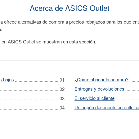
Acerca de ASICS Outlet
 ofrece alternativas de compra a precios rebajados para los que ent
o.
 en ASICS Outlet se muestran en esta sección.
s bajos
¿Cómo abonar la compra?
Entregas y devoluciones
El servicio al cliente
Un cupón descuento en outlet.