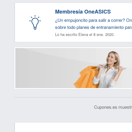
Membresía OneASICS
¿Un empujoncito para salir a correr? O
sobre todo planes de entranamiento par
Lo ha escrito Elena el 8 ene. 2020.
Cupones.es muestra