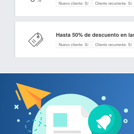
Nuevo cliente:
Sí
Cliente recurrente:
Sí
Hasta 50% de descuento en la
Nuevo cliente:
Sí
Cliente recurrente:
Sí