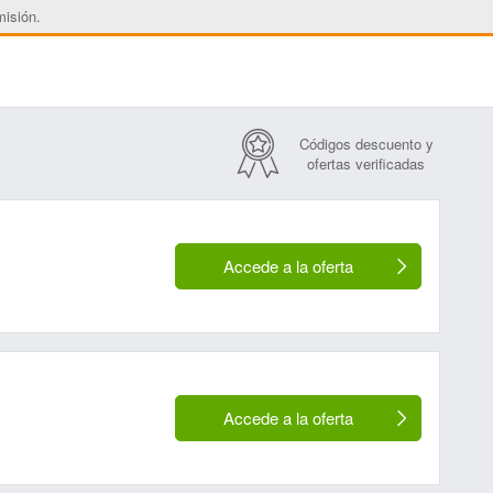
misión.
Códigos descuento y
ofertas verificadas
Accede a la oferta
Accede a la oferta