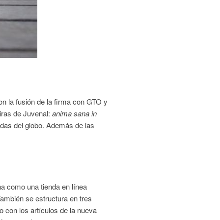
n la fusión de la firma con GTO y
tiras de Juvenal:
anima sana in
idas del globo. Además de las
a como una tienda en línea
ambién se estructura en tres
 con los artículos de la nueva