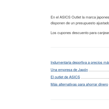
En el ASICS Outlet la marca japonesa
disponen de un presupuesto ajustad
Los cupones descuento para canjear
Indumentaria deportiva a precios má
Una empresa de Japón
El outlet de ASICS
Más alternativas para ahorrar dinero