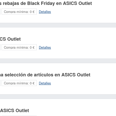
 rebajas de Black Friday en ASICS Outlet
Compra mínima:
0 €
Detalles
CS Outlet
Compra mínima:
0 €
Detalles
 selección de artículos en ASICS Outlet
Compra mínima:
0 €
Detalles
 ASICS Outlet