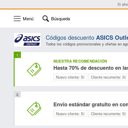
Si aho
Menú
Búsqueda
Códigos descuento
ASICS Outl
Todos los códigos promocionales y ofertas en ag
NUESTRA RECOMENDACIÓN
Hasta 70% de descuento en la
Nuevo cliente:
Sí
Cliente recurrente:
Sí
Envío estándar gratuito en co
Nuevo cliente:
Sí
Cliente recurrente:
Sí