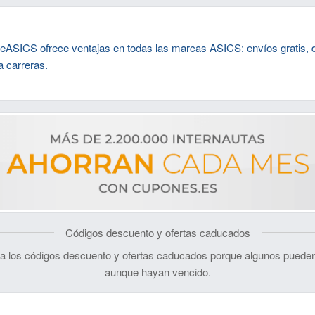
neASICS ofrece ventajas en todas las marcas ASICS: envíos gratis,
a carreras.
Códigos descuento y ofertas caducados
 los códigos descuento y ofertas caducados porque algunos pueden
aunque hayan vencido.