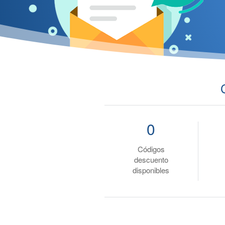
0
Códigos
descuento
disponibles