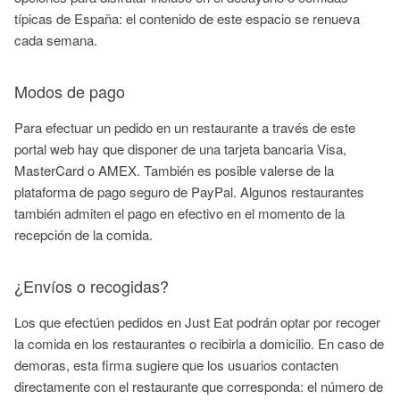
típicas de España: el contenido de este espacio se renueva
cada semana.
Modos de pago
Para efectuar un pedido en un restaurante a través de este
portal web hay que disponer de una tarjeta bancaria Visa,
MasterCard o AMEX. También es posible valerse de la
plataforma de pago seguro de PayPal. Algunos restaurantes
también admiten el pago en efectivo en el momento de la
recepción de la comida.
¿Envíos o recogidas?
Los que efectúen pedidos en Just Eat podrán optar por recoger
la comida en los restaurantes o recibirla a domicilio. En caso de
demoras, esta firma sugiere que los usuarios contacten
directamente con el restaurante que corresponda: el número de