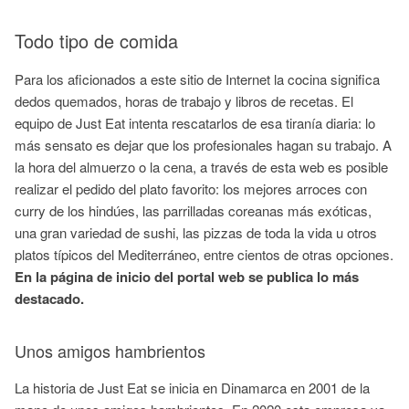
Todo tipo de comida
Para los aficionados a este sitio de Internet la cocina significa
dedos quemados, horas de trabajo y libros de recetas. El
equipo de Just Eat intenta rescatarlos de esa tiranía diaria: lo
más sensato es dejar que los profesionales hagan su trabajo. A
la hora del almuerzo o la cena, a través de esta web es posible
realizar el pedido del plato favorito: los mejores arroces con
curry de los hindúes, las parrilladas coreanas más exóticas,
una gran variedad de sushi, las pizzas de toda la vida u otros
platos típicos del Mediterráneo, entre cientos de otras opciones.
En la página de inicio del portal web se publica lo más
destacado.
Unos amigos hambrientos
La historia de Just Eat se inicia en Dinamarca en 2001 de la