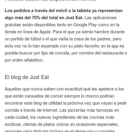
Los pedidos a través del móvil o la tableta ya representan
algo más del 70% del total en Just Eat.
Las aplicaciones
gratuitas están disponibles tanto en Google Play como en la
tienda en línea de Apple. Para el que ya siente hambre durante
un partido de fútbol o el que visita la casa de los padres, pero
esta vez no lo han esperado con su plato favorito: en la app es
posible buscar por tipo de comida, por nombre del restaurante o
por orden alfabético.
El blog de Just Eat
Aquellos que nunca saben con exactitud qué les apetece o los
que están cansados de comer siempre lo mismo podrían
encontrar este blog de utilidad la próxima vez que vayan a pedir
comida a través de Internet. Las pizzerías más famosas en
cada ciudad, los nuevos ingredientes de las cocinas más
exóticas, ofertas de platos únicos en ocasiones especiales,
opciones para disfrutar incluso en el desayuno o comidas