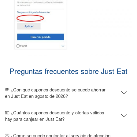
Preguntas frecuentes sobre Just Eat
💸 ¿Con qué cupones descuento se puede ahorrar
en Just Eat en agosto de 2026?
💶 ¿Cuántos cupones descuento y ofertas válidos
hay para canjear en Just Eat?
💌 ¿Cómo se puede contactar al servicio de atención