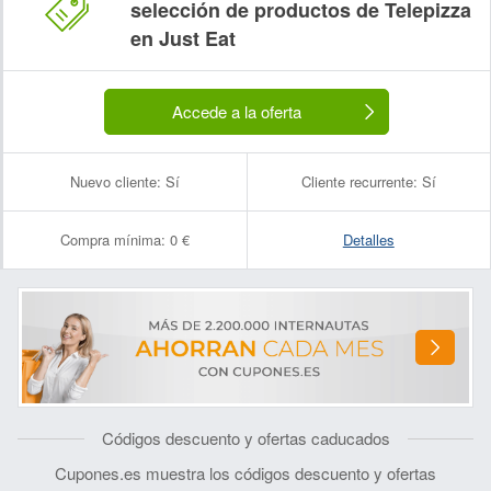
selección de productos de Telepizza
en Just Eat
Accede a la oferta
Nuevo cliente:
Sí
Cliente recurrente:
Sí
Compra mínima:
0 €
Detalles
Códigos descuento y ofertas caducados
Cupones.es muestra los códigos descuento y ofertas