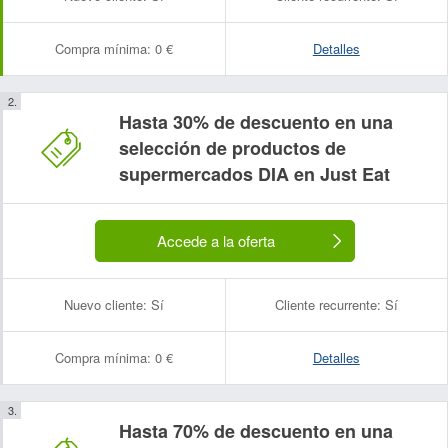
Compra mínima:
0 €
Detalles
Hasta 30% de descuento en una
selección de productos de
supermercados DIA en Just Eat
Accede a la oferta
Nuevo cliente:
Sí
Cliente recurrente:
Sí
Compra mínima:
0 €
Detalles
Hasta 70% de descuento en una