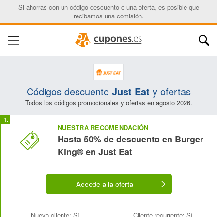
Si ahorras con un código descuento o una oferta, es posible que
recibamos una comisión.
Códigos descuento
Just Eat
y ofertas
Todos los códigos promocionales y ofertas en agosto 2026.
NUESTRA RECOMENDACIÓN
Hasta 50% de descuento en Burger
King® en Just Eat
Accede a la oferta
Nuevo cliente:
Sí
Cliente recurrente:
Sí