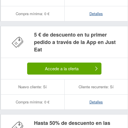
Compra mínima:
0 €
Detalles
5 € de descuento en tu primer
pedido a través de la App en Just
Eat
Accede a la oferta
Nuevo cliente:
Sí
Cliente recurrente:
Sí
Compra mínima:
0 €
Detalles
Hasta 50% de descuento en las