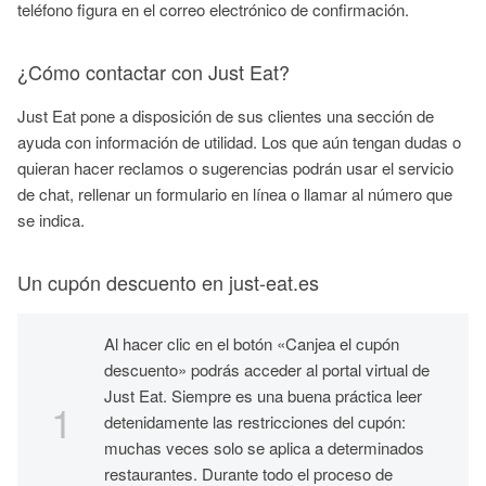
teléfono figura en el correo electrónico de confirmación.
¿Cómo contactar con Just Eat?
Just Eat pone a disposición de sus clientes una sección de
ayuda con información de utilidad. Los que aún tengan dudas o
quieran hacer reclamos o sugerencias podrán usar el servicio
de chat, rellenar un formulario en línea o llamar al número que
se indica.
Un cupón descuento en just-eat.es
Al hacer clic en el botón «Canjea el cupón
descuento» podrás acceder al portal virtual de
Just Eat. Siempre es una buena práctica leer
detenidamente las restricciones del cupón:
muchas veces solo se aplica a determinados
restaurantes. Durante todo el proceso de