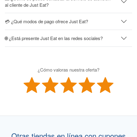
al cliente de Just Eat?
💳 ¿Qué modos de pago ofrece Just Eat?
🌐 ¿Está presente Just Eat en las redes sociales?
¿Cómo valoras nuestra oferta?
Otras tiendas en línea con cupones