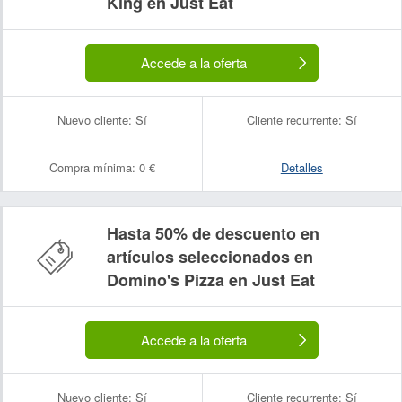
King en Just Eat
Accede a la oferta
Nuevo cliente:
Sí
Cliente recurrente:
Sí
Compra mínima:
0 €
Detalles
Hasta 50% de descuento en
artículos seleccionados en
Domino's Pizza en Just Eat
Accede a la oferta
Nuevo cliente:
Sí
Cliente recurrente:
Sí