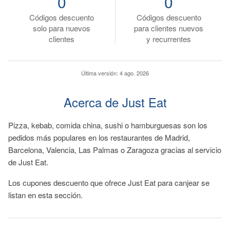
0
0
Códigos descuento
Códigos descuento
solo para nuevos
para clientes nuevos
clientes
y recurrentes
Última versión:
4 ago. 2026
Acerca de Just Eat
Pizza, kebab, comida china, sushi o hamburguesas son los
pedidos más populares en los restaurantes de Madrid,
Barcelona, Valencia, Las Palmas o Zaragoza gracias al servicio
de Just Eat.
Los cupones descuento que ofrece Just Eat para canjear se
listan en esta sección.