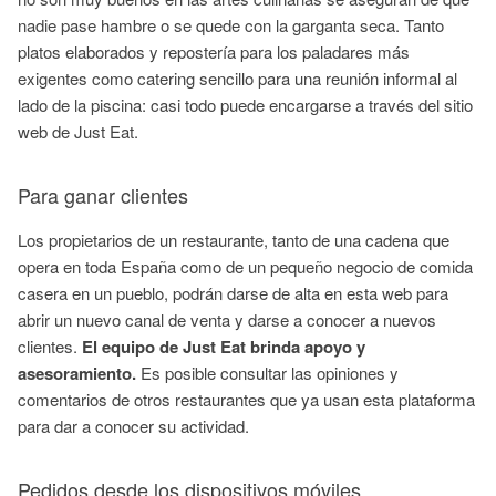
nadie pase hambre o se quede con la garganta seca. Tanto
platos elaborados y repostería para los paladares más
exigentes como catering sencillo para una reunión informal al
lado de la piscina: casi todo puede encargarse a través del sitio
web de Just Eat.
Para ganar clientes
Los propietarios de un restaurante, tanto de una cadena que
opera en toda España como de un pequeño negocio de comida
casera en un pueblo, podrán darse de alta en esta web para
abrir un nuevo canal de venta y darse a conocer a nuevos
clientes.
El equipo de Just Eat brinda apoyo y
asesoramiento.
Es posible consultar las opiniones y
comentarios de otros restaurantes que ya usan esta plataforma
para dar a conocer su actividad.
Pedidos desde los dispositivos móviles