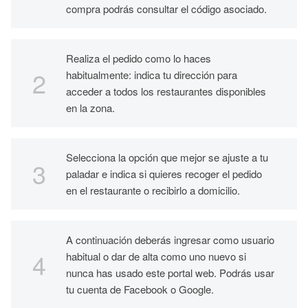
compra podrás consultar el código asociado.
Realiza el pedido como lo haces
habitualmente: indica tu dirección para
acceder a todos los restaurantes disponibles
en la zona.
Selecciona la opción que mejor se ajuste a tu
paladar e indica si quieres recoger el pedido
en el restaurante o recibirlo a domicilio.
A continuación deberás ingresar como usuario
habitual o dar de alta como uno nuevo si
nunca has usado este portal web. Podrás usar
tu cuenta de Facebook o Google.