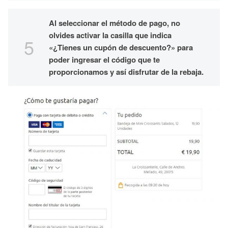
Al seleccionar el método de pago, no
olvides activar la casilla que indica
«¿Tienes un cupón de descuento?» para
poder ingresar el código que te
proporcionamos y así disfrutar de la rebaja.