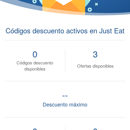
Códigos descuento activos en Just Eat
0
3
Códigos descuento
Ofertas disponibles
disponibles
--
Descuento máximo