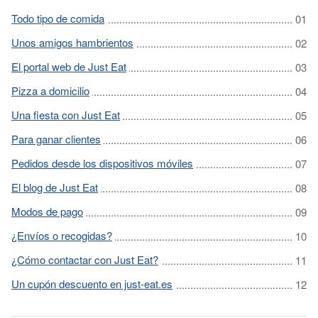
Todo tipo de comida
Unos amigos hambrientos
El portal web de Just Eat
Pizza a domicilio
Una fiesta con Just Eat
Para ganar clientes
Pedidos desde los dispositivos móviles
El blog de Just Eat
Modos de pago
¿Envíos o recogidas?
¿Cómo contactar con Just Eat?
Un cupón descuento en just-eat.es