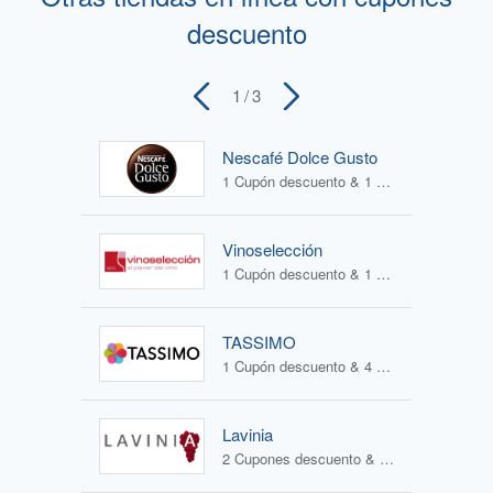
descuento
1
/ 3
Nescafé Dolce Gusto
1 Cupón descuento & 1 Oferta
Vinoselección
1 Cupón descuento & 1 Oferta
TASSIMO
1 Cupón descuento & 4 Ofertas
Lavinia
2 Cupones descuento & 1 Oferta