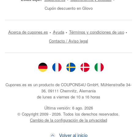
Cupón descuento en Glovo
Acerca de cupones.es
Ayuda
Términos y condiciones de uso
Contacto / Aviso legal
Cupones.es es un producto de COUPONS4U GmbH, Mühlenstraße 34-
36, 09111 Chemnitz, Alemania
de lunes a viernes de 10 a 16 horas
Última versión:
6 ago. 2026
© Copyright 2009 - 2026. Todos los derechos reservados.
Cambio de la configuración de la privacidad
Volver al inicio