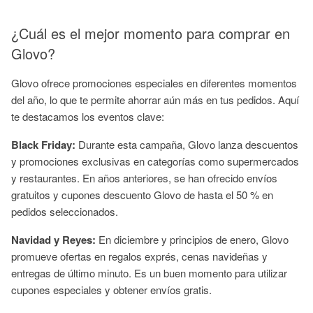
¿Cuál es el mejor momento para comprar en
Glovo?
Glovo ofrece promociones especiales en diferentes momentos
del año, lo que te permite ahorrar aún más en tus pedidos. Aquí
te destacamos los eventos clave:
Black Friday:
Durante esta campaña, Glovo lanza descuentos
y promociones exclusivas en categorías como supermercados
y restaurantes. En años anteriores, se han ofrecido envíos
gratuitos y cupones descuento Glovo de hasta el 50 % en
pedidos seleccionados.
Navidad y Reyes:
En diciembre y principios de enero, Glovo
promueve ofertas en regalos exprés, cenas navideñas y
entregas de último minuto. Es un buen momento para utilizar
cupones especiales y obtener envíos gratis.