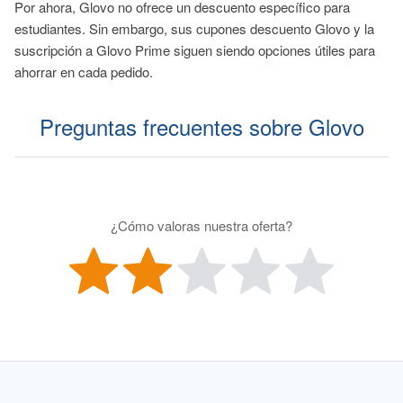
Por ahora, Glovo no ofrece un descuento específico para
estudiantes. Sin embargo, sus cupones descuento Glovo y la
suscripción a Glovo Prime siguen siendo opciones útiles para
ahorrar en cada pedido.
Preguntas frecuentes sobre Glovo
¿Cómo valoras nuestra oferta?