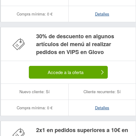
Compra mínima:
0 €
Detalles
30% de descuento en algunos
artículos del menú al realizar
pedidos en VIPS en Glovo
Accede a la oferta
Nuevo cliente:
Sí
Cliente recurrente:
Sí
Compra mínima:
0 €
Detalles
2x1 en pedidos superiores a 10€ en