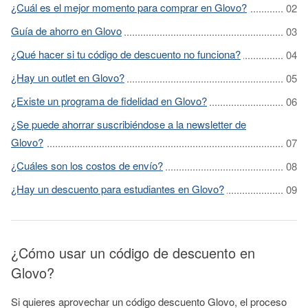
¿Cuál es el mejor momento para comprar en Glovo?
Guía de ahorro en Glovo
¿Qué hacer si tu código de descuento no funciona?
¿Hay un outlet en Glovo?
¿Existe un programa de fidelidad en Glovo?
¿Se puede ahorrar suscribiéndose a la newsletter de
Glovo?
¿Cuáles son los costos de envío?
¿Hay un descuento para estudiantes en Glovo?
¿Cómo usar un código de descuento en
Glovo?
Si quieres aprovechar un código descuento Glovo, el proceso