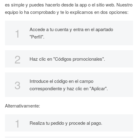
es simple y puedes hacerlo desde la app o el sitio web. Nuestro
equipo lo ha comprobado y te lo explicamos en dos opciones:
Accede a tu cuenta y entra en el apartado
"Perfil".
Haz clic en "Códigos promocionales".
Introduce el código en el campo
correspondiente y haz clic en "Aplicar".
Alternativamente:
Realiza tu pedido y procede al pago.