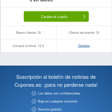
Canjea el cupón
Nuevo cliente:
Sí
Cliente recurrente:
Sí
Compra mínima:
12 €
Detalles
Suscripción al boletín de noticias de
Cupones.es: ¡para no perderse nada!
Los datos son confidenciales
Baja en cualquier momento
Servicio gratuito