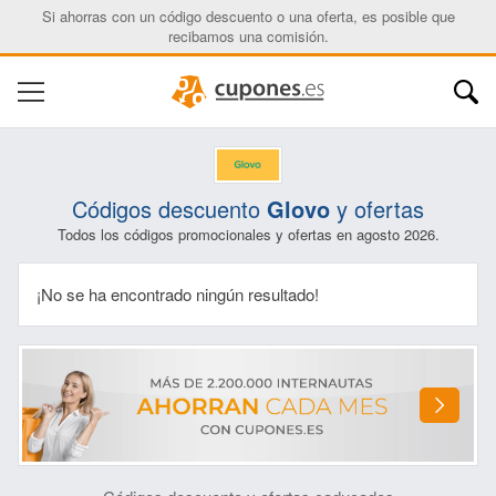
Si ahorras con un código descuento o una oferta, es posible que
recibamos una comisión.
Códigos descuento
Glovo
y ofertas
Todos los códigos promocionales y ofertas en agosto 2026.
¡No se ha encontrado ningún resultado!