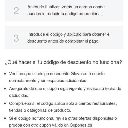
Antes de finalizar, verás un campo donde
puedes introducir tu código promocional.
Introduce el código y aplícalo para obtener el
descuento antes de completar el pago.
¿Qué hacer si tu código de descuento no funciona?
Verifica que el código descuento Glovo esté escrito
correctamente y sin espacios adicionales.
Asegúrate de que el cupón siga vigente y revisa su fecha de
caducidad.
Comprueba si el código aplica solo a ciertos restaurantes,
tiendas o categorías de producto.
Si el código no funciona, revisa otras ofertas disponibles o
prueba con otro cupón válido en Cupones.es.