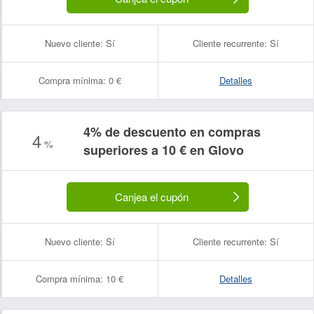
Nuevo cliente:
Sí
Cliente recurrente:
Sí
Compra mínima:
0 €
Detalles
4% de descuento en compras
4
%
superiores a 10 € en Glovo
Canjea el cupón
Nuevo cliente:
Sí
Cliente recurrente:
Sí
Compra mínima:
10 €
Detalles