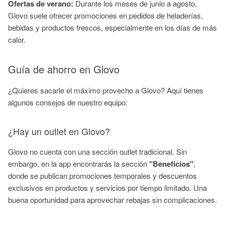
Ofertas de verano:
Durante los meses de junio a agosto,
Glovo suele ofrecer promociones en pedidos de heladerías,
bebidas y productos frescos, especialmente en los días de más
calor.
Guía de ahorro en Glovo
¿Quieres sacarle el máximo provecho a Glovo? Aquí tienes
algunos consejos de nuestro equipo:
¿Hay un outlet en Glovo?
Glovo no cuenta con una sección outlet tradicional. Sin
embargo, en la app encontrarás la sección
"Beneficios"
,
donde se publican promociones temporales y descuentos
exclusivos en productos y servicios por tiempo limitado. Una
buena oportunidad para aprovechar rebajas sin complicaciones.