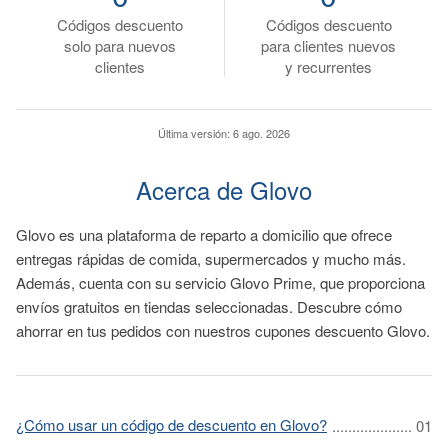
Códigos descuento
Códigos descuento
solo para nuevos
para clientes nuevos
clientes
y recurrentes
Última versión:
6 ago. 2026
Acerca de Glovo
Glovo es una plataforma de reparto a domicilio que ofrece
entregas rápidas de comida, supermercados y mucho más.
Además, cuenta con su servicio Glovo Prime, que proporciona
envíos gratuitos en tiendas seleccionadas. Descubre cómo
ahorrar en tus pedidos con nuestros cupones descuento Glovo.
¿Cómo usar un código de descuento en Glovo?