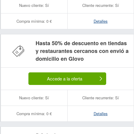
Nuevo cliente:
Sí
Cliente recurrente:
Sí
Compra mínima:
0 €
Detalles
Hasta 50% de descuento en tiendas
y restaurantes cercanos con envió a
domicilio en Glovo
Accede a la oferta
Nuevo cliente:
Sí
Cliente recurrente:
Sí
Compra mínima:
0 €
Detalles