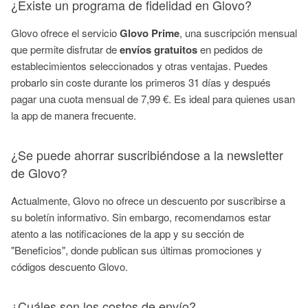
¿Existe un programa de fidelidad en Glovo?
Glovo ofrece el servicio
Glovo Prime
, una suscripción mensual
que permite disfrutar de
envíos gratuitos
en pedidos de
establecimientos seleccionados y otras ventajas. Puedes
probarlo sin coste durante los primeros 31 días y después
pagar una cuota mensual de 7,99 €. Es ideal para quienes usan
la app de manera frecuente.
¿Se puede ahorrar suscribiéndose a la newsletter
de Glovo?
Actualmente, Glovo no ofrece un descuento por suscribirse a
su boletín informativo. Sin embargo, recomendamos estar
atento a las notificaciones de la app y su sección de
"Beneficios", donde publican sus últimas promociones y
códigos descuento Glovo.
¿Cuáles son los costos de envío?