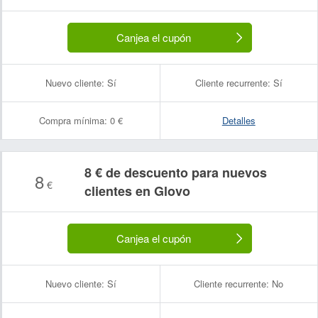
Canjea el cupón
Nuevo cliente:
Sí
Cliente recurrente:
Sí
Compra mínima:
0 €
Detalles
8 € de descuento para nuevos
8
€
clientes en Glovo
Canjea el cupón
Nuevo cliente:
Sí
Cliente recurrente:
No