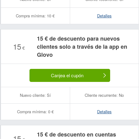
Compra mínima:
10 €
Detalles
15 € de descuento para nuevos
15
clientes solo a través de la app en
€
Glovo
Canjea el cupón
Nuevo cliente:
Sí
Cliente recurrente:
No
Compra mínima:
0 €
Detalles
15 € de descuento en cuentas
15