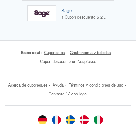
Sage
1 Cupón descuento & 2 Ofertas
Estás aquí:
Cupones.es
Gastronomía y bebidas
Cupón descuento en Nespresso
Acerca de cupones.es
Ayuda
Términos y condiciones de uso
Contacto / Aviso legal