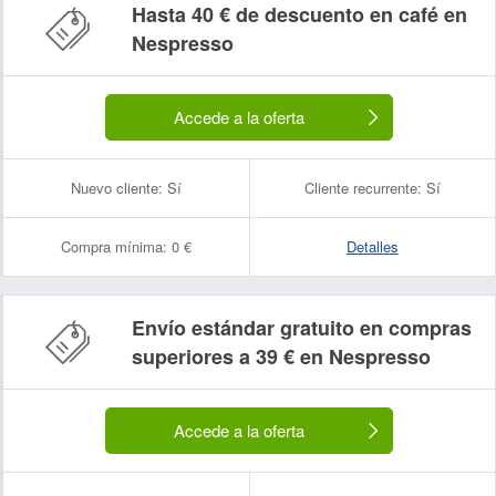
Hasta 40 € de descuento en café en
Nespresso
Accede a la oferta
Nuevo cliente:
Sí
Cliente recurrente:
Sí
Compra mínima:
0 €
Detalles
Envío estándar gratuito en compras
superiores a 39 € en Nespresso
Accede a la oferta