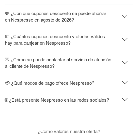
💸 ¿Con qué cupones descuento se puede ahorrar
en Nespresso en agosto de 2026?
💶 ¿Cuántos cupones descuento y ofertas válidos
hay para canjear en Nespresso?
💌 ¿Cómo se puede contactar al servicio de atención
al cliente de Nespresso?
💳 ¿Qué modos de pago ofrece Nespresso?
🌐 ¿Está presente Nespresso en las redes sociales?
¿Cómo valoras nuestra oferta?