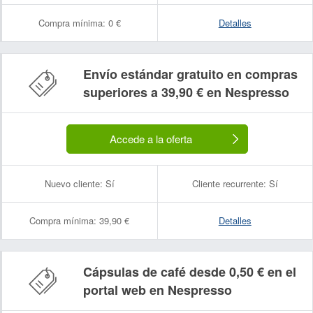
Compra mínima:
0 €
Detalles
Envío estándar gratuito en compras
superiores a 39,90 € en Nespresso
Accede a la oferta
Nuevo cliente:
Sí
Cliente recurrente:
Sí
Compra mínima:
39,90 €
Detalles
Cápsulas de café desde 0,50 € en el
portal web en Nespresso