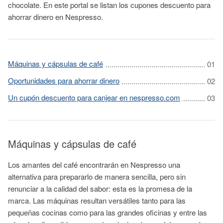
chocolate. En este portal se listan los cupones descuento para
ahorrar dinero en Nespresso.
Máquinas y cápsulas de café
Oportunidades para ahorrar dinero
Un cupón descuento para canjear en nespresso.com
Máquinas y cápsulas de café
Los amantes del café encontrarán en Nespresso una
alternativa para prepararlo de manera sencilla, pero sin
renunciar a la calidad del sabor: esta es la promesa de la
marca. Las máquinas resultan versátiles tanto para las
pequeñas cocinas como para las grandes oficinas y entre las