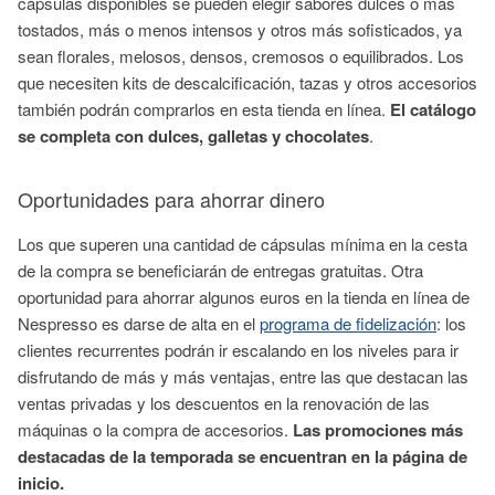
cápsulas disponibles se pueden elegir sabores dulces o más
tostados, más o menos intensos y otros más sofisticados, ya
sean florales, melosos, densos, cremosos o equilibrados. Los
que necesiten kits de descalcificación, tazas y otros accesorios
también podrán comprarlos en esta tienda en línea.
El catálogo
se completa con dulces, galletas y chocolates
.
Oportunidades para ahorrar dinero
Los que superen una cantidad de cápsulas mínima en la cesta
de la compra se beneficiarán de entregas gratuitas. Otra
oportunidad para ahorrar algunos euros en la tienda en línea de
Nespresso es darse de alta en el
programa de fidelización
: los
clientes recurrentes podrán ir escalando en los niveles para ir
disfrutando de más y más ventajas, entre las que destacan las
ventas privadas y los descuentos en la renovación de las
máquinas o la compra de accesorios.
Las promociones más
destacadas de la temporada se encuentran en la página de
inicio.