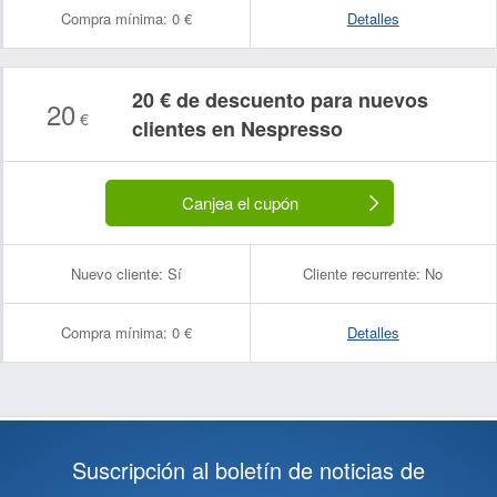
Compra mínima:
0 €
Detalles
20 € de descuento para nuevos
20
€
clientes en Nespresso
Canjea el cupón
Nuevo cliente:
Sí
Cliente recurrente:
No
Compra mínima:
0 €
Detalles
Suscripción al boletín de noticias de