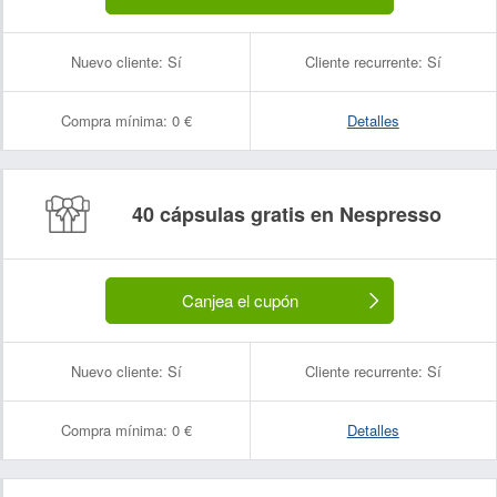
Nuevo cliente:
Sí
Cliente recurrente:
Sí
Compra mínima:
0 €
Detalles
40 cápsulas gratis en Nespresso
Canjea el cupón
Nuevo cliente:
Sí
Cliente recurrente:
Sí
Compra mínima:
0 €
Detalles