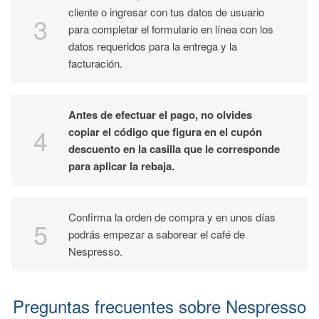
cliente o ingresar con tus datos de usuario
para completar el formulario en línea con los
datos requeridos para la entrega y la
facturación.
Antes de efectuar el pago, no olvides
copiar el código que figura en el cupón
descuento en la casilla que le corresponde
para aplicar la rebaja.
Confirma la orden de compra y en unos días
podrás empezar a saborear el café de
Nespresso.
Preguntas frecuentes sobre Nespresso