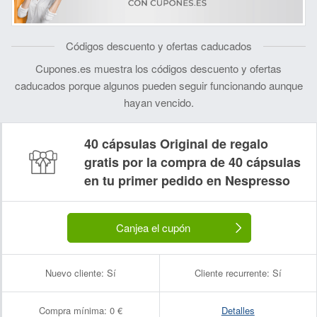
Códigos descuento y ofertas caducados
Cupones.es muestra los códigos descuento y ofertas
caducados porque algunos pueden seguir funcionando aunque
hayan vencido.
40 cápsulas Original de regalo
gratis por la compra de 40 cápsulas
en tu primer pedido en Nespresso
Canjea el cupón
Nuevo cliente:
Sí
Cliente recurrente:
Sí
Compra mínima:
0 €
Detalles