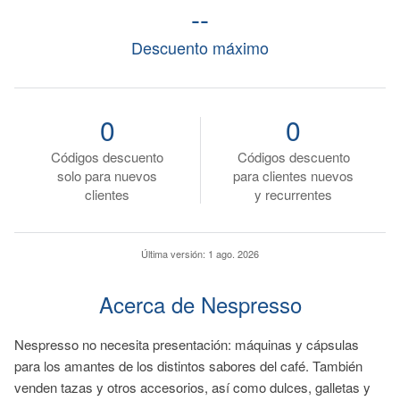
--
Descuento máximo
0
0
Códigos descuento
Códigos descuento
solo para nuevos
para clientes nuevos
clientes
y recurrentes
Última versión:
1 ago. 2026
Acerca de Nespresso
Nespresso no necesita presentación: máquinas y cápsulas
para los amantes de los distintos sabores del café. También
venden tazas y otros accesorios, así como dulces, galletas y