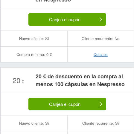
Canjea el cupón
Nuevo cliente:
Sí
Cliente recurrente:
No
Compra mínima:
0 €
Detalles
20 € de descuento en la compra al
20
€
menos 100 cápsulas en Nespresso
Canjea el cupón
Nuevo cliente:
Sí
Cliente recurrente:
Sí