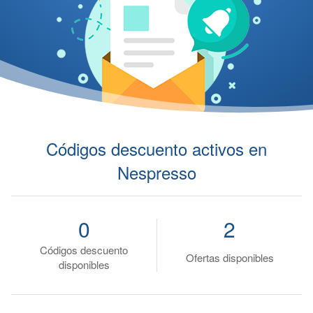
Códigos descuento activos en
Nespresso
0
2
Códigos descuento
Ofertas disponibles
disponibles