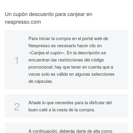
Un cupón descuento para canjear en
nespresso.com
Para iniciar la compra en el portal web de
Nespresso es necesario hacer clic en
«Canjea el cupón». En la descripción se
encuentran las restricciones del código
promocional: hay que tener en cuenta que a
veces solo es válido en algunas selecciones
de cápsulas.
Añade lo que necesites para la disfrutar del
buen café a la cesta de la compra.
A continuación, deberás darte de alta como