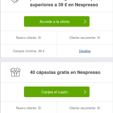
superiores a 39 € en Nespresso
Accede a la oferta
Nuevo cliente:
Sí
Cliente recurrente:
Sí
Compra mínima:
39 €
Detalles
40 cápsulas gratis en Nespresso
Canjea el cupón
Nuevo cliente:
Sí
Cliente recurrente:
Sí