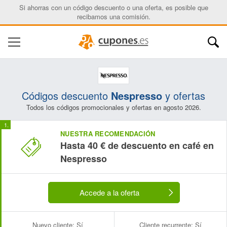
Si ahorras con un código descuento o una oferta, es posible que
recibamos una comisión.
Códigos descuento
Nespresso
y ofertas
Todos los códigos promocionales y ofertas en agosto 2026.
NUESTRA RECOMENDACIÓN
Hasta 40 € de descuento en café en
Nespresso
Accede a la oferta
Nuevo cliente:
Sí
Cliente recurrente:
Sí