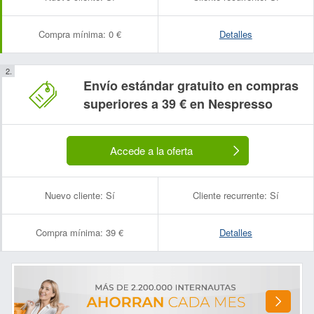
Compra mínima:
0 €
Detalles
Envío estándar gratuito en compras
superiores a 39 € en Nespresso
Accede a la oferta
Nuevo cliente:
Sí
Cliente recurrente:
Sí
Compra mínima:
39 €
Detalles