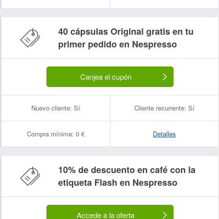
40 cápsulas Original gratis en tu
primer pedido en Nespresso
Canjea el cupón
Nuevo cliente:
Sí
Cliente recurrente:
Sí
Compra mínima:
0 €
Detalles
10% de descuento en café con la
etiqueta Flash en Nespresso
Accede a la oferta