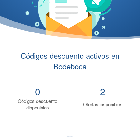
Códigos descuento activos en
Bodeboca
0
2
Códigos descuento
Ofertas disponibles
disponibles
--