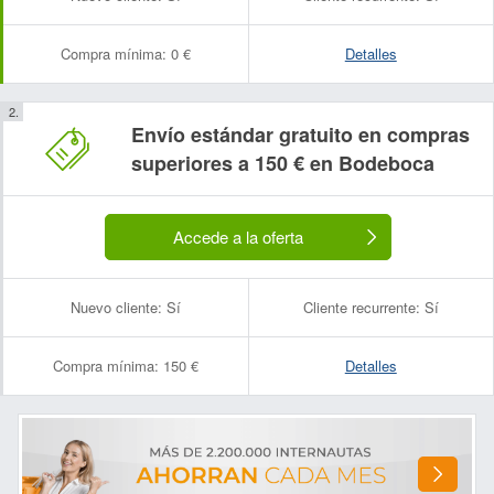
Compra mínima:
0 €
Detalles
Envío estándar gratuito en compras
superiores a 150 € en Bodeboca
Accede a la oferta
Nuevo cliente:
Sí
Cliente recurrente:
Sí
Compra mínima:
150 €
Detalles