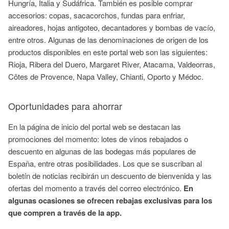
Hungría, Italia y Sudáfrica. También es posible comprar
accesorios: copas, sacacorchos, fundas para enfriar,
aireadores, hojas antigoteo, decantadores y bombas de vacío,
entre otros. Algunas de las denominaciones de origen de los
productos disponibles en este portal web son las siguientes:
Rioja, Ribera del Duero, Margaret River, Atacama, Valdeorras,
Côtes de Provence, Napa Valley, Chianti, Oporto y Médoc.
Oportunidades para ahorrar
En la página de inicio del portal web se destacan las
promociones del momento: lotes de vinos rebajados o
descuento en algunas de las bodegas más populares de
España, entre otras posibilidades. Los que se suscriban al
boletín de noticias recibirán un descuento de bienvenida y las
ofertas del momento a través del correo electrónico.
En
algunas ocasiones se ofrecen rebajas exclusivas para los
que compren a través de la app.