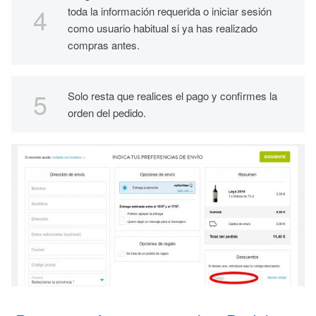
toda la información requerida o iniciar sesión
como usuario habitual si ya has realizado
compras antes.
Solo resta que realices el pago y confirmes la
orden del pedido.