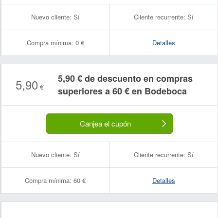
Nuevo cliente:
Sí
Cliente recurrente:
Sí
Compra mínima:
0 €
Detalles
5,90 € de descuento en compras
5,90
€
superiores a 60 € en Bodeboca
Canjea el cupón
Nuevo cliente:
Sí
Cliente recurrente:
Sí
Compra mínima:
60 €
Detalles