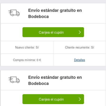
Envío estándar gratuito en
Bodeboca
Canjea el cupón
Nuevo cliente:
Sí
Cliente recurrente:
Sí
Compra mínima:
0 €
Detalles
Envío estándar gratuito en
Bodeboca
Canjea el cupón