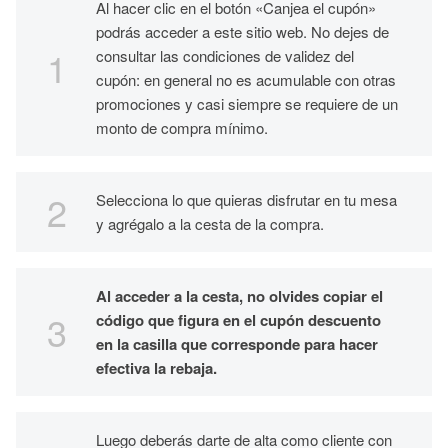
Al hacer clic en el botón «Canjea el cupón»
podrás acceder a este sitio web. No dejes de
consultar las condiciones de validez del
cupón: en general no es acumulable con otras
promociones y casi siempre se requiere de un
monto de compra mínimo.
Selecciona lo que quieras disfrutar en tu mesa
y agrégalo a la cesta de la compra.
Al acceder a la cesta, no olvides copiar el
código que figura en el cupón descuento
en la casilla que corresponde para hacer
efectiva la rebaja.
Luego deberás darte de alta como cliente con