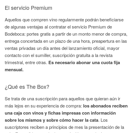
El servicio Premium
Aquellos que compren vino regularmente podrán beneficiarse
de algunas ventajas al contratar el servicio Premium de
Bodeboca: portes gratis a partir de un monto menor de compra,
entrega concertada en un plazo de una hora, preapertura en las
ventas privadas un día antes del lanzamiento oficial, mayor
contacto con el sumiller, suscripción gratuita a la revista
trimestral, entre otras.
Es necesario abonar una cuota fija
mensual.
¿Qué es The Box?
Se trata de una suscripción para aquellos que quieran aún ir
más lejos en su experiencia de compra:
los abonados reciben
una caja con vinos y fichas impresas con información
sobre los mismos y sobre cómo hacer la cata
. Los
suscriptores reciben a principios de mes la presentación de la