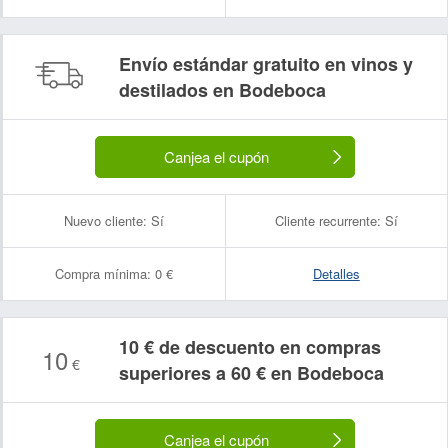
Envío estándar gratuito en vinos y
destilados en Bodeboca
Canjea el cupón
Nuevo cliente:
Sí
Cliente recurrente:
Sí
Compra mínima:
0 €
Detalles
10 € de descuento en compras
10
€
superiores a 60 € en Bodeboca
Canjea el cupón