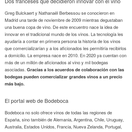
Dos franceses que decidieron innovar con el vino
Greg Bulckaert y Nathanaël Berbessou se conocieron en
Madrid una tarde de noviembre de 2009 mientras degustaban
una buena copa de vino. De este encuentro nace la idea de
innovar en el tradicional mundo de los vinos. La tecnología les
ayudaría a contar en primera persona la historia de los vinos
que comercializarían y a los aficionados les permitiría recibirlos
a domicilio. La empresa nace en 2010. En 2020 ya cuentan con
más de un millón de aficionados al vino y mil bodegas
asociadas.
Gracias a los acuerdos de colaboración con las
bodegas pueden comercializar grandes vinos a un precio
más bajo.
El portal web de Bodeboca
Bodeboca no solo ofrece vinos de todas las regiones de
España, sino también de Alemania, Argentina, Chile, Uruguay,
Australia, Estados Unidos, Francia, Nueva Zelanda, Portugal,