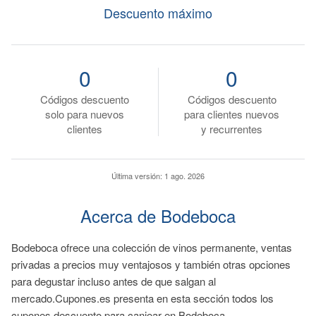
Descuento máximo
0
0
Códigos descuento
Códigos descuento
solo para nuevos
para clientes nuevos
clientes
y recurrentes
Última versión:
1 ago. 2026
Acerca de Bodeboca
Bodeboca ofrece una colección de vinos permanente, ventas
privadas a precios muy ventajosos y también otras opciones
para degustar incluso antes de que salgan al
mercado.Cupones.es presenta en esta sección todos los
cupones descuento para canjear en Bodeboca.