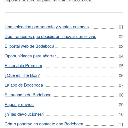
Una colección permanente y ventas privadas
Dos franceses que decidieron innovar con el vino
El portal web de Bodeboca
Oportunidades para ahorrar
El servicio Premium
¿Qué es The Box?
La app de Bodeboca
El magacín de Bodeboca
Pagos y envíos
¿Y las devoluciones?
Cómo ponerse en contacto con Bodeboca