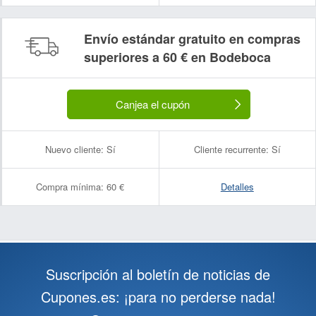
Envío estándar gratuito en compras
superiores a 60 € en Bodeboca
Canjea el cupón
Nuevo cliente:
Sí
Cliente recurrente:
Sí
Compra mínima:
60 €
Detalles
Suscripción al boletín de noticias de
Cupones.es: ¡para no perderse nada!