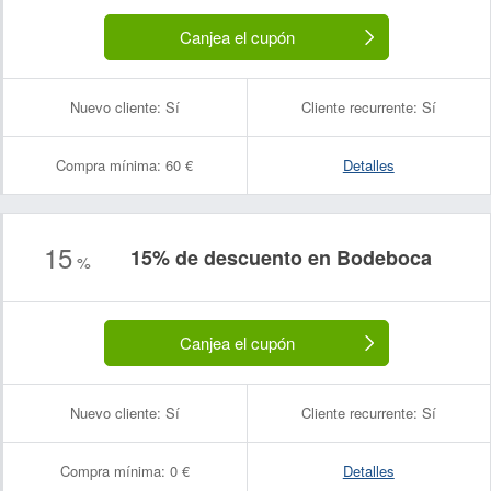
Canjea el cupón
Nuevo cliente:
Sí
Cliente recurrente:
Sí
Compra mínima:
60 €
Detalles
15
15% de descuento en Bodeboca
%
Canjea el cupón
Nuevo cliente:
Sí
Cliente recurrente:
Sí
Compra mínima:
0 €
Detalles