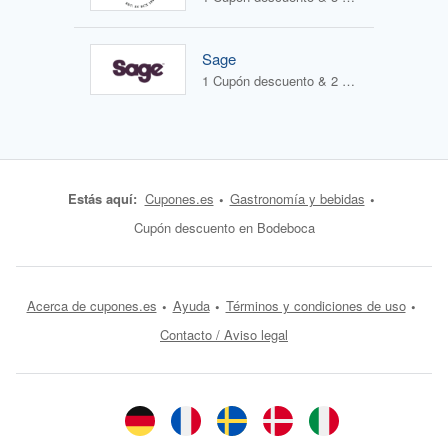
Sage
1 Cupón descuento & 2 Ofertas
Estás aquí:
Cupones.es
Gastronomía y bebidas
Cupón descuento en Bodeboca
Acerca de cupones.es
Ayuda
Términos y condiciones de uso
Contacto / Aviso legal