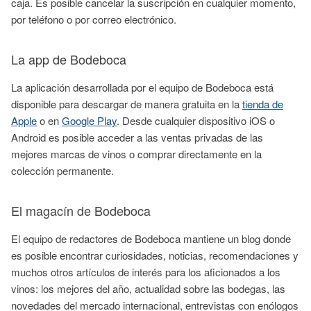
caja. Es posible cancelar la suscripción en cualquier momento,
por teléfono o por correo electrónico.
La app de Bodeboca
La aplicación desarrollada por el equipo de Bodeboca está
disponible para descargar de manera gratuita en la
tienda de
Apple
o en
Google Play
. Desde cualquier dispositivo iOS o
Android es posible acceder a las ventas privadas de las
mejores marcas de vinos o comprar directamente en la
colección permanente.
El magacín de Bodeboca
El equipo de redactores de Bodeboca mantiene un blog donde
es posible encontrar curiosidades, noticias, recomendaciones y
muchos otros artículos de interés para los aficionados a los
vinos: los mejores del año, actualidad sobre las bodegas, las
novedades del mercado internacional, entrevistas con enólogos