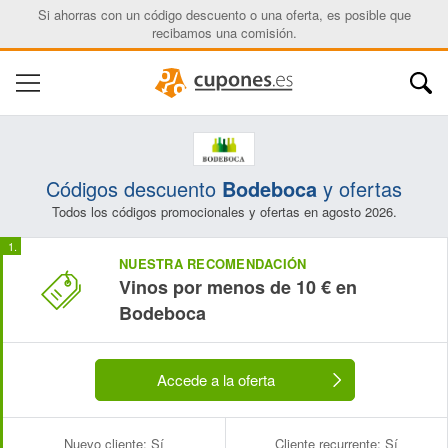
Si ahorras con un código descuento o una oferta, es posible que
recibamos una comisión.
Códigos descuento
Bodeboca
y ofertas
Todos los códigos promocionales y ofertas en agosto 2026.
NUESTRA RECOMENDACIÓN
Vinos por menos de 10 € en
Bodeboca
Accede a la oferta
Nuevo cliente:
Sí
Cliente recurrente:
Sí