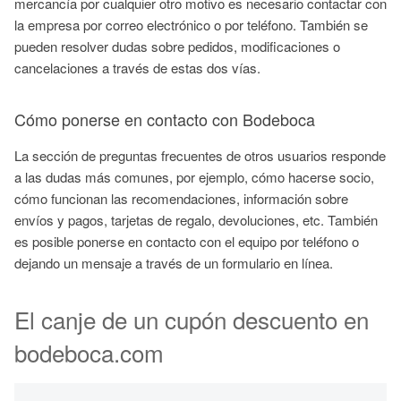
mercancía por cualquier otro motivo es necesario contactar con
la empresa por correo electrónico o por teléfono. También se
pueden resolver dudas sobre pedidos, modificaciones o
cancelaciones a través de estas dos vías.
Cómo ponerse en contacto con Bodeboca
La sección de preguntas frecuentes de otros usuarios responde
a las dudas más comunes, por ejemplo, cómo hacerse socio,
cómo funcionan las recomendaciones, información sobre
envíos y pagos, tarjetas de regalo, devoluciones, etc. También
es posible ponerse en contacto con el equipo por teléfono o
dejando un mensaje a través de un formulario en línea.
El canje de un cupón descuento en
bodeboca.com