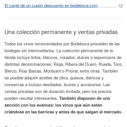
El canje de un cupón descuento en bodeboca.com
Una colección permanente y ventas privadas
Todos los vinos recomendados por Bodeboca proceden de las
bodegas sin intermediarios. La colección permanente de la
tienda incluye tintos, blancos, rosados, dulces o espumosos de
distintas denominaciones: Rioja, Ribera del Duero, Rueda, Toro,
Bierzo, Rías Baixas, Montsant o Priorat, entre otras. También
es posible adquirir aceites de oliva, quesos, ibéricos y
conservas e incluso destilados, licores y accesorios. Las
ventas privadas son de duración limitada, pero los precios
pueden resultar interesantes.
También disponen de una
sección con los avances: los vinos que aún están
criándose en las barricas y antes de que salgan al mercado.