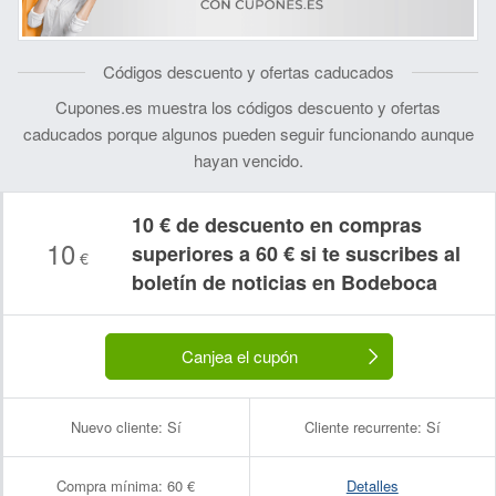
Códigos descuento y ofertas caducados
Cupones.es muestra los códigos descuento y ofertas
caducados porque algunos pueden seguir funcionando aunque
hayan vencido.
10 € de descuento en compras
10
superiores a 60 € si te suscribes al
€
boletín de noticias en Bodeboca
Canjea el cupón
Nuevo cliente:
Sí
Cliente recurrente:
Sí
Compra mínima:
60 €
Detalles