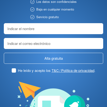
Los datos son confidenciales
Baja en cualquier momento
Servicio gratuito
Alta gratuita
He leído y acepto los
T&C / Política de privacidad
.