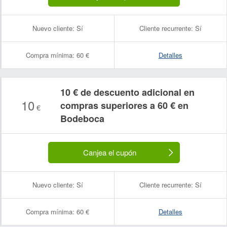
Nuevo cliente:
Sí
Cliente recurrente:
Sí
Compra mínima:
60 €
Detalles
10 € de descuento adicional en
10
compras superiores a 60 € en
€
Bodeboca
Canjea el cupón
Nuevo cliente:
Sí
Cliente recurrente:
Sí
Compra mínima:
60 €
Detalles