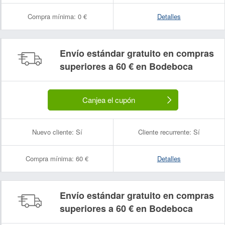
Compra mínima:
0 €
Detalles
Envío estándar gratuito en compras
superiores a 60 € en Bodeboca
Canjea el cupón
Nuevo cliente:
Sí
Cliente recurrente:
Sí
Compra mínima:
60 €
Detalles
Envío estándar gratuito en compras
superiores a 60 € en Bodeboca