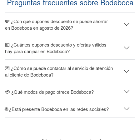
Preguntas frecuentes sobre Bodeboca
💸 ¿Con qué cupones descuento se puede ahorrar
en Bodeboca en agosto de 2026?
💶 ¿Cuántos cupones descuento y ofertas válidos
hay para canjear en Bodeboca?
💌 ¿Cómo se puede contactar al servicio de atención
al cliente de Bodeboca?
💳 ¿Qué modos de pago ofrece Bodeboca?
🌐 ¿Está presente Bodeboca en las redes sociales?