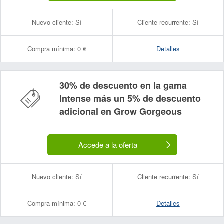
Nuevo cliente:
Sí
Cliente recurrente:
Sí
Compra mínima:
0 €
Detalles
30% de descuento en la gama
Intense más un 5% de descuento
adicional en Grow Gorgeous
Accede a la oferta
Nuevo cliente:
Sí
Cliente recurrente:
Sí
Compra mínima:
0 €
Detalles