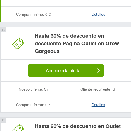
Compra mínima:
0 €
Detalles
Hasta 60% de descuento en
descuento Página Outlet en Grow
Gorgeous
Accede a la oferta
Nuevo cliente:
Sí
Cliente recurrente:
Sí
Compra mínima:
0 €
Detalles
Hasta 60% de descuento en Outlet