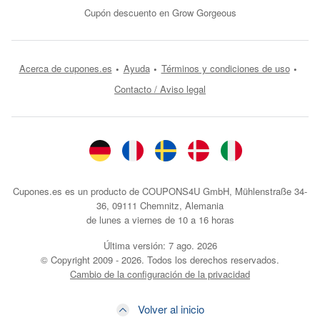
Cupón descuento en Grow Gorgeous
Acerca de cupones.es
Ayuda
Términos y condiciones de uso
Contacto / Aviso legal
Cupones.es es un producto de COUPONS4U GmbH, Mühlenstraße 34-
36, 09111 Chemnitz, Alemania
de lunes a viernes de 10 a 16 horas
Última versión:
7 ago. 2026
© Copyright 2009 - 2026. Todos los derechos reservados.
Cambio de la configuración de la privacidad
Volver al inicio