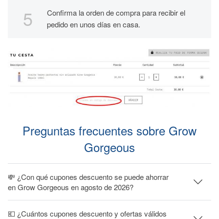
Confirma la orden de compra para recibir el
pedido en unos días en casa.
Preguntas frecuentes sobre Grow
Gorgeous
💸 ¿Con qué cupones descuento se puede ahorrar
en Grow Gorgeous en agosto de 2026?
💶 ¿Cuántos cupones descuento y ofertas válidos