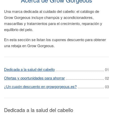
Una marca dedicada al cuidado del cabello: el catálogo de
Grow Gorgeous incluye champús y acondicionadores,
mascarillas y tratamientos para el crecimiento, reparación y
equilibrio del pelo.
En esta sección se listan los cupones descuento para obtener
una rebaja en Grow Gorgeous.
Dedicada a la salud del cabello
Ofertas y oportunidades para ahorrar
¿Un cupón descuento en growgorgeous.es?
Dedicada a la salud del cabello