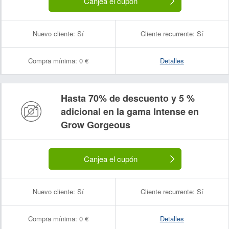
Canjea el cupón
Nuevo cliente:
Sí
Cliente recurrente:
Sí
Compra mínima:
0 €
Detalles
Hasta 70% de descuento y 5 %
adicional en la gama Intense en
Grow Gorgeous
Canjea el cupón
Nuevo cliente:
Sí
Cliente recurrente:
Sí
Compra mínima:
0 €
Detalles