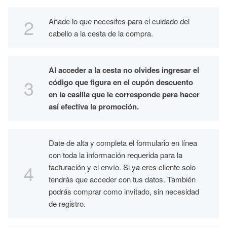
Añade lo que necesites para el cuidado del
cabello a la cesta de la compra.
Al acceder a la cesta no olvides ingresar el
código que figura en el cupón descuento
en la casilla que le corresponde para hacer
así efectiva la promoción.
Date de alta y completa el formulario en línea
con toda la información requerida para la
facturación y el envío. Si ya eres cliente solo
tendrás que acceder con tus datos. También
podrás comprar como invitado, sin necesidad
de registro.