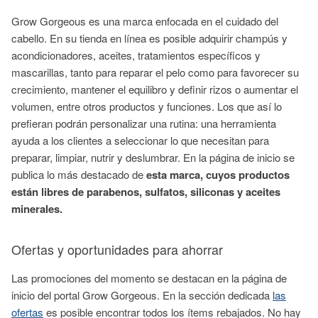
Grow Gorgeous es una marca enfocada en el cuidado del
cabello. En su tienda en línea es posible adquirir champús y
acondicionadores, aceites, tratamientos específicos y
mascarillas, tanto para reparar el pelo como para favorecer su
crecimiento, mantener el equilibro y definir rizos o aumentar el
volumen, entre otros productos y funciones. Los que así lo
prefieran podrán personalizar una rutina: una herramienta
ayuda a los clientes a seleccionar lo que necesitan para
preparar, limpiar, nutrir y deslumbrar. En la página de inicio se
publica lo más destacado de
esta marca, cuyos productos
están libres de parabenos, sulfatos, siliconas y aceites
minerales.
Ofertas y oportunidades para ahorrar
Las promociones del momento se destacan en la página de
inicio del portal Grow Gorgeous. En la sección dedicada
las
ofertas
es posible encontrar todos los ítems rebajados. No hay