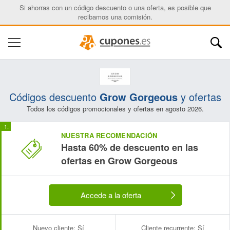
Si ahorras con un código descuento o una oferta, es posible que
recibamos una comisión.
Códigos descuento
Grow Gorgeous
y ofertas
Todos los códigos promocionales y ofertas en agosto 2026.
NUESTRA RECOMENDACIÓN
Hasta 60% de descuento en las
ofertas en Grow Gorgeous
Accede a la oferta
Nuevo cliente:
Sí
Cliente recurrente:
Sí