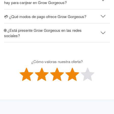
hay para canjear en Grow Gorgeous?
💳 ¿Qué modos de pago ofrece Grow Gorgeous?
🌐 ¿Está presente Grow Gorgeous en las redes
sociales?
¿Cómo valoras nuestra oferta?