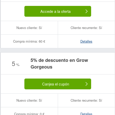
Accede a la oferta
Nuevo cliente:
Sí
Cliente recurrente:
Sí
Compra mínima:
60 €
Detalles
5% de descuento en Grow
5
%
Gorgeous
Canjea el cupón
Nuevo cliente:
Sí
Cliente recurrente:
Sí
Compra mínima:
0 €
Detalles