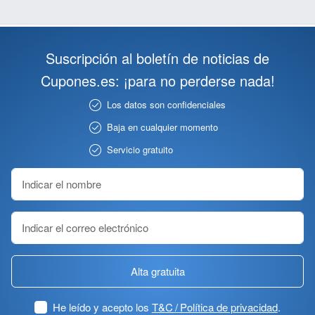
Suscripción al boletín de noticias de
Cupones.es: ¡para no perderse nada!
Los datos son confidenciales
Baja en cualquier momento
Servicio gratuito
Alta gratuita
He leído y acepto los
T&C / Política de privacidad
.