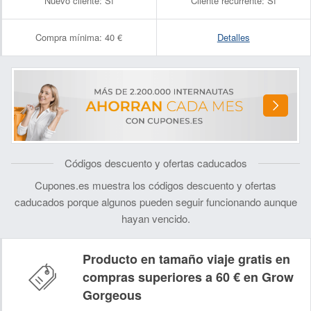
Nuevo cliente:
Sí
Cliente recurrente:
Sí
Compra mínima:
40 €
Detalles
Códigos descuento y ofertas caducados
Cupones.es muestra los códigos descuento y ofertas
caducados porque algunos pueden seguir funcionando aunque
hayan vencido.
Producto en tamaño viaje gratis en
compras superiores a 60 € en Grow
Gorgeous