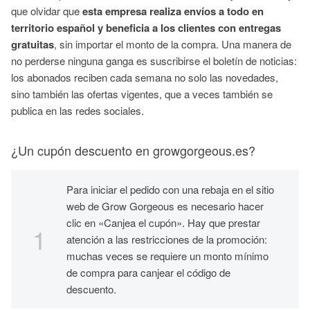
que olvidar que
esta empresa realiza envíos a todo en
territorio español y beneficia a los clientes con entregas
gratuitas
, sin importar el monto de la compra. Una manera de
no perderse ninguna ganga es suscribirse el boletín de noticias:
los abonados reciben cada semana no solo las novedades,
sino también las ofertas vigentes, que a veces también se
publica en las redes sociales.
¿Un cupón descuento en growgorgeous.es?
Para iniciar el pedido con una rebaja en el sitio
web de Grow Gorgeous es necesario hacer
clic en «Canjea el cupón». Hay que prestar
atención a las restricciones de la promoción:
muchas veces se requiere un monto mínimo
de compra para canjear el código de
descuento.