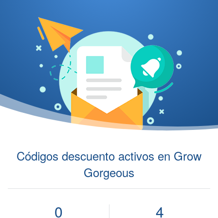
Códigos descuento activos en Grow
Gorgeous
0
4