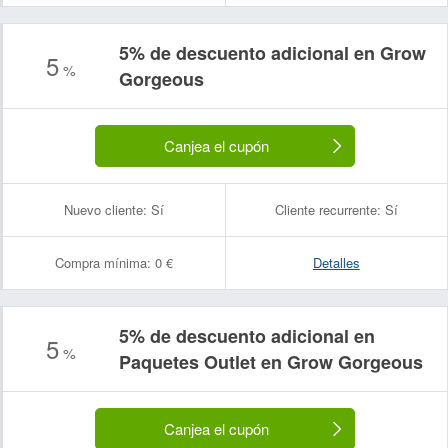
5% de descuento adicional en Grow
5
%
Gorgeous
Canjea el cupón
Nuevo cliente:
Sí
Cliente recurrente:
Sí
Compra mínima:
0 €
Detalles
5% de descuento adicional en
5
%
Paquetes Outlet en Grow Gorgeous
Canjea el cupón