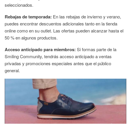
seleccionados.
Rebajas de temporada:
En las rebajas de invierno y verano,
puedes encontrar descuentos adicionales tanto en la tienda
online como en su outlet. Las ofertas pueden alcanzar hasta el
50 % en algunos productos.
Acceso anticipado para miembros:
Si formas parte de la
Smiling Community, tendrás acceso anticipado a ventas
privadas y promociones especiales antes que el público
general.