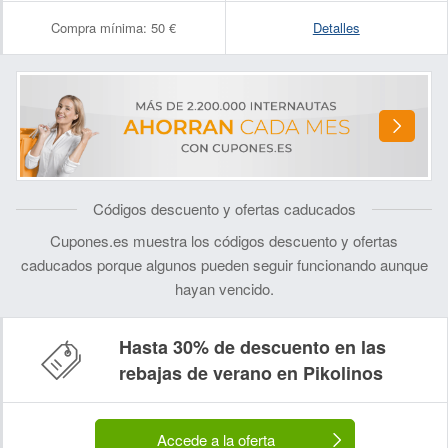
Compra mínima:
50 €
Detalles
Códigos descuento y ofertas caducados
Cupones.es muestra los códigos descuento y ofertas
caducados porque algunos pueden seguir funcionando aunque
hayan vencido.
Hasta 30% de descuento en las
rebajas de verano en Pikolinos
Accede a la oferta