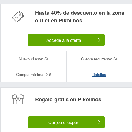
Hasta 40% de descuento en la zona
outlet en Pikolinos
Accede a la oferta
Nuevo cliente:
Sí
Cliente recurrente:
Sí
Compra mínima:
0 €
Detalles
Regalo gratis en Pikolinos
Canjea el cupón