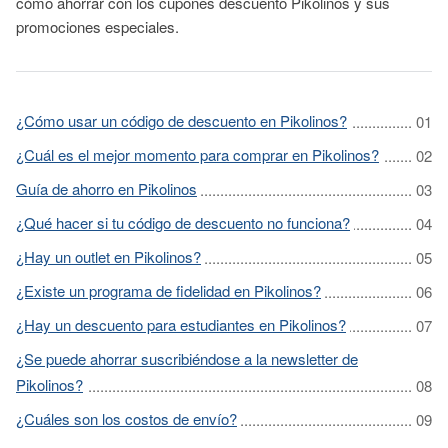
cómo ahorrar con los cupones descuento Pikolinos y sus
promociones especiales.
¿Cómo usar un código de descuento en Pikolinos?
¿Cuál es el mejor momento para comprar en Pikolinos?
Guía de ahorro en Pikolinos
¿Qué hacer si tu código de descuento no funciona?
¿Hay un outlet en Pikolinos?
¿Existe un programa de fidelidad en Pikolinos?
¿Hay un descuento para estudiantes en Pikolinos?
¿Se puede ahorrar suscribiéndose a la newsletter de
Pikolinos?
¿Cuáles son los costos de envío?