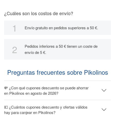
¿Cuáles son los costos de envío?
Envío gratuito en pedidos superiores a 50 €.
Pedidos inferiores a 50 € tienen un coste de
envío de 5 €.
Preguntas frecuentes sobre Pikolinos
💸 ¿Con qué cupones descuento se puede ahorrar
en Pikolinos en agosto de 2026?
💶 ¿Cuántos cupones descuento y ofertas válidos
hay para canjear en Pikolinos?