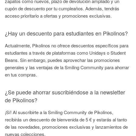
zapatos como nuevos, plazo de devolución ampliado y un
cupón de descuento por tu cumpleaños. Además, tendrás
acceso prioritario a ofertas y promociones exclusivas.
¿Hay un descuento para estudiantes en Pikolinos?
Actualmente, Pikolinos no ofrece descuentos específicos para
estudiantes a través de plataformas como Unidays o Student
Beans. Sin embargo, puedes aprovechar las promociones
generales y las ventajas de la Smiling Community para ahorrar
en tus compras.
¿Se puede ahorrar suscribiéndose a la newsletter
de Pikolinos?
¡Sí! Al suscribirte a la Smiling Community de Pikolinos,
recibirás un descuento de bienvenida de 5 € y estarás al tanto
de las novedades, promociones exclusivas y lanzamientos de
nuevas colecciones.