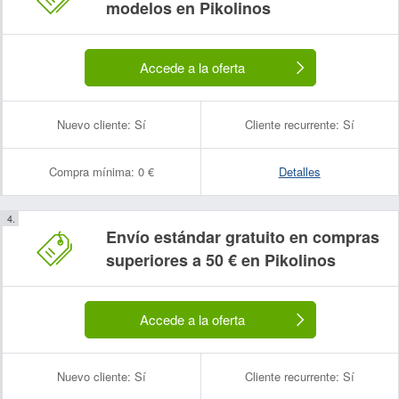
modelos en Pikolinos
Accede a la oferta
Nuevo cliente:
Sí
Cliente recurrente:
Sí
Compra mínima:
0 €
Detalles
Envío estándar gratuito en compras
superiores a 50 € en Pikolinos
Accede a la oferta
Nuevo cliente:
Sí
Cliente recurrente:
Sí