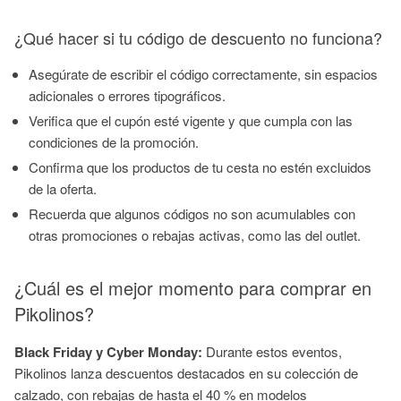
¿Qué hacer si tu código de descuento no funciona?
Asegúrate de escribir el código correctamente, sin espacios
adicionales o errores tipográficos.
Verifica que el cupón esté vigente y que cumpla con las
condiciones de la promoción.
Confirma que los productos de tu cesta no estén excluidos
de la oferta.
Recuerda que algunos códigos no son acumulables con
otras promociones o rebajas activas, como las del outlet.
¿Cuál es el mejor momento para comprar en
Pikolinos?
Black Friday y Cyber Monday:
Durante estos eventos,
Pikolinos lanza descuentos destacados en su colección de
calzado, con rebajas de hasta el 40 % en modelos