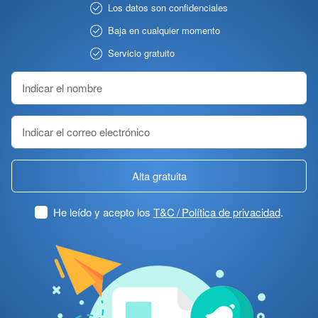
Los datos son confidenciales
Baja en cualquier momento
Servicio gratuito
Alta gratuita
He leído y acepto los
T&C / Política de privacidad
.