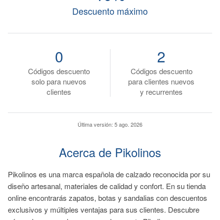
Descuento máximo
0
2
Códigos descuento
Códigos descuento
solo para nuevos
para clientes nuevos
clientes
y recurrentes
Última versión:
5 ago. 2026
Acerca de Pikolinos
Pikolinos es una marca española de calzado reconocida por su
diseño artesanal, materiales de calidad y confort. En su tienda
online encontrarás zapatos, botas y sandalias con descuentos
exclusivos y múltiples ventajas para sus clientes. Descubre