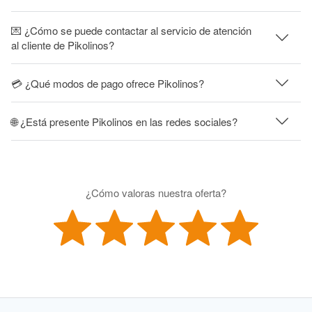
💌 ¿Cómo se puede contactar al servicio de atención
al cliente de Pikolinos?
💳 ¿Qué modos de pago ofrece Pikolinos?
🌐 ¿Está presente Pikolinos en las redes sociales?
¿Cómo valoras nuestra oferta?