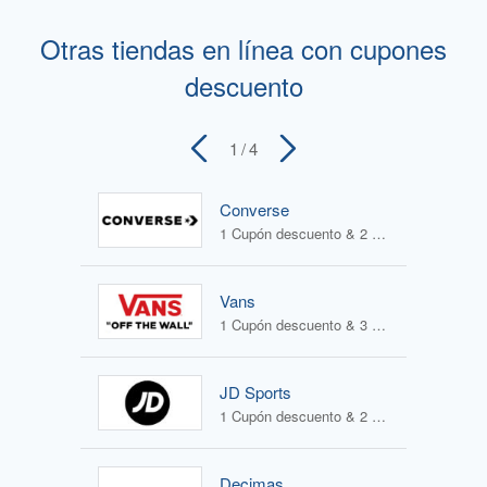
Otras tiendas en línea con cupones
descuento
1
/ 4
Converse
1 Cupón descuento & 2 Ofertas
Vans
1 Cupón descuento & 3 Ofertas
JD Sports
1 Cupón descuento & 2 Ofertas
Decimas