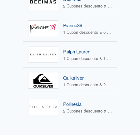
2 Cupones descuento & 1 Oferta
Pianno39
1 Cupón descuento & 0 Ofertas
Ralph Lauren
1 Cupón descuento & 1 Oferta
Quiksilver
1 Cupón descuento & 2 Ofertas
Polinesia
2 Cupones descuento & 1 Oferta