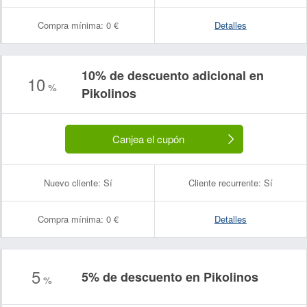
Compra mínima:
0 €
Detalles
10% de descuento adicional en
10
%
Pikolinos
Canjea el cupón
Nuevo cliente:
Sí
Cliente recurrente:
Sí
Compra mínima:
0 €
Detalles
5
5% de descuento en Pikolinos
%