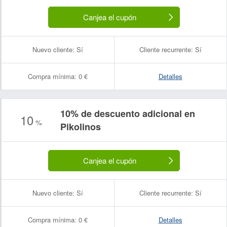
Canjea el cupón
Nuevo cliente:
Sí
Cliente recurrente:
Sí
Compra mínima:
0 €
Detalles
10% de descuento adicional en
10
%
Pikolinos
Canjea el cupón
Nuevo cliente:
Sí
Cliente recurrente:
Sí
Compra mínima:
0 €
Detalles