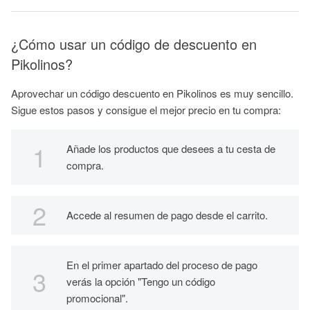
¿Cómo usar un código de descuento en
Pikolinos?
Aprovechar un código descuento en Pikolinos es muy sencillo.
Sigue estos pasos y consigue el mejor precio en tu compra:
Añade los productos que desees a tu cesta de
compra.
Accede al resumen de pago desde el carrito.
En el primer apartado del proceso de pago
verás la opción "Tengo un código
promocional".