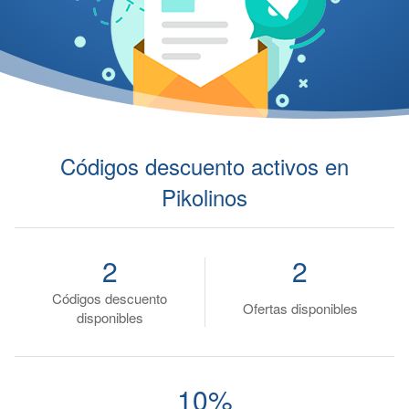
Códigos descuento activos en
Pikolinos
2
2
Códigos descuento
Ofertas disponibles
disponibles
10%