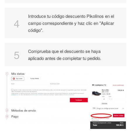
Introduce tu código descuento Pikolinos en el
campo correspondiente y haz clic en "Aplicar
código".
Comprueba que el descuento se haya
aplicado antes de completar tu pedido.