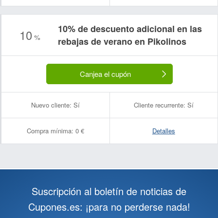
10% de descuento adicional en las
10
%
rebajas de verano en Pikolinos
Canjea el cupón
Nuevo cliente:
Sí
Cliente recurrente:
Sí
Compra mínima:
0 €
Detalles
Suscripción al boletín de noticias de
Cupones.es: ¡para no perderse nada!