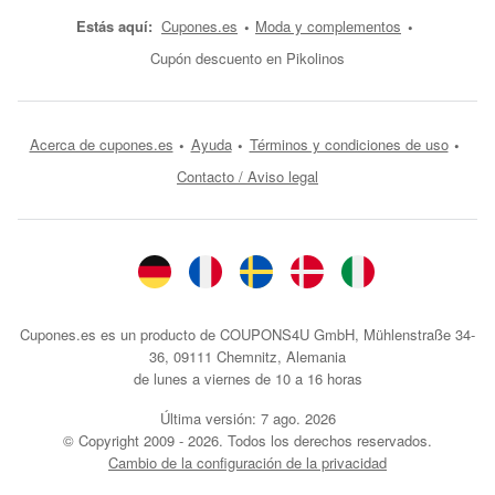
Estás aquí:
Cupones.es
Moda y complementos
Cupón descuento en Pikolinos
Acerca de cupones.es
Ayuda
Términos y condiciones de uso
Contacto / Aviso legal
Cupones.es es un producto de COUPONS4U GmbH, Mühlenstraße 34-
36, 09111 Chemnitz, Alemania
de lunes a viernes de 10 a 16 horas
Última versión:
7 ago. 2026
© Copyright 2009 - 2026. Todos los derechos reservados.
Cambio de la configuración de la privacidad