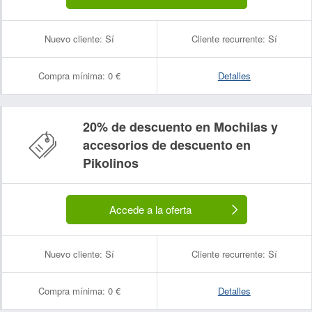
Nuevo cliente:
Sí
Cliente recurrente:
Sí
Compra mínima:
0 €
Detalles
20% de descuento en Mochilas y
accesorios de descuento en
Pikolinos
Accede a la oferta
Nuevo cliente:
Sí
Cliente recurrente:
Sí
Compra mínima:
0 €
Detalles