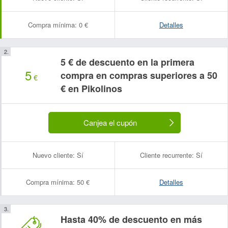
Compra mínima:
0 €
Detalles
5 € de descuento en la primera
5
compra en compras superiores a 50
€
€ en Pikolinos
Canjea el cupón
Nuevo cliente:
Sí
Cliente recurrente:
Sí
Compra mínima:
50 €
Detalles
Hasta 40% de descuento en más