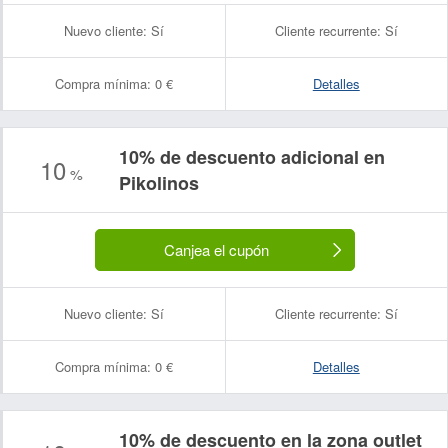
Nuevo cliente:
Sí
Cliente recurrente:
Sí
Compra mínima:
0 €
Detalles
10% de descuento adicional en
10
%
Pikolinos
Canjea el cupón
Nuevo cliente:
Sí
Cliente recurrente:
Sí
Compra mínima:
0 €
Detalles
10% de descuento en la zona outlet