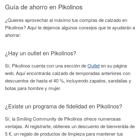
Guía de ahorro en Pikolinos
¿Quieres aprovechar al máximo tus compras de calzado en
Pikolinos? Aquí te dejamos algunos consejos que te ayudarán a
ahorrar:
¿Hay un outlet en Pikolinos?
Sí, Pikolinos cuenta con una sección de
Outlet
en su página
web. Aquí encontrarás calzado de temporadas anteriores con
descuentos de hasta el 40 %, incluyendo zapatos, sandalias y
botas para hombre y mujer.
¿Existe un programa de fidelidad en Pikolinos?
Sí, la Smiling Community de Pikolinos ofrece numerosas
ventajas. Al registrarte, obtienes un descuento de bienvenida de
5 €, un regalo de productos de limpieza para mantener tus