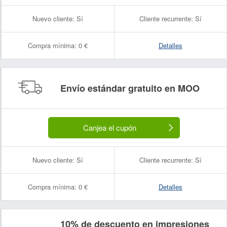
Nuevo cliente:
Sí
Cliente recurrente:
Sí
Compra mínima:
0 €
Detalles
Envío estándar gratuito en MOO
Canjea el cupón
Nuevo cliente:
Sí
Cliente recurrente:
Sí
Compra mínima:
0 €
Detalles
10% de descuento en impresiones