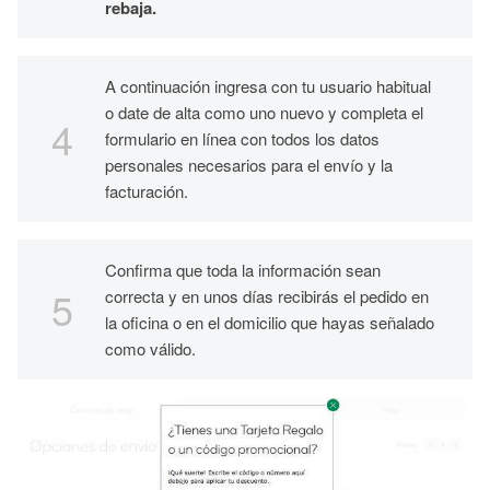
rebaja.
A continuación ingresa con tu usuario habitual
o date de alta como uno nuevo y completa el
formulario en línea con todos los datos
personales necesarios para el envío y la
facturación.
Confirma que toda la información sean
correcta y en unos días recibirás el pedido en
la oficina o en el domicilio que hayas señalado
como válido.