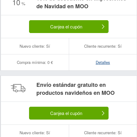
10
%
de Navidad en MOO
Canjea el cupón
Nuevo cliente:
Sí
Cliente recurrente:
Sí
Compra mínima:
0 €
Detalles
Envío estándar gratuito en
productos navideños en MOO
Canjea el cupón
Nuevo cliente:
Sí
Cliente recurrente:
Sí