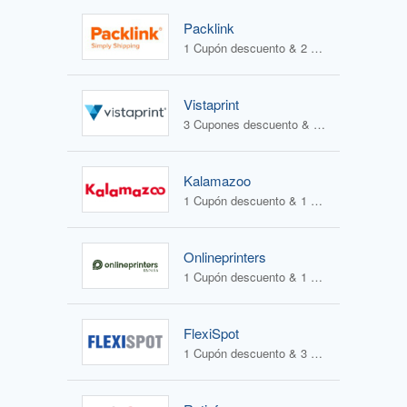
Packlink
1 Cupón descuento & 2 Ofertas
Vistaprint
3 Cupones descuento & 1 Oferta
Kalamazoo
1 Cupón descuento & 1 Oferta
Onlineprinters
1 Cupón descuento & 1 Oferta
FlexiSpot
1 Cupón descuento & 3 Ofertas