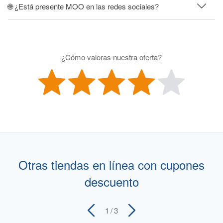
🌐 ¿Está presente MOO en las redes sociales?
¿Cómo valoras nuestra oferta?
Otras tiendas en línea con cupones
descuento
1
/ 3