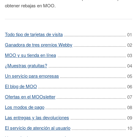
obtener rebajas en MOO.
Todo tipo de tarjetas de visita
Ganadora de tres premios Webby
MOO y su tienda en línea
¿Muestras gratuitas?
Un servicio para empresas
El blog de MOO
Ofertas en el MOOsletter
Los modos de pago
Las entregas y las devoluciones
El servicio de atención al usuario