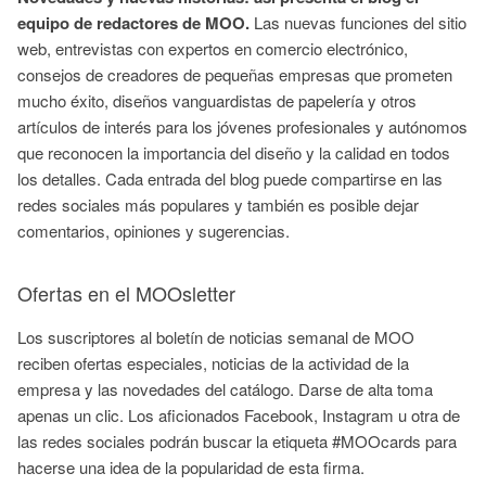
equipo de redactores de MOO.
Las nuevas funciones del sitio
web, entrevistas con expertos en comercio electrónico,
consejos de creadores de pequeñas empresas que prometen
mucho éxito, diseños vanguardistas de papelería y otros
artículos de interés para los jóvenes profesionales y autónomos
que reconocen la importancia del diseño y la calidad en todos
los detalles. Cada entrada del blog puede compartirse en las
redes sociales más populares y también es posible dejar
comentarios, opiniones y sugerencias.
Ofertas en el MOOsletter
Los suscriptores al boletín de noticias semanal de MOO
reciben ofertas especiales, noticias de la actividad de la
empresa y las novedades del catálogo. Darse de alta toma
apenas un clic. Los aficionados Facebook, Instagram u otra de
las redes sociales podrán buscar la etiqueta #MOOcards para
hacerse una idea de la popularidad de esta firma.