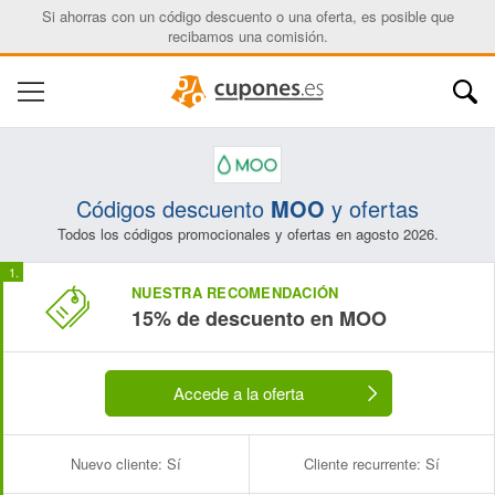
Si ahorras con un código descuento o una oferta, es posible que
recibamos una comisión.
Códigos descuento
MOO
y ofertas
Todos los códigos promocionales y ofertas en agosto 2026.
NUESTRA RECOMENDACIÓN
15% de descuento en MOO
Accede a la oferta
Nuevo cliente:
Sí
Cliente recurrente:
Sí