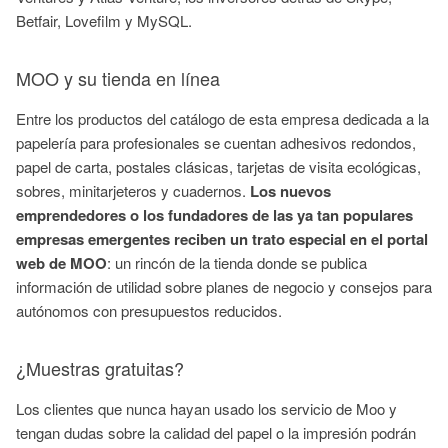
Betfair, Lovefilm y MySQL.
MOO y su tienda en línea
Entre los productos del catálogo de esta empresa dedicada a la
papelería para profesionales se cuentan adhesivos redondos,
papel de carta, postales clásicas, tarjetas de visita ecológicas,
sobres, minitarjeteros y cuadernos.
Los nuevos
emprendedores o los fundadores de las ya tan populares
empresas emergentes
reciben un trato especial en el portal
web de MOO
: un rincón de la tienda donde se publica
información de utilidad sobre planes de negocio y consejos para
autónomos con presupuestos reducidos.
¿Muestras gratuitas?
Los clientes que nunca hayan usado los servicio de Moo y
tengan dudas sobre la calidad del papel o la impresión podrán