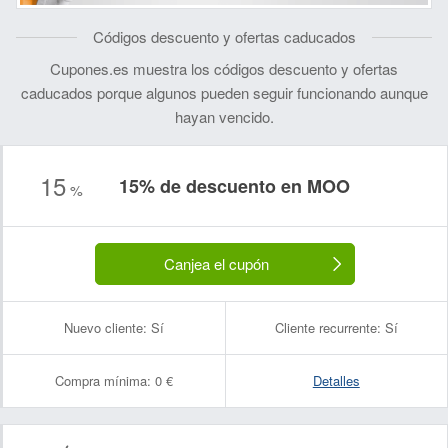
Códigos descuento y ofertas caducados
Cupones.es muestra los códigos descuento y ofertas
caducados porque algunos pueden seguir funcionando aunque
hayan vencido.
15
15% de descuento en MOO
%
Canjea el cupón
Nuevo cliente:
Sí
Cliente recurrente:
Sí
Compra mínima:
0 €
Detalles