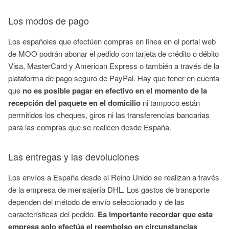
Los modos de pago
Los españoles que efectúen compras en línea en el portal web
de MOO podrán abonar el pedido con tarjeta de crédito o débito
Visa, MasterCard y American Express o también a través de la
plataforma de pago seguro de PayPal. Hay que tener en cuenta
que
no es posible pagar en efectivo en el momento de la
recepción del paquete en el domicilio
ni tampoco están
permitidos los cheques, giros ni las transferencias bancarias
para las compras que se realicen desde España.
Las entregas y las devoluciones
Los envíos a España desde el Reino Unido se realizan a través
de la empresa de mensajería DHL. Los gastos de transporte
dependen del método de envío seleccionado y de las
características del pedido.
Es importante recordar que esta
empresa solo efectúa el reembolso en circunstancias