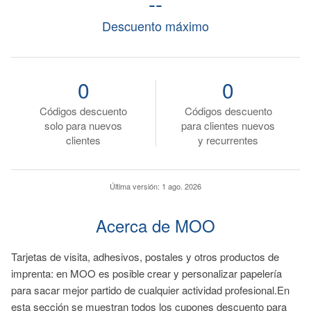
--
Descuento máximo
0
0
Códigos descuento
Códigos descuento
solo para nuevos
para clientes nuevos
clientes
y recurrentes
Última versión:
1 ago. 2026
Acerca de MOO
Tarjetas de visita, adhesivos, postales y otros productos de
imprenta: en MOO es posible crear y personalizar papelería
para sacar mejor partido de cualquier actividad profesional.En
esta sección se muestran todos los cupones descuento para