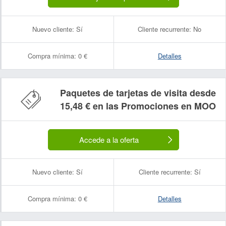
Nuevo cliente:
Sí
Cliente recurrente:
No
Compra mínima:
0 €
Detalles
Paquetes de tarjetas de visita desde
15,48 € en las Promociones en MOO
Accede a la oferta
Nuevo cliente:
Sí
Cliente recurrente:
Sí
Compra mínima:
0 €
Detalles