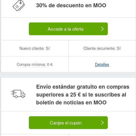
30% de descuento en MOO
Accede a la oferta
Nuevo cliente:
Sí
Cliente recurrente:
Sí
Compra mínima:
0 €
Detalles
Envío estándar gratuito en compras
superiores a 25 € si te suscribes al
boletín de noticias en MOO
Canjea el cupón