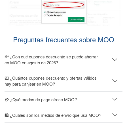
Preguntas frecuentes sobre MOO
💸 ¿Con qué cupones descuento se puede ahorrar
en MOO en agosto de 2026?
💶 ¿Cuántos cupones descuento y ofertas válidos
hay para canjear en MOO?
💳 ¿Qué modos de pago ofrece MOO?
🛍 ¿Cuáles son los medios de envío que usa MOO?