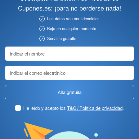
Cupones.es: ¡para no perderse nada!
Los datos son confidenciales
Baja en cualquier momento
Servicio gratuito
Alta gratuita
He leído y acepto los
T&C / Política de privacidad
.