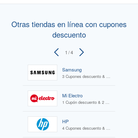
Otras tiendas en línea con cupones
descuento
1
/ 4
Samsung
3 Cupones descuento & 4 Ofertas
Mi Electro
1 Cupón descuento & 2 Ofertas
HP
4 Cupones descuento & 1 Oferta