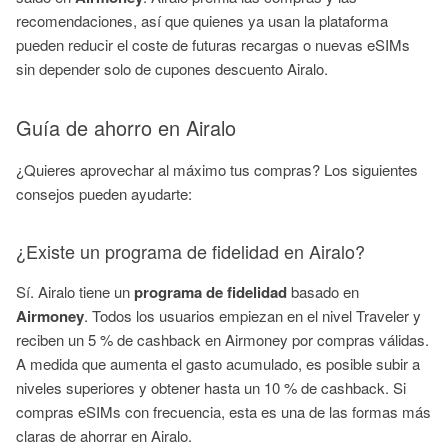
recomendaciones, así que quienes ya usan la plataforma
pueden reducir el coste de futuras recargas o nuevas eSIMs
sin depender solo de cupones descuento Airalo.
Guía de ahorro en Airalo
¿Quieres aprovechar al máximo tus compras? Los siguientes
consejos pueden ayudarte:
¿Existe un programa de fidelidad en Airalo?
Sí. Airalo tiene un
programa de fidelidad
basado en
Airmoney
. Todos los usuarios empiezan en el nivel Traveler y
reciben un 5 % de cashback en Airmoney por compras válidas.
A medida que aumenta el gasto acumulado, es posible subir a
niveles superiores y obtener hasta un 10 % de cashback. Si
compras eSIMs con frecuencia, esta es una de las formas más
claras de ahorrar en Airalo.