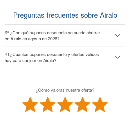
Preguntas frecuentes sobre Airalo
💸 ¿Con qué cupones descuento se puede ahorrar
en Airalo en agosto de 2026?
💶 ¿Cuántos cupones descuento y ofertas válidos
hay para canjear en Airalo?
¿Cómo valoras nuestra oferta?