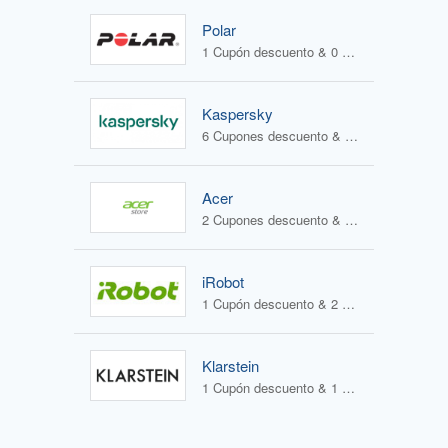
Polar
1 Cupón descuento & 0 Ofertas
Kaspersky
6 Cupones descuento & 1 Oferta
Acer
2 Cupones descuento & 2 Ofertas
iRobot
1 Cupón descuento & 2 Ofertas
Klarstein
1 Cupón descuento & 1 Oferta