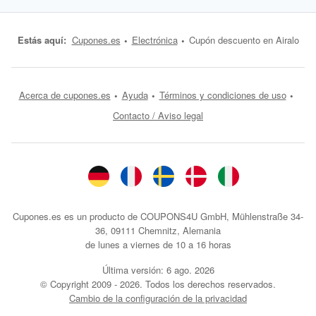
Estás aquí:
Cupones.es
Electrónica
Cupón descuento en Airalo
Acerca de cupones.es
Ayuda
Términos y condiciones de uso
Contacto / Aviso legal
Cupones.es es un producto de COUPONS4U GmbH, Mühlenstraße 34-
36, 09111 Chemnitz, Alemania
de lunes a viernes de 10 a 16 horas
Última versión:
6 ago. 2026
© Copyright 2009 - 2026. Todos los derechos reservados.
Cambio de la configuración de la privacidad