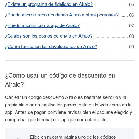
¿Existe un programa de fidelidad en Airalo?
¿Puedo ahorrar recomendando Airalo a otras personas?
¿Puedo ahorrar con la app de Airalo?
¿Cuáles son los costos de envío en Airalo?
¿Cómo funcionan las devoluciones en Airalo?
¿Cómo usar un código de descuento en
Airalo?
Canjear un código descuento Airalo es bastante sencillo y la
propia plataforma explica los pasos tanto en la web como en la
app. Antes de pagar, conviene revisar bien el paquete elegido y
comprobar que la rebaja se aplique correctamente.
Elige en nuestra página uno de los códigos