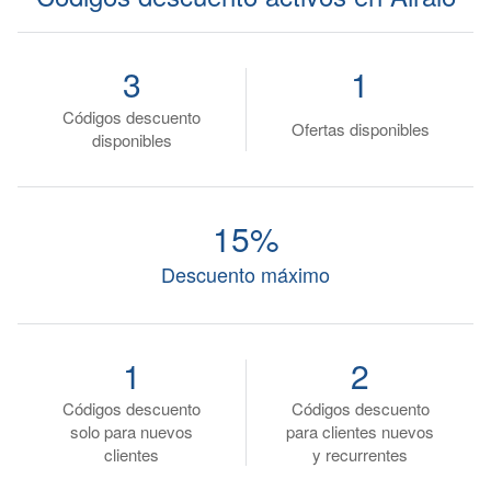
3
1
Códigos descuento
Ofertas disponibles
disponibles
15%
Descuento máximo
1
2
Códigos descuento
Códigos descuento
solo para nuevos
para clientes nuevos
clientes
y recurrentes