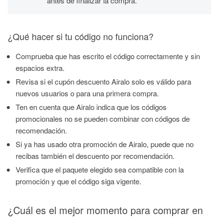
antes de finalizar la compra.
¿Qué hacer si tu código no funciona?
Comprueba que has escrito el código correctamente y sin
espacios extra.
Revisa si el cupón descuento Airalo solo es válido para
nuevos usuarios o para una primera compra.
Ten en cuenta que Airalo indica que los códigos
promocionales no se pueden combinar con códigos de
recomendación.
Si ya has usado otra promoción de Airalo, puede que no
recibas también el descuento por recomendación.
Verifica que el paquete elegido sea compatible con la
promoción y que el código siga vigente.
¿Cuál es el mejor momento para comprar en