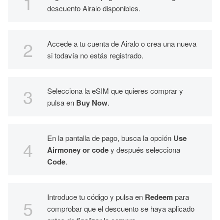
descuento Airalo disponibles.
Accede a tu cuenta de Airalo o crea una nueva
si todavía no estás registrado.
Selecciona la eSIM que quieres comprar y
pulsa en
Buy Now
.
En la pantalla de pago, busca la opción
Use
Airmoney or code
y después selecciona
Code
.
Introduce tu código y pulsa en
Redeem
para
comprobar que el descuento se haya aplicado