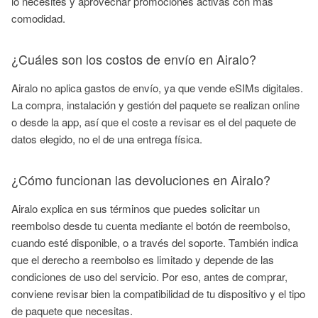
lo necesites y aprovechar promociones activas con más
comodidad.
¿Cuáles son los costos de envío en Airalo?
Airalo no aplica gastos de envío, ya que vende eSIMs digitales.
La compra, instalación y gestión del paquete se realizan online
o desde la app, así que el coste a revisar es el del paquete de
datos elegido, no el de una entrega física.
¿Cómo funcionan las devoluciones en Airalo?
Airalo explica en sus términos que puedes solicitar un
reembolso desde tu cuenta mediante el botón de reembolso,
cuando esté disponible, o a través del soporte. También indica
que el derecho a reembolso es limitado y depende de las
condiciones de uso del servicio. Por eso, antes de comprar,
conviene revisar bien la compatibilidad de tu dispositivo y el tipo
de paquete que necesitas.