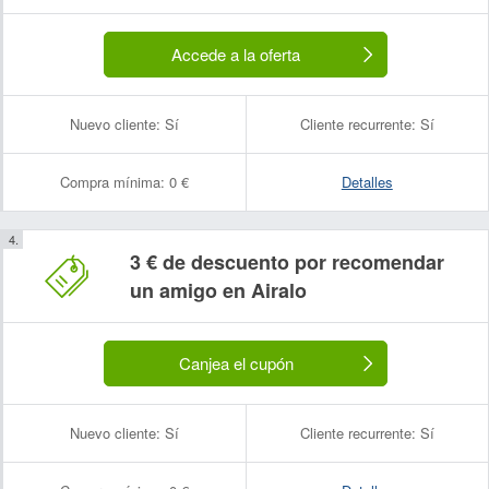
Accede a la oferta
Nuevo cliente:
Sí
Cliente recurrente:
Sí
Compra mínima:
0 €
Detalles
3 € de descuento por recomendar
un amigo en Airalo
Canjea el cupón
Nuevo cliente:
Sí
Cliente recurrente:
Sí