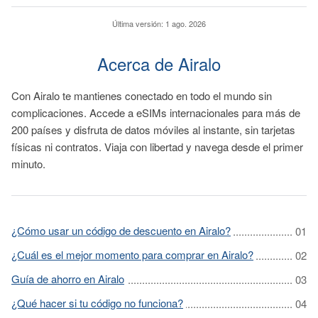
Última versión:
1 ago. 2026
Acerca de Airalo
Con Airalo te mantienes conectado en todo el mundo sin
complicaciones. Accede a eSIMs internacionales para más de
200 países y disfruta de datos móviles al instante, sin tarjetas
físicas ni contratos. Viaja con libertad y navega desde el primer
minuto.
¿Cómo usar un código de descuento en Airalo?
¿Cuál es el mejor momento para comprar en Airalo?
Guía de ahorro en Airalo
¿Qué hacer si tu código no funciona?