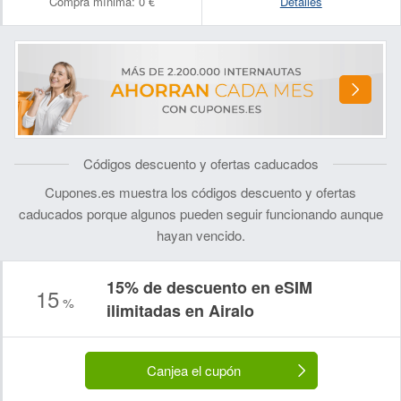
Compra mínima:
0 €
Detalles
Códigos descuento y ofertas caducados
Cupones.es muestra los códigos descuento y ofertas
caducados porque algunos pueden seguir funcionando aunque
hayan vencido.
15% de descuento en eSIM
15
%
ilimitadas en Airalo
Canjea el cupón