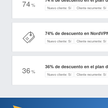
74% de descuento en el plan 
74
%
Nuevo cliente:
Sí
Cliente recurrente:
Sí
74% de descuento en NordVP
Nuevo cliente:
Sí
Cliente recurrente:
Sí
36% de descuento en el plan 
36
%
Nuevo cliente:
Sí
Cliente recurrente:
Sí