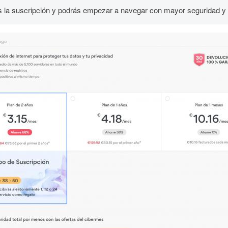
s la suscripción y podrás empezar a navegar con mayor seguridad y 