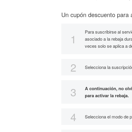
Un cupón descuento para 
Para suscribirse al serv
asociado a la rebaja dur
veces solo se aplica a 
Selecciona la suscripci
A continuación, no olv
para activar la rebaja.
Selecciona el modo de p