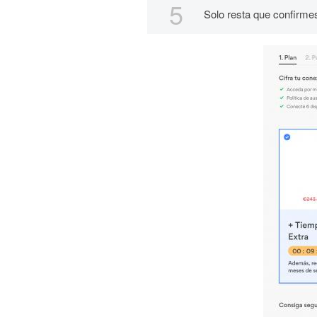
Solo resta que confirme