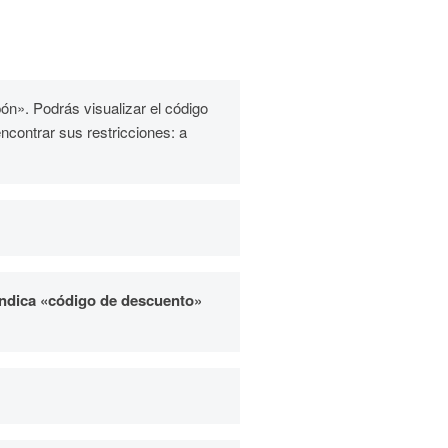
ón». Podrás visualizar el código
ncontrar sus restricciones: a
 indica «código de descuento»