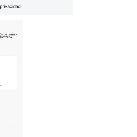
privacidad.