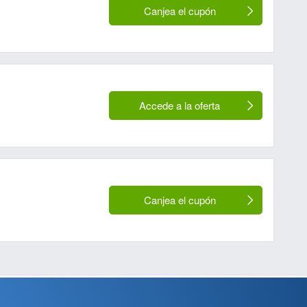
Canjea el cupón
Accede a la oferta
Canjea el cupón