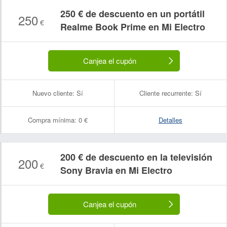
250 € de descuento en un portátil
250
€
Realme Book Prime en Mi Electro
Canjea el cupón
Nuevo cliente:
Sí
Cliente recurrente:
Sí
Compra mínima:
0 €
Detalles
200 € de descuento en la televisión
200
€
Sony Bravia en Mi Electro
Canjea el cupón