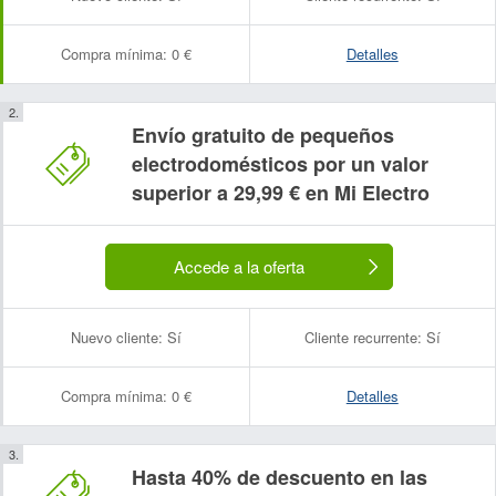
Compra mínima:
0 €
Detalles
Envío gratuito de pequeños
electrodomésticos por un valor
superior a 29,99 € en Mi Electro
Accede a la oferta
Nuevo cliente:
Sí
Cliente recurrente:
Sí
Compra mínima:
0 €
Detalles
Hasta 40% de descuento en las