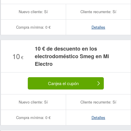
Nuevo cliente:
Sí
Cliente recurrente:
Sí
Compra mínima:
0 €
Detalles
10 € de descuento en los
10
electrodoméstico Smeg en Mi
€
Electro
Canjea el cupón
Nuevo cliente:
Sí
Cliente recurrente:
Sí
Compra mínima:
0 €
Detalles