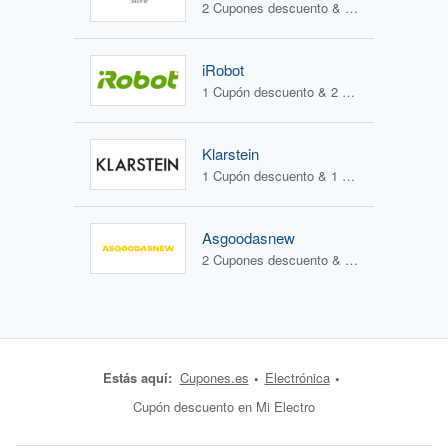
2 Cupones descuento & 2 Ofertas
iRobot
1 Cupón descuento & 2 Ofertas
Klarstein
1 Cupón descuento & 1 Oferta
Asgoodasnew
2 Cupones descuento & 0 Ofertas
Estás aquí:
Cupones.es
Electrónica
Cupón descuento en Mi Electro