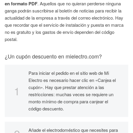
en formato PDF
. Aquellos que no quieran perderse ninguna
ganga podrán suscribirse al boletín de noticias para recibir la
actualidad de la empresa a través del correo electrónico. Hay
que recordar que el servicio de instalación y puesta en marca
no es gratuito y los gastos de envío dependen del código
postal.
¿Un cupón descuento en mielectro.com?
Para iniciar el pedido en el sitio web de Mi
Electro es necesario hacer clic en «Canjea el
cupón». Hay que prestar atención a las
restricciones: muchas veces se requiere un
monto mínimo de compra para canjear el
código descuento.
Añade el electrodoméstico que necesites para