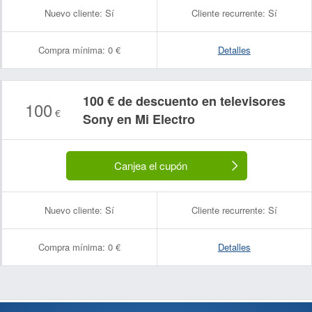
Nuevo cliente:
Sí
Cliente recurrente:
Sí
Compra mínima:
0 €
Detalles
100 € de descuento en televisores
100
€
Sony en Mi Electro
Canjea el cupón
Nuevo cliente:
Sí
Cliente recurrente:
Sí
Compra mínima:
0 €
Detalles