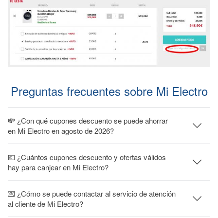
Preguntas frecuentes sobre Mi Electro
💸 ¿Con qué cupones descuento se puede ahorrar
en Mi Electro en agosto de 2026?
💶 ¿Cuántos cupones descuento y ofertas válidos
hay para canjear en Mi Electro?
💌 ¿Cómo se puede contactar al servicio de atención
al cliente de Mi Electro?