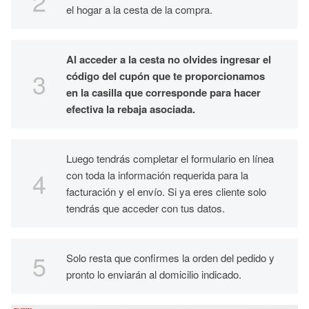
el hogar a la cesta de la compra.
Al acceder a la cesta no olvides ingresar el
código del cupón que te proporcionamos
en la casilla que corresponde para hacer
efectiva la rebaja asociada.
Luego tendrás completar el formulario en línea
con toda la información requerida para la
facturación y el envío. Si ya eres cliente solo
tendrás que acceder con tus datos.
Solo resta que confirmes la orden del pedido y
pronto lo enviarán al domicilio indicado.