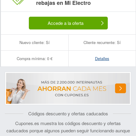
rebajas en Mi Electro
Accede a la oferta
Nuevo cliente:
Sí
Cliente recurrente:
Sí
Compra mínima:
0 €
Detalles
Códigos descuento y ofertas caducados
Cupones.es muestra los códigos descuento y ofertas
caducados porque algunos pueden seguir funcionando aunque