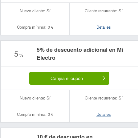
Nuevo cliente:
Sí
Cliente recurrente:
Sí
Compra mínima:
0 €
Detalles
5% de descuento adicional en Mi
5
%
Electro
Canjea el cupón
Nuevo cliente:
Sí
Cliente recurrente:
Sí
Compra mínima:
0 €
Detalles
10 € de descuento en