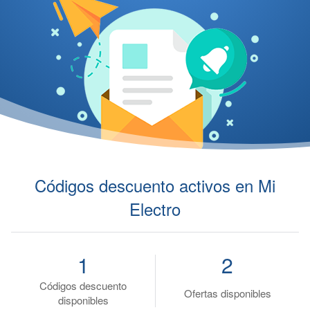
Códigos descuento activos en Mi
Electro
1
2
Códigos descuento
Ofertas disponibles
disponibles