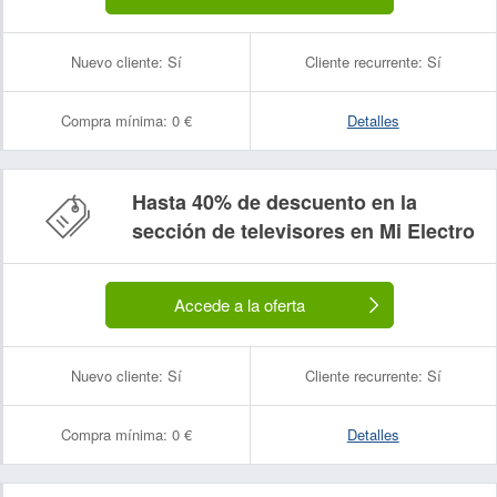
Nuevo cliente:
Sí
Cliente recurrente:
Sí
Compra mínima:
0 €
Detalles
Hasta 40% de descuento en la
sección de televisores en Mi Electro
Accede a la oferta
Nuevo cliente:
Sí
Cliente recurrente:
Sí
Compra mínima:
0 €
Detalles