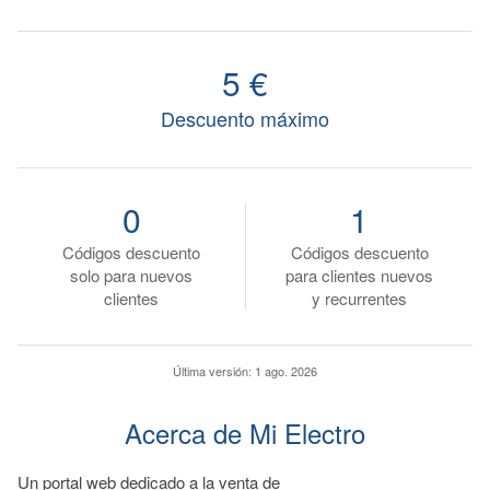
5 €
Descuento máximo
0
1
Códigos descuento
Códigos descuento
solo para nuevos
para clientes nuevos
clientes
y recurrentes
Última versión:
1 ago. 2026
Acerca de Mi Electro
Un portal web dedicado a la venta de