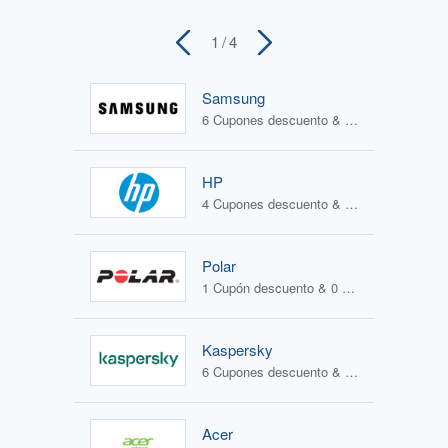
1
/ 4
Samsung
6 Cupones descuento & 4 Ofertas
HP
4 Cupones descuento & 1 Oferta
Polar
1 Cupón descuento & 0 Ofertas
Kaspersky
6 Cupones descuento & 1 Oferta
Acer