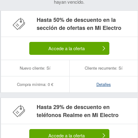
hayan vencido.
Hasta 50% de descuento en la
sección de ofertas en Mi Electro
Accede a la oferta
Nuevo cliente:
Sí
Cliente recurrente:
Sí
Compra mínima:
0 €
Detalles
Hasta 29% de descuento en
teléfonos Realme en Mi Electro
Accede a la oferta