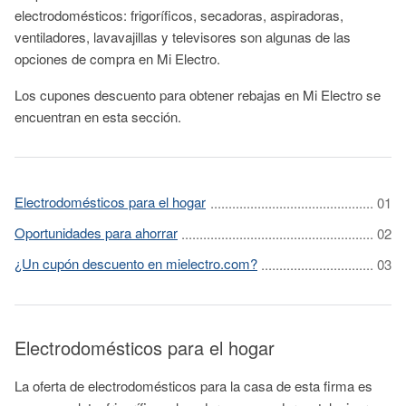
electrodomésticos: frigoríficos, secadoras, aspiradoras,
ventiladores, lavavajillas y televisores son algunas de las
opciones de compra en Mi Electro.
Los cupones descuento para obtener rebajas en Mi Electro se
encuentran en esta sección.
Electrodomésticos para el hogar
Oportunidades para ahorrar
¿Un cupón descuento en mielectro.com?
Electrodomésticos para el hogar
La oferta de electrodomésticos para la casa de esta firma es