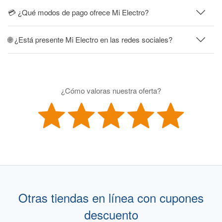
💳 ¿Qué modos de pago ofrece Mi Electro?
🌐 ¿Está presente Mi Electro en las redes sociales?
¿Cómo valoras nuestra oferta?
Otras tiendas en línea con cupones
descuento