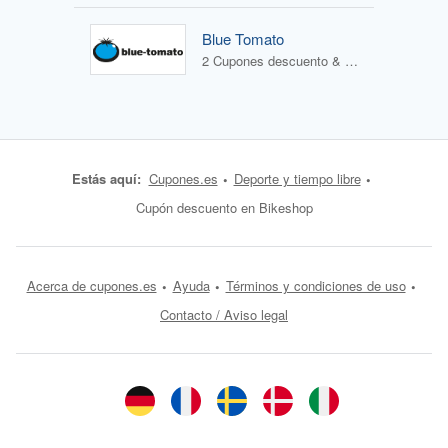
Blue Tomato
2 Cupones descuento & 1 Oferta
Estás aquí:
Cupones.es
Deporte y tiempo libre
Cupón descuento en Bikeshop
Acerca de cupones.es
Ayuda
Términos y condiciones de uso
Contacto / Aviso legal