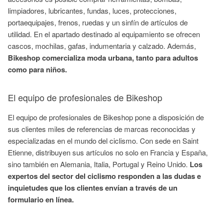
limpiadores, lubricantes, fundas, luces, protecciones,
portaequipajes, frenos, ruedas y un sinfín de artículos de
utilidad. En el apartado destinado al equipamiento se ofrecen
cascos, mochilas, gafas, indumentaria y calzado. Además,
Bikeshop comercializa moda urbana, tanto para adultos
como para niños.
El equipo de profesionales de Bikeshop
El equipo de profesionales de Bikeshop pone a disposición de
sus clientes miles de referencias de marcas reconocidas y
especializadas en el mundo del ciclismo. Con sede en Saint
Etienne, distribuyen sus artículos no solo en Francia y España,
sino también en Alemania, Italia, Portugal y Reino Unido.
Los
expertos del sector del ciclismo responden a las dudas e
inquietudes que los clientes envían a través de un
formulario en línea.