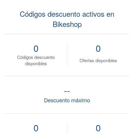
Códigos descuento activos en
Bikeshop
0
0
Códigos descuento
Ofertas disponibles
disponibles
--
Descuento máximo
0
0