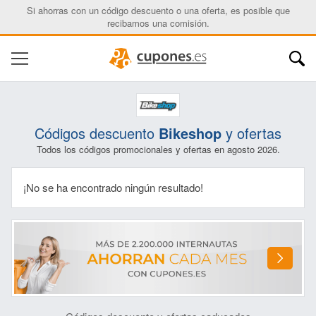
Si ahorras con un código descuento o una oferta, es posible que
recibamos una comisión.
Códigos descuento
Bikeshop
y ofertas
Todos los códigos promocionales y ofertas en agosto 2026.
¡No se ha encontrado ningún resultado!