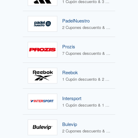
1 Cupón descuento & 3 Ofertas
PadelNuestro
2 Cupones descuento & 2 Ofertas
Prozis
7 Cupones descuento & 0 Ofertas
Reebok
1 Cupón descuento & 2 Ofertas
Intersport
1 Cupón descuento & 1 Oferta
Bulevip
2 Cupones descuento & 2 Ofertas