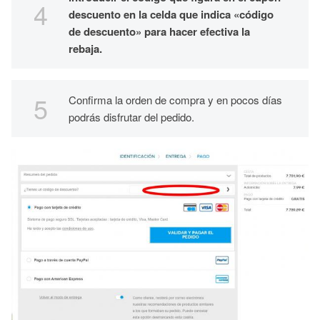
descuento en la celda que indica «código
de descuento» para hacer efectiva la
rebaja.
Confirma la orden de compra y en pocos días
podrás disfrutar del pedido.