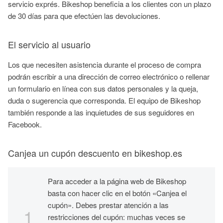
servicio exprés. Bikeshop beneficia a los clientes con un plazo
de 30 días para que efectúen las devoluciones.
El servicio al usuario
Los que necesiten asistencia durante el proceso de compra
podrán escribir a una dirección de correo electrónico o rellenar
un formulario en línea con sus datos personales y la queja,
duda o sugerencia que corresponda. El equipo de Bikeshop
también responde a las inquietudes de sus seguidores en
Facebook.
Canjea un cupón descuento en bikeshop.es
Para acceder a la página web de Bikeshop
basta con hacer clic en el botón «Canjea el
cupón». Debes prestar atención a las
restricciones del cupón: muchas veces se