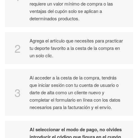
requiere un valor mínimo de compra o las
ventajas del cupón solo se aplican a
determinados productos.
Agrega el artículo que necesites para practicar
tu deporte favorito a la cesta de la compra en
un solo clic.
Al acceder a la cesta de la compra, tendrás
que iniciar sesión con tu cuenta de usuario o
darte de alta como un cliente nuevo y
completar el formulario en línea con los datos
necesarios para la facturación y el envío.
Al seleccionar el modo de pago, no olvides
introducir el código que figura en el cupón