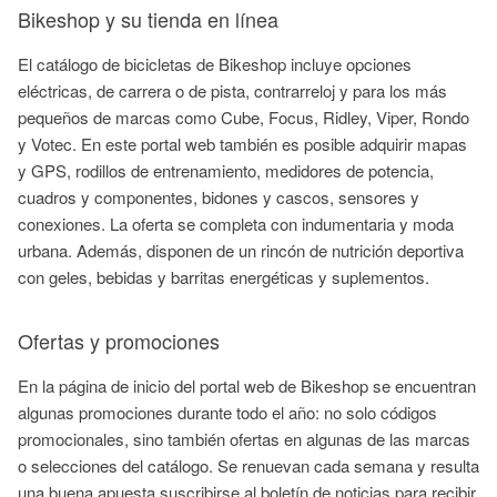
Bikeshop y su tienda en línea
El catálogo de bicicletas de Bikeshop incluye opciones
eléctricas, de carrera o de pista, contrarreloj y para los más
pequeños de marcas como Cube, Focus, Ridley, Viper, Rondo
y Votec. En este portal web también es posible adquirir mapas
y GPS, rodillos de entrenamiento, medidores de potencia,
cuadros y componentes, bidones y cascos, sensores y
conexiones. La oferta se completa con indumentaria y moda
urbana. Además, disponen de un rincón de nutrición deportiva
con geles, bebidas y barritas energéticas y suplementos.
Ofertas y promociones
En la página de inicio del portal web de Bikeshop se encuentran
algunas promociones durante todo el año: no solo códigos
promocionales, sino también ofertas en algunas de las marcas
o selecciones del catálogo. Se renuevan cada semana y resulta
una buena apuesta suscribirse al boletín de noticias para recibir