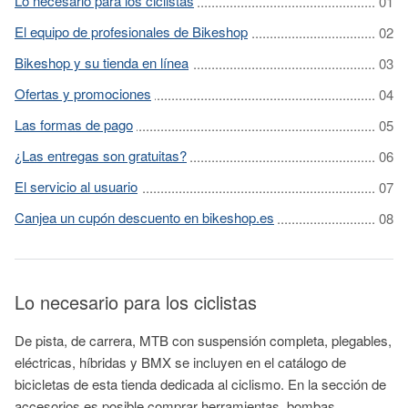
Lo necesario para los ciclistas
El equipo de profesionales de Bikeshop
Bikeshop y su tienda en línea
Ofertas y promociones
Las formas de pago
¿Las entregas son gratuitas?
El servicio al usuario
Canjea un cupón descuento en bikeshop.es
Lo necesario para los ciclistas
De pista, de carrera, MTB con suspensión completa, plegables,
eléctricas, híbridas y BMX se incluyen en el catálogo de
bicicletas de esta tienda dedicada al ciclismo. En la sección de
accesorios es posible comprar herramientas, bombas,