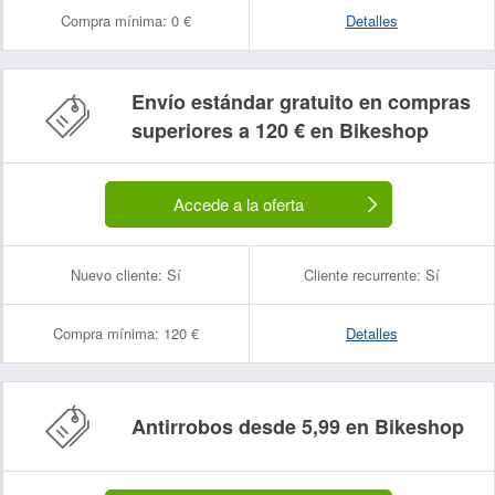
Compra mínima:
0 €
Detalles
Envío estándar gratuito en compras
superiores a 120 € en Bikeshop
Accede a la oferta
Nuevo cliente:
Sí
Cliente recurrente:
Sí
Compra mínima:
120 €
Detalles
Antirrobos desde 5,99 en Bikeshop