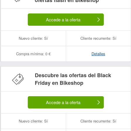
ofertas flash en Bikeshop
Accede a la oferta
Nuevo cliente:
Sí
Cliente recurrente:
Sí
Compra mínima:
0 €
Detalles
Descubre las ofertas del Black
Friday en Bikeshop
Accede a la oferta
Nuevo cliente:
Sí
Cliente recurrente:
Sí