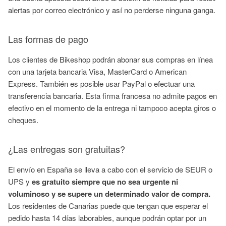
alertas por correo electrónico y así no perderse ninguna ganga.
Las formas de pago
Los clientes de Bikeshop podrán abonar sus compras en línea
con una tarjeta bancaria Visa, MasterCard o American
Express. También es posible usar PayPal o efectuar una
transferencia bancaria. Esta firma francesa no admite pagos en
efectivo en el momento de la entrega ni tampoco acepta giros o
cheques.
¿Las entregas son gratuitas?
El envío en España se lleva a cabo con el servicio de SEUR o
UPS y
es gratuito siempre que no sea urgente ni
voluminoso y se supere un determinado valor de compra.
Los residentes de Canarias puede que tengan que esperar el
pedido hasta 14 días laborables, aunque podrán optar por un