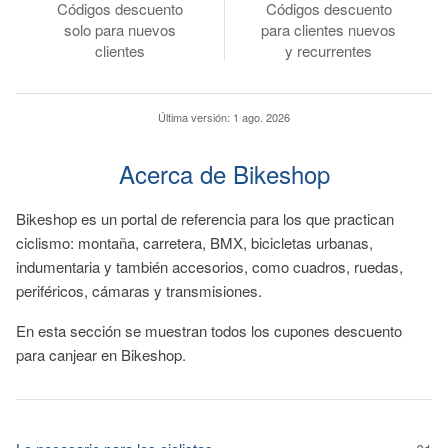
Códigos descuento
Códigos descuento
solo para nuevos
para clientes nuevos
clientes
y recurrentes
Última versión:
1 ago. 2026
Acerca de Bikeshop
Bikeshop es un portal de referencia para los que practican
ciclismo: montaña, carretera, BMX, bicicletas urbanas,
indumentaria y también accesorios, como cuadros, ruedas,
periféricos, cámaras y transmisiones.
En esta sección se muestran todos los cupones descuento
para canjear en Bikeshop.