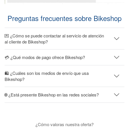
Preguntas frecuentes sobre Bikeshop
💌 ¿Cómo se puede contactar al servicio de atención
al cliente de Bikeshop?
💳 ¿Qué modos de pago ofrece Bikeshop?
🛍 ¿Cuáles son los medios de envío que usa
Bikeshop?
🌐 ¿Está presente Bikeshop en las redes sociales?
¿Cómo valoras nuestra oferta?