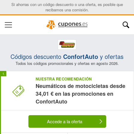
Si ahorras con un código descuento o una oferta, es posible que
recibamos una comisión.
Códigos descuento
ConfortAuto
y ofertas
Todos los códigos promocionales y ofertas en agosto 2026.
NUESTRA RECOMENDACIÓN
Neumáticos de motocicletas desde
34,01 € en las promociones en
ConfortAuto
Accede a la oferta