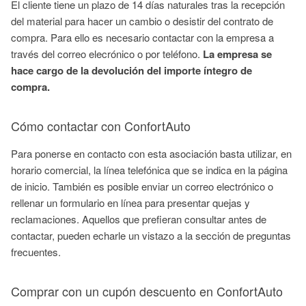
El cliente tiene un plazo de 14 días naturales tras la recepción
del material para hacer un cambio o desistir del contrato de
compra. Para ello es necesario contactar con la empresa a
través del correo elecrónico o por teléfono.
La empresa se
hace cargo de la devolución del importe íntegro de
compra.
Cómo contactar con ConfortAuto
Para ponerse en contacto con esta asociación basta utilizar, en
horario comercial, la línea telefónica que se indica en la página
de inicio. También es posible enviar un correo electrónico o
rellenar un formulario en línea para presentar quejas y
reclamaciones. Aquellos que prefieran consultar antes de
contactar, pueden echarle un vistazo a la sección de preguntas
frecuentes.
Comprar con un cupón descuento en ConfortAuto