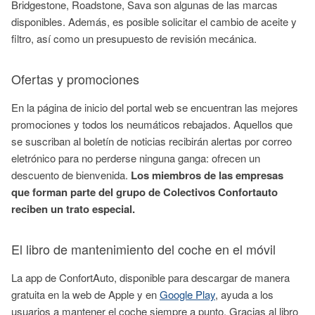
Bridgestone, Roadstone, Sava son algunas de las marcas
disponibles. Además, es posible solicitar el cambio de aceite y
filtro, así como un presupuesto de revisión mecánica.
Ofertas y promociones
En la página de inicio del portal web se encuentran las mejores
promociones y todos los neumáticos rebajados. Aquellos que
se suscriban al boletín de noticias recibirán alertas por correo
eletrónico para no perderse ninguna ganga: ofrecen un
descuento de bienvenida.
Los miembros de las empresas
que forman parte del grupo de Colectivos Confortauto
reciben un trato especial.
El libro de mantenimiento del coche en el móvil
La app de ConfortAuto, disponible para descargar de manera
gratuita en la web de Apple y en
Google Play
, ayuda a los
usuarios a mantener el coche siempre a punto. Gracias al libro