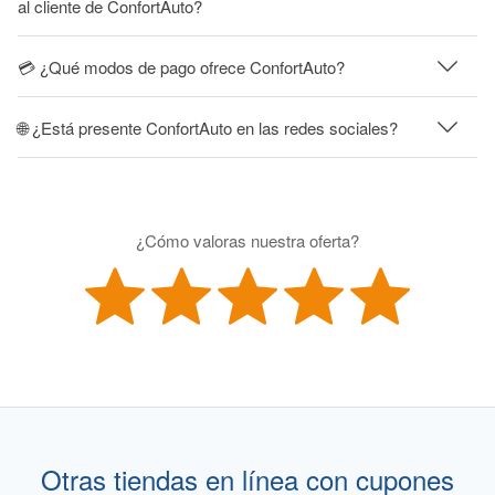
al cliente de ConfortAuto?
💳 ¿Qué modos de pago ofrece ConfortAuto?
🌐 ¿Está presente ConfortAuto en las redes sociales?
¿Cómo valoras nuestra oferta?
Otras tiendas en línea con cupones