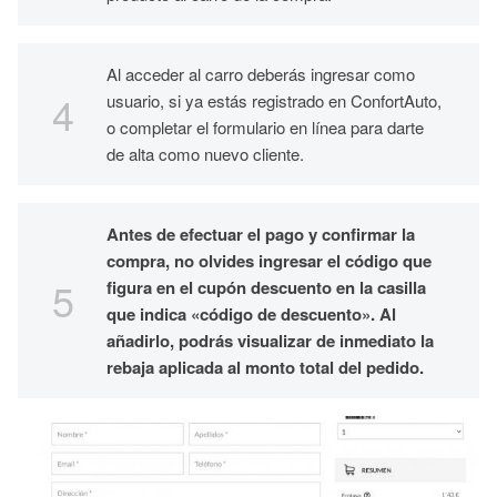
Al acceder al carro deberás ingresar como
usuario, si ya estás registrado en ConfortAuto,
o completar el formulario en línea para darte
de alta como nuevo cliente.
Antes de efectuar el pago y confirmar la
compra, no olvides ingresar el código que
figura en el cupón descuento en la casilla
que indica «código de descuento». Al
añadirlo, podrás visualizar de inmediato la
rebaja aplicada al monto total del pedido.