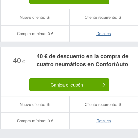
Nuevo cliente:
Sí
Cliente recurrente:
Sí
Compra mínima:
0 €
Detalles
40 € de descuento en la compra de
40
€
cuatro neumáticos en ConfortAuto
Canjea el cupón
Nuevo cliente:
Sí
Cliente recurrente:
Sí
Compra mínima:
0 €
Detalles