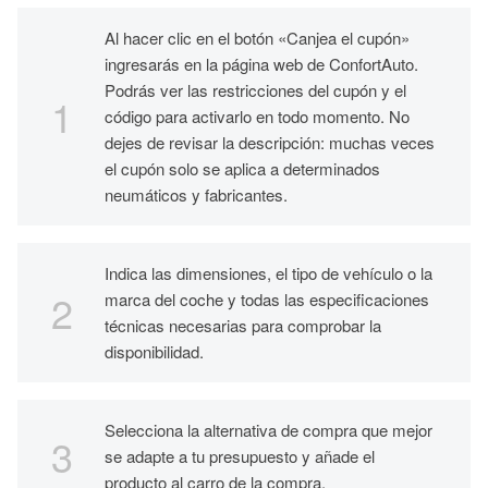
Al hacer clic en el botón «Canjea el cupón»
ingresarás en la página web de ConfortAuto.
Podrás ver las restricciones del cupón y el
código para activarlo en todo momento. No
dejes de revisar la descripción: muchas veces
el cupón solo se aplica a determinados
neumáticos y fabricantes.
Indica las dimensiones, el tipo de vehículo o la
marca del coche y todas las especificaciones
técnicas necesarias para comprobar la
disponibilidad.
Selecciona la alternativa de compra que mejor
se adapte a tu presupuesto y añade el
producto al carro de la compra.