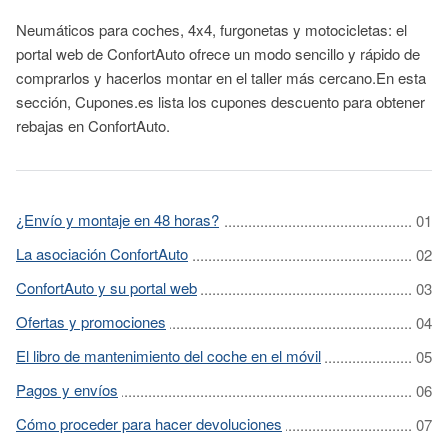
Neumáticos para coches, 4x4, furgonetas y motocicletas: el
portal web de ConfortAuto ofrece un modo sencillo y rápido de
comprarlos y hacerlos montar en el taller más cercano.En esta
sección, Cupones.es lista los cupones descuento para obtener
rebajas en ConfortAuto.
¿Envío y montaje en 48 horas?
La asociación ConfortAuto
ConfortAuto y su portal web
Ofertas y promociones
El libro de mantenimiento del coche en el móvil
Pagos y envíos
Cómo proceder para hacer devoluciones