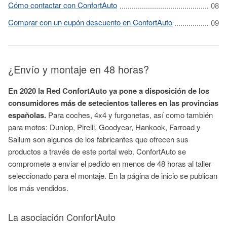
Cómo contactar con ConfortAuto
Comprar con un cupón descuento en ConfortAuto
¿Envío y montaje en 48 horas?
En 2020 la Red ConfortAuto ya pone a disposición de los
consumidores más de setecientos talleres en las provincias
españolas.
Para coches, 4x4 y furgonetas, así como también
para motos: Dunlop, Pirelli, Goodyear, Hankook, Farroad y
Sailum son algunos de los fabricantes que ofrecen sus
productos a través de este portal web. ConfortAuto se
compromete a enviar el pedido en menos de 48 horas al taller
seleccionado para el montaje. En la página de inicio se publican
los más vendidos.
La asociación ConfortAuto