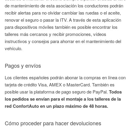
de mantenimiento de esta asociación los conductores podrán
recibir alertas para no olvidar cambiar las ruedas o el aceite,
renovar el seguro o pasar la ITV. A través de esta aplicación
para dispositivos móviles también es posible encontrar los
talleres más cercanos y recibir promociones, vídeos
instructivos y consejos para ahorrar en el mantenimiento del
vehículo.
Pagos y envíos
Los clientes españoles podrán abonar la compras en línea con
tarjeta de crédito Visa, AMEX o MasterCard. También es
posible usar la plataforma de pago seguro de PayPal.
T
odos
los pedidos se envían para el montaje a los talleres de la
red ConfortAuto en un plazo máximo de 48 horas.
Cómo proceder para hacer devoluciones