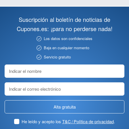
Suscripción al boletín de noticias de
Cupones.es: ¡para no perderse nada!
Los datos son confidenciales
Baja en cualquier momento
Servicio gratuito
Alta gratuita
He leído y acepto los
T&C / Política de privacidad
.