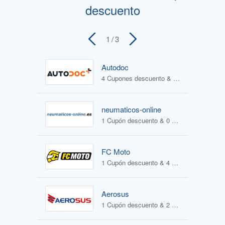
descuento
1
/ 3
Autodoc
4 Cupones descuento & 0 Ofertas
neumaticos-online
1 Cupón descuento & 0 Ofertas
FC Moto
1 Cupón descuento & 4 Ofertas
Aerosus
1 Cupón descuento & 2 Ofertas