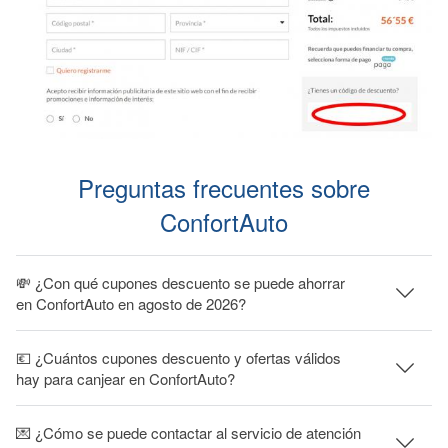
Preguntas frecuentes sobre
ConfortAuto
💸 ¿Con qué cupones descuento se puede ahorrar
en ConfortAuto en agosto de 2026?
💶 ¿Cuántos cupones descuento y ofertas válidos
hay para canjear en ConfortAuto?
💌 ¿Cómo se puede contactar al servicio de atención