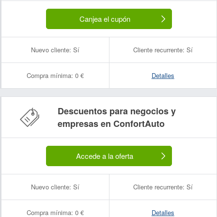
Canjea el cupón
Nuevo cliente:
Sí
Cliente recurrente:
Sí
Compra mínima:
0 €
Detalles
Descuentos para negocios y
empresas en ConfortAuto
Accede a la oferta
Nuevo cliente:
Sí
Cliente recurrente:
Sí
Compra mínima:
0 €
Detalles