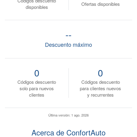
Códigos descuento
Ofertas disponibles
disponibles
--
Descuento máximo
0
0
Códigos descuento
Códigos descuento
solo para nuevos
para clientes nuevos
clientes
y recurrentes
Última versión:
1 ago. 2026
Acerca de ConfortAuto