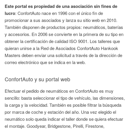
Este portal es propiedad de una asociación sin fines de
lucro
: ConfortAuto nace en 1996 con el único fin de
promocionar a sus asociados y lanza su sitio web en 2010.
También disponen de productos propios: neumáticos, baterías
y accesorios. En 2006 se convierte en la primera de su tipo en
obtener la certificación de calidad ISO 9001. Los talleres que
quieran unirse a la Red de Asociados ConfortAuto Hankook
Masters deben enviar una solicitud a través de la dirección de
correo electrónico que se indica en la web.
ConfortAuto y su portal web
Efectuar el pedido de neumáticos en ConfortAuto es muy
sencillo: basta seleccionar el tipo de vehículo, las dimensiones,
la carga y la velocidad. También es posible filtrar la búsqueda
por marca de coche y estación del año. Una vez elegido el
neumático solo queda indicar el taller donde se quiera efectuar
el montaje. Goodyear, Bridgestone, Pirelli, Firestone,