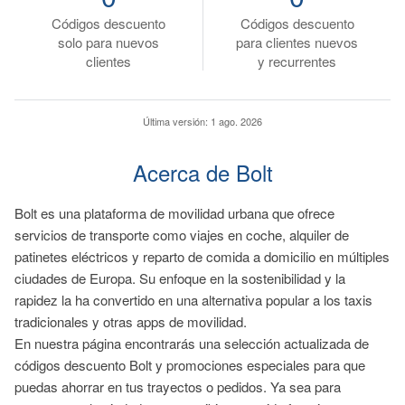
Códigos descuento
Códigos descuento
solo para nuevos
para clientes nuevos
clientes
y recurrentes
Última versión:
1 ago. 2026
Acerca de Bolt
Bolt es una plataforma de movilidad urbana que ofrece
servicios de transporte como viajes en coche, alquiler de
patinetes eléctricos y reparto de comida a domicilio en múltiples
ciudades de Europa. Su enfoque en la sostenibilidad y la
rapidez la ha convertido en una alternativa popular a los taxis
tradicionales y otras apps de movilidad.
En nuestra página encontrarás una selección actualizada de
códigos descuento Bolt y promociones especiales para que
puedas ahorrar en tus trayectos o pedidos. Ya sea para