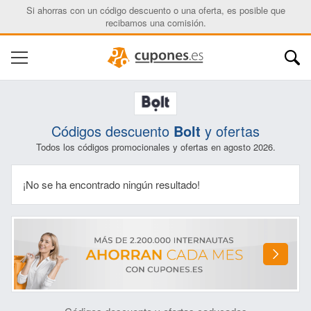
Si ahorras con un código descuento o una oferta, es posible que
recibamos una comisión.
Códigos descuento
Bolt
y ofertas
Todos los códigos promocionales y ofertas en agosto 2026.
¡No se ha encontrado ningún resultado!