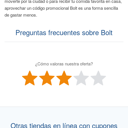
moverte por la ciudad o para recibir tu comida favorita en casa,
aprovechar un código promocional Bolt es una forma sencilla
de gastar menos.
Preguntas frecuentes sobre Bolt
¿Cómo valoras nuestra oferta?
Otras tiendas en línea con cupones