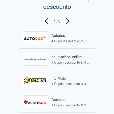
descuento
1
/ 3
Autodoc
4 Cupones descuento & 0 Ofertas
neumaticos-online
1 Cupón descuento & 0 Ofertas
FC Moto
1 Cupón descuento & 4 Ofertas
Aerosus
1 Cupón descuento & 2 Ofertas