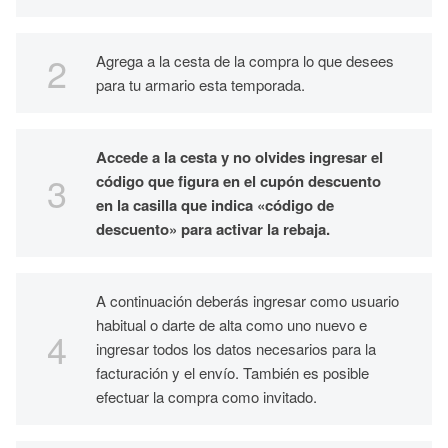
Agrega a la cesta de la compra lo que desees
para tu armario esta temporada.
Accede a la cesta y no olvides ingresar el
código que figura en el cupón descuento
en la casilla que indica «código de
descuento» para activar la rebaja.
A continuación deberás ingresar como usuario
habitual o darte de alta como uno nuevo e
ingresar todos los datos necesarios para la
facturación y el envío. También es posible
efectuar la compra como invitado.