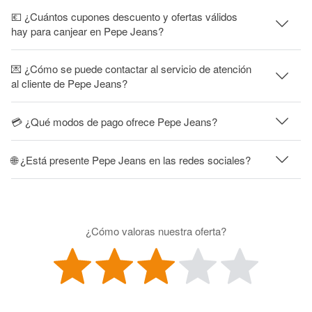
💶 ¿Cuántos cupones descuento y ofertas válidos
hay para canjear en Pepe Jeans?
💌 ¿Cómo se puede contactar al servicio de atención
al cliente de Pepe Jeans?
💳 ¿Qué modos de pago ofrece Pepe Jeans?
🌐 ¿Está presente Pepe Jeans en las redes sociales?
¿Cómo valoras nuestra oferta?