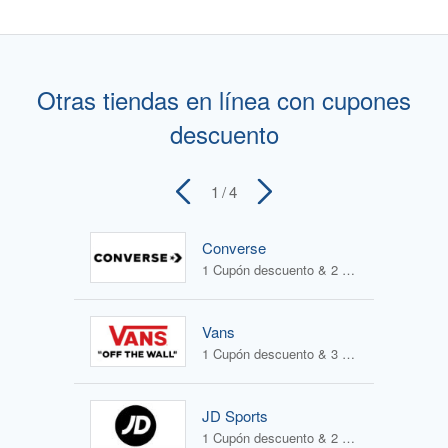
Otras tiendas en línea con cupones
descuento
1
/ 4
Converse
1 Cupón descuento & 2 Ofertas
Vans
1 Cupón descuento & 3 Ofertas
JD Sports
1 Cupón descuento & 2 Ofertas