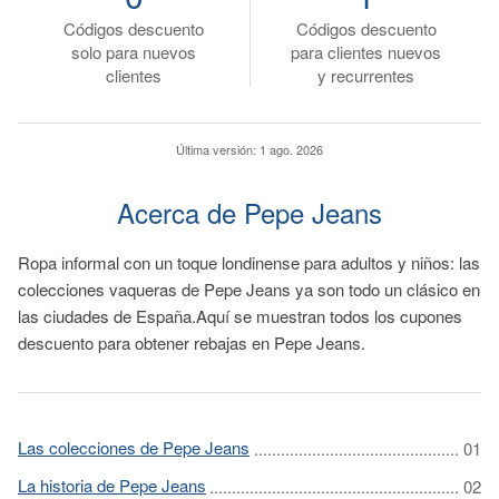
Códigos descuento
Códigos descuento
solo para nuevos
para clientes nuevos
clientes
y recurrentes
Última versión:
1 ago. 2026
Acerca de Pepe Jeans
Ropa informal con un toque londinense para adultos y niños: las
colecciones vaqueras de Pepe Jeans ya son todo un clásico en
las ciudades de España.Aquí se muestran todos los cupones
descuento para obtener rebajas en Pepe Jeans.
Las colecciones de Pepe Jeans
La historia de Pepe Jeans