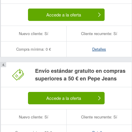
Accede a la oferta
Nuevo cliente:
Sí
Cliente recurrente:
Sí
Compra mínima:
0 €
Detalles
Envío estándar gratuito en compras
superiores a 50 € en Pepe Jeans
Accede a la oferta
Nuevo cliente:
Sí
Cliente recurrente:
Sí