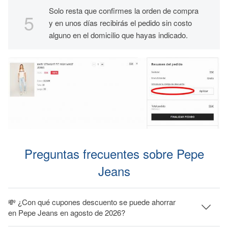
Solo resta que confirmes la orden de compra
y en unos días recibirás el pedido sin costo
alguno en el domicilio que hayas indicado.
Preguntas frecuentes sobre Pepe
Jeans
💸 ¿Con qué cupones descuento se puede ahorrar
en Pepe Jeans en agosto de 2026?