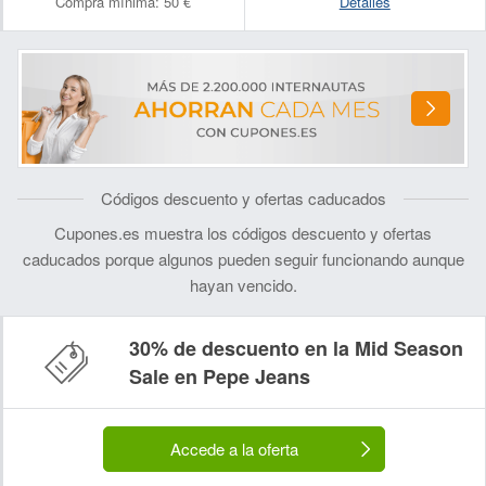
Compra mínima:
50 €
Detalles
Códigos descuento y ofertas caducados
Cupones.es muestra los códigos descuento y ofertas
caducados porque algunos pueden seguir funcionando aunque
hayan vencido.
30% de descuento en la Mid Season
Sale en Pepe Jeans
Accede a la oferta