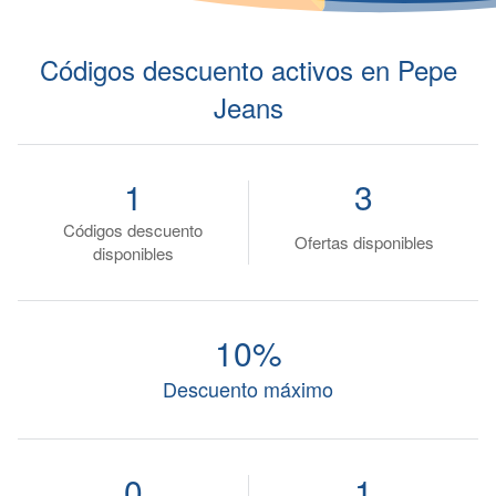
Códigos descuento activos en Pepe
Jeans
1
3
Códigos descuento
Ofertas disponibles
disponibles
10%
Descuento máximo
0
1