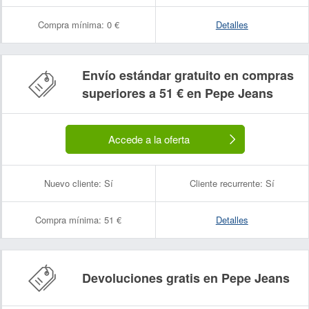
Compra mínima:
0 €
Detalles
Envío estándar gratuito en compras
superiores a 51 € en Pepe Jeans
Accede a la oferta
Nuevo cliente:
Sí
Cliente recurrente:
Sí
Compra mínima:
51 €
Detalles
Devoluciones gratis en Pepe Jeans