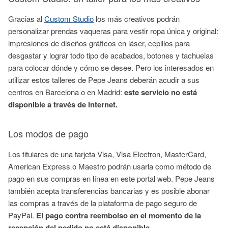
Gracias al
Custom Studio
los más creativos podrán
personalizar prendas vaqueras para vestir ropa única y original:
impresiones de diseños gráficos en láser, cepillos para
desgastar y lograr todo tipo de acabados, botones y tachuelas
para colocar dónde y cómo se desee. Pero los interesados en
utilizar estos talleres de Pepe Jeans deberán acudir a sus
centros en Barcelona o en Madrid:
este servicio no está
disponible a través de Internet.
Los modos de pago
Los titulares de una tarjeta Visa, Visa Electron, MasterCard,
American Express o Maestro podrán usarla como método de
pago en sus compras en línea en este portal web. Pepe Jeans
también acepta transferencias bancarias y es posible abonar
las compras a través de la plataforma de pago seguro de
PayPal.
El pago contra reembolso en el momento de la
recepción del pedido no está disponible.