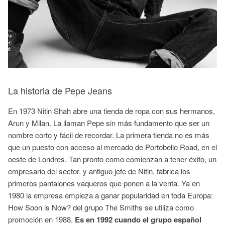
La historia de Pepe Jeans
En 1973 Nitin Shah abre una tienda de ropa con sus hermanos,
Arun y Milan. La llaman Pepe sin más fundamento que ser un
nombre corto y fácil de recordar. La primera tienda no es más
que un puesto con acceso al mercado de Portobello Road, en el
oeste de Londres. Tan pronto como comienzan a tener éxito, un
empresario del sector, y antiguo jefe de Nitin, fabrica los
primeros pantalones vaqueros que ponen a la venta. Ya en
1980 la empresa empieza a ganar popularidad en toda Europa:
How Soon is Now? del grupo The Smiths se utiliza como
promoción en 1988.
Es en 1992 cuando el grupo español