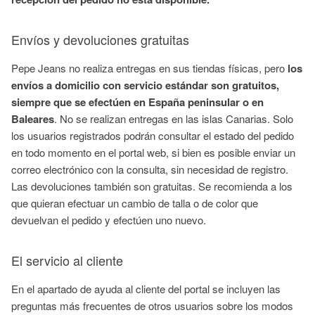
Envíos y devoluciones gratuitas
Pepe Jeans no realiza entregas en sus tiendas físicas, pero
los
envíos a domicilio con servicio estándar son gratuitos,
siempre que se efectúen en España peninsular o en
Baleares
. No se realizan entregas en las islas Canarias. Solo
los usuarios registrados podrán consultar el estado del pedido
en todo momento en el portal web, si bien es posible enviar un
correo electrónico con la consulta, sin necesidad de registro.
Las devoluciones también son gratuitas. Se recomienda a los
que quieran efectuar un cambio de talla o de color que
devuelvan el pedido y efectúen uno nuevo.
El servicio al cliente
En el apartado de ayuda al cliente del portal se incluyen las
preguntas más frecuentes de otros usuarios sobre los modos