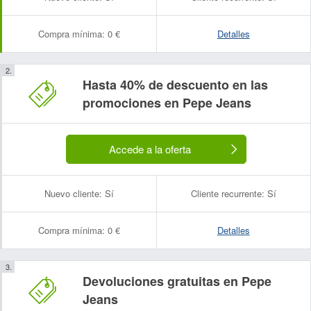
Compra mínima:
0 €
Detalles
Hasta 40% de descuento en las
promociones en Pepe Jeans
Accede a la oferta
Nuevo cliente:
Sí
Cliente recurrente:
Sí
Compra mínima:
0 €
Detalles
Devoluciones gratuitas en Pepe
Jeans