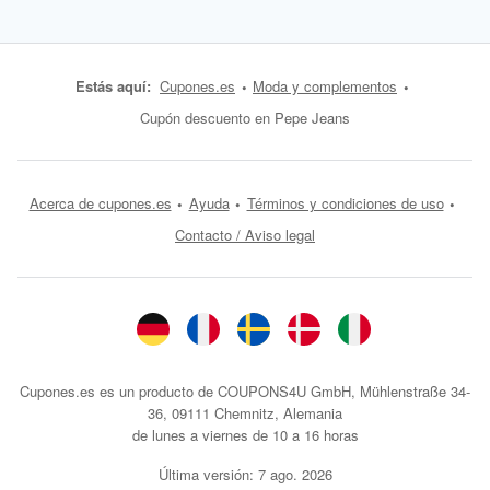
Estás aquí:
Cupones.es
Moda y complementos
Cupón descuento en Pepe Jeans
Acerca de cupones.es
Ayuda
Términos y condiciones de uso
Contacto / Aviso legal
Cupones.es es un producto de COUPONS4U GmbH, Mühlenstraße 34-
36, 09111 Chemnitz, Alemania
de lunes a viernes de 10 a 16 horas
Última versión:
7 ago. 2026