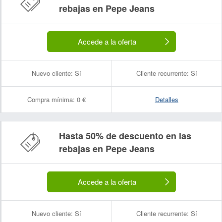
rebajas en Pepe Jeans
Accede a la oferta
Nuevo cliente:
Sí
Cliente recurrente:
Sí
Compra mínima:
0 €
Detalles
Hasta 50% de descuento en las
rebajas en Pepe Jeans
Accede a la oferta
Nuevo cliente:
Sí
Cliente recurrente:
Sí