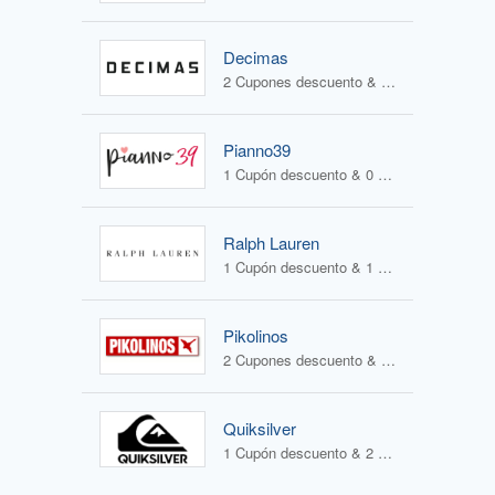
Decimas
2 Cupones descuento & 1 Oferta
Pianno39
1 Cupón descuento & 0 Ofertas
Ralph Lauren
1 Cupón descuento & 1 Oferta
Pikolinos
2 Cupones descuento & 2 Ofertas
Quiksilver
1 Cupón descuento & 2 Ofertas