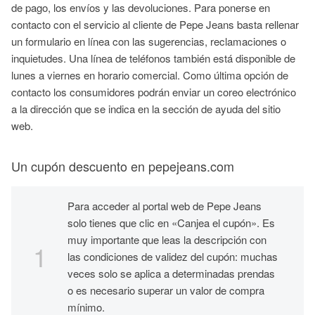
de pago, los envíos y las devoluciones. Para ponerse en
contacto con el servicio al cliente de Pepe Jeans basta rellenar
un formulario en línea con las sugerencias, reclamaciones o
inquietudes. Una línea de teléfonos también está disponible de
lunes a viernes en horario comercial. Como última opción de
contacto los consumidores podrán enviar un coreo electrónico
a la dirección que se indica en la sección de ayuda del sitio
web.
Un cupón descuento en pepejeans.com
Para acceder al portal web de Pepe Jeans
solo tienes que clic en «Canjea el cupón». Es
muy importante que leas la descripción con
las condiciones de validez del cupón: muchas
veces solo se aplica a determinadas prendas
o es necesario superar un valor de compra
mínimo.