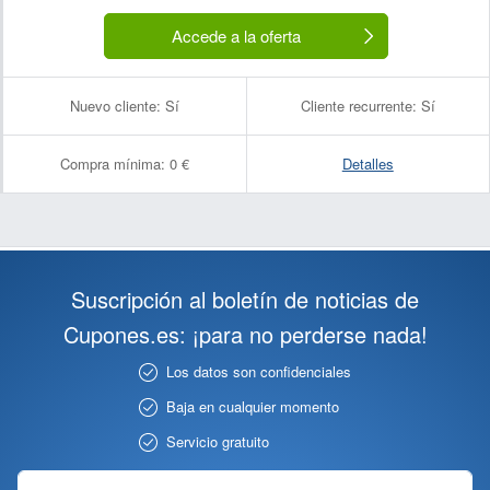
Accede a la oferta
Nuevo cliente:
Sí
Cliente recurrente:
Sí
Compra mínima:
0 €
Detalles
Suscripción al boletín de noticias de
Cupones.es: ¡para no perderse nada!
Los datos son confidenciales
Baja en cualquier momento
Servicio gratuito