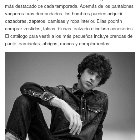
más destacado de cada temporada. Además de los pantalones
vaqueros más demandados, los hombres pueden adquirir
cazadoras, zapatos, camisas y ropa interior. Ellas podrán
comprar vestidos, faldas, blusas, calzado e incluso accesorios.
El catálogo para vestir a los más pequeños incluye prendas de
punto, camisetas, abrigos, monos y complementos.