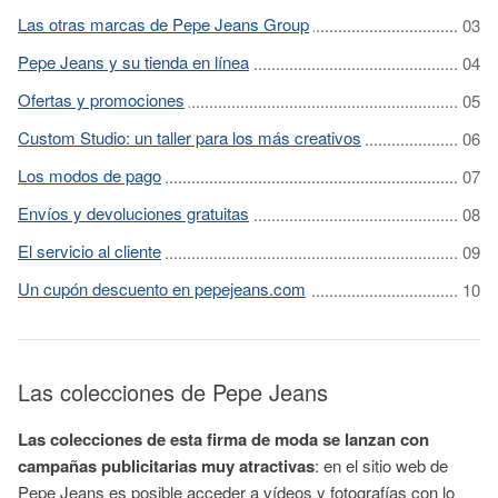
Las otras marcas de Pepe Jeans Group
Pepe Jeans y su tienda en línea
Ofertas y promociones
Custom Studio: un taller para los más creativos
Los modos de pago
Envíos y devoluciones gratuitas
El servicio al cliente
Un cupón descuento en pepejeans.com
Las colecciones de Pepe Jeans
Las colecciones de esta firma de moda se lanzan con
campañas publicitarias muy atractivas
: en el sitio web de
Pepe Jeans es posible acceder a vídeos y fotografías con lo