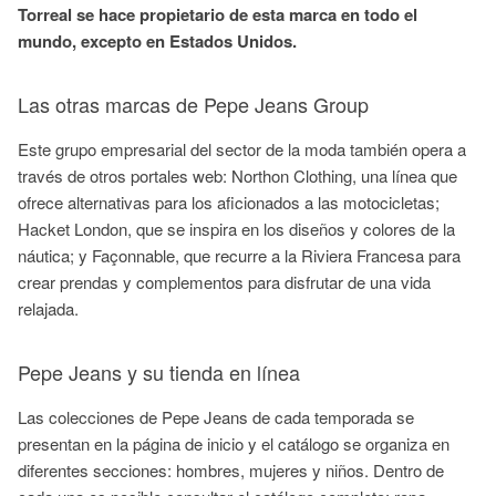
Torreal se hace propietario de esta marca en todo el
mundo, excepto en Estados Unidos.
Las otras marcas de Pepe Jeans Group
Este grupo empresarial del sector de la moda también opera a
través de otros portales web: Northon Clothing, una línea que
ofrece alternativas para los aficionados a las motocicletas;
Hacket London, que se inspira en los diseños y colores de la
náutica; y Façonnable, que recurre a la Riviera Francesa para
crear prendas y complementos para disfrutar de una vida
relajada.
Pepe Jeans y su tienda en línea
Las colecciones de Pepe Jeans de cada temporada se
presentan en la página de inicio y el catálogo se organiza en
diferentes secciones: hombres, mujeres y niños. Dentro de