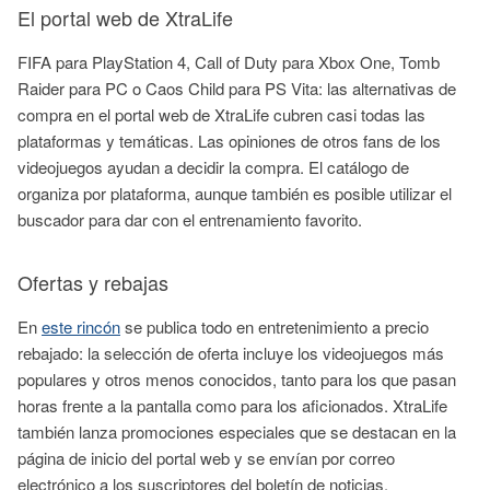
El portal web de XtraLife
FIFA para PlayStation 4, Call of Duty para Xbox One, Tomb
Raider para PC o Caos Child para PS Vita: las alternativas de
compra en el portal web de XtraLife cubren casi todas las
plataformas y temáticas. Las opiniones de otros fans de los
videojuegos ayudan a decidir la compra. El catálogo de
organiza por plataforma, aunque también es posible utilizar el
buscador para dar con el entrenamiento favorito.
Ofertas y rebajas
En
este rincón
se publica todo en entretenimiento a precio
rebajado: la selección de oferta incluye los videojuegos más
populares y otros menos conocidos, tanto para los que pasan
horas frente a la pantalla como para los aficionados. XtraLife
también lanza promociones especiales que se destacan en la
página de inicio del portal web y se envían por correo
electrónico a los suscriptores del boletín de noticias.