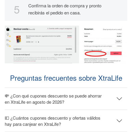
Confirma la orden de compra y pronto
recibirás el pedido en casa.
Preguntas frecuentes sobre XtraLife
💸 ¿Con qué cupones descuento se puede ahorrar
en XtraLife en agosto de 2026?
💶 ¿Cuántos cupones descuento y ofertas válidos
hay para canjear en XtraLife?