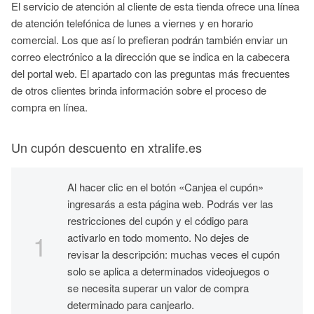
El servicio de atención al cliente de esta tienda ofrece una línea
de atención telefónica de lunes a viernes y en horario
comercial. Los que así lo prefieran podrán también enviar un
correo electrónico a la dirección que se indica en la cabecera
del portal web. El apartado con las preguntas más frecuentes
de otros clientes brinda información sobre el proceso de
compra en línea.
Un cupón descuento en xtralife.es
Al hacer clic en el botón «Canjea el cupón»
ingresarás a esta página web. Podrás ver las
restricciones del cupón y el código para
activarlo en todo momento. No dejes de
revisar la descripción: muchas veces el cupón
solo se aplica a determinados videojuegos o
se necesita superar un valor de compra
determinado para canjearlo.