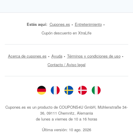
Estás aquí:
Cupones.es
Entretenimiento
Cupón descuento en XtraLife
Acerca de cupones.es
Ayuda
Términos y condiciones de uso
Contacto / Aviso legal
Cupones.es es un producto de COUPONS4U GmbH, Mühlenstraße 34-
36, 09111 Chemnitz, Alemania
de lunes a viernes de 10 a 16 horas
Última versión:
10 ago. 2026