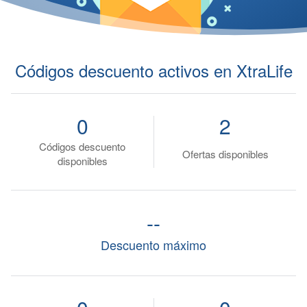
Códigos descuento activos en XtraLife
0
2
Códigos descuento
Ofertas disponibles
disponibles
--
Descuento máximo