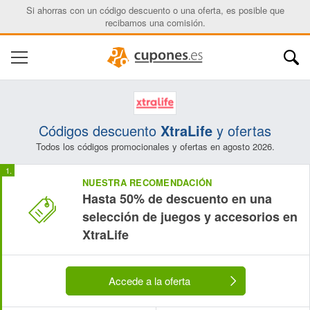
Si ahorras con un código descuento o una oferta, es posible que
recibamos una comisión.
Códigos descuento
XtraLife
y ofertas
Todos los códigos promocionales y ofertas en agosto 2026.
NUESTRA RECOMENDACIÓN
Hasta 50% de descuento en una
selección de juegos y accesorios en
XtraLife
Accede a la oferta