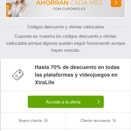
Códigos descuento y ofertas caducados
Cupones.es muestra los códigos descuento y ofertas
caducados porque algunos pueden seguir funcionando aunque
hayan vencido.
Hasta 70% de descuento en todas
las plataformas y videojuegos en
XtraLife
Accede a la oferta
Nuevo cliente:
Sí
Cliente recurrente:
Sí