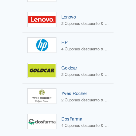
Lenovo
2 Cupones descuento & 2 Ofertas
HP
4 Cupones descuento & 1 Oferta
Goldcar
2 Cupones descuento & 0 Ofertas
Yves Rocher
2 Cupones descuento & 3 Ofertas
DosFarma
4 Cupones descuento & 1 Oferta