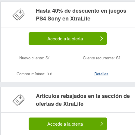
Hasta 40% de descuento en juegos
PS4 Sony en XtraLife
Accede a la oferta
Nuevo cliente:
Sí
Cliente recurrente:
Sí
Compra mínima:
0 €
Detalles
Artículos rebajados en la sección de
ofertas de XtraLife
Accede a la oferta