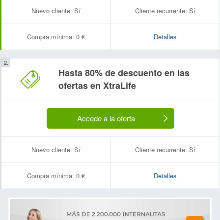
Nuevo cliente:
Sí
Cliente recurrente:
Sí
Compra mínima:
0 €
Detalles
Hasta 80% de descuento en las
ofertas en XtraLife
Accede a la oferta
Nuevo cliente:
Sí
Cliente recurrente:
Sí
Compra mínima:
0 €
Detalles