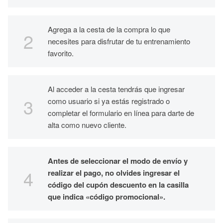
Agrega a la cesta de la compra lo que
necesites para disfrutar de tu entrenamiento
favorito.
Al acceder a la cesta tendrás que ingresar
como usuario si ya estás registrado o
completar el formulario en línea para darte de
alta como nuevo cliente.
Antes de seleccionar el modo de envío y
realizar el pago, no olvides ingresar el
código del cupón descuento en la casilla
que indica «código promocional».