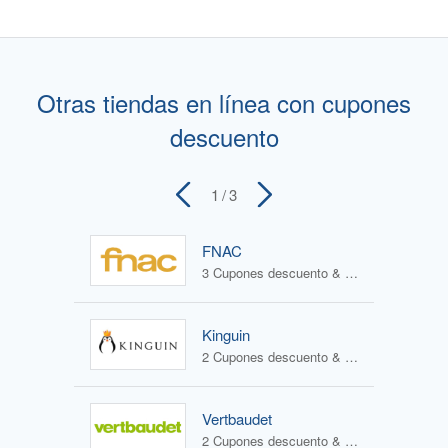
Otras tiendas en línea con cupones
descuento
1
/ 3
FNAC
3 Cupones descuento & 4 Ofertas
Kinguin
2 Cupones descuento & 1 Oferta
Vertbaudet
2 Cupones descuento & 2 Ofertas