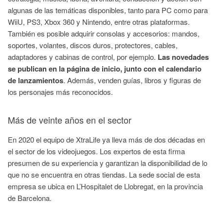
algunas de las temáticas disponibles, tanto para PC como para
WiiU, PS3, Xbox 360 y Nintendo, entre otras plataformas.
También es posible adquirir consolas y accesorios: mandos,
soportes, volantes, discos duros, protectores, cables,
adaptadores y cabinas de control, por ejemplo.
Las novedades
se publican en la página de inicio, junto con el calendario
de lanzamientos
. Además, venden guías, libros y figuras de
los personajes más reconocidos.
Más de veinte años en el sector
En 2020 el equipo de XtraLife ya lleva más de dos décadas en
el sector de los videojuegos. Los expertos de esta firma
presumen de su experiencia y garantizan la disponibilidad de lo
que no se encuentra en otras tiendas. La sede social de esta
empresa se ubica en L’Hospitalet de Llobregat, en la provincia
de Barcelona.