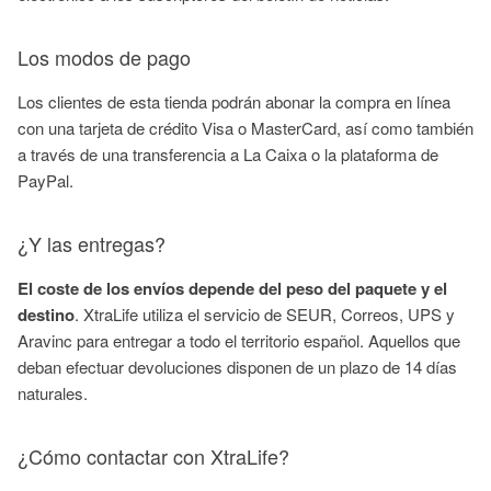
Los modos de pago
Los clientes de esta tienda podrán abonar la compra en línea
con una tarjeta de crédito Visa o MasterCard, así como también
a través de una transferencia a La Caixa o la plataforma de
PayPal.
¿Y las entregas?
El coste de los envíos depende del peso del paquete y el
destino
. XtraLife utiliza el servicio de SEUR, Correos, UPS y
Aravinc para entregar a todo el territorio español. Aquellos que
deban efectuar devoluciones disponen de un plazo de 14 días
naturales.
¿Cómo contactar con XtraLife?