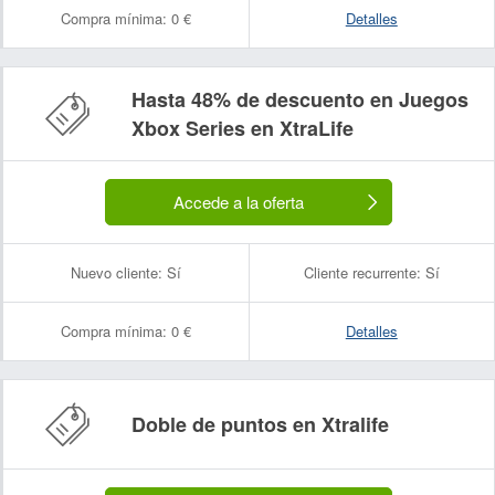
Compra mínima:
0 €
Detalles
Hasta 48% de descuento en Juegos
Xbox Series en XtraLife
Accede a la oferta
Nuevo cliente:
Sí
Cliente recurrente:
Sí
Compra mínima:
0 €
Detalles
Doble de puntos en Xtralife