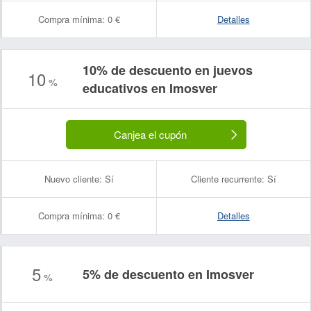
Compra mínima:
0 €
Detalles
10% de descuento en juevos
10
%
educativos en Imosver
Canjea el cupón
Nuevo cliente:
Sí
Cliente recurrente:
Sí
Compra mínima:
0 €
Detalles
5
5% de descuento en Imosver
%