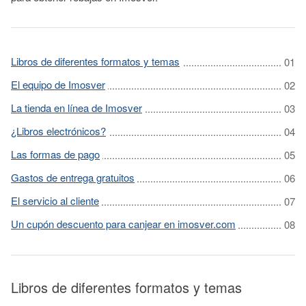
Libros de diferentes formatos y temas
El equipo de Imosver
La tienda en línea de Imosver
¿Libros electrónicos?
Las formas de pago
Gastos de entrega gratuitos
El servicio al cliente
Un cupón descuento para canjear en imosver.com
Libros de diferentes formatos y temas