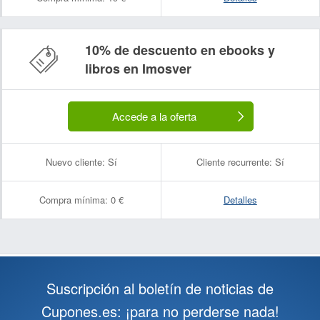
10% de descuento en ebooks y
libros en Imosver
Accede a la oferta
Nuevo cliente:
Sí
Cliente recurrente:
Sí
Compra mínima:
0 €
Detalles
Suscripción al boletín de noticias de
Cupones.es: ¡para no perderse nada!