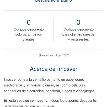
0
0
Códigos descuento
Códigos descuento
solo para nuevos
para clientes nuevos
clientes
y recurrentes
Última versión:
1 ago. 2026
Acerca de Imosver
Imosver pone a la venta libros, tanto en papel como
electrónicos y en varios idiomas, así como películas,
accesorios de electrónica, papelería, juegos y videojuegos.
En esta sección se muestran todos los cupones descuento
para obtener rebajas en Imosver.