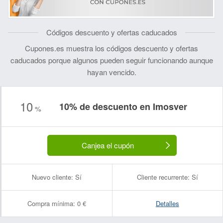
Códigos descuento y ofertas caducados
Cupones.es muestra los códigos descuento y ofertas
caducados porque algunos pueden seguir funcionando aunque
hayan vencido.
10
10% de descuento en Imosver
%
Canjea el cupón
Nuevo cliente:
Sí
Cliente recurrente:
Sí
Compra mínima:
0 €
Detalles