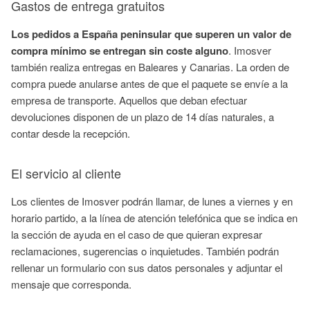
Gastos de entrega gratuitos
Los pedidos a España peninsular que superen un valor de
compra mínimo se entregan sin coste alguno
. Imosver
también realiza entregas en Baleares y Canarias. La orden de
compra puede anularse antes de que el paquete se envíe a la
empresa de transporte. Aquellos que deban efectuar
devoluciones disponen de un plazo de 14 días naturales, a
contar desde la recepción.
El servicio al cliente
Los clientes de Imosver podrán llamar, de lunes a viernes y en
horario partido, a la línea de atención telefónica que se indica en
la sección de ayuda en el caso de que quieran expresar
reclamaciones, sugerencias o inquietudes. También podrán
rellenar un formulario con sus datos personales y adjuntar el
mensaje que corresponda.