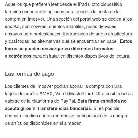
Aquellos que prefieren leer desde el iPad u otro dispositivo
también encontrarán optiones para añadir a la cesta de la
compra en Imosver. Una sección del portal web se dedica a los
ebooks
, con novelas, cuentos infantiles, guías de viajes,
ensayos para profesionales, ilustraciones de arte o arquitectura
y casi todas las alternativas que se encuentran en papel.
Estos
libros se pueden descargar en diferentes formatos
electrónicos
para disfrutar en distintos dispositivos de lectura.
Las formas de pago
Los clientes de Imosver podrán abonar la compra con una
tarjeta de crédito AMEX, Visa o MasterCard. Otra posibilidad es
valerse de la plataforma de PayPal.
Esta firma española no
acepta giros ni transferencias bancarias
. Sí es posible
abonar el pedido contra reembolso, aunque solo en la compra
de artículos disponibles en el almacén.