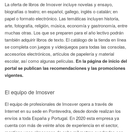
La oferta de libros de Imosver incluye novelas y ensayo,
biografías o teatro; en español, gallego, inglés o catalán; en
papel o formato electrónico. Las temáticas incluyen historia,
arte, fotografía, religión, música, economía y gastronomía, entre
muchas otras. Los que se preparen para el año lectivo podrán
también adquirir libros de texto. El catálogo de la tienda en línea
se completa con juegos y videojuegos para todas las consolas,
accesorios electrónicos, artículos de papelería y material
escolar, así como algunas películas.
En la página de inicio del
portal se publican las recomendaciones y las promociones
vigentes.
El equipo de Imosver
El equipo de profesionales de Imosver opera a través de
Internet en su sede en Pontevedra, desde donde realizan los
envíos a toda España y Portugal. En 2020 esta empresa ya
cuenta con más de veinte años de experiencia en el sector,