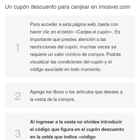
Un cupón descuento para canjear en imosver.com
Para acceder a esta página web, basta con
hacer clic en el botón «Canjea el cupón». Es
importante que prestes atención a las
restricciones del cupón: muchas veces se
requiere un valor mínimo de compra. Podrás
visualizar las condiciones del cupón y el
código asociado en todo momento.
Agrega los libros o los artículos que desees a
la cesta de la compra.
Al ingresar a la cesta no olvides introducir
el código que figura en el cupón descuento
en la celda que indica «código