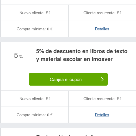
Nuevo cliente:
Sí
Cliente recurrente:
Sí
Compra mínima:
0 €
Detalles
5% de descuento en libros de texto
5
%
y material escolar en Imosver
Canjea el cupón
Nuevo cliente:
Sí
Cliente recurrente:
Sí
Compra mínima:
0 €
Detalles