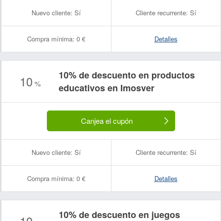
Nuevo cliente:
Sí
Cliente recurrente:
Sí
Compra mínima:
0 €
Detalles
10% de descuento en productos
10
%
educativos en Imosver
Canjea el cupón
Nuevo cliente:
Sí
Cliente recurrente:
Sí
Compra mínima:
0 €
Detalles
10% de descuento en juegos
10