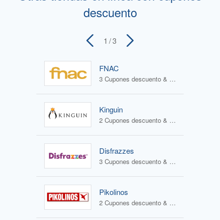
descuento
1
/ 3
FNAC
3 Cupones descuento & 4 Ofertas
Kinguin
2 Cupones descuento & 1 Oferta
Disfrazzes
3 Cupones descuento & 2 Ofertas
Pikolinos
2 Cupones descuento & 2 Ofertas