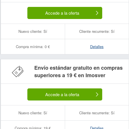
Accede a la oferta
Nuevo cliente:
Sí
Cliente recurrente:
Sí
Compra mínima:
0 €
Detalles
Envío estándar gratuito en compras
superiores a 19 € en Imosver
Accede a la oferta
Nuevo cliente:
Sí
Cliente recurrente:
Sí
Compra mínima:
19 €
Detalles