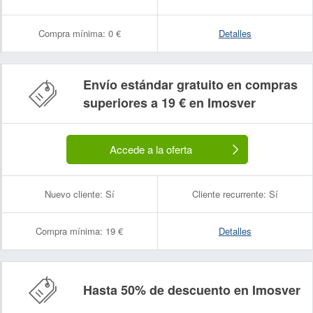
Compra mínima:
0 €
Detalles
Envío estándar gratuito en compras
superiores a 19 € en Imosver
Accede a la oferta
Nuevo cliente:
Sí
Cliente recurrente:
Sí
Compra mínima:
19 €
Detalles
Hasta 50% de descuento en Imosver