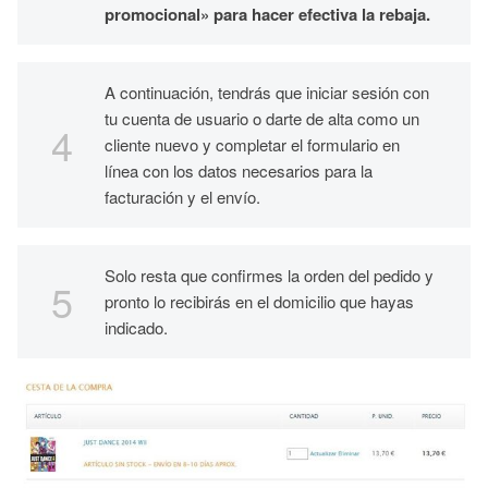
promocional» para hacer efectiva la rebaja.
A continuación, tendrás que iniciar sesión con
tu cuenta de usuario o darte de alta como un
cliente nuevo y completar el formulario en
línea con los datos necesarios para la
facturación y el envío.
Solo resta que confirmes la orden del pedido y
pronto lo recibirás en el domicilio que hayas
indicado.