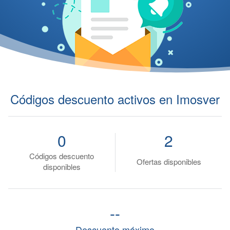
Códigos descuento activos en Imosver
0
2
Códigos descuento
Ofertas disponibles
disponibles
--
Descuento máximo