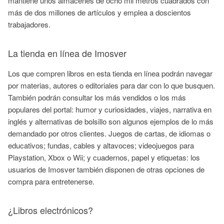
mantiene unos almacenes de ocho mil metros cuadrados con
más de dos millones de artículos y emplea a doscientos
trabajadores.
La tienda en línea de Imosver
Los que compren libros en esta tienda en línea podrán navegar
por materias, autores o editoriales para dar con lo que busquen.
También podrán consultar los más vendidos o los más
populares del portal: humor y curiosidades, viajes, narrativa en
inglés y alternativas de bolsillo son algunos ejemplos de lo más
demandado por otros clientes. Juegos de cartas, de idiomas o
educativos; fundas, cables y altavoces; videojuegos para
Playstation, Xbox o Wii; y cuadernos, papel y etiquetas: los
usuarios de Imosver también disponen de otras opciones de
compra para entretenerse.
¿Libros electrónicos?