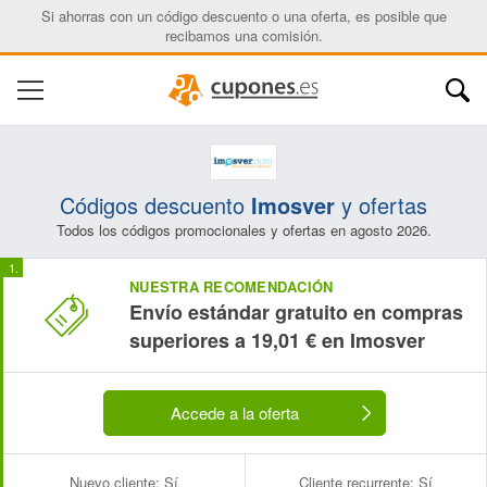
Si ahorras con un código descuento o una oferta, es posible que
recibamos una comisión.
Códigos descuento
Imosver
y ofertas
Todos los códigos promocionales y ofertas en agosto 2026.
NUESTRA RECOMENDACIÓN
Envío estándar gratuito en compras
superiores a 19,01 € en Imosver
Accede a la oferta
Nuevo cliente:
Sí
Cliente recurrente:
Sí