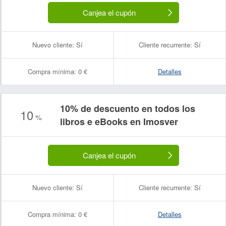
Canjea el cupón
Nuevo cliente:
Sí
Cliente recurrente:
Sí
Compra mínima:
0 €
Detalles
10% de descuento en todos los
10
%
libros e eBooks en Imosver
Canjea el cupón
Nuevo cliente:
Sí
Cliente recurrente:
Sí
Compra mínima:
0 €
Detalles