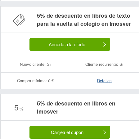
5% de descuento en libros de texto
para la vuelta al colegio en Imosver
Accede a la oferta
Nuevo cliente:
Sí
Cliente recurrente:
Sí
Compra mínima:
0 €
Detalles
5% de descuento en libros en
5
%
Imosver
Canjea el cupón