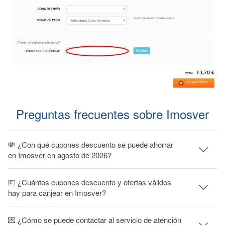
Preguntas frecuentes sobre Imosver
💸 ¿Con qué cupones descuento se puede ahorrar
en Imosver en agosto de 2026?
💶 ¿Cuántos cupones descuento y ofertas válidos
hay para canjear en Imosver?
💌 ¿Cómo se puede contactar al servicio de atención