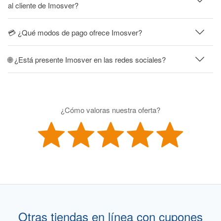
al cliente de Imosver?
💳 ¿Qué modos de pago ofrece Imosver?
🌐 ¿Está presente Imosver en las redes sociales?
¿Cómo valoras nuestra oferta?
Otras tiendas en línea con cupones