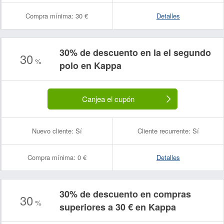
Compra mínima:
30 €
Detalles
30% de descuento en la el segundo
30
%
polo en Kappa
Canjea el cupón
Nuevo cliente:
Sí
Cliente recurrente:
Sí
Compra mínima:
0 €
Detalles
30% de descuento en compras
30
%
superiores a 30 € en Kappa