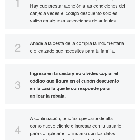
Hay que prestar atención a las condiciones del
canje: a veces el código descuento solo es
válido en algunas selecciones de artículos.
Añade a la cesta de la compra la indumentaria
o el calzado que necesites para tu familia.
Ingresa en la cesta y no olvides copiar el
código que figura en el cupón descuento
en la casilla que le corresponde para
aplicar la rebaja.
A continuación, tendrás que darte de alta
como nuevo cliente o ingresar con tu usuario
para completar el formulario con los datos