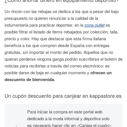
Un rincón con las rebajas se dedica a los que a pesar del bajo
presupuesto no quieren renunciar a la calidad de la
indumentaria para practicar deportes: en la
zona
outlet
es
posible filtrar el listado de ítems rebajados por colección, talla,
precio y color. Hay que destacar que esta firma italiana
beneficia a los que compren desde España con entregas
gratuitas, sin importar el monto del pedido. Aquellos que no
quieran perderse ninguna ganga podrán suscribirse el boletín de
noticias para recibirlas a través del correo electrónico: es
posible darse de baja en cualquier momento y
ofrecen un
descuento de bienvenida.
Un cupón descuento para canjear en kappastore.es
Para iniciar la compra en este portal web
dedicado a la moda informal y deportiva solo
es necesario hacer clic en «Canjea el cupón».