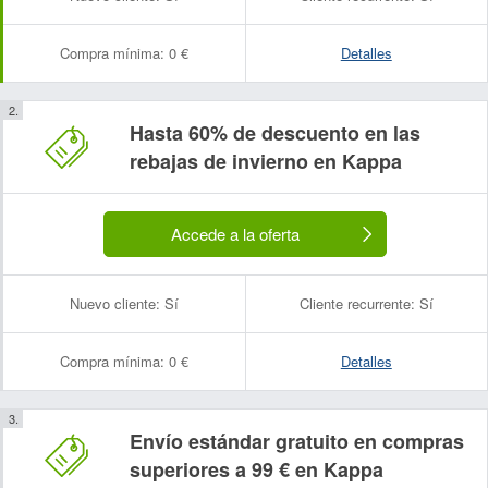
Compra mínima:
0 €
Detalles
Hasta 60% de descuento en las
rebajas de invierno en Kappa
Accede a la oferta
Nuevo cliente:
Sí
Cliente recurrente:
Sí
Compra mínima:
0 €
Detalles
Envío estándar gratuito en compras
superiores a 99 € en Kappa