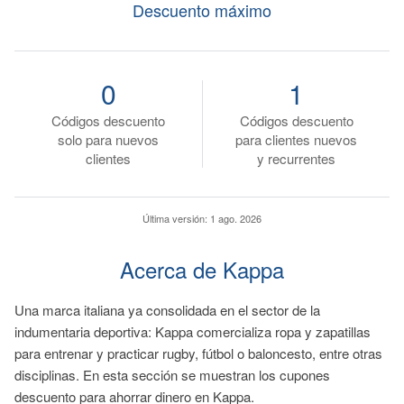
Descuento máximo
0
1
Códigos descuento
Códigos descuento
solo para nuevos
para clientes nuevos
clientes
y recurrentes
Última versión:
1 ago. 2026
Acerca de Kappa
Una marca italiana ya consolidada en el sector de la
indumentaria deportiva: Kappa comercializa ropa y zapatillas
para entrenar y practicar rugby, fútbol o baloncesto, entre otras
disciplinas. En esta sección se muestran los cupones
descuento para ahorrar dinero en Kappa.