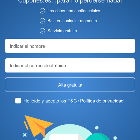
Los datos son confidenciales
Baja en cualquier momento
Servicio gratuito
Alta gratuita
He leído y acepto los
T&C / Política de privacidad
.