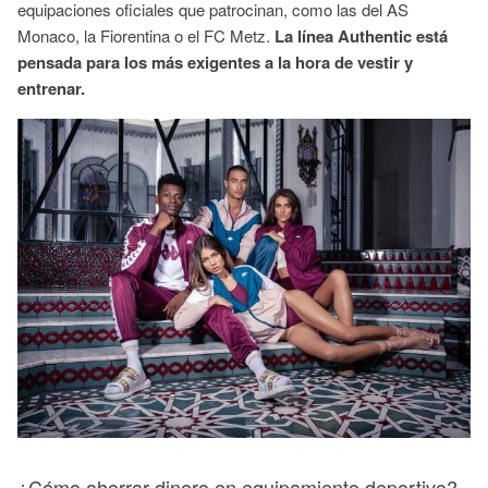
equipaciones oficiales que patrocinan, como las del AS
Monaco, la Fiorentina o el FC Metz.
La línea Authentic está
pensada para los más exigentes a la hora de vestir y
entrenar.
¿Cómo ahorrar dinero en equipamiento deportivo?