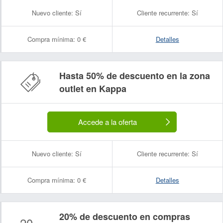
Nuevo cliente:
Sí
Cliente recurrente:
Sí
Compra mínima:
0 €
Detalles
Hasta 50% de descuento en la zona
outlet en Kappa
Accede a la oferta
Nuevo cliente:
Sí
Cliente recurrente:
Sí
Compra mínima:
0 €
Detalles
20% de descuento en compras
20