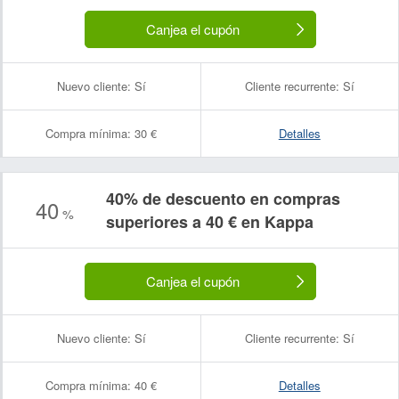
Canjea el cupón
Nuevo cliente:
Sí
Cliente recurrente:
Sí
Compra mínima:
30 €
Detalles
40% de descuento en compras
40
%
superiores a 40 € en Kappa
Canjea el cupón
Nuevo cliente:
Sí
Cliente recurrente:
Sí
Compra mínima:
40 €
Detalles