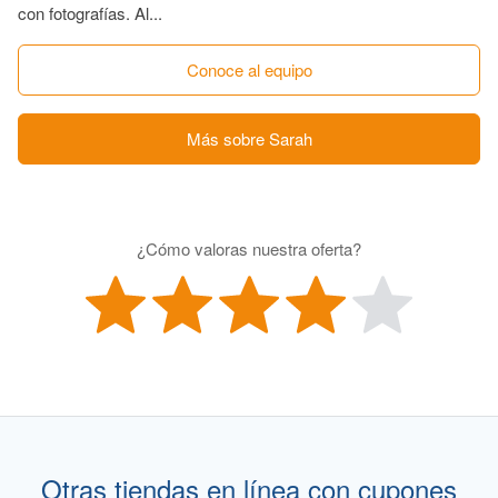
con fotografías. Al...
Conoce al equipo
Más sobre Sarah
¿Cómo valoras nuestra oferta?
Otras tiendas en línea con cupones