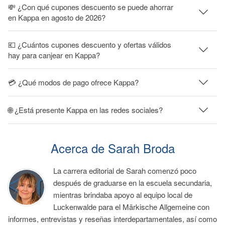
💸 ¿Con qué cupones descuento se puede ahorrar
en Kappa en agosto de 2026?
💶 ¿Cuántos cupones descuento y ofertas válidos
hay para canjear en Kappa?
💳 ¿Qué modos de pago ofrece Kappa?
🌐 ¿Está presente Kappa en las redes sociales?
Acerca de Sarah Broda
La carrera editorial de Sarah comenzó poco
después de graduarse en la escuela secundaria,
mientras brindaba apoyo al equipo local de
Luckenwalde para el Märkische Allgemeine con
informes, entrevistas y reseñas interdepartamentales, así como