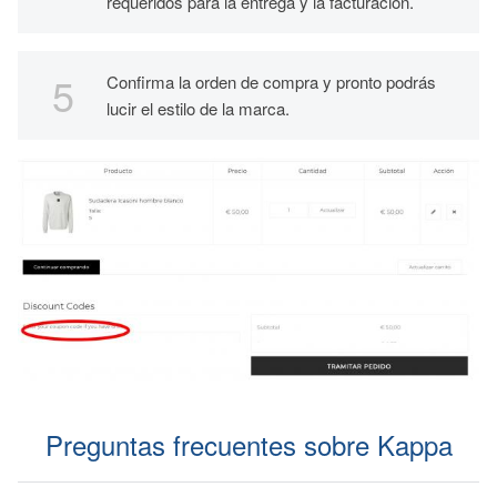
requeridos para la entrega y la facturación.
Confirma la orden de compra y pronto podrás
lucir el estilo de la marca.
Preguntas frecuentes sobre Kappa