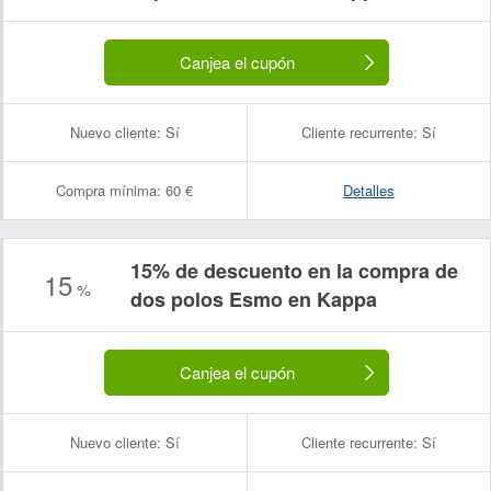
Canjea el cupón
Nuevo cliente:
Sí
Cliente recurrente:
Sí
Compra mínima:
60 €
Detalles
15% de descuento en la compra de
15
%
dos polos Esmo en Kappa
Canjea el cupón
Nuevo cliente:
Sí
Cliente recurrente:
Sí