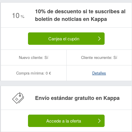
10% de descuento si te suscribes al
10
%
boletín de noticias en Kappa
Canjea el cupón
Nuevo cliente:
Sí
Cliente recurrente:
Sí
Compra mínima:
0 €
Detalles
Envío estándar gratuito en Kappa
Accede a la oferta