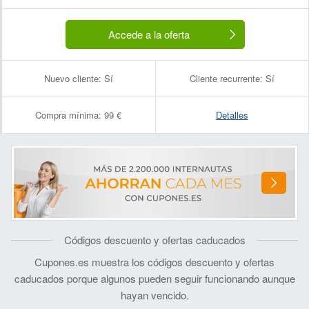
Accede a la oferta
Nuevo cliente:
Sí
Cliente recurrente:
Sí
Compra mínima:
99 €
Detalles
Códigos descuento y ofertas caducados
Cupones.es muestra los códigos descuento y ofertas
caducados porque algunos pueden seguir funcionando aunque
hayan vencido.