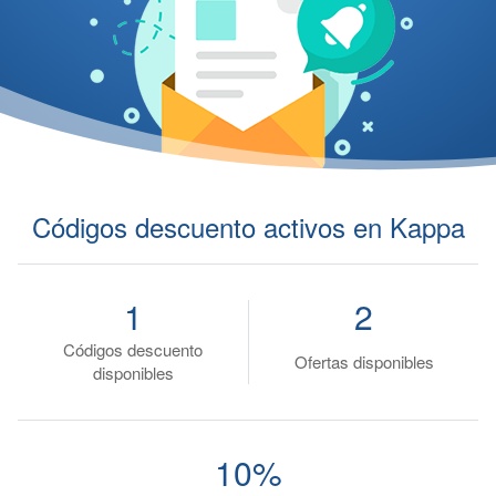
Códigos descuento activos en Kappa
1
2
Códigos descuento
Ofertas disponibles
disponibles
10%