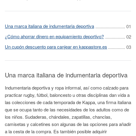
Una marca italiana de indumentaria deportiva
¿Cómo ahorrar dinero en equipamiento deportivo?
Un cupón descuento para canjear en kappastore.es
Una marca italiana de indumentaria deportiva
Indumentaria deportiva y ropa informal, así como calzado para
practicar rugby, fútbol, baloncesto u otras disciplinas dan vida a
las colecciones de cada temporada de Kappa, una firma italiana
que se ocupa tanto de las necesidades de los adultos como de
los niños. Sudaderas, chándales, zapatillas, chanclas,
camisetas y calcetines son algunas de las opciones para añadir
a la cesta de la compra. Es también posible adquirir