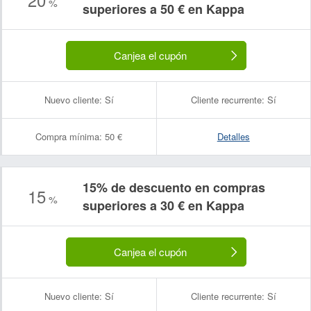
%
superiores a 50 € en Kappa
Canjea el cupón
Nuevo cliente:
Sí
Cliente recurrente:
Sí
Compra mínima:
50 €
Detalles
15% de descuento en compras
15
%
superiores a 30 € en Kappa
Canjea el cupón
Nuevo cliente:
Sí
Cliente recurrente:
Sí