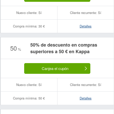
Nuevo cliente:
Sí
Cliente recurrente:
Sí
Compra mínima:
30 €
Detalles
50% de descuento en compras
50
%
superiores a 50 € en Kappa
Canjea el cupón
Nuevo cliente:
Sí
Cliente recurrente:
Sí
Compra mínima:
50 €
Detalles