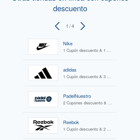
descuento
1
/ 4
Nike
1 Cupón descuento & 1 Oferta
adidas
1 Cupón descuento & 3 Ofertas
PadelNuestro
2 Cupones descuento & 2 Ofertas
Reebok
1 Cupón descuento & 2 Ofertas