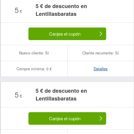
5 € de descuento en
5
€
Lentillasbaratas
Canjea el cupón
Nuevo cliente:
Sí
Cliente recurrente:
Sí
Compra mínima:
0 €
Detalles
5 € de descuento en
5
€
Lentillasbaratas
Canjea el cupón