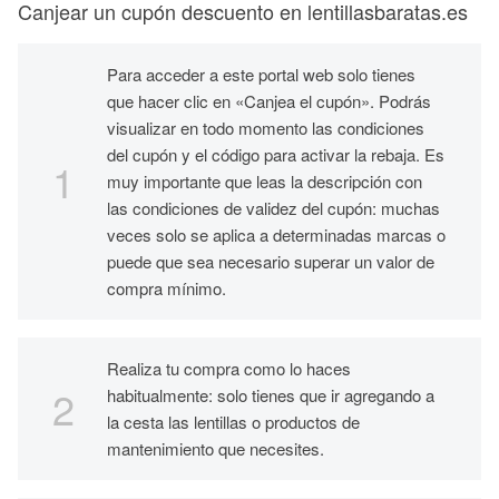
Canjear un cupón descuento en lentillasbaratas.es
Para acceder a este portal web solo tienes
que hacer clic en «Canjea el cupón». Podrás
visualizar en todo momento las condiciones
del cupón y el código para activar la rebaja. Es
muy importante que leas la descripción con
las condiciones de validez del cupón: muchas
veces solo se aplica a determinadas marcas o
puede que sea necesario superar un valor de
compra mínimo.
Realiza tu compra como lo haces
habitualmente: solo tienes que ir agregando a
la cesta las lentillas o productos de
mantenimiento que necesites.