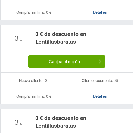
Compra mínima:
0 €
Detalles
3 € de descuento en
3
€
Lentillasbaratas
Canjea el cupón
Nuevo cliente:
Sí
Cliente recurrente:
Sí
Compra mínima:
0 €
Detalles
3 € de descuento en
3
€
Lentillasbaratas