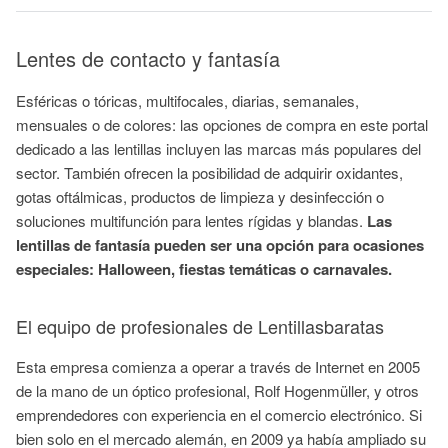
Lentes de contacto y fantasía
Esféricas o tóricas, multifocales, diarias, semanales,
mensuales o de colores: las opciones de compra en este portal
dedicado a las lentillas incluyen las marcas más populares del
sector. También ofrecen la posibilidad de adquirir oxidantes,
gotas oftálmicas, productos de limpieza y desinfección o
soluciones multifunción para lentes rígidas y blandas.
Las
lentillas de fantasía pueden ser una opción para ocasiones
especiales: Halloween, fiestas temáticas o carnavales.
El equipo de profesionales de Lentillasbaratas
Esta empresa comienza a operar a través de Internet en 2005
de la mano de un óptico profesional, Rolf Hogenmüller, y otros
emprendedores con experiencia en el comercio electrónico. Si
bien solo en el mercado alemán, en 2009 ya había ampliado su