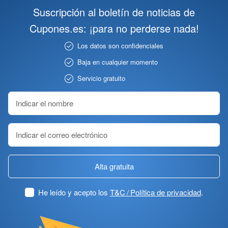
Suscripción al boletín de noticias de
Cupones.es: ¡para no perderse nada!
Los datos son confidenciales
Baja en cualquier momento
Servicio gratuito
Alta gratuita
He leído y acepto los
T&C / Política de privacidad
.