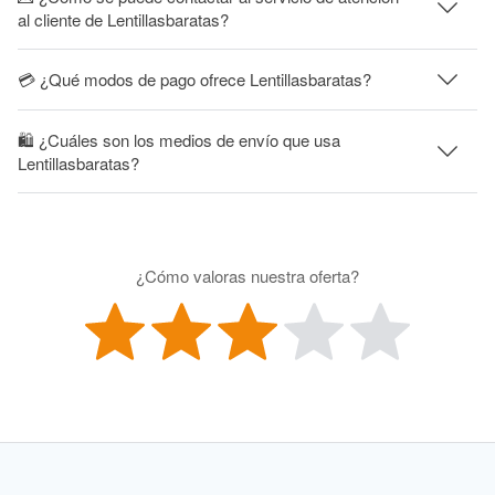
al cliente de Lentillasbaratas?
💳 ¿Qué modos de pago ofrece Lentillasbaratas?
🛍 ¿Cuáles son los medios de envío que usa
Lentillasbaratas?
¿Cómo valoras nuestra oferta?