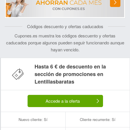
Códigos descuento y ofertas caducados
Cupones.es muestra los códigos descuento y ofertas
caducados porque algunos pueden seguir funcionando aunque
hayan vencido.
Hasta 6 € de descuento en la
sección de promociones en
Lentillasbaratas
Accede a la oferta
Nuevo cliente:
Sí
Cliente recurrente:
Sí