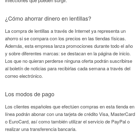
infecciones que pueden surgir.
¿Cómo ahorrar dinero en lentillas?
La compra de lentillas a través de Internet ya representa un
ahorro si se compara con los precios en las tiendas físicas.
Además, esta empresa lanza promociones durante todo el año
y sobre diferentes marcas: se destacan en la página de inicio.
Los que no quieran perderse ninguna oferta podrán suscribirse
al boletín de noticias para recibirlas cada semana a través del
correo electrónico.
Los modos de pago
Los clientes españoles que efectúen compras en esta tienda en
línea podrán abonar con una tarjeta de crédito Visa, MasterCard
o EuroCard, así como también utilizar el servicio de PayPal o
realizar una transferencia bancaria.