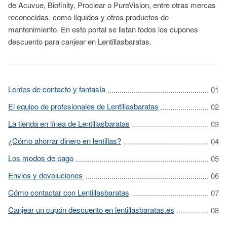
de Acuvue, Biofinity, Proclear o PureVision, entre otras mercas
reconocidas, como líquidos y otros productos de
mantenimiento. En este portal se listan todos los cupones
descuento para canjear en Lentillasbaratas.
Lentes de contacto y fantasía
El equipo de profesionales de Lentillasbaratas
La tienda en línea de Lentillasbaratas
¿Cómo ahorrar dinero en lentillas?
Los modos de pago
Envios y devoluciones
Cómo contactar con Lentillasbaratas
Canjear un cupón descuento en lentillasbaratas.es