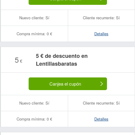
Nuevo cliente:
Sí
Cliente recurrente:
Sí
Compra mínima:
0 €
Detalles
5 € de descuento en
5
€
Lentillasbaratas
Canjea el cupón
Nuevo cliente:
Sí
Cliente recurrente:
Sí
Compra mínima:
0 €
Detalles