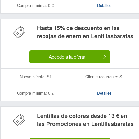
Compra mínima:
0 €
Detalles
Hasta 15% de descuento en las
rebajas de enero en Lentillasbaratas
Accede a la oferta
Nuevo cliente:
Sí
Cliente recurrente:
Sí
Compra mínima:
0 €
Detalles
Lentillas de colores desde 13 € en
las Promociones en Lentillasbaratas