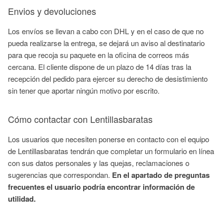
Envios y devoluciones
Los envíos se llevan a cabo con DHL y en el caso de que no
pueda realizarse la entrega, se dejará un aviso al destinatario
para que recoja su paquete en la oficina de correos más
cercana. El cliente dispone de un plazo de 14 días tras la
recepción del pedido para ejercer su derecho de desistimiento
sin tener que aportar ningún motivo por escrito.
Cómo contactar con Lentillasbaratas
Los usuarios que necesiten ponerse en contacto con el equipo
de Lentillasbaratas tendrán que completar un formulario en línea
con sus datos personales y las quejas, reclamaciones o
sugerencias que correspondan.
En el apartado de preguntas
frecuentes el usuario podría encontrar información de
utilidad.