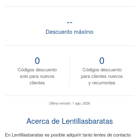
--
Descuento máximo
0
0
Códigos descuento
Códigos descuento
solo para nuevos
para clientes nuevos
clientes
y recurrentes
Última versión:
1 ago. 2026
Acerca de Lentillasbaratas
En Lentillasbaratas es posible adquirir tanto lentes de contacto