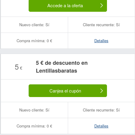
Accede a la oferta
Nuevo cliente:
Sí
Cliente recurrente:
Sí
Compra mínima:
0 €
Detalles
5 € de descuento en
5
€
Lentillasbaratas
Canjea el cupón
Nuevo cliente:
Sí
Cliente recurrente:
Sí
Compra mínima:
0 €
Detalles