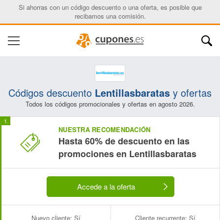
Si ahorras con un código descuento o una oferta, es posible que
recibamos una comisión.
Códigos descuento
Lentillasbaratas
y ofertas
Todos los códigos promocionales y ofertas en agosto 2026.
NUESTRA RECOMENDACIÓN
Hasta 60% de descuento en las
promociones en Lentillasbaratas
Accede a la oferta
Nuevo cliente:
Sí
Cliente recurrente:
Sí