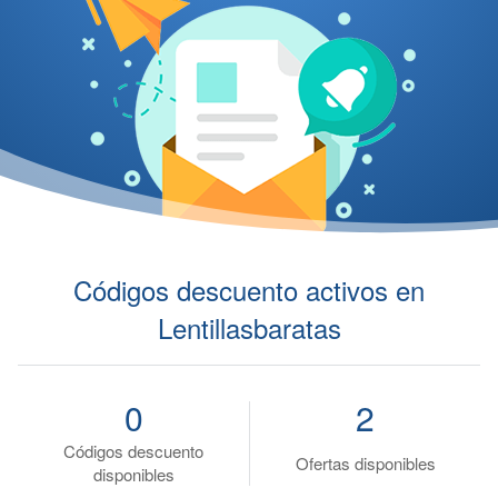
Códigos descuento activos en
Lentillasbaratas
0
2
Códigos descuento
Ofertas disponibles
disponibles