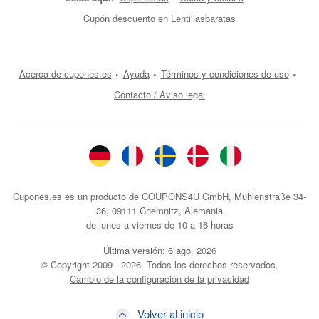
Cupón descuento en Lentillasbaratas
Acerca de cupones.es
Ayuda
Términos y condiciones de uso
Contacto / Aviso legal
Cupones.es es un producto de COUPONS4U GmbH, Mühlenstraße 34-
36, 09111 Chemnitz, Alemania
de lunes a viernes de 10 a 16 horas
Última versión:
6 ago. 2026
© Copyright 2009 - 2026. Todos los derechos reservados.
Cambio de la configuración de la privacidad
Volver al inicio