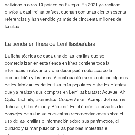
actividad a otros 10 países de Europa. En 2021 ya realizan
envíos a casi treinta países, cuentan con unas ciento sesenta
referencias y han vendido ya más de cincuenta millones de
lentillas.
La tienda en línea de Lentillasbaratas
La ficha técnica de cada una de las lentillas que se
comercializan en esta tienda en línea contiene toda la
información relevante y una descripción detallada de la
composición y los usos. A continuación se mencionan algunos
de los fabricantes de lentillas más populares entre los clientes
que ya realizan sus compras en Lentillasbaratas: Acuvue, Air
Optix, Biofinity, Biomedics, CooperVision, Aosept, Johnson &
Johnson, Ciba Vision y Proclear. En el rincón reservado a los
consejos de salud se encuentran recomendaciones sobre el
uso de las lentillas e información sobre sus parámetros, el
cuidado y la manipulación o las posibles molestias e