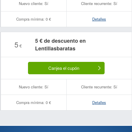
Nuevo cliente:
Sí
Cliente recurrente:
Sí
Compra mínima:
0 €
Detalles
5 € de descuento en
5
€
Lentillasbaratas
Canjea el cupón
Nuevo cliente:
Sí
Cliente recurrente:
Sí
Compra mínima:
0 €
Detalles