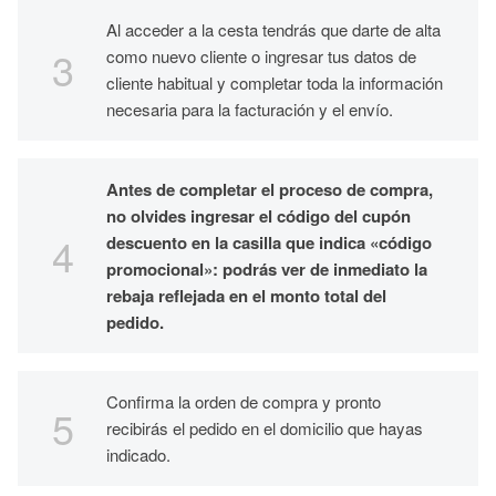
Al acceder a la cesta tendrás que darte de alta
como nuevo cliente o ingresar tus datos de
cliente habitual y completar toda la información
necesaria para la facturación y el envío.
Antes de completar el proceso de compra,
no olvides ingresar el código del cupón
descuento en la casilla que indica «código
promocional»: podrás ver de inmediato la
rebaja reflejada en el monto total del
pedido.
Confirma la orden de compra y pronto
recibirás el pedido en el domicilio que hayas
indicado.