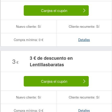
Canjea el cupón
Nuevo cliente:
Sí
Cliente recurrente:
Sí
Compra mínima:
0 €
Detalles
3 € de descuento en
3
€
Lentillasbaratas
Canjea el cupón
Nuevo cliente:
Sí
Cliente recurrente:
Sí
Compra mínima:
0 €
Detalles