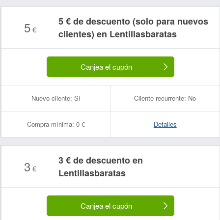
5 € de descuento (solo para nuevos
5
€
clientes) en Lentillasbaratas
Canjea el cupón
Nuevo cliente:
Sí
Cliente recurrente:
No
Compra mínima:
0 €
Detalles
3 € de descuento en
3
€
Lentillasbaratas
Canjea el cupón